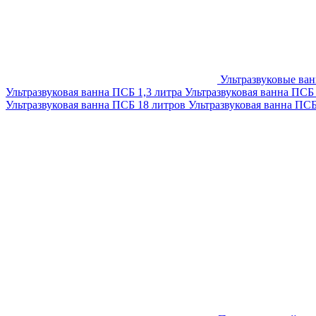
Ультразвуковые ва
Ультразвуковая ванна ПСБ 1,3 литра
Ультразвуковая ванна ПСБ
Ультразвуковая ванна ПСБ 18 литров
Ультразвуковая ванна ПС