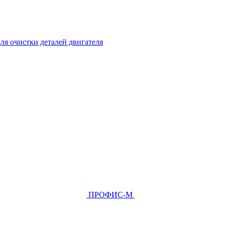
ля очистки деталей двигателя
ПРОФИС-М