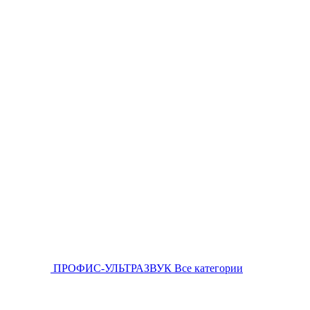
ПРОФИС-УЛЬТРАЗВУК
Все категории