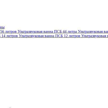
нны
 56 литров
Ультразвуковая ванна ПСБ 44 литра
Ультразвуковая в
Б 14 литров
Ультразвуковая ванна ПСБ 12 литров
Ультразвуковая