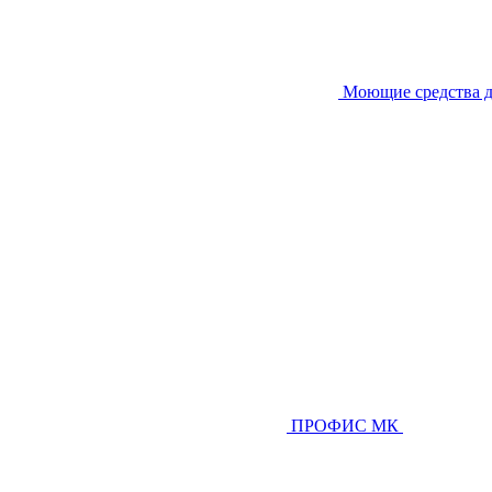
Моющие средства д
ПРОФИС МК