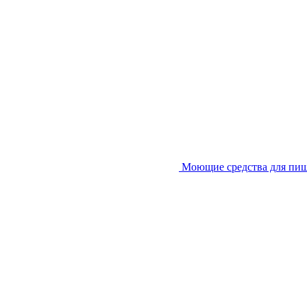
Моющие средства для пи