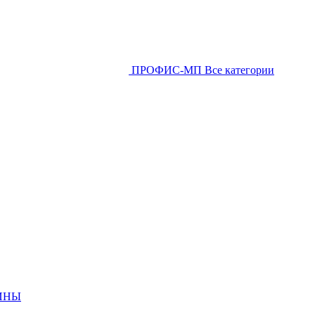
ПРОФИС-МП
Все категории
ИНЫ