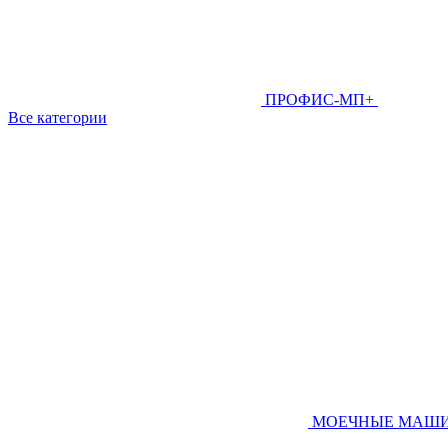
ПРОФИС-МП+
Все категории
МОЕЧНЫЕ МАШ