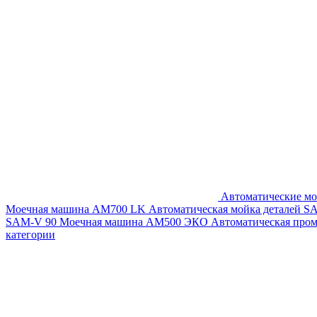
Автоматические мо
Моечная машина AM700 LK
Автоматическая мойка деталей 
SAM-V 90
Моечная машина АМ500 ЭКО
Автоматическая про
категории