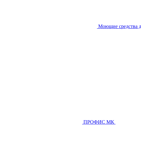
Моющие средства д
ПРОФИС МК