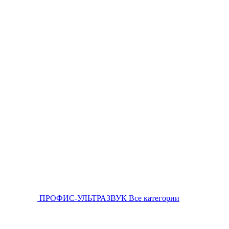
ПРОФИС-УЛЬТРАЗВУК
Все категории