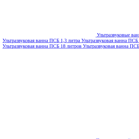
Ультразвуковые ва
Ультразвуковая ванна ПСБ 1,3 литра
Ультразвуковая ванна ПСБ
Ультразвуковая ванна ПСБ 18 литров
Ультразвуковая ванна ПС