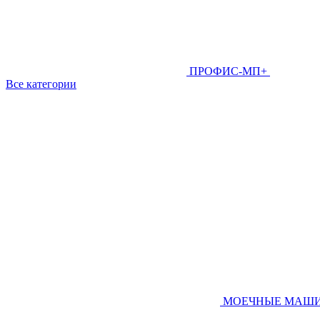
ПРОФИС-МП+
Все категории
МОЕЧНЫЕ МАШ