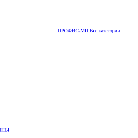
ПРОФИС-МП
Все категории
ИНЫ