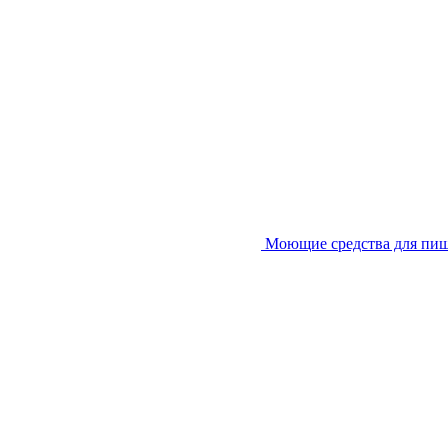
Моющие средства для пи