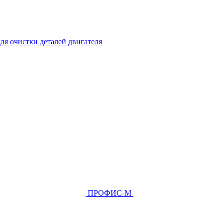
ля очистки деталей двигателя
ПРОФИС-М