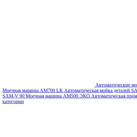
Автоматические мо
Моечная машина AM700 LK
Автоматическая мойка деталей 
SAM-V 90
Моечная машина АМ500 ЭКО
Автоматическая про
категории