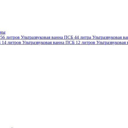
нны
 56 литров
Ультразвуковая ванна ПСБ 44 литра
Ультразвуковая в
Б 14 литров
Ультразвуковая ванна ПСБ 12 литров
Ультразвуковая