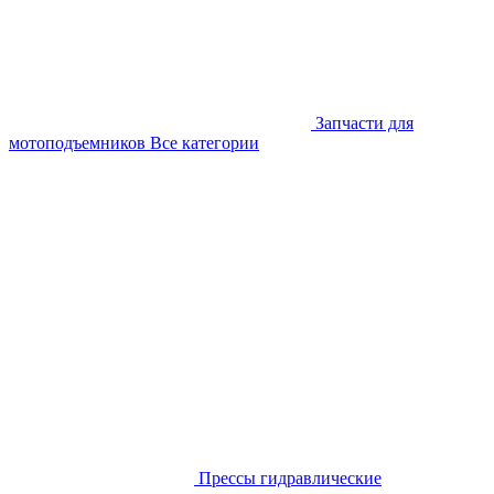
Запчасти для
мотоподъемников
Все категории
Прессы гидравлические