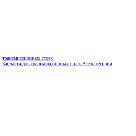
трансмиссионных стоек
Запчасти для трансмиссионных стоек
Все категории