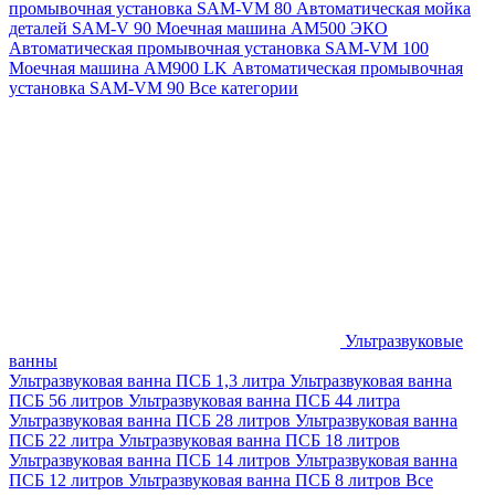
промывочная установка SAM-VM 80
Автоматическая мойка
деталей SAM-V 90
Моечная машина АМ500 ЭКО
Автоматическая промывочная установка SAM-VM 100
Моечная машина AM900 LK
Автоматическая промывочная
установка SAM-VM 90
Все категории
Ультразвуковые
ванны
Ультразвуковая ванна ПСБ 1,3 литра
Ультразвуковая ванна
ПСБ 56 литров
Ультразвуковая ванна ПСБ 44 литра
Ультразвуковая ванна ПСБ 28 литров
Ультразвуковая ванна
ПСБ 22 литра
Ультразвуковая ванна ПСБ 18 литров
Ультразвуковая ванна ПСБ 14 литров
Ультразвуковая ванна
ПСБ 12 литров
Ультразвуковая ванна ПСБ 8 литров
Все