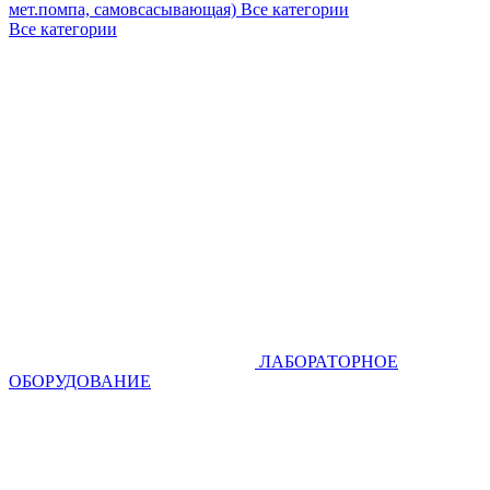
мет.помпа, самовсасывающая)
Все категории
Все категории
ЛАБОРАТОРНОЕ
ОБОРУДОВАНИЕ