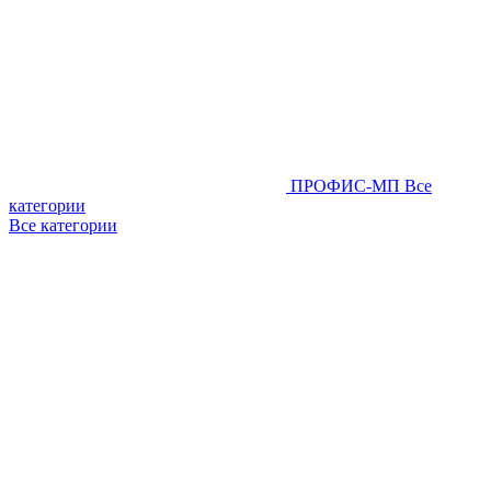
ПРОФИС-МП
Все
категории
Все категории