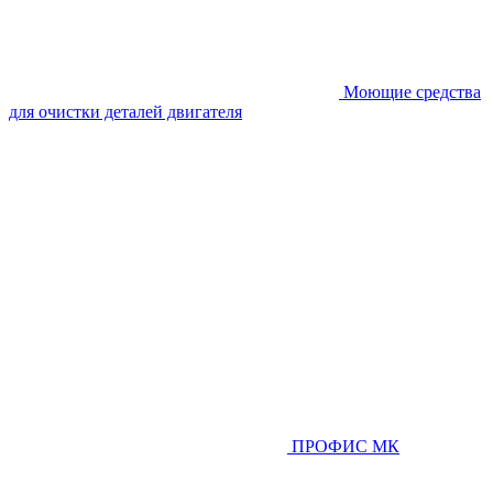
Моющие средства
для очистки деталей двигателя
ПРОФИС МК