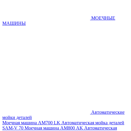
МОЕЧНЫЕ
МАШИНЫ
Автоматические
мойки деталей
Моечная машина AM700 LK
Автоматическая мойка деталей
SAM-V 70
Моечная машина АМ800 AK
Автоматическая