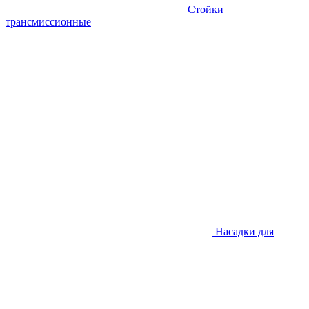
Стойки
трансмиссионные
Насадки для