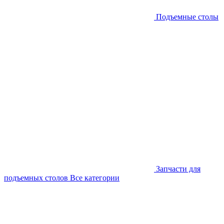
Подъемные столы
Запчасти для
подъемных столов
Все категории