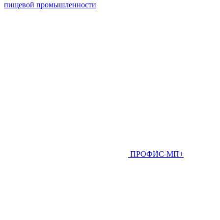
пищевой промышленности
ПРОФИС-МП+