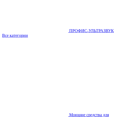
ПРОФИС-УЛЬТРАЗВУК
Все категории
Моющие средства для