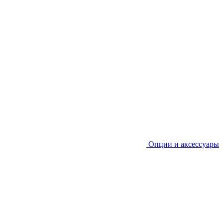
Опции и аксессуары