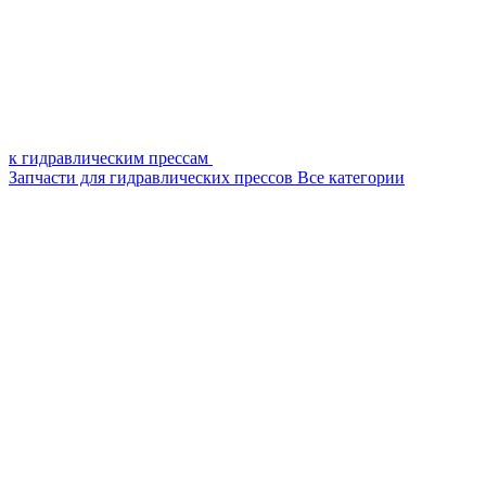
к гидравлическим прессам
Запчасти для гидравлических прессов
Все категории