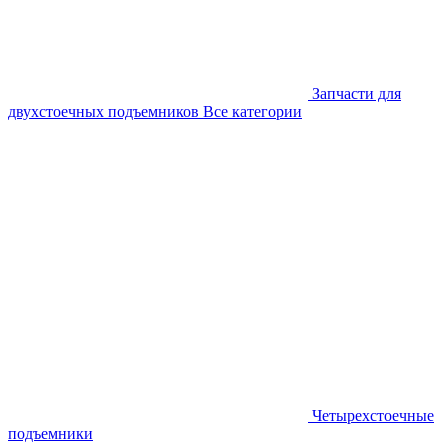
Запчасти для
двухстоечных подъемников
Все категории
Четырехстоечные
подъемники