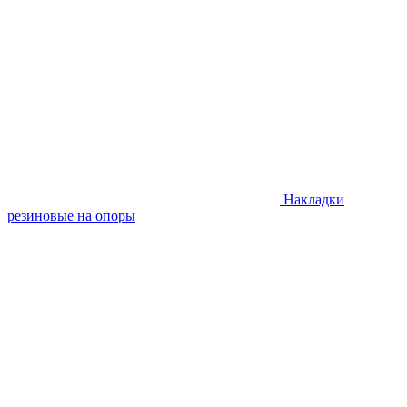
Накладки
резиновые на опоры