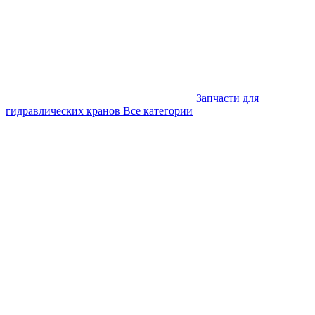
Запчасти для
гидравлических кранов
Все категории