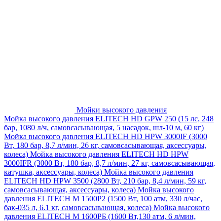
Мойки высокого давления
Мойка высокого давления ELITECH HD GPW 250 (15 лс, 248
бар, 1080 л/ч, самовсасывающая, 5 насадок, шл-10 м, 60 кг)
Мойка высокого давления ELITECH HD HPW 3000IF (3000
Вт, 180 бар, 8,7 л/мин, 26 кг, самовсасывающая, аксессуары,
колеса)
Мойка высокого давления ELITECH HD HPW
3000IFR (3000 Вт, 180 бар, 8,7 л/мин, 27 кг, самовсасывающая,
катушка, аксессуары, колеса)
Мойка высокого давления
ELITECH HD HPW 3500 (2800 Вт, 210 бар, 8,4 л/мин, 59 кг,
самовсасывающая, аксессуары, колеса)
Мойка высокого
давления ELITECH M 1500P2 (1500 Вт, 100 атм, 330 л/час,
бак-035 л, 6.1 кг, самовсасывающая, колеса)
Мойка высокого
давления ELITECH М 1600РБ (1600 Вт,130 атм, 6 л/мин,