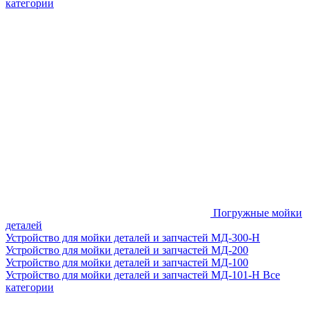
категории
Погружные мойки
деталей
Устройство для мойки деталей и запчастей МД-300-H
Устройство для мойки деталей и запчастей МД-200
Устройство для мойки деталей и запчастей МД-100
Устройство для мойки деталей и запчастей МД-101-Н
Все
категории