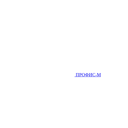
ПРОФИС-М