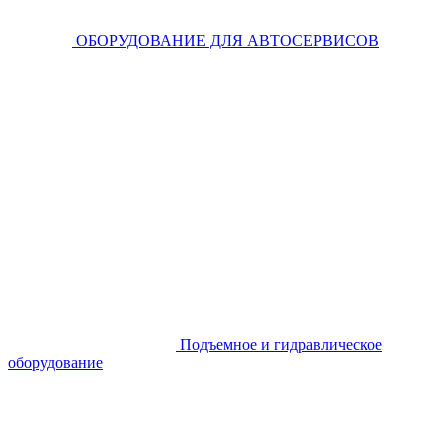
ОБОРУДОВАНИЕ ДЛЯ АВТОСЕРВИСОВ
Подъемное и гидравлическое
оборудование