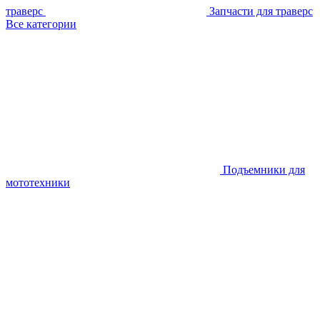
траверс
Запчасти для траверс
Все категории
Подъемники для
мототехники