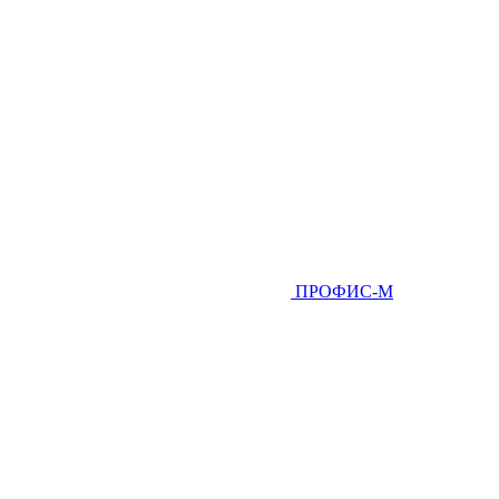
ПРОФИС-М