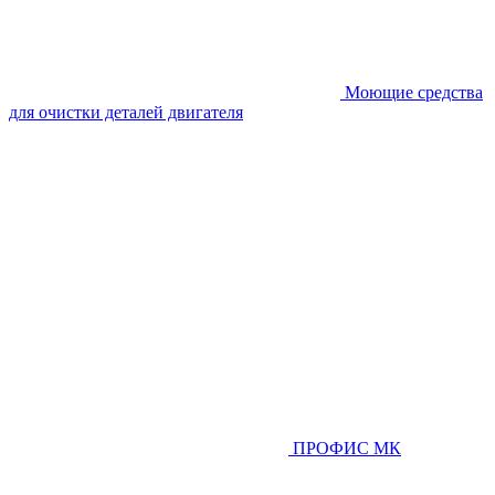
Моющие средства
для очистки деталей двигателя
ПРОФИС МК