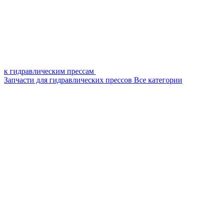
к гидравлическим прессам
Запчасти для гидравлических прессов
Все категории