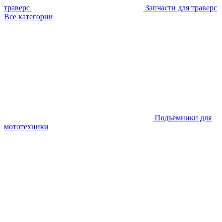
траверс
Запчасти для траверс
Все категории
Подъемники для
мототехники