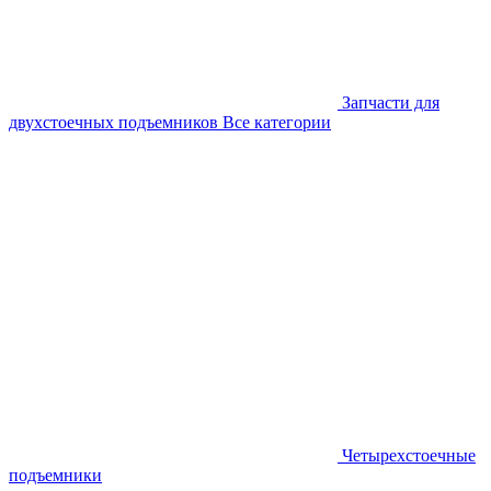
Запчасти для
двухстоечных подъемников
Все категории
Четырехстоечные
подъемники