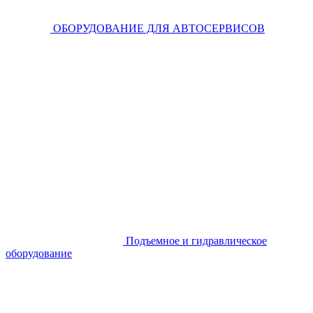
ОБОРУДОВАНИЕ ДЛЯ АВТОСЕРВИСОВ
Подъемное и гидравлическое
оборудование