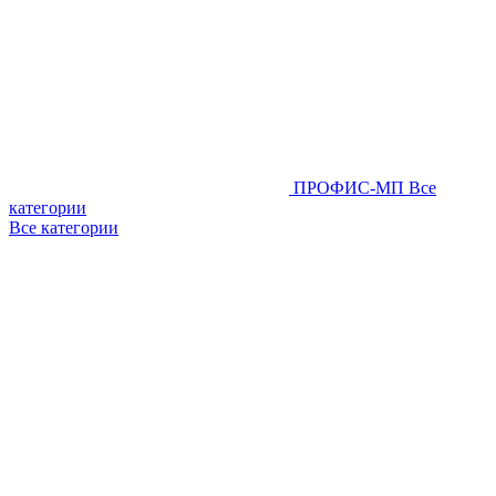
ПРОФИС-МП
Все
категории
Все категории