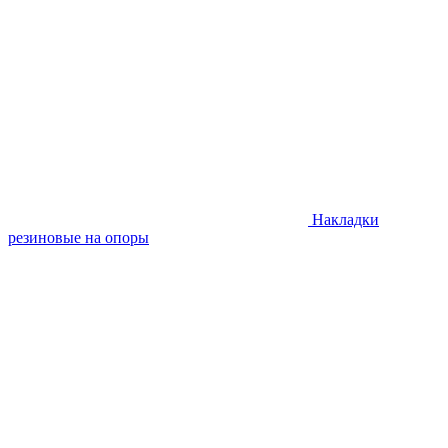
Накладки
резиновые на опоры