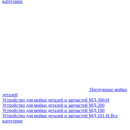
категории
Погружные мойки
деталей
Устройство для мойки деталей и запчастей МД-300-H
Устройство для мойки деталей и запчастей МД-200
Устройство для мойки деталей и запчастей МД-100
Устройство для мойки деталей и запчастей МД-101-Н
Все
категории