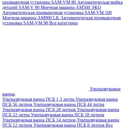
промывочная установка SAM-VM 80
Автоматическая мойка
деталей SAM-V 90
Моечная машина АМ500 ЭКО
Автоматическая промывочная установка SAM-VM 100
Моечная машина AM900 LK
Автоматическая промывочная
установка SAM-VM 90
Все категории
Ультразвуковые
ванны
Ультразвуковая ванна ПСБ 1,3 литра
Ультразвуковая ванна
ПСБ 56 литров
Ультразвуковая ванна ПСБ 44 литра
Ультразвуковая ванна ПСБ 28 литров
Ультразвуковая ванна
ПСБ 22 литра
Ультразвуковая ванна ПСБ 18 литров
Ультразвуковая ванна ПСБ 14 литров
Ультразвуковая ванна
ПСБ 12 литров
Ультразвуковая ванна ПСБ 8 литров
Все