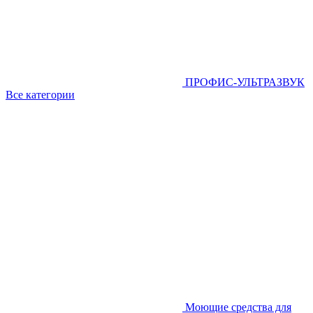
ПРОФИС-УЛЬТРАЗВУК
Все категории
Моющие средства для