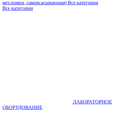
мет.помпа, самовсасывающая)
Все категории
Все категории
ЛАБОРАТОРНОЕ
ОБОРУДОВАНИЕ