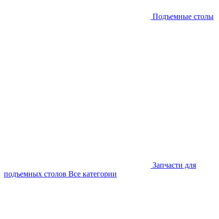
Подъемные столы
Запчасти для
подъемных столов
Все категории