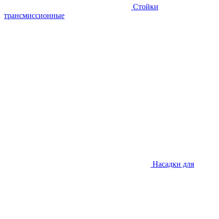
Стойки
трансмиссионные
Насадки для