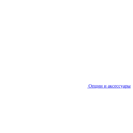
Опции и аксессуары