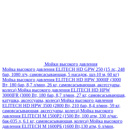
Мойки высокого давления
Мойка высокого давления ELITECH HD GPW 250 (15 лс, 248
бар, 1080 л/ч, самовсасывающая, 5 насадок, шл-10 м, 60 кг)
Мойка высокого давления ELITECH HD HPW 3000IF (3000
Вт, 180 бар, 8,7 л/мин, 26 кг, самовсасывающая, аксессуары,
колеса)
Мойка высокого давления ELITECH HD HPW
3000IFR (3000 Вт, 180 бар, 8,7 л/мин, 27 кг, самовсасывающая,
катушка, аксессуары, колеса)
Мойка высокого давления
ELITECH HD HPW 3500 (2800 Вт, 210 бар, 8,4 л/мин, 59 кг,
самовсасывающая, аксессуары, колеса)
Мойка высокого
давления ELITECH M 1500P2 (1500 Вт, 100 атм, 330 л/час,
бак-035 л, 6.1 кг, самовсасывающая, колеса)
Мойка высокого
давления ELITECH М 1600РБ (1600 Вт,130 атм, 6 л/мин,