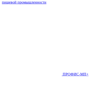
пищевой промышленности
ПРОФИС-МП+