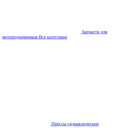
Запчасти для
мотоподъемников
Все категории
Прессы гидравлические