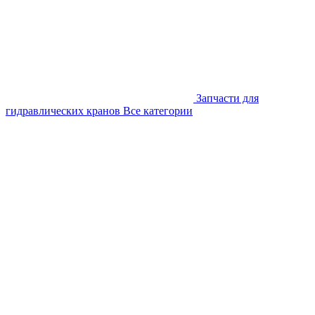
Запчасти для
гидравлических кранов
Все категории