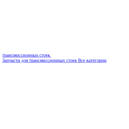
трансмиссионных стоек
Запчасти для трансмиссионных стоек
Все категории