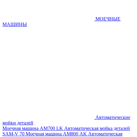
МОЕЧНЫЕ
МАШИНЫ
Автоматические
мойки деталей
Моечная машина AM700 LK
Автоматическая мойка деталей
SAM-V 70
Моечная машина АМ800 AK
Автоматическая