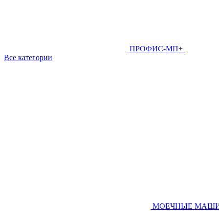
ПРОФИС-МП+
Все категории
МОЕЧНЫЕ МАШ