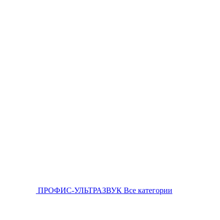
ПРОФИС-УЛЬТРАЗВУК
Все категории