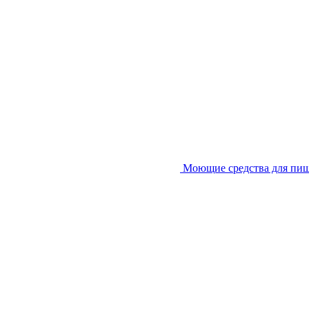
Моющие средства для пи