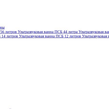
нны
 56 литров
Ультразвуковая ванна ПСБ 44 литра
Ультразвуковая в
Б 14 литров
Ультразвуковая ванна ПСБ 12 литров
Ультразвуковая