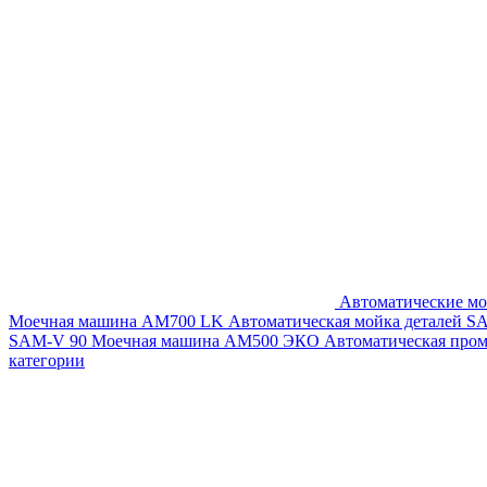
Автоматические мо
Моечная машина AM700 LK
Автоматическая мойка деталей 
SAM-V 90
Моечная машина АМ500 ЭКО
Автоматическая про
категории