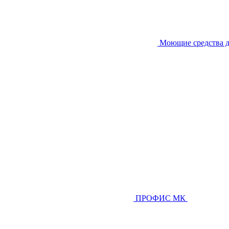
Моющие средства д
ПРОФИС МК