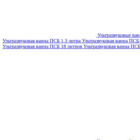
Ультразвуковые ва
Ультразвуковая ванна ПСБ 1,3 литра
Ультразвуковая ванна ПСБ
Ультразвуковая ванна ПСБ 18 литров
Ультразвуковая ванна ПС