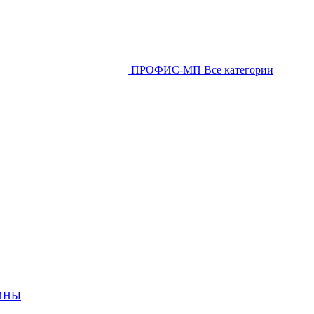
ПРОФИС-МП
Все категории
ИНЫ