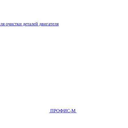
ля очистки деталей двигателя
ПРОФИС-М