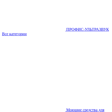
ПРОФИС-УЛЬТРАЗВУК
Все категории
Моющие средства для