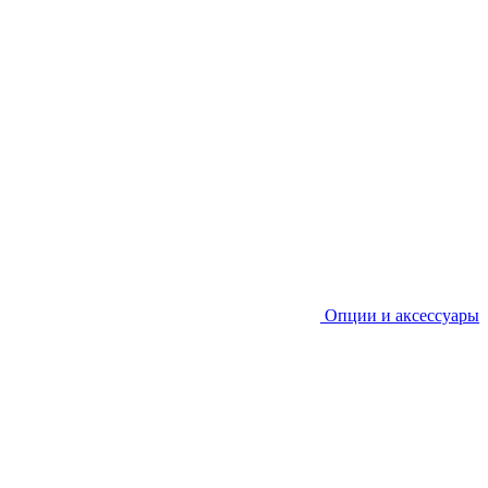
Опции и аксессуары