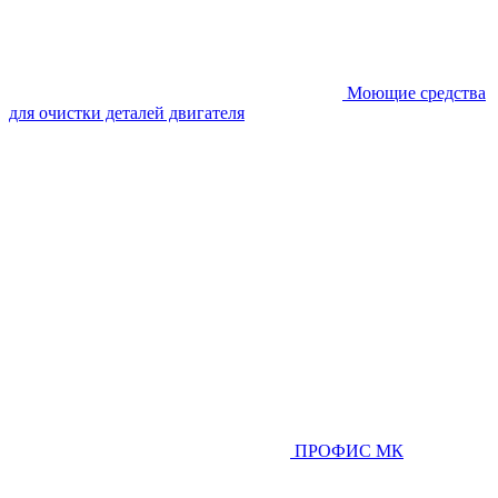
Моющие средства
для очистки деталей двигателя
ПРОФИС МК