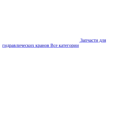
Запчасти для
гидравлических кранов
Все категории