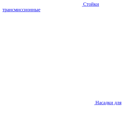
Стойки
трансмиссионные
Насадки для