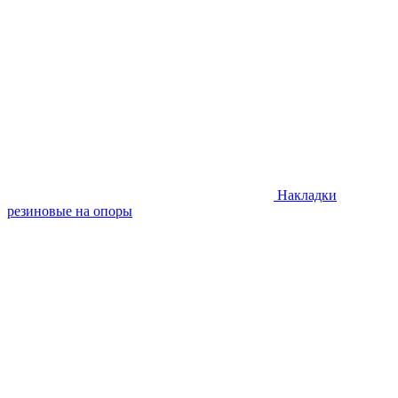
Накладки
резиновые на опоры