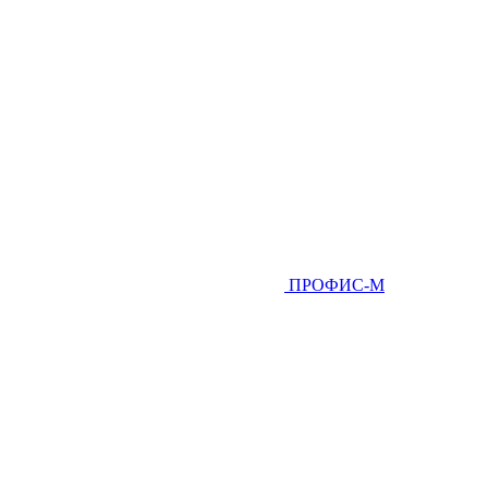
ПРОФИС-М