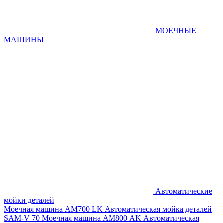
МОЕЧНЫЕ
МАШИНЫ
Автоматические
мойки деталей
Моечная машина AM700 LK
Автоматическая мойка деталей
SAM-V 70
Моечная машина АМ800 AK
Автоматическая