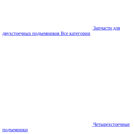
Запчасти для
двухстоечных подъемников
Все категории
Четырехстоечные
подъемники