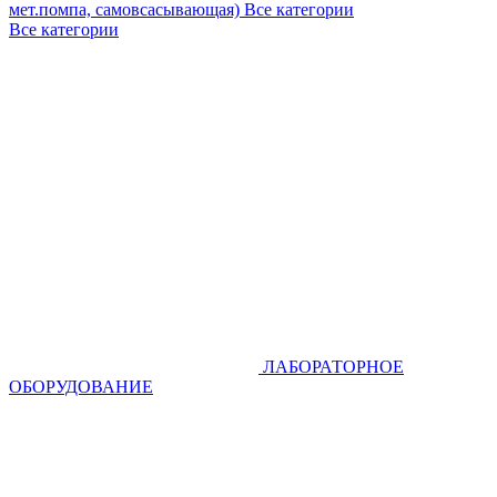
мет.помпа, самовсасывающая)
Все категории
Все категории
ЛАБОРАТОРНОЕ
ОБОРУДОВАНИЕ