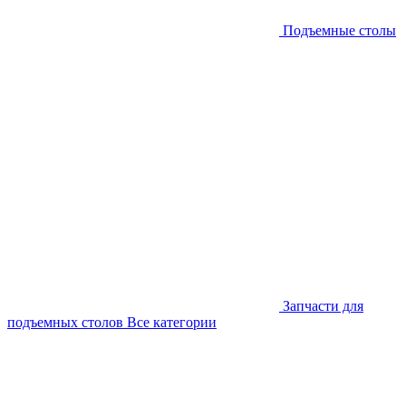
Подъемные столы
Запчасти для
подъемных столов
Все категории