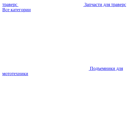
траверс
Запчасти для траверс
Все категории
Подъемники для
мототехники