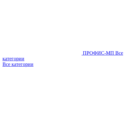
ПРОФИС-МП
Все
категории
Все категории