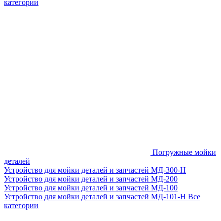
категории
Погружные мойки
деталей
Устройство для мойки деталей и запчастей МД-300-H
Устройство для мойки деталей и запчастей МД-200
Устройство для мойки деталей и запчастей МД-100
Устройство для мойки деталей и запчастей МД-101-Н
Все
категории