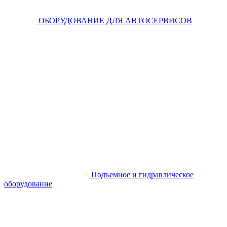
ОБОРУДОВАНИЕ ДЛЯ АВТОСЕРВИСОВ
Подъемное и гидравлическое
оборудование