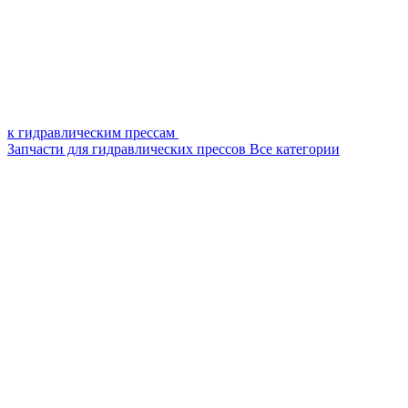
к гидравлическим прессам
Запчасти для гидравлических прессов
Все категории