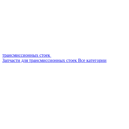
трансмиссионных стоек
Запчасти для трансмиссионных стоек
Все категории