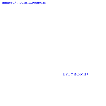
пищевой промышленности
ПРОФИС-МП+