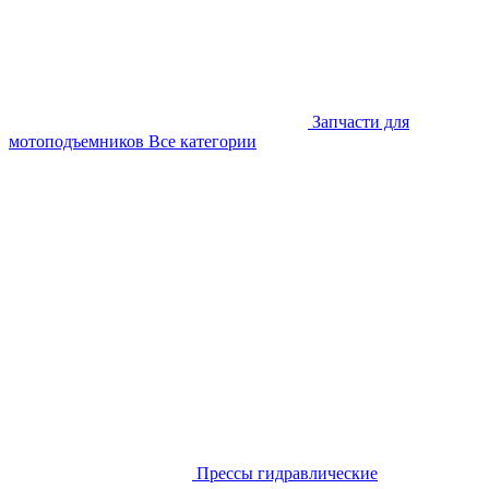
Запчасти для
мотоподъемников
Все категории
Прессы гидравлические