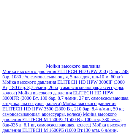
Мойки высокого давления
Мойка высокого давления ELITECH HD GPW 250 (15 лс, 248
бар, 1080 л/ч, самовсасывающая, 5 насадок, шл-10 м, 60 кг)
Мойка высокого давления ELITECH HD HPW 3000IF (3000
Вт, 180 бар, 8,7 л/мин, 26 кг, самовсасывающая, аксессуары,
колеса)
Мойка высокого давления ELITECH HD HPW
3000IFR (3000 Вт, 180 бар, 8,7 л/мин, 27 кг, самовсасывающая,
катушка, аксессуары, колеса)
Мойка высокого давления
ELITECH HD HPW 3500 (2800 Вт, 210 бар, 8,4 л/мин, 59 кг,
самовсасывающая, аксессуары, колеса)
Мойка высокого
давления ELITECH M 1500P2 (1500 Вт, 100 атм, 330 л/час,
бак-035 л, 6.1 кг, самовсасывающая, колеса)
Мойка высокого
давления ELITECH М 1600РБ (1600 Вт,130 атм, 6 л/мин,