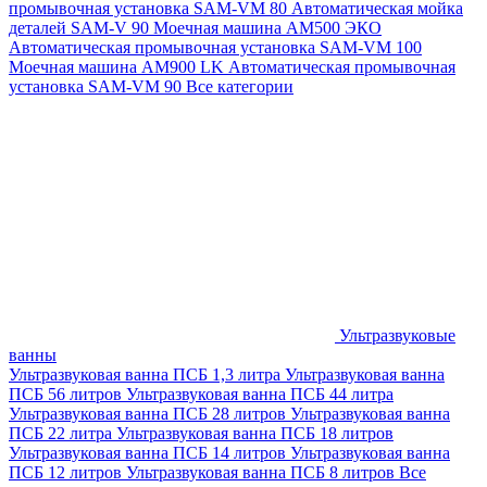
промывочная установка SAM-VM 80
Автоматическая мойка
деталей SAM-V 90
Моечная машина АМ500 ЭКО
Автоматическая промывочная установка SAM-VM 100
Моечная машина AM900 LK
Автоматическая промывочная
установка SAM-VM 90
Все категории
Ультразвуковые
ванны
Ультразвуковая ванна ПСБ 1,3 литра
Ультразвуковая ванна
ПСБ 56 литров
Ультразвуковая ванна ПСБ 44 литра
Ультразвуковая ванна ПСБ 28 литров
Ультразвуковая ванна
ПСБ 22 литра
Ультразвуковая ванна ПСБ 18 литров
Ультразвуковая ванна ПСБ 14 литров
Ультразвуковая ванна
ПСБ 12 литров
Ультразвуковая ванна ПСБ 8 литров
Все