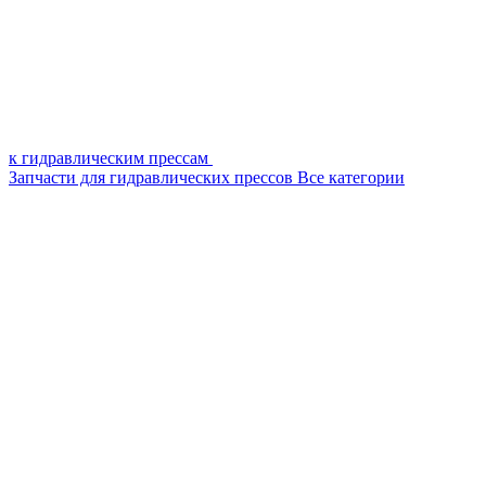
к гидравлическим прессам
Запчасти для гидравлических прессов
Все категории