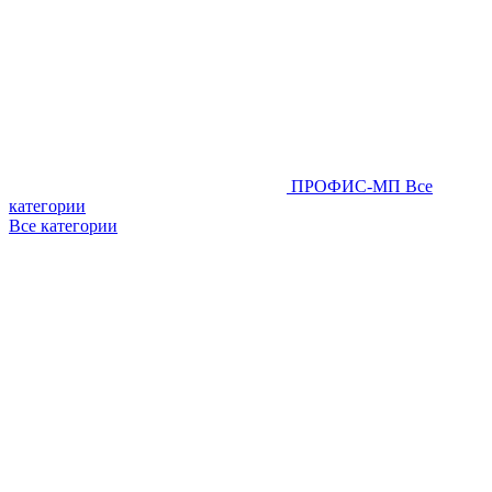
ПРОФИС-МП
Все
категории
Все категории