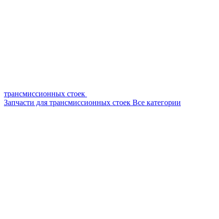
трансмиссионных стоек
Запчасти для трансмиссионных стоек
Все категории