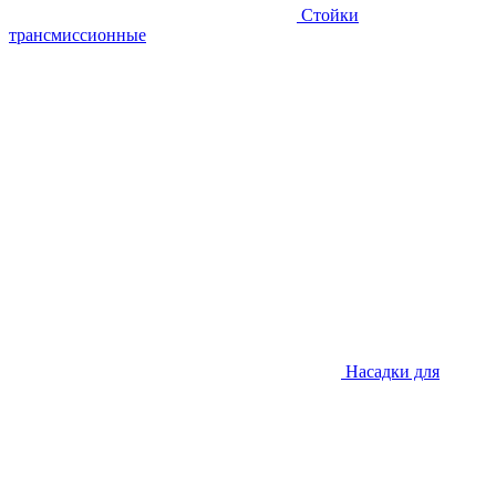
Стойки
трансмиссионные
Насадки для