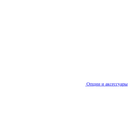
Опции и аксессуары