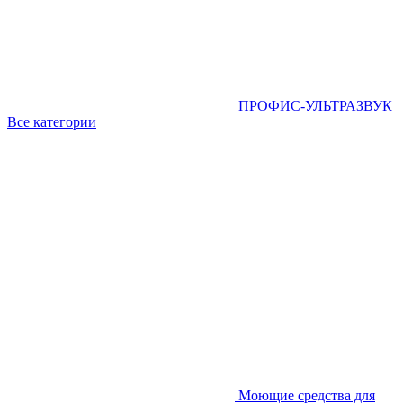
ПРОФИС-УЛЬТРАЗВУК
Все категории
Моющие средства для