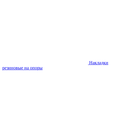
Накладки
резиновые на опоры