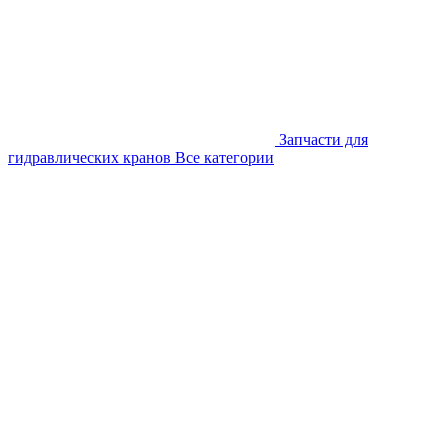
Запчасти для
гидравлических кранов
Все категории