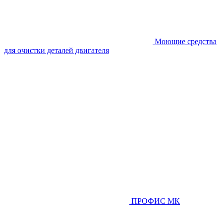
Моющие средства
для очистки деталей двигателя
ПРОФИС МК