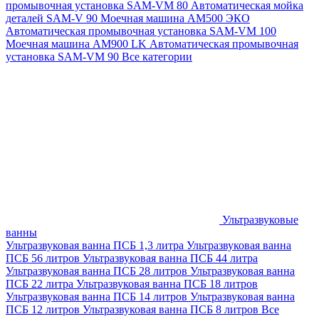
промывочная установка SAM-VM 80
Автоматическая мойка
деталей SAM-V 90
Моечная машина АМ500 ЭКО
Автоматическая промывочная установка SAM-VM 100
Моечная машина AM900 LK
Автоматическая промывочная
установка SAM-VM 90
Все категории
Ультразвуковые
ванны
Ультразвуковая ванна ПСБ 1,3 литра
Ультразвуковая ванна
ПСБ 56 литров
Ультразвуковая ванна ПСБ 44 литра
Ультразвуковая ванна ПСБ 28 литров
Ультразвуковая ванна
ПСБ 22 литра
Ультразвуковая ванна ПСБ 18 литров
Ультразвуковая ванна ПСБ 14 литров
Ультразвуковая ванна
ПСБ 12 литров
Ультразвуковая ванна ПСБ 8 литров
Все