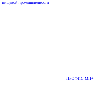
пищевой промышленности
ПРОФИС-МП+