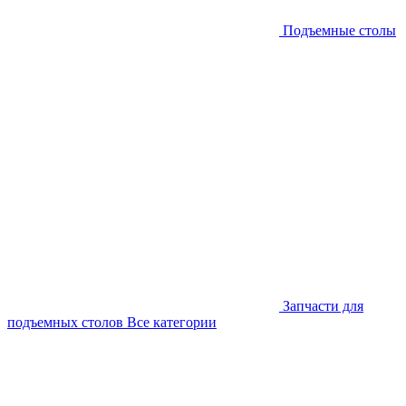
Подъемные столы
Запчасти для
подъемных столов
Все категории