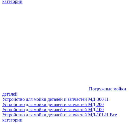
категории
Погружные мойки
деталей
Устройство для мойки деталей и запчастей МД-300-H
Устройство для мойки деталей и запчастей МД-200
Устройство для мойки деталей и запчастей МД-100
Устройство для мойки деталей и запчастей МД-101-Н
Все
категории