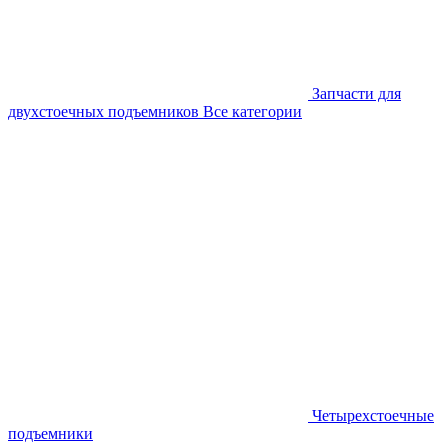
Запчасти для
двухстоечных подъемников
Все категории
Четырехстоечные
подъемники