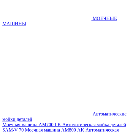
МОЕЧНЫЕ
МАШИНЫ
Автоматические
мойки деталей
Моечная машина AM700 LK
Автоматическая мойка деталей
SAM-V 70
Моечная машина АМ800 AK
Автоматическая