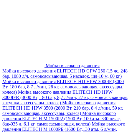
Мойки высокого давления
Мойка высокого давления ELITECH HD GPW 250 (15 лс, 248
бар, 1080 л/ч, самовсасывающая, 5 насадок, шл-10 м, 60 кг)
Мойка высокого давления ELITECH HD HPW 3000IF (3000
Вт, 180 бар, 8,7 л/мин, 26 кг, самовсасывающая, аксессуары,
колеса)
Мойка высокого давления ELITECH HD HPW
3000IFR (3000 Вт, 180 бар, 8,7 л/мин, 27 кг, самовсасывающая,
катушка, аксессуары, колеса)
Мойка высокого давления
ELITECH HD HPW 3500 (2800 Вт, 210 бар, 8,4 л/мин, 59 кг,
самовсасывающая, аксессуары, колеса)
Мойка высокого
давления ELITECH M 1500P2 (1500 Вт, 100 атм, 330 л/час,
бак-035 л, 6.1 кг, самовсасывающая, колеса)
Мойка высокого
давления ELITECH М 1600РБ (1600 Вт,130 атм, 6 л/мин,