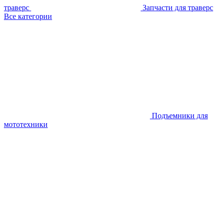
траверс
Запчасти для траверс
Все категории
Подъемники для
мототехники