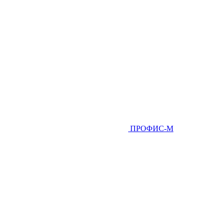
ПРОФИС-М