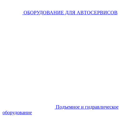
ОБОРУДОВАНИЕ ДЛЯ АВТОСЕРВИСОВ
Подъемное и гидравлическое
оборудование