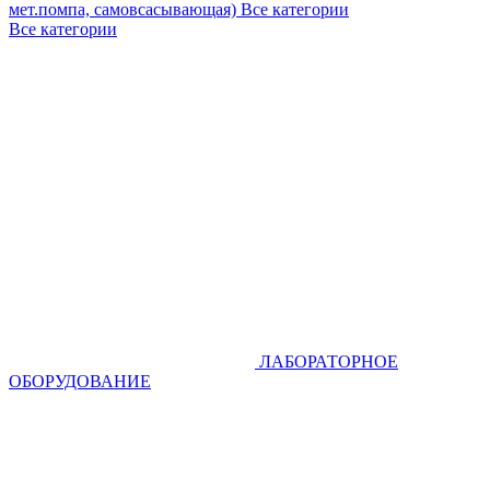
мет.помпа, самовсасывающая)
Все категории
Все категории
ЛАБОРАТОРНОЕ
ОБОРУДОВАНИЕ