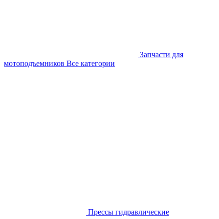
Запчасти для
мотоподъемников
Все категории
Прессы гидравлические