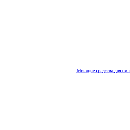
Моющие средства для пи