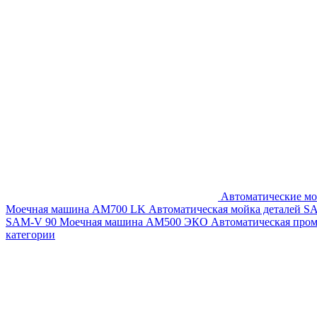
Автоматические мо
Моечная машина AM700 LK
Автоматическая мойка деталей 
SAM-V 90
Моечная машина АМ500 ЭКО
Автоматическая про
категории