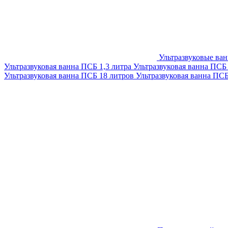
Ультразвуковые ва
Ультразвуковая ванна ПСБ 1,3 литра
Ультразвуковая ванна ПСБ
Ультразвуковая ванна ПСБ 18 литров
Ультразвуковая ванна ПС