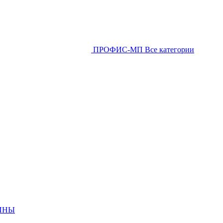
ПРОФИС-МП
Все категории
ИНЫ