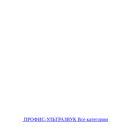
ПРОФИС-УЛЬТРАЗВУК
Все категории