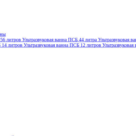
нны
 56 литров
Ультразвуковая ванна ПСБ 44 литра
Ультразвуковая в
Б 14 литров
Ультразвуковая ванна ПСБ 12 литров
Ультразвуковая