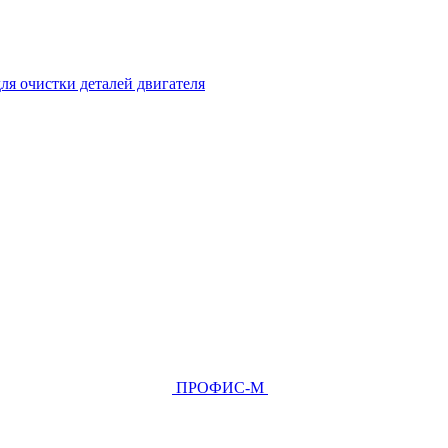
ля очистки деталей двигателя
ПРОФИС-М