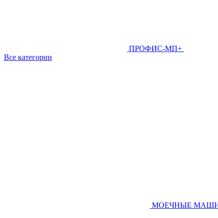
ПРОФИС-МП+
Все категории
МОЕЧНЫЕ МАШ