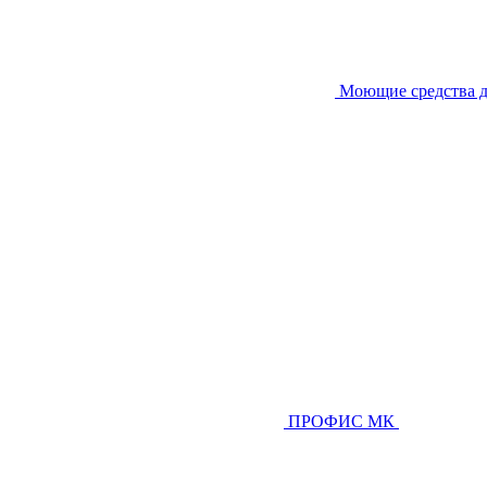
Моющие средства д
ПРОФИС МК