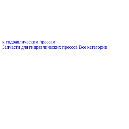
к гидравлическим прессам
Запчасти для гидравлических прессов
Все категории