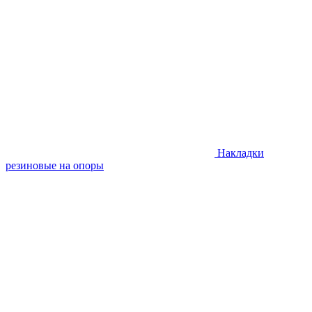
Накладки
резиновые на опоры