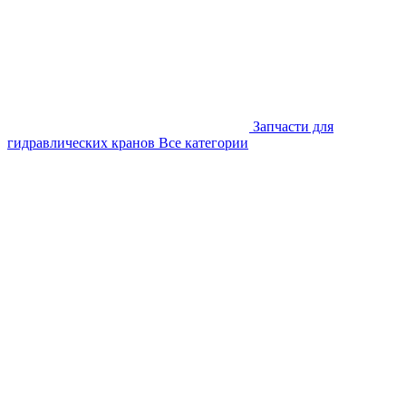
Запчасти для
гидравлических кранов
Все категории