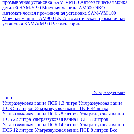
промывочная установка SAM-VM 80
Автоматическая мойка
деталей SAM-V 90
Моечная машина АМ500 ЭКО
Автоматическая промывочная установка SAM-VM 100
Моечная машина AM900 LK
Автоматическая промывочная
установка SAM-VM 90
Все категории
Ультразвуковые
ванны
Ультразвуковая ванна ПСБ 1,3 литра
Ультразвуковая ванна
ПСБ 56 литров
Ультразвуковая ванна ПСБ 44 литра
Ультразвуковая ванна ПСБ 28 литров
Ультразвуковая ванна
ПСБ 22 литра
Ультразвуковая ванна ПСБ 18 литров
Ультразвуковая ванна ПСБ 14 литров
Ультразвуковая ванна
ПСБ 12 литров
Ультразвуковая ванна ПСБ 8 литров
Все