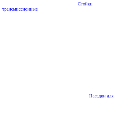
Стойки
трансмиссионные
Насадки для