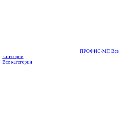
ПРОФИС-МП
Все
категории
Все категории