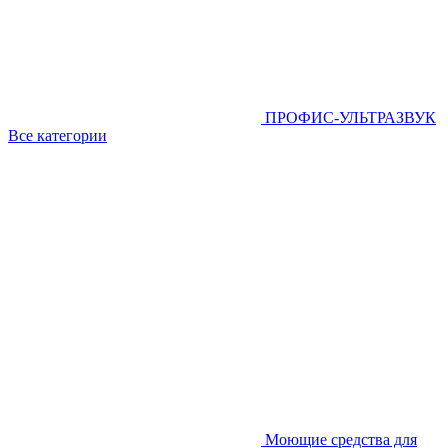
ПРОФИС-УЛЬТРАЗВУК
Все категории
Моющие средства для