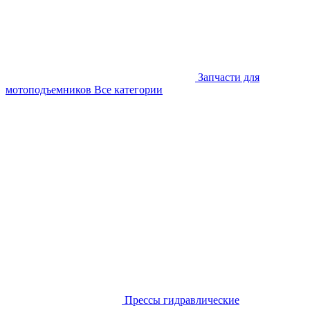
Запчасти для
мотоподъемников
Все категории
Прессы гидравлические