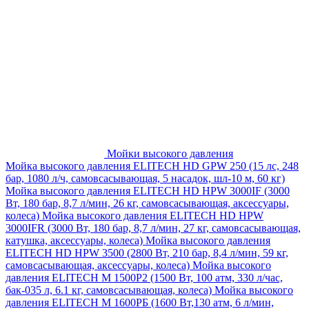
Мойки высокого давления
Мойка высокого давления ELITECH HD GPW 250 (15 лс, 248
бар, 1080 л/ч, самовсасывающая, 5 насадок, шл-10 м, 60 кг)
Мойка высокого давления ELITECH HD HPW 3000IF (3000
Вт, 180 бар, 8,7 л/мин, 26 кг, самовсасывающая, аксессуары,
колеса)
Мойка высокого давления ELITECH HD HPW
3000IFR (3000 Вт, 180 бар, 8,7 л/мин, 27 кг, самовсасывающая,
катушка, аксессуары, колеса)
Мойка высокого давления
ELITECH HD HPW 3500 (2800 Вт, 210 бар, 8,4 л/мин, 59 кг,
самовсасывающая, аксессуары, колеса)
Мойка высокого
давления ELITECH M 1500P2 (1500 Вт, 100 атм, 330 л/час,
бак-035 л, 6.1 кг, самовсасывающая, колеса)
Мойка высокого
давления ELITECH М 1600РБ (1600 Вт,130 атм, 6 л/мин,