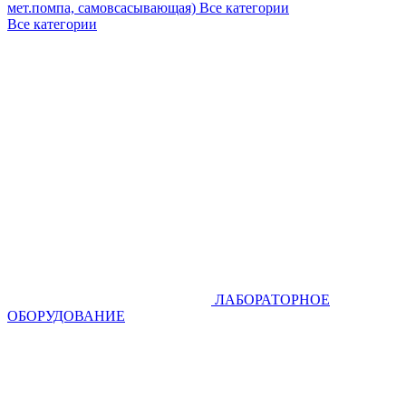
мет.помпа, самовсасывающая)
Все категории
Все категории
ЛАБОРАТОРНОЕ
ОБОРУДОВАНИЕ