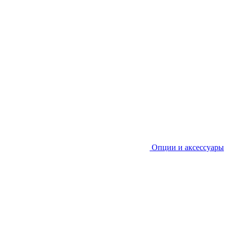
Опции и аксессуары