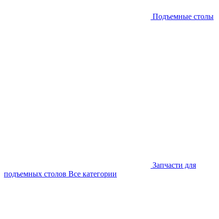
Подъемные столы
Запчасти для
подъемных столов
Все категории