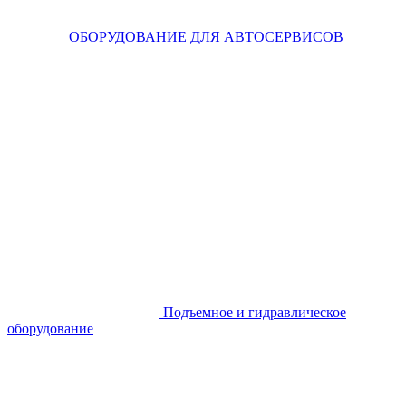
ОБОРУДОВАНИЕ ДЛЯ АВТОСЕРВИСОВ
Подъемное и гидравлическое
оборудование