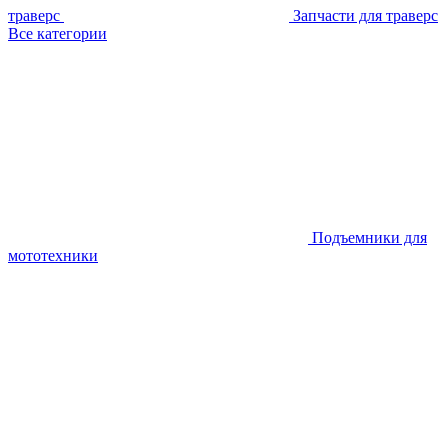
траверс
Запчасти для траверс
Все категории
Подъемники для
мототехники