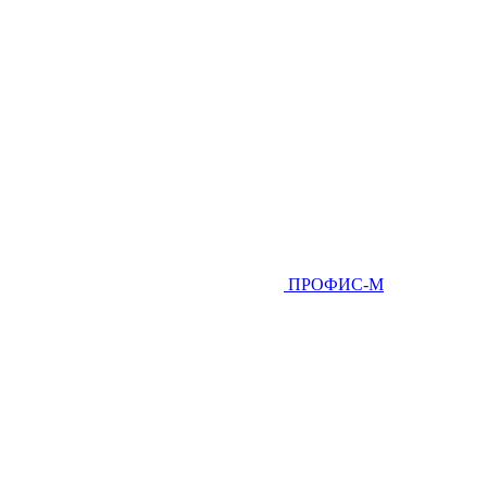
ПРОФИС-М