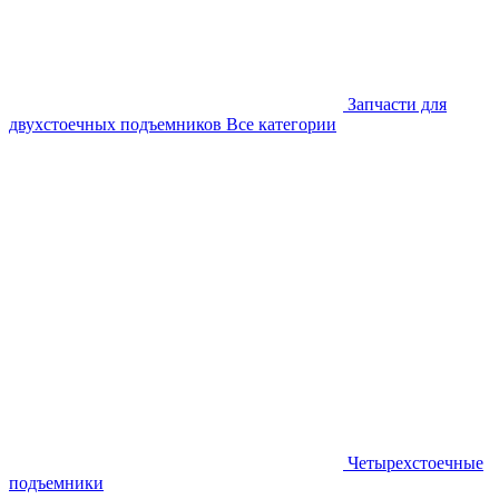
Запчасти для
двухстоечных подъемников
Все категории
Четырехстоечные
подъемники