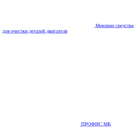
Моющие средства
для очистки деталей двигателя
ПРОФИС МК