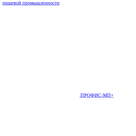
пищевой промышленности
ПРОФИС-МП+