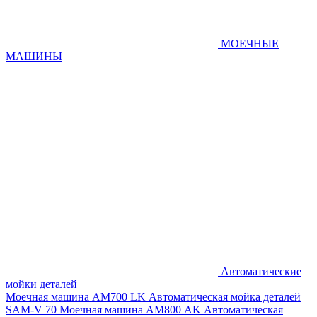
МОЕЧНЫЕ
МАШИНЫ
Автоматические
мойки деталей
Моечная машина AM700 LK
Автоматическая мойка деталей
SAM-V 70
Моечная машина АМ800 AK
Автоматическая