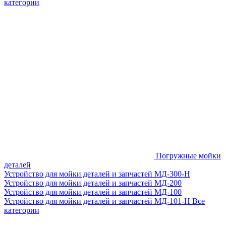
категории
Погружные мойки
деталей
Устройство для мойки деталей и запчастей МД-300-H
Устройство для мойки деталей и запчастей МД-200
Устройство для мойки деталей и запчастей МД-100
Устройство для мойки деталей и запчастей МД-101-Н
Все
категории