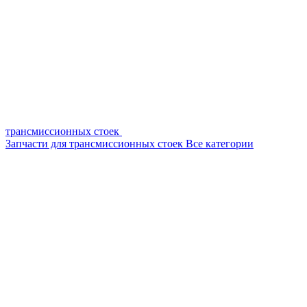
трансмиссионных стоек
Запчасти для трансмиссионных стоек
Все категории