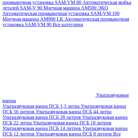
промывочная установка SAM-VM 80
Автоматическая мойка
деталей SAM-V 90
Моечная машина АМ500 ЭКО
Автоматическая промывочная установка SAM-VM 100
Моечная машина AM900 LK
Автоматическая промывочная
установка SAM-VM 90
Все категории
Ультразвуковые
ванны
Ультразвуковая ванна ПСБ 1,3 литра
Ультразвуковая ванна
ПСБ 56 литров
Ультразвуковая ванна ПСБ 44 литра
Ультразвуковая ванна ПСБ 28 литров
Ультразвуковая ванна
ПСБ 22 литра
Ультразвуковая ванна ПСБ 18 литров
Ультразвуковая ванна ПСБ 14 литров
Ультразвуковая ванна
ПСБ 12 литров
Ультразвуковая ванна ПСБ 8 литров
Все