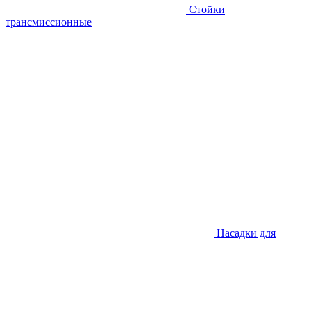
Стойки
трансмиссионные
Насадки для