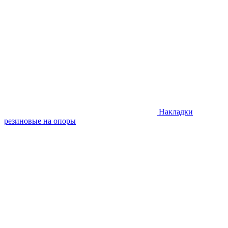
Накладки
резиновые на опоры