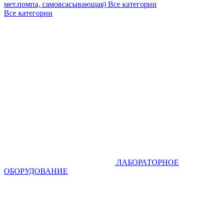
мет.помпа, самовсасывающая)
Все категории
Все категории
ЛАБОРАТОРНОЕ
ОБОРУДОВАНИЕ