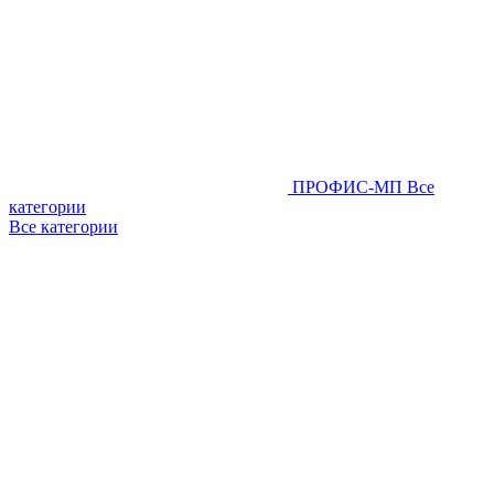
ПРОФИС-МП
Все
категории
Все категории