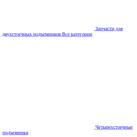
Запчасти для
двухстоечных подъемников
Все категории
Четырехстоечные
подъемники