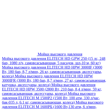
Мойки высокого давления
Мойка высокого давления ELITECH HD GPW 250 (15 лс, 248
бар, 1080 л/ч, самовсасывающая, 5 насадок, шл-10 м, 60 кг)
Мойка высокого давления ELITECH HD HPW 3000IF (3000
Вт, 180 бар, 8,7 л/мин, 26 кг, самовсасывающая, аксессуары,
колеса)
Мойка высокого давления ELITECH HD HPW
3000IFR (3000 Вт, 180 бар, 8,7 л/мин, 27 кг, самовсасывающая,
катушка, аксессуары, колеса)
Мойка высокого давления
ELITECH HD HPW 3500 (2800 Вт, 210 бар, 8,4 л/мин, 59 кг,
самовсасывающая, аксессуары, колеса)
Мойка высокого
давления ELITECH M 1500P2 (1500 Вт, 100 атм, 330 л/час,
бак-035 л, 6.1 кг, самовсасывающая, колеса)
Мойка высокого
давления ELITECH М 1600РБ (1600 Вт,130 атм, 6 л/мин,