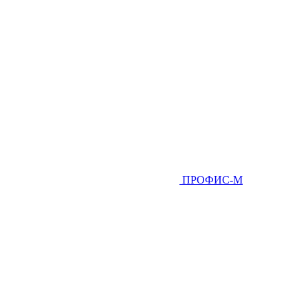
ПРОФИС-М