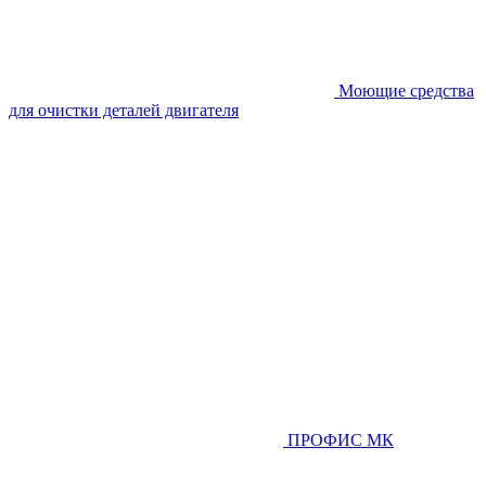
Моющие средства
для очистки деталей двигателя
ПРОФИС МК