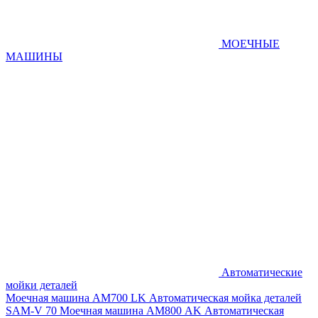
МОЕЧНЫЕ
МАШИНЫ
Автоматические
мойки деталей
Моечная машина AM700 LK
Автоматическая мойка деталей
SAM-V 70
Моечная машина АМ800 AK
Автоматическая