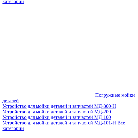
категории
Погружные мойки
деталей
Устройство для мойки деталей и запчастей МД-300-H
Устройство для мойки деталей и запчастей МД-200
Устройство для мойки деталей и запчастей МД-100
Устройство для мойки деталей и запчастей МД-101-Н
Все
категории