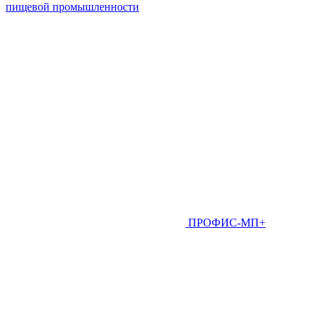
пищевой промышленности
ПРОФИС-МП+