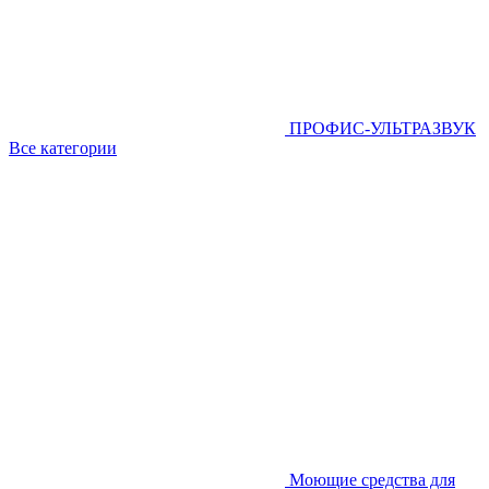
ПРОФИС-УЛЬТРАЗВУК
Все категории
Моющие средства для