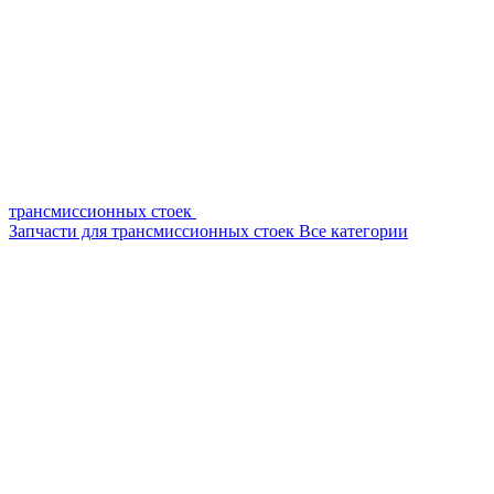
трансмиссионных стоек
Запчасти для трансмиссионных стоек
Все категории