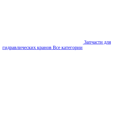
Запчасти для
гидравлических кранов
Все категории