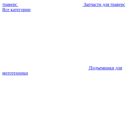
траверс
Запчасти для траверс
Все категории
Подъемники для
мототехники