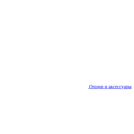
Опции и аксессуары