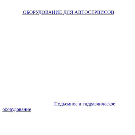
ОБОРУДОВАНИЕ ДЛЯ АВТОСЕРВИСОВ
Подъемное и гидравлическое
оборудование