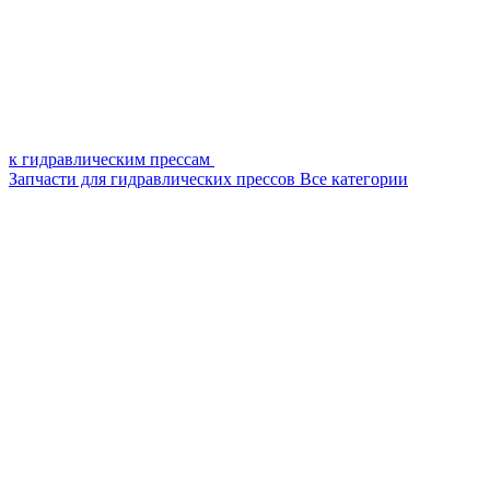
к гидравлическим прессам
Запчасти для гидравлических прессов
Все категории