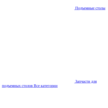
Подъемные столы
Запчасти для
подъемных столов
Все категории