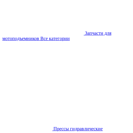
Запчасти для
мотоподъемников
Все категории
Прессы гидравлические