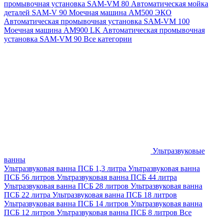
промывочная установка SAM-VM 80
Автоматическая мойка
деталей SAM-V 90
Моечная машина АМ500 ЭКО
Автоматическая промывочная установка SAM-VM 100
Моечная машина AM900 LK
Автоматическая промывочная
установка SAM-VM 90
Все категории
Ультразвуковые
ванны
Ультразвуковая ванна ПСБ 1,3 литра
Ультразвуковая ванна
ПСБ 56 литров
Ультразвуковая ванна ПСБ 44 литра
Ультразвуковая ванна ПСБ 28 литров
Ультразвуковая ванна
ПСБ 22 литра
Ультразвуковая ванна ПСБ 18 литров
Ультразвуковая ванна ПСБ 14 литров
Ультразвуковая ванна
ПСБ 12 литров
Ультразвуковая ванна ПСБ 8 литров
Все