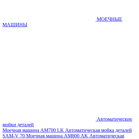
МОЕЧНЫЕ
МАШИНЫ
Автоматические
мойки деталей
Моечная машина AM700 LK
Автоматическая мойка деталей
SAM-V 70
Моечная машина АМ800 AK
Автоматическая