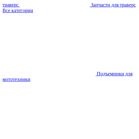
траверс
Запчасти для траверс
Все категории
Подъемники для
мототехники