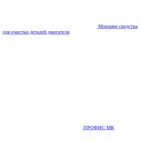
Моющие средства
для очистки деталей двигателя
ПРОФИС МК