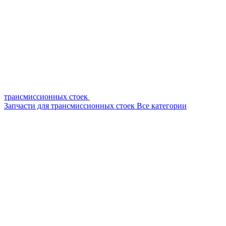
трансмиссионных стоек
Запчасти для трансмиссионных стоек
Все категории