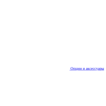
Опции и аксессуары