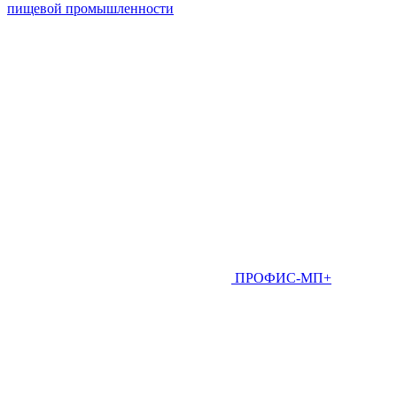
пищевой промышленности
ПРОФИС-МП+