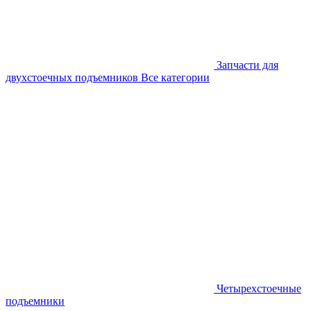
Запчасти для
двухстоечных подъемников
Все категории
Четырехстоечные
подъемники