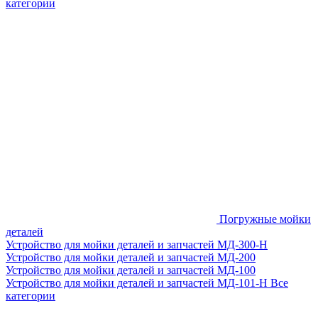
категории
Погружные мойки
деталей
Устройство для мойки деталей и запчастей МД-300-H
Устройство для мойки деталей и запчастей МД-200
Устройство для мойки деталей и запчастей МД-100
Устройство для мойки деталей и запчастей МД-101-Н
Все
категории