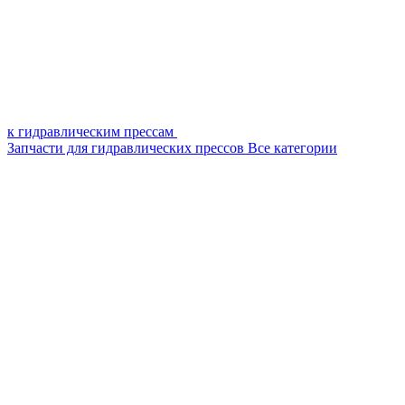
к гидравлическим прессам
Запчасти для гидравлических прессов
Все категории