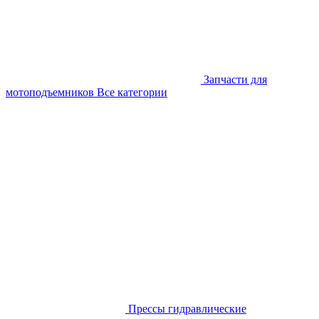
Запчасти для
мотоподъемников
Все категории
Прессы гидравлические