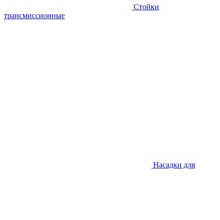
Стойки
трансмиссионные
Насадки для