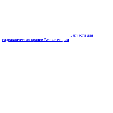
Запчасти для
гидравлических кранов
Все категории