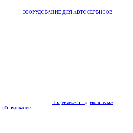
ОБОРУДОВАНИЕ ДЛЯ АВТОСЕРВИСОВ
Подъемное и гидравлическое
оборудование