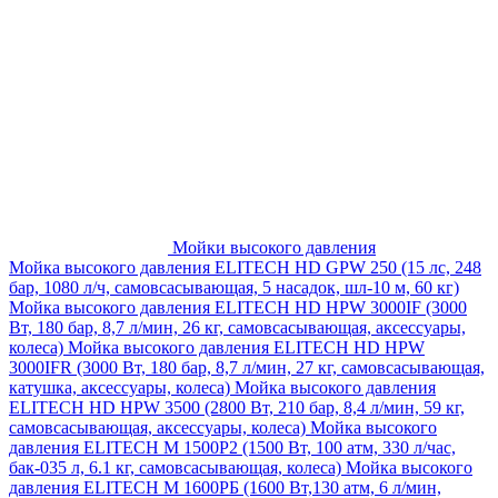
Мойки высокого давления
Мойка высокого давления ELITECH HD GPW 250 (15 лс, 248
бар, 1080 л/ч, самовсасывающая, 5 насадок, шл-10 м, 60 кг)
Мойка высокого давления ELITECH HD HPW 3000IF (3000
Вт, 180 бар, 8,7 л/мин, 26 кг, самовсасывающая, аксессуары,
колеса)
Мойка высокого давления ELITECH HD HPW
3000IFR (3000 Вт, 180 бар, 8,7 л/мин, 27 кг, самовсасывающая,
катушка, аксессуары, колеса)
Мойка высокого давления
ELITECH HD HPW 3500 (2800 Вт, 210 бар, 8,4 л/мин, 59 кг,
самовсасывающая, аксессуары, колеса)
Мойка высокого
давления ELITECH M 1500P2 (1500 Вт, 100 атм, 330 л/час,
бак-035 л, 6.1 кг, самовсасывающая, колеса)
Мойка высокого
давления ELITECH М 1600РБ (1600 Вт,130 атм, 6 л/мин,