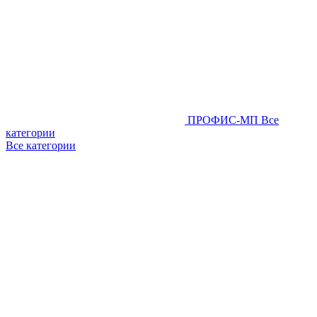
ПРОФИС-МП
Все
категории
Все категории