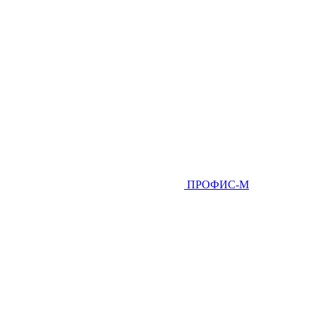
ПРОФИС-М