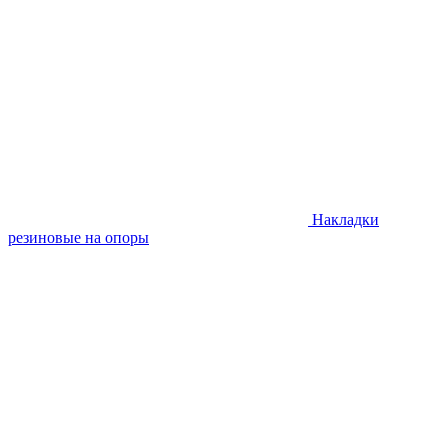
Накладки
резиновые на опоры