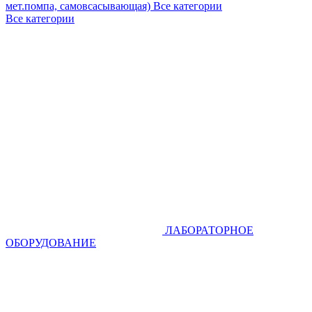
мет.помпа, самовсасывающая)
Все категории
Все категории
ЛАБОРАТОРНОЕ
ОБОРУДОВАНИЕ