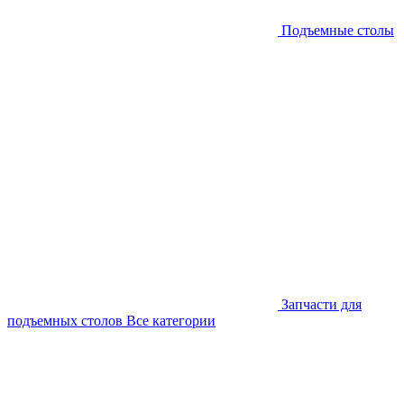
Подъемные столы
Запчасти для
подъемных столов
Все категории