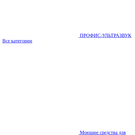
ПРОФИС-УЛЬТРАЗВУК
Все категории
Моющие средства для