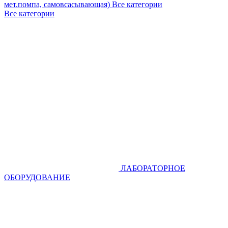
мет.помпа, самовсасывающая)
Все категории
Все категории
ЛАБОРАТОРНОЕ
ОБОРУДОВАНИЕ