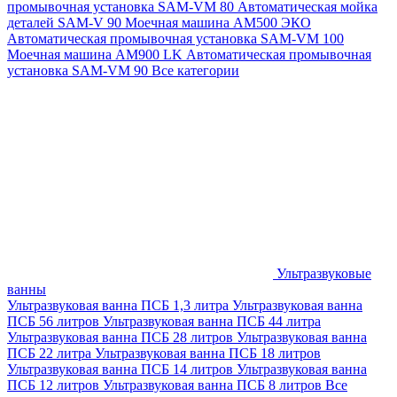
промывочная установка SAM-VM 80
Автоматическая мойка
деталей SAM-V 90
Моечная машина АМ500 ЭКО
Автоматическая промывочная установка SAM-VM 100
Моечная машина AM900 LK
Автоматическая промывочная
установка SAM-VM 90
Все категории
Ультразвуковые
ванны
Ультразвуковая ванна ПСБ 1,3 литра
Ультразвуковая ванна
ПСБ 56 литров
Ультразвуковая ванна ПСБ 44 литра
Ультразвуковая ванна ПСБ 28 литров
Ультразвуковая ванна
ПСБ 22 литра
Ультразвуковая ванна ПСБ 18 литров
Ультразвуковая ванна ПСБ 14 литров
Ультразвуковая ванна
ПСБ 12 литров
Ультразвуковая ванна ПСБ 8 литров
Все