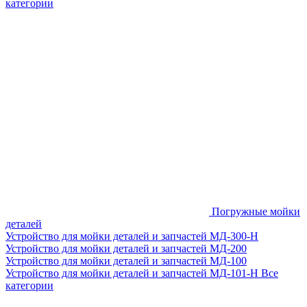
категории
Погружные мойки
деталей
Устройство для мойки деталей и запчастей МД-300-H
Устройство для мойки деталей и запчастей МД-200
Устройство для мойки деталей и запчастей МД-100
Устройство для мойки деталей и запчастей МД-101-Н
Все
категории