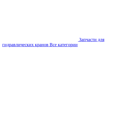
Запчасти для
гидравлических кранов
Все категории