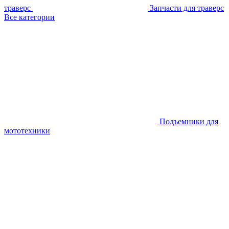
траверс
Запчасти для траверс
Все категории
Подъемники для
мототехники