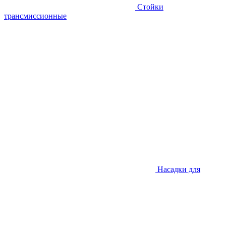
Стойки
трансмиссионные
Насадки для