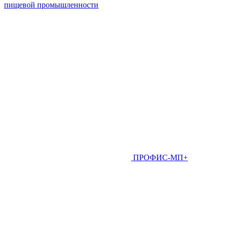
пищевой промышленности
ПРОФИС-МП+