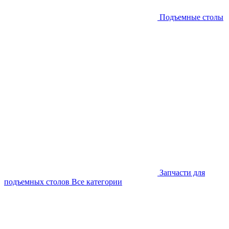
Подъемные столы
Запчасти для
подъемных столов
Все категории