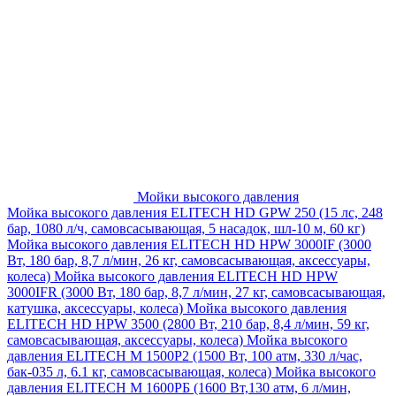
Мойки высокого давления
Мойка высокого давления ELITECH HD GPW 250 (15 лс, 248
бар, 1080 л/ч, самовсасывающая, 5 насадок, шл-10 м, 60 кг)
Мойка высокого давления ELITECH HD HPW 3000IF (3000
Вт, 180 бар, 8,7 л/мин, 26 кг, самовсасывающая, аксессуары,
колеса)
Мойка высокого давления ELITECH HD HPW
3000IFR (3000 Вт, 180 бар, 8,7 л/мин, 27 кг, самовсасывающая,
катушка, аксессуары, колеса)
Мойка высокого давления
ELITECH HD HPW 3500 (2800 Вт, 210 бар, 8,4 л/мин, 59 кг,
самовсасывающая, аксессуары, колеса)
Мойка высокого
давления ELITECH M 1500P2 (1500 Вт, 100 атм, 330 л/час,
бак-035 л, 6.1 кг, самовсасывающая, колеса)
Мойка высокого
давления ELITECH М 1600РБ (1600 Вт,130 атм, 6 л/мин,