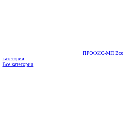
ПРОФИС-МП
Все
категории
Все категории