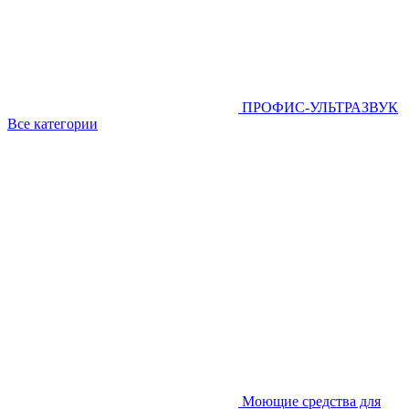
ПРОФИС-УЛЬТРАЗВУК
Все категории
Моющие средства для