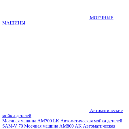
МОЕЧНЫЕ
МАШИНЫ
Автоматические
мойки деталей
Моечная машина AM700 LK
Автоматическая мойка деталей
SAM-V 70
Моечная машина АМ800 AK
Автоматическая