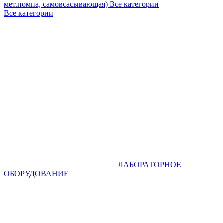
мет.помпа, самовсасывающая)
Все категории
Все категории
ЛАБОРАТОРНОЕ
ОБОРУДОВАНИЕ