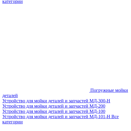
категории
Погружные мойки
деталей
Устройство для мойки деталей и запчастей МД-300-H
Устройство для мойки деталей и запчастей МД-200
Устройство для мойки деталей и запчастей МД-100
Устройство для мойки деталей и запчастей МД-101-Н
Все
категории