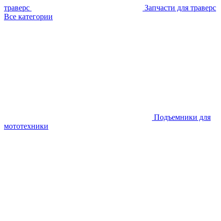
траверс
Запчасти для траверс
Все категории
Подъемники для
мототехники