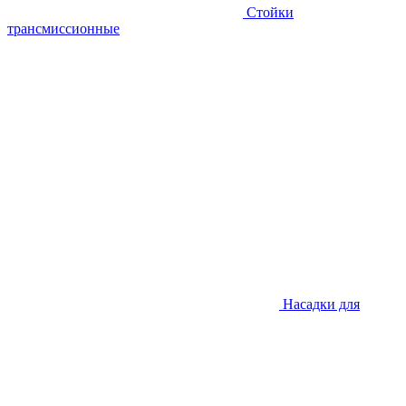
Стойки
трансмиссионные
Насадки для