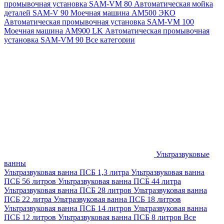
промывочная установка SAM-VM 80
Автоматическая мойка
деталей SAM-V 90
Моечная машина АМ500 ЭКО
Автоматическая промывочная установка SAM-VM 100
Моечная машина AM900 LK
Автоматическая промывочная
установка SAM-VM 90
Все категории
Ультразвуковые
ванны
Ультразвуковая ванна ПСБ 1,3 литра
Ультразвуковая ванна
ПСБ 56 литров
Ультразвуковая ванна ПСБ 44 литра
Ультразвуковая ванна ПСБ 28 литров
Ультразвуковая ванна
ПСБ 22 литра
Ультразвуковая ванна ПСБ 18 литров
Ультразвуковая ванна ПСБ 14 литров
Ультразвуковая ванна
ПСБ 12 литров
Ультразвуковая ванна ПСБ 8 литров
Все