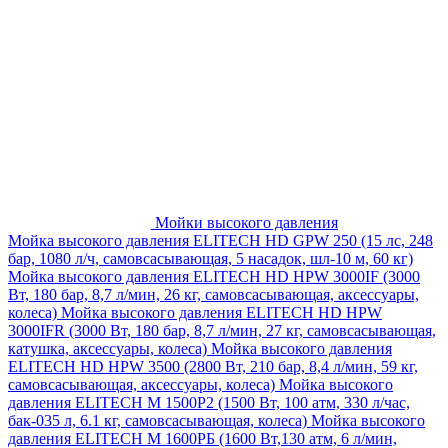
Мойки высокого давления
Мойка высокого давления ELITECH HD GPW 250 (15 лс, 248
бар, 1080 л/ч, самовсасывающая, 5 насадок, шл-10 м, 60 кг)
Мойка высокого давления ELITECH HD HPW 3000IF (3000
Вт, 180 бар, 8,7 л/мин, 26 кг, самовсасывающая, аксессуары,
колеса)
Мойка высокого давления ELITECH HD HPW
3000IFR (3000 Вт, 180 бар, 8,7 л/мин, 27 кг, самовсасывающая,
катушка, аксессуары, колеса)
Мойка высокого давления
ELITECH HD HPW 3500 (2800 Вт, 210 бар, 8,4 л/мин, 59 кг,
самовсасывающая, аксессуары, колеса)
Мойка высокого
давления ELITECH M 1500P2 (1500 Вт, 100 атм, 330 л/час,
бак-035 л, 6.1 кг, самовсасывающая, колеса)
Мойка высокого
давления ELITECH М 1600РБ (1600 Вт,130 атм, 6 л/мин,