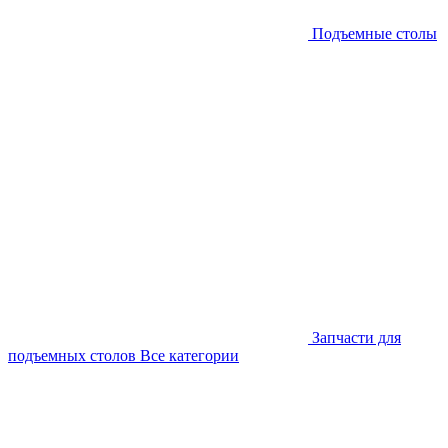
Подъемные столы
Запчасти для
подъемных столов
Все категории