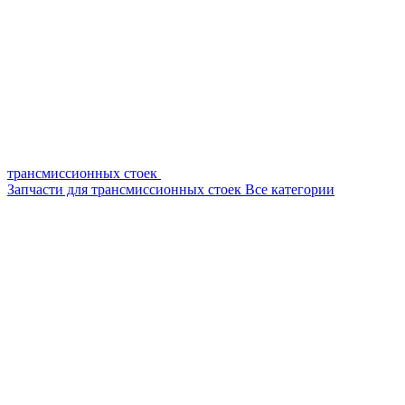
трансмиссионных стоек
Запчасти для трансмиссионных стоек
Все категории