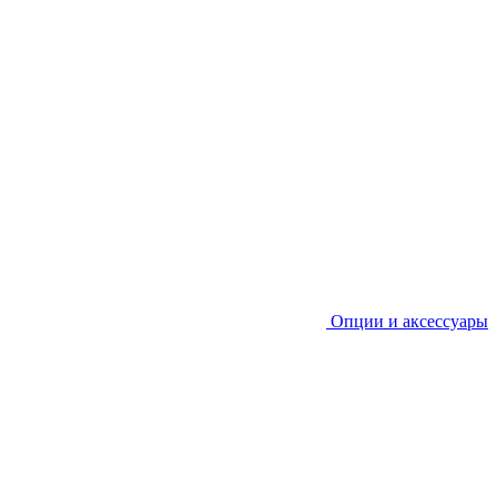
Опции и аксессуары