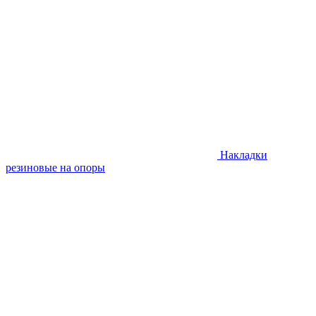
Накладки
резиновые на опоры