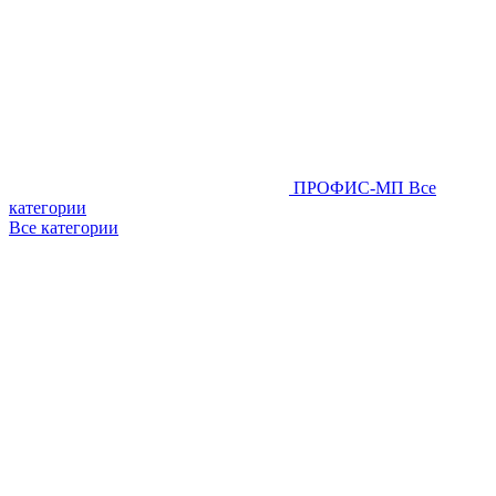
ПРОФИС-МП
Все
категории
Все категории