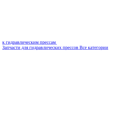
к гидравлическим прессам
Запчасти для гидравлических прессов
Все категории