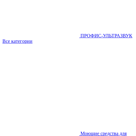
ПРОФИС-УЛЬТРАЗВУК
Все категории
Моющие средства для