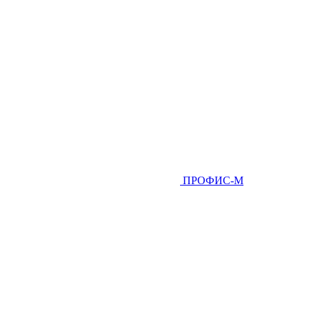
ПРОФИС-М