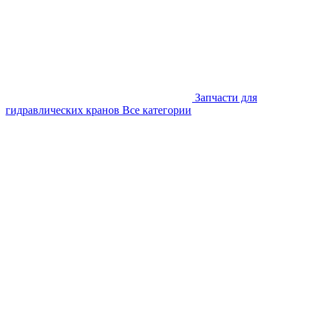
Запчасти для
гидравлических кранов
Все категории