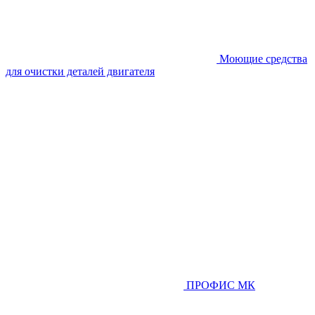
Моющие средства
для очистки деталей двигателя
ПРОФИС МК