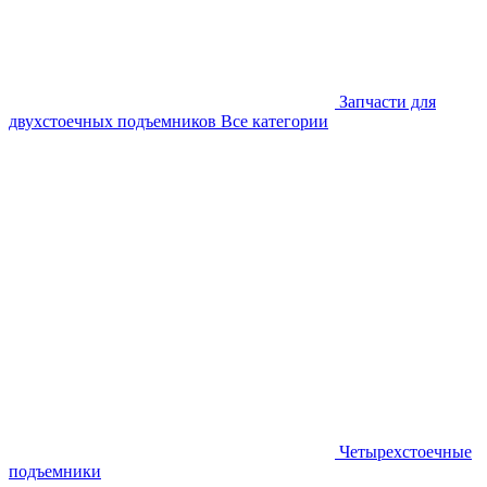
Запчасти для
двухстоечных подъемников
Все категории
Четырехстоечные
подъемники