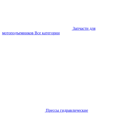
Запчасти для
мотоподъемников
Все категории
Прессы гидравлические