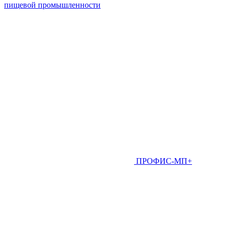
пищевой промышленности
ПРОФИС-МП+