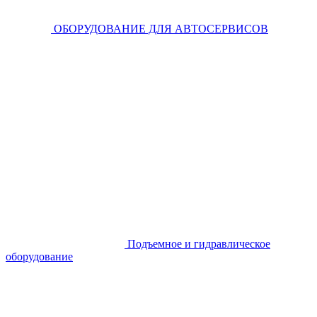
ОБОРУДОВАНИЕ ДЛЯ АВТОСЕРВИСОВ
Подъемное и гидравлическое
оборудование