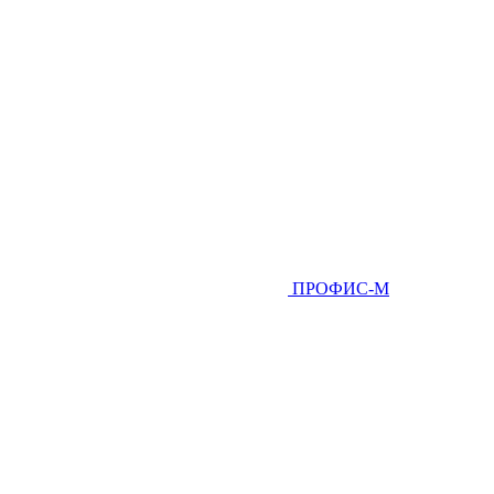
ПРОФИС-М