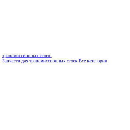
трансмиссионных стоек
Запчасти для трансмиссионных стоек
Все категории