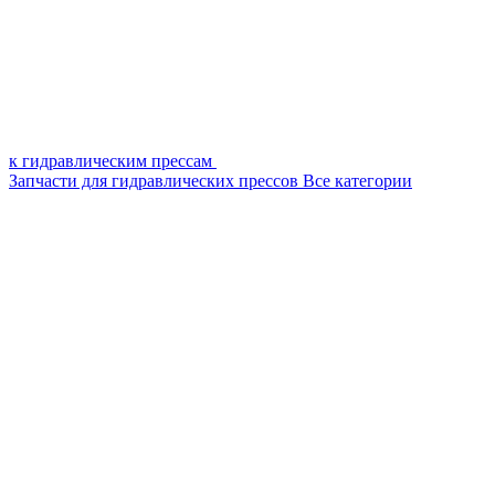
к гидравлическим прессам
Запчасти для гидравлических прессов
Все категории