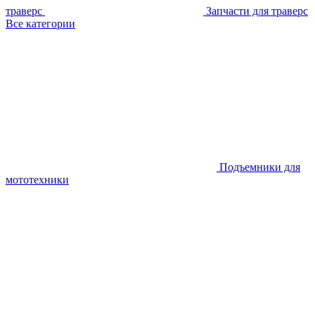
траверс
Запчасти для траверс
Все категории
Подъемники для
мототехники