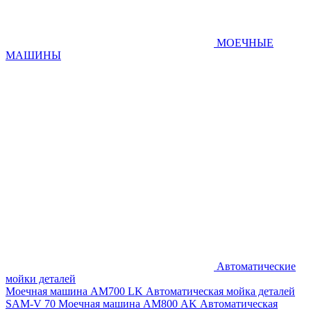
МОЕЧНЫЕ
МАШИНЫ
Автоматические
мойки деталей
Моечная машина AM700 LK
Автоматическая мойка деталей
SAM-V 70
Моечная машина АМ800 AK
Автоматическая