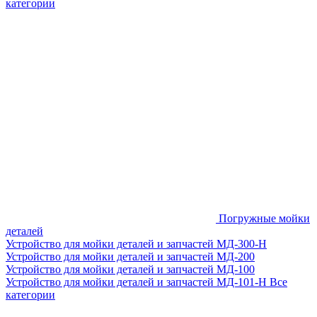
категории
Погружные мойки
деталей
Устройство для мойки деталей и запчастей МД-300-H
Устройство для мойки деталей и запчастей МД-200
Устройство для мойки деталей и запчастей МД-100
Устройство для мойки деталей и запчастей МД-101-Н
Все
категории