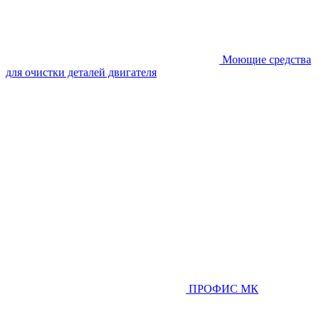
Моющие средства
для очистки деталей двигателя
ПРОФИС МК