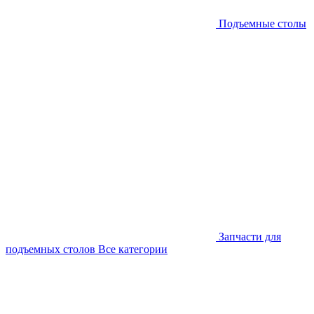
Подъемные столы
Запчасти для
подъемных столов
Все категории