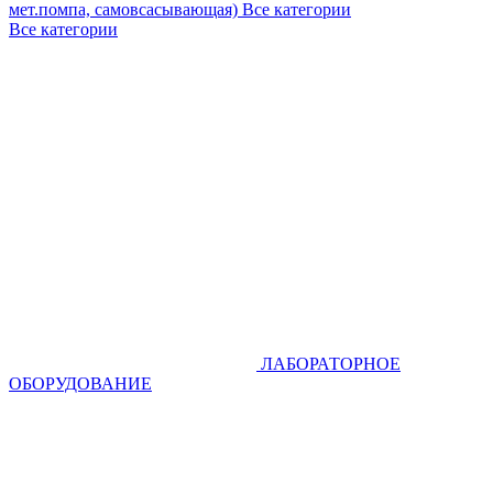
мет.помпа, самовсасывающая)
Все категории
Все категории
ЛАБОРАТОРНОЕ
ОБОРУДОВАНИЕ