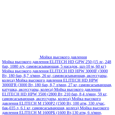
Мойки высокого давления
Мойка высокого давления ELITECH HD GPW 250 (15 лс, 248
бар, 1080 л/ч, самовсасывающая, 5 насадок, шл-10 м, 60 кг)
Мойка высокого давления ELITECH HD HPW 3000IF (3000
Вт, 180 бар, 8,7 л/мин, 26 кг, самовсасывающая, аксессуары,
колеса)
Мойка высокого давления ELITECH HD HPW
3000IFR (3000 Вт, 180 бар, 8,7 л/мин, 27 кг, самовсасывающая,
катушка, аксессуары, колеса)
Мойка высокого давления
ELITECH HD HPW 3500 (2800 Вт, 210 бар, 8,4 л/мин, 59 кг,
самовсасывающая, аксессуары, колеса)
Мойка высокого
давления ELITECH M 1500P2 (1500 Вт, 100 атм, 330 л/час,
бак-035 л, 6.1 кг, самовсасывающая, колеса)
Мойка высокого
давления ELITECH М 1600РБ (1600 Вт,130 атм, 6 л/мин,