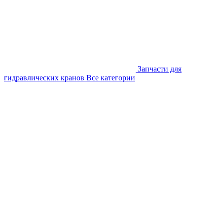
Запчасти для
гидравлических кранов
Все категории