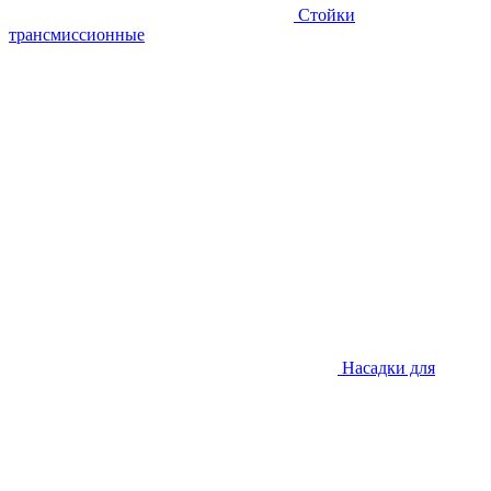
Стойки
трансмиссионные
Насадки для