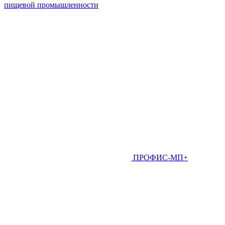
пищевой промышленности
ПРОФИС-МП+