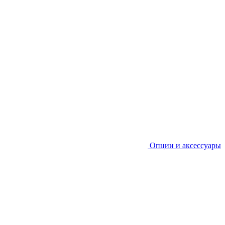
Опции и аксессуары