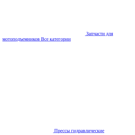
Запчасти для
мотоподъемников
Все категории
Прессы гидравлические