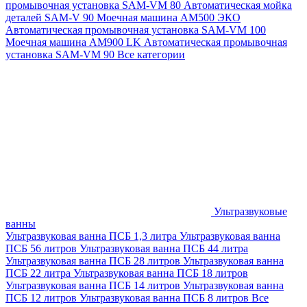
промывочная установка SAM-VM 80
Автоматическая мойка
деталей SAM-V 90
Моечная машина АМ500 ЭКО
Автоматическая промывочная установка SAM-VM 100
Моечная машина AM900 LK
Автоматическая промывочная
установка SAM-VM 90
Все категории
Ультразвуковые
ванны
Ультразвуковая ванна ПСБ 1,3 литра
Ультразвуковая ванна
ПСБ 56 литров
Ультразвуковая ванна ПСБ 44 литра
Ультразвуковая ванна ПСБ 28 литров
Ультразвуковая ванна
ПСБ 22 литра
Ультразвуковая ванна ПСБ 18 литров
Ультразвуковая ванна ПСБ 14 литров
Ультразвуковая ванна
ПСБ 12 литров
Ультразвуковая ванна ПСБ 8 литров
Все