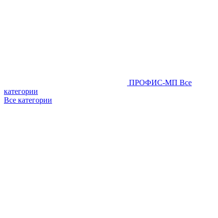
ПРОФИС-МП
Все
категории
Все категории