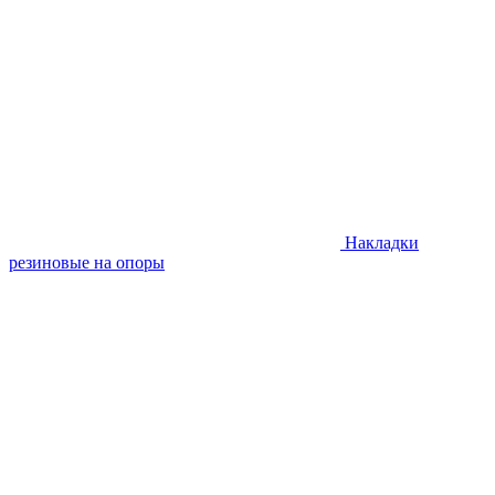
Накладки
резиновые на опоры