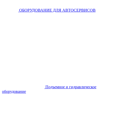
ОБОРУДОВАНИЕ ДЛЯ АВТОСЕРВИСОВ
Подъемное и гидравлическое
оборудование