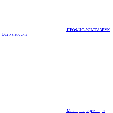
ПРОФИС-УЛЬТРАЗВУК
Все категории
Моющие средства для