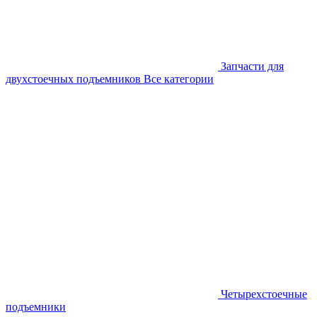
Запчасти для
двухстоечных подъемников
Все категории
Четырехстоечные
подъемники