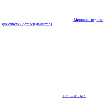
Моющие средства
для очистки деталей двигателя
ПРОФИС МК