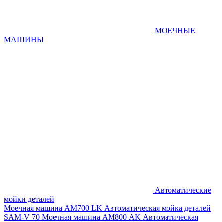
МОЕЧНЫЕ
МАШИНЫ
Автоматические
мойки деталей
Моечная машина AM700 LK
Автоматическая мойка деталей
SAM-V 70
Моечная машина АМ800 AK
Автоматическая