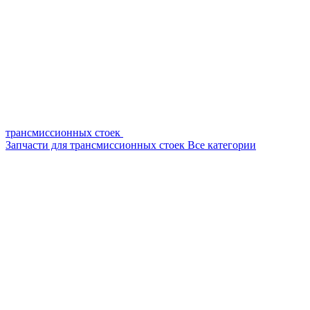
трансмиссионных стоек
Запчасти для трансмиссионных стоек
Все категории