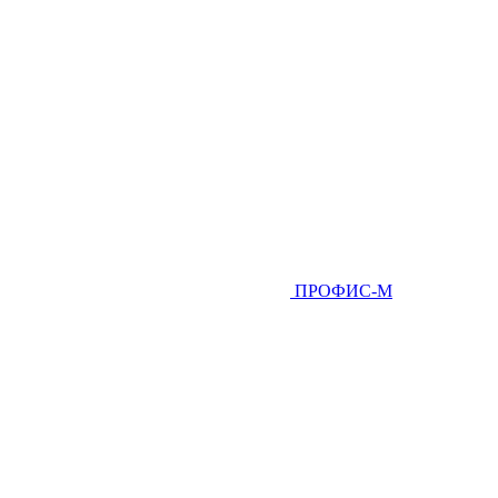
ПРОФИС-М