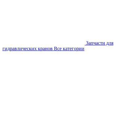
Запчасти для
гидравлических кранов
Все категории