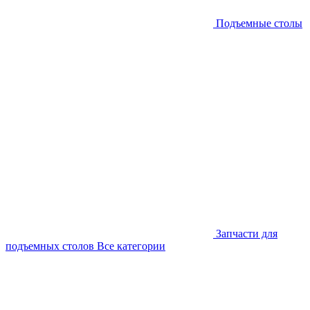
Подъемные столы
Запчасти для
подъемных столов
Все категории