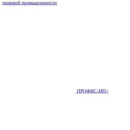
пищевой промышленности
ПРОФИС-МП+