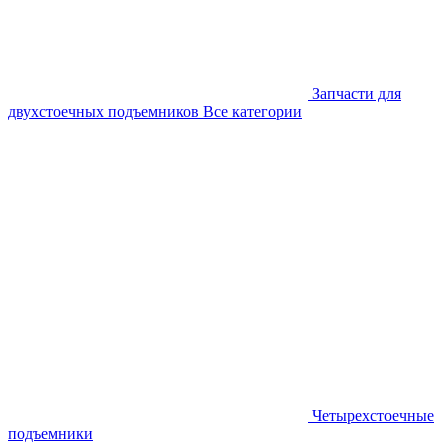
Запчасти для
двухстоечных подъемников
Все категории
Четырехстоечные
подъемники