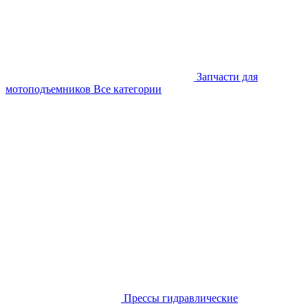
Запчасти для
мотоподъемников
Все категории
Прессы гидравлические