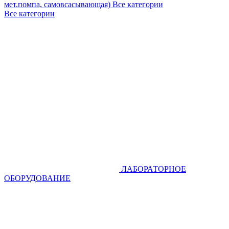
мет.помпа, самовсасывающая)
Все категории
Все категории
ЛАБОРАТОРНОЕ
ОБОРУДОВАНИЕ