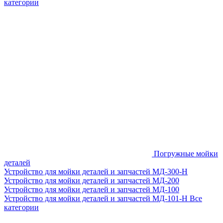
категории
Погружные мойки
деталей
Устройство для мойки деталей и запчастей МД-300-H
Устройство для мойки деталей и запчастей МД-200
Устройство для мойки деталей и запчастей МД-100
Устройство для мойки деталей и запчастей МД-101-Н
Все
категории