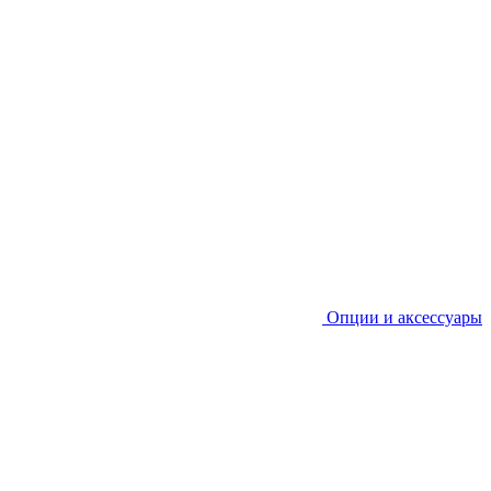
Опции и аксессуары