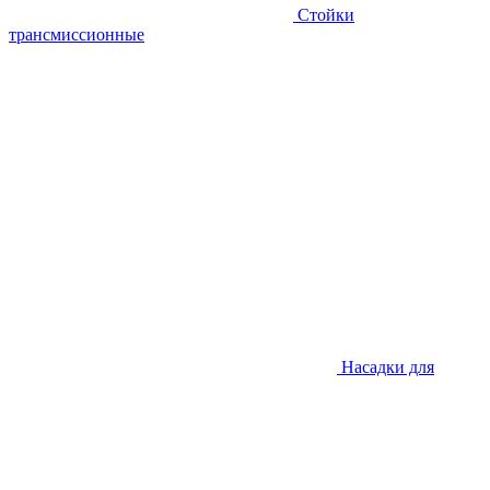
Стойки
трансмиссионные
Насадки для