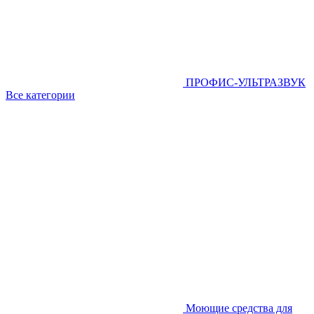
ПРОФИС-УЛЬТРАЗВУК
Все категории
Моющие средства для