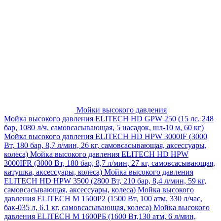
Мойки высокого давления
Мойка высокого давления ELITECH HD GPW 250 (15 лс, 248
бар, 1080 л/ч, самовсасывающая, 5 насадок, шл-10 м, 60 кг)
Мойка высокого давления ELITECH HD HPW 3000IF (3000
Вт, 180 бар, 8,7 л/мин, 26 кг, самовсасывающая, аксессуары,
колеса)
Мойка высокого давления ELITECH HD HPW
3000IFR (3000 Вт, 180 бар, 8,7 л/мин, 27 кг, самовсасывающая,
катушка, аксессуары, колеса)
Мойка высокого давления
ELITECH HD HPW 3500 (2800 Вт, 210 бар, 8,4 л/мин, 59 кг,
самовсасывающая, аксессуары, колеса)
Мойка высокого
давления ELITECH M 1500P2 (1500 Вт, 100 атм, 330 л/час,
бак-035 л, 6.1 кг, самовсасывающая, колеса)
Мойка высокого
давления ELITECH М 1600РБ (1600 Вт,130 атм, 6 л/мин,