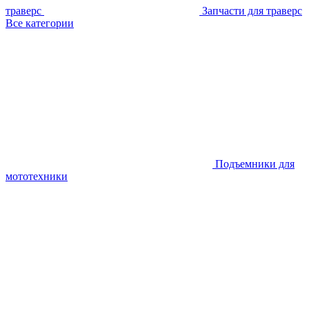
траверс
Запчасти для траверс
Все категории
Подъемники для
мототехники