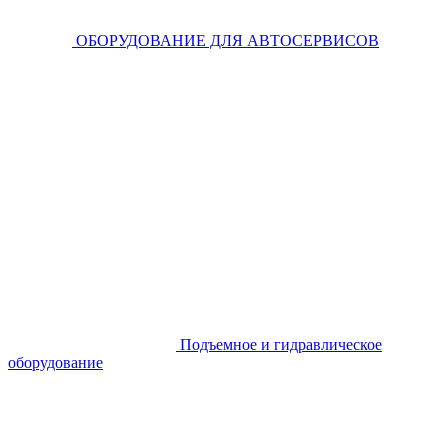
ОБОРУДОВАНИЕ ДЛЯ АВТОСЕРВИСОВ
Подъемное и гидравлическое
оборудование