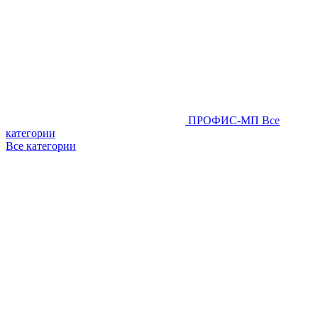
ПРОФИС-МП
Все
категории
Все категории