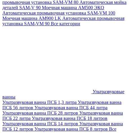
промывочная установка SAM-VM 80
Автоматическая мойка
деталей SAM-V 90
Моечная машина АМ500 ЭКО
Автоматическая промывочная установка SAM-VM 100
Моечная машина AM900 LK
Автоматическая промывочная
установка SAM-VM 90
Все категории
Ультразвуковые
ванны
Ультразвуковая ванна ПСБ 1,3 литра
Ультразвуковая ванна
ПСБ 56 литров
Ультразвуковая ванна ПСБ 44 литра
Ультразвуковая ванна ПСБ 28 литров
Ультразвуковая ванна
ПСБ 22 литра
Ультразвуковая ванна ПСБ 18 литров
Ультразвуковая ванна ПСБ 14 литров
Ультразвуковая ванна
ПСБ 12 литров
Ультразвуковая ванна ПСБ 8 литров
Все