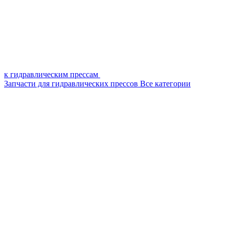
к гидравлическим прессам
Запчасти для гидравлических прессов
Все категории