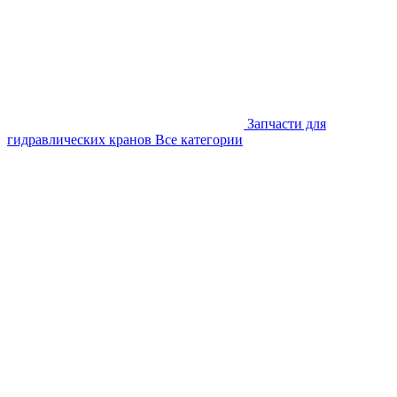
Запчасти для
гидравлических кранов
Все категории