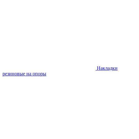
Накладки
резиновые на опоры