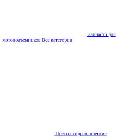
Запчасти для
мотоподъемников
Все категории
Прессы гидравлические