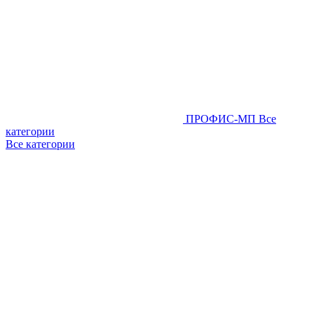
ПРОФИС-МП
Все
категории
Все категории