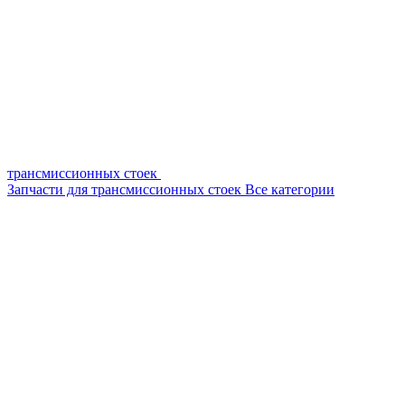
трансмиссионных стоек
Запчасти для трансмиссионных стоек
Все категории