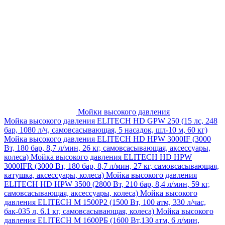
Мойки высокого давления
Мойка высокого давления ELITECH HD GPW 250 (15 лс, 248
бар, 1080 л/ч, самовсасывающая, 5 насадок, шл-10 м, 60 кг)
Мойка высокого давления ELITECH HD HPW 3000IF (3000
Вт, 180 бар, 8,7 л/мин, 26 кг, самовсасывающая, аксессуары,
колеса)
Мойка высокого давления ELITECH HD HPW
3000IFR (3000 Вт, 180 бар, 8,7 л/мин, 27 кг, самовсасывающая,
катушка, аксессуары, колеса)
Мойка высокого давления
ELITECH HD HPW 3500 (2800 Вт, 210 бар, 8,4 л/мин, 59 кг,
самовсасывающая, аксессуары, колеса)
Мойка высокого
давления ELITECH M 1500P2 (1500 Вт, 100 атм, 330 л/час,
бак-035 л, 6.1 кг, самовсасывающая, колеса)
Мойка высокого
давления ELITECH М 1600РБ (1600 Вт,130 атм, 6 л/мин,