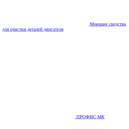
Моющие средства
для очистки деталей двигателя
ПРОФИС МК