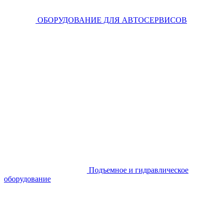
ОБОРУДОВАНИЕ ДЛЯ АВТОСЕРВИСОВ
Подъемное и гидравлическое
оборудование