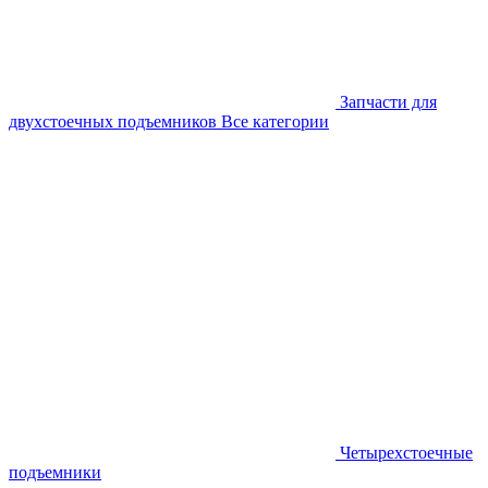
Запчасти для
двухстоечных подъемников
Все категории
Четырехстоечные
подъемники