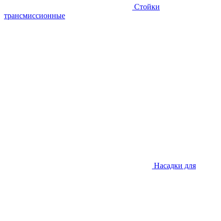
Стойки
трансмиссионные
Насадки для