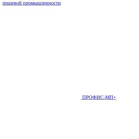
пищевой промышленности
ПРОФИС-МП+