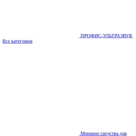
ПРОФИС-УЛЬТРАЗВУК
Все категории
Моющие средства для