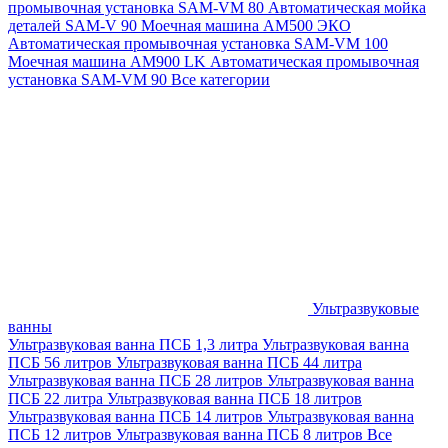
промывочная установка SAM-VM 80
Автоматическая мойка
деталей SAM-V 90
Моечная машина АМ500 ЭКО
Автоматическая промывочная установка SAM-VM 100
Моечная машина AM900 LK
Автоматическая промывочная
установка SAM-VM 90
Все категории
Ультразвуковые
ванны
Ультразвуковая ванна ПСБ 1,3 литра
Ультразвуковая ванна
ПСБ 56 литров
Ультразвуковая ванна ПСБ 44 литра
Ультразвуковая ванна ПСБ 28 литров
Ультразвуковая ванна
ПСБ 22 литра
Ультразвуковая ванна ПСБ 18 литров
Ультразвуковая ванна ПСБ 14 литров
Ультразвуковая ванна
ПСБ 12 литров
Ультразвуковая ванна ПСБ 8 литров
Все