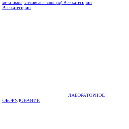
мет.помпа, самовсасывающая)
Все категории
Все категории
ЛАБОРАТОРНОЕ
ОБОРУДОВАНИЕ