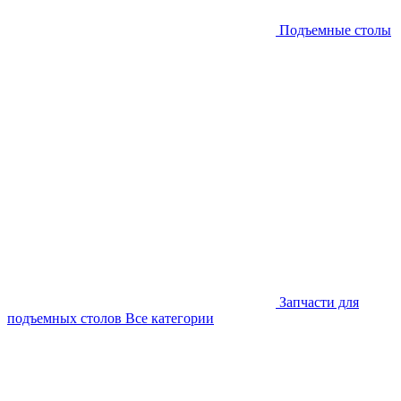
Подъемные столы
Запчасти для
подъемных столов
Все категории