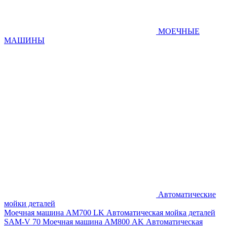
МОЕЧНЫЕ
МАШИНЫ
Автоматические
мойки деталей
Моечная машина AM700 LK
Автоматическая мойка деталей
SAM-V 70
Моечная машина АМ800 AK
Автоматическая