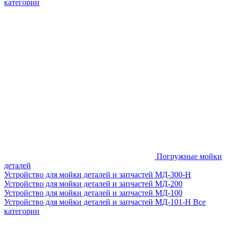
категории
Погружные мойки
деталей
Устройство для мойки деталей и запчастей МД-300-H
Устройство для мойки деталей и запчастей МД-200
Устройство для мойки деталей и запчастей МД-100
Устройство для мойки деталей и запчастей МД-101-Н
Все
категории