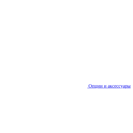
Опции и аксессуары