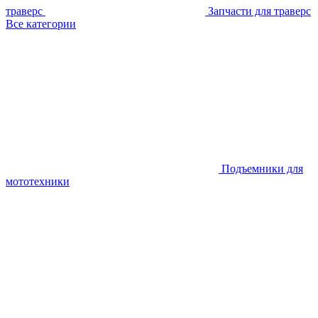
траверс
Запчасти для траверс
Все категории
Подъемники для
мототехники