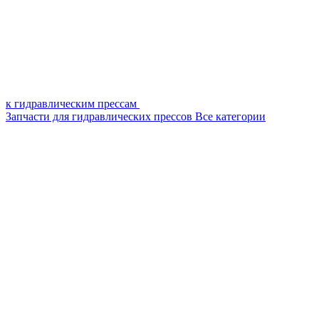
к гидравлическим прессам
Запчасти для гидравлических прессов
Все категории