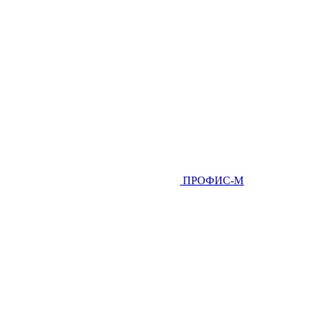
ПРОФИС-М