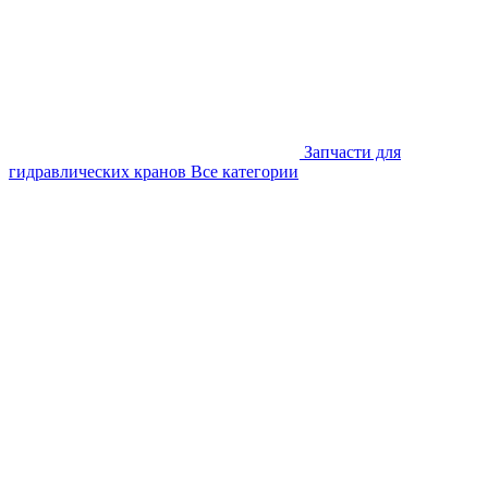
Запчасти для
гидравлических кранов
Все категории