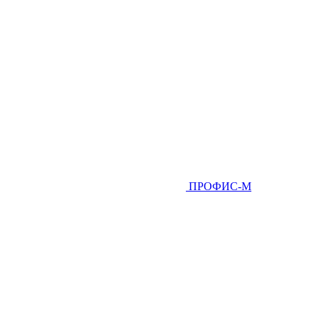
ПРОФИС-М