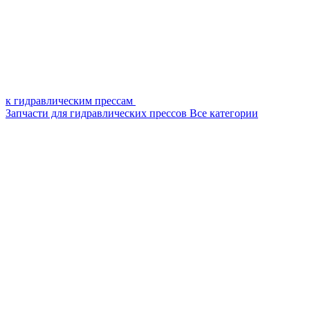
к гидравлическим прессам
Запчасти для гидравлических прессов
Все категории