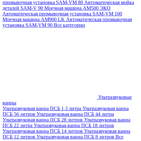
промывочная установка SAM-VM 80
Автоматическая мойка
деталей SAM-V 90
Моечная машина АМ500 ЭКО
Автоматическая промывочная установка SAM-VM 100
Моечная машина AM900 LK
Автоматическая промывочная
установка SAM-VM 90
Все категории
Ультразвуковые
ванны
Ультразвуковая ванна ПСБ 1,3 литра
Ультразвуковая ванна
ПСБ 56 литров
Ультразвуковая ванна ПСБ 44 литра
Ультразвуковая ванна ПСБ 28 литров
Ультразвуковая ванна
ПСБ 22 литра
Ультразвуковая ванна ПСБ 18 литров
Ультразвуковая ванна ПСБ 14 литров
Ультразвуковая ванна
ПСБ 12 литров
Ультразвуковая ванна ПСБ 8 литров
Все