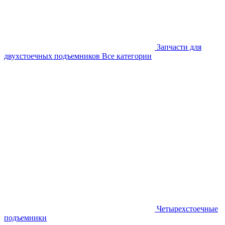
Запчасти для
двухстоечных подъемников
Все категории
Четырехстоечные
подъемники