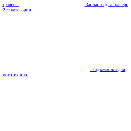
траверс
Запчасти для траверс
Все категории
Подъемники для
мототехники