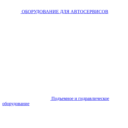
ОБОРУДОВАНИЕ ДЛЯ АВТОСЕРВИСОВ
Подъемное и гидравлическое
оборудование