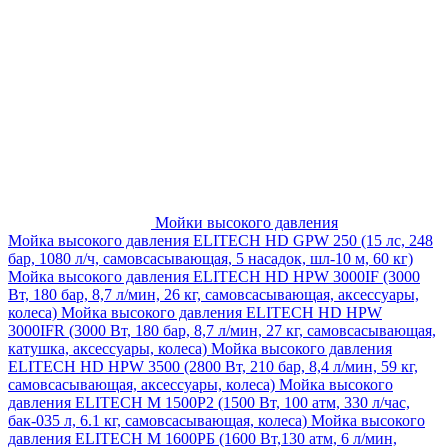
Мойки высокого давления
Мойка высокого давления ELITECH HD GPW 250 (15 лс, 248
бар, 1080 л/ч, самовсасывающая, 5 насадок, шл-10 м, 60 кг)
Мойка высокого давления ELITECH HD HPW 3000IF (3000
Вт, 180 бар, 8,7 л/мин, 26 кг, самовсасывающая, аксессуары,
колеса)
Мойка высокого давления ELITECH HD HPW
3000IFR (3000 Вт, 180 бар, 8,7 л/мин, 27 кг, самовсасывающая,
катушка, аксессуары, колеса)
Мойка высокого давления
ELITECH HD HPW 3500 (2800 Вт, 210 бар, 8,4 л/мин, 59 кг,
самовсасывающая, аксессуары, колеса)
Мойка высокого
давления ELITECH M 1500P2 (1500 Вт, 100 атм, 330 л/час,
бак-035 л, 6.1 кг, самовсасывающая, колеса)
Мойка высокого
давления ELITECH М 1600РБ (1600 Вт,130 атм, 6 л/мин,