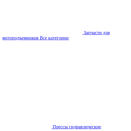
Запчасти для
мотоподъемников
Все категории
Прессы гидравлические