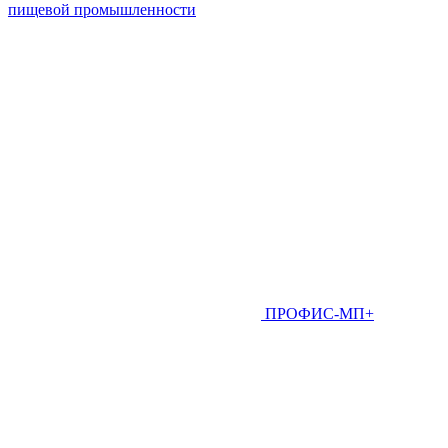
пищевой промышленности
ПРОФИС-МП+