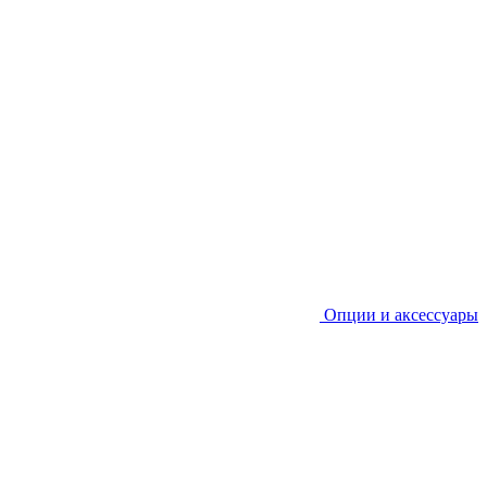
Опции и аксессуары