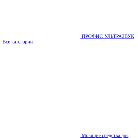
ПРОФИС-УЛЬТРАЗВУК
Все категории
Моющие средства для