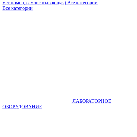
мет.помпа, самовсасывающая)
Все категории
Все категории
ЛАБОРАТОРНОЕ
ОБОРУДОВАНИЕ