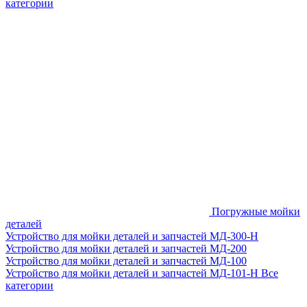
категории
Погружные мойки
деталей
Устройство для мойки деталей и запчастей МД-300-H
Устройство для мойки деталей и запчастей МД-200
Устройство для мойки деталей и запчастей МД-100
Устройство для мойки деталей и запчастей МД-101-Н
Все
категории