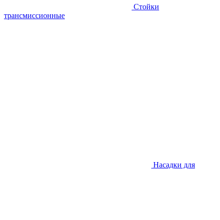
Стойки
трансмиссионные
Насадки для