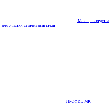
Моющие средства
для очистки деталей двигателя
ПРОФИС МК