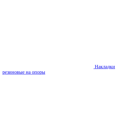
Накладки
резиновые на опоры