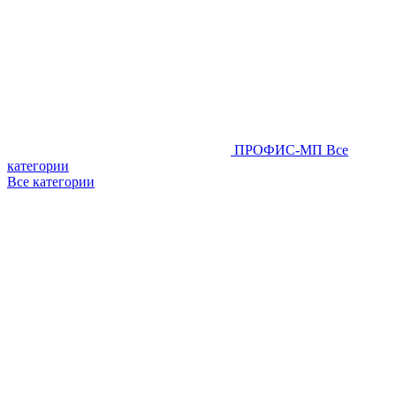
ПРОФИС-МП
Все
категории
Все категории