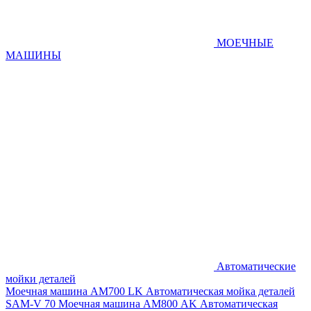
МОЕЧНЫЕ
МАШИНЫ
Автоматические
мойки деталей
Моечная машина AM700 LK
Автоматическая мойка деталей
SAM-V 70
Моечная машина АМ800 AK
Автоматическая