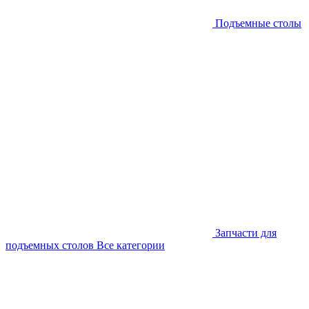
Подъемные столы
Запчасти для
подъемных столов
Все категории