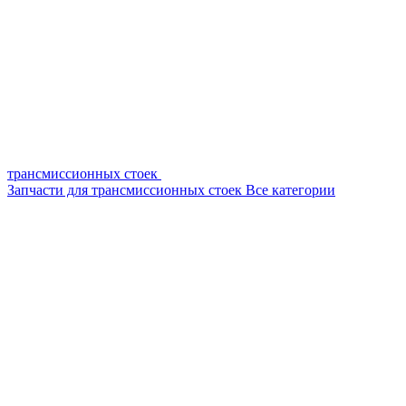
трансмиссионных стоек
Запчасти для трансмиссионных стоек
Все категории