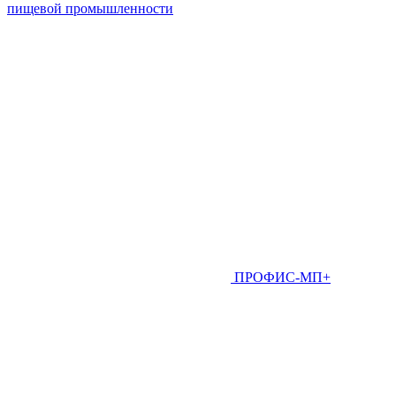
пищевой промышленности
ПРОФИС-МП+