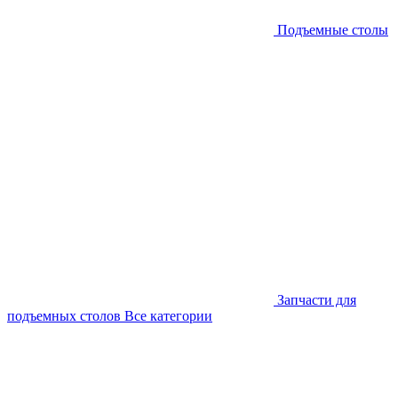
Подъемные столы
Запчасти для
подъемных столов
Все категории