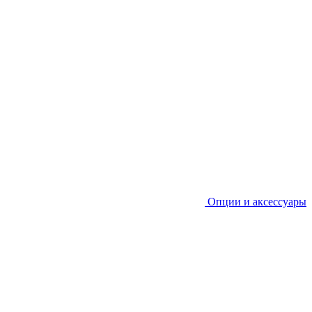
Опции и аксессуары