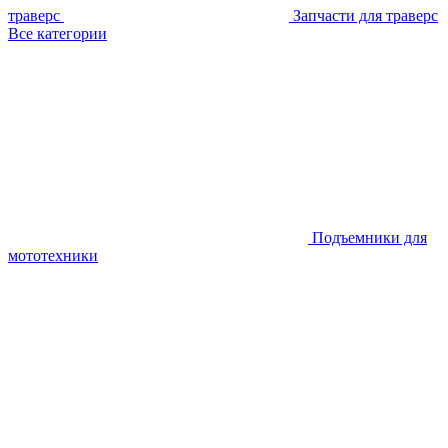
траверс
Запчасти для траверс
Все категории
Подъемники для
мототехники