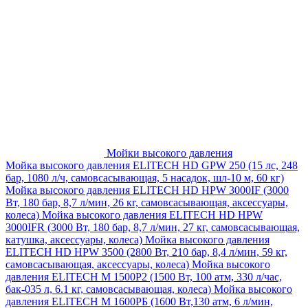
Мойки высокого давления
Мойка высокого давления ELITECH HD GPW 250 (15 лс, 248
бар, 1080 л/ч, самовсасывающая, 5 насадок, шл-10 м, 60 кг)
Мойка высокого давления ELITECH HD HPW 3000IF (3000
Вт, 180 бар, 8,7 л/мин, 26 кг, самовсасывающая, аксессуары,
колеса)
Мойка высокого давления ELITECH HD HPW
3000IFR (3000 Вт, 180 бар, 8,7 л/мин, 27 кг, самовсасывающая,
катушка, аксессуары, колеса)
Мойка высокого давления
ELITECH HD HPW 3500 (2800 Вт, 210 бар, 8,4 л/мин, 59 кг,
самовсасывающая, аксессуары, колеса)
Мойка высокого
давления ELITECH M 1500P2 (1500 Вт, 100 атм, 330 л/час,
бак-035 л, 6.1 кг, самовсасывающая, колеса)
Мойка высокого
давления ELITECH М 1600РБ (1600 Вт,130 атм, 6 л/мин,