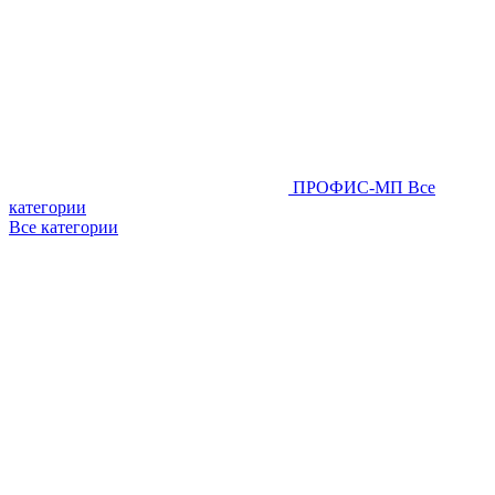
ПРОФИС-МП
Все
категории
Все категории