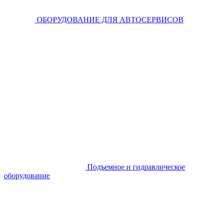
ОБОРУДОВАНИЕ ДЛЯ АВТОСЕРВИСОВ
Подъемное и гидравлическое
оборудование