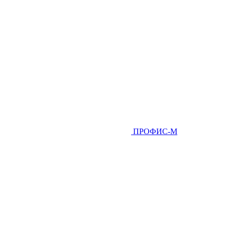
ПРОФИС-М