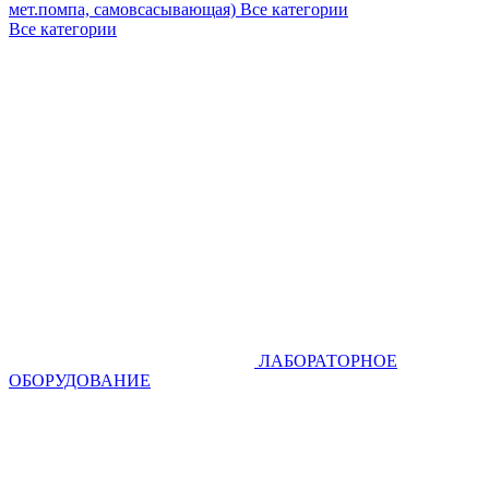
мет.помпа, самовсасывающая)
Все категории
Все категории
ЛАБОРАТОРНОЕ
ОБОРУДОВАНИЕ