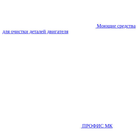
Моющие средства
для очистки деталей двигателя
ПРОФИС МК