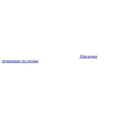
Накладки
резиновые на опоры