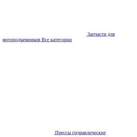
Запчасти для
мотоподъемников
Все категории
Прессы гидравлические