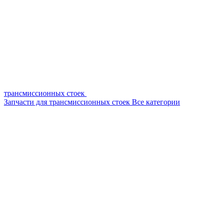
трансмиссионных стоек
Запчасти для трансмиссионных стоек
Все категории