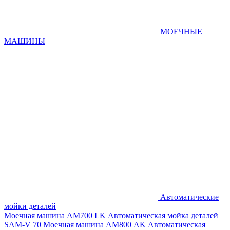
МОЕЧНЫЕ
МАШИНЫ
Автоматические
мойки деталей
Моечная машина AM700 LK
Автоматическая мойка деталей
SAM-V 70
Моечная машина АМ800 AK
Автоматическая