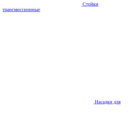
Стойки
трансмиссионные
Насадки для