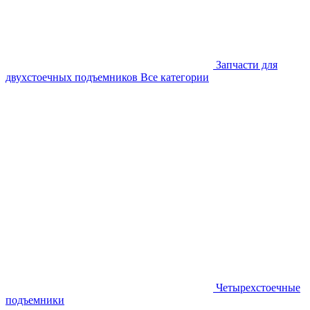
Запчасти для
двухстоечных подъемников
Все категории
Четырехстоечные
подъемники