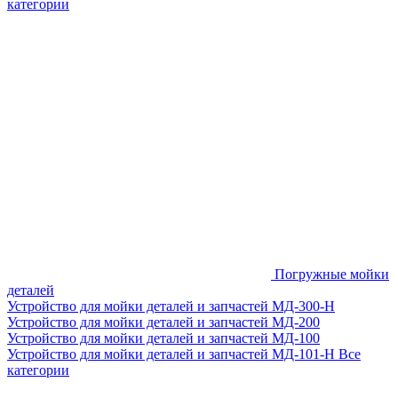
категории
Погружные мойки
деталей
Устройство для мойки деталей и запчастей МД-300-H
Устройство для мойки деталей и запчастей МД-200
Устройство для мойки деталей и запчастей МД-100
Устройство для мойки деталей и запчастей МД-101-Н
Все
категории