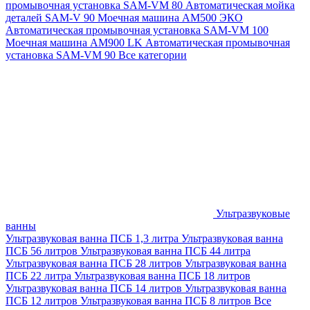
промывочная установка SAM-VM 80
Автоматическая мойка
деталей SAM-V 90
Моечная машина АМ500 ЭКО
Автоматическая промывочная установка SAM-VM 100
Моечная машина AM900 LK
Автоматическая промывочная
установка SAM-VM 90
Все категории
Ультразвуковые
ванны
Ультразвуковая ванна ПСБ 1,3 литра
Ультразвуковая ванна
ПСБ 56 литров
Ультразвуковая ванна ПСБ 44 литра
Ультразвуковая ванна ПСБ 28 литров
Ультразвуковая ванна
ПСБ 22 литра
Ультразвуковая ванна ПСБ 18 литров
Ультразвуковая ванна ПСБ 14 литров
Ультразвуковая ванна
ПСБ 12 литров
Ультразвуковая ванна ПСБ 8 литров
Все