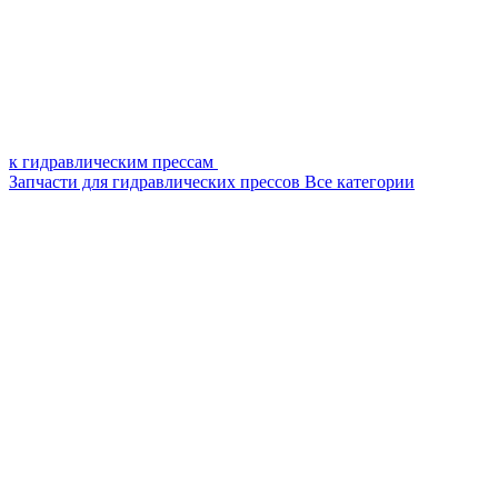
к гидравлическим прессам
Запчасти для гидравлических прессов
Все категории