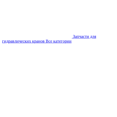
Запчасти для
гидравлических кранов
Все категории