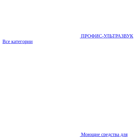
ПРОФИС-УЛЬТРАЗВУК
Все категории
Моющие средства для