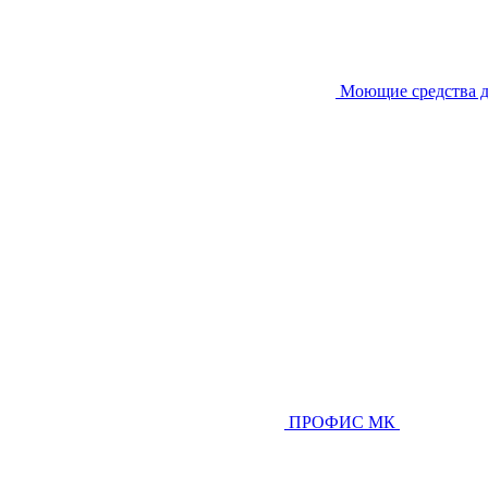
Моющие средства д
ПРОФИС МК