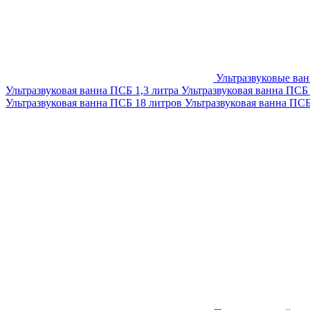
Ультразвуковые ва
Ультразвуковая ванна ПСБ 1,3 литра
Ультразвуковая ванна ПСБ
Ультразвуковая ванна ПСБ 18 литров
Ультразвуковая ванна ПС