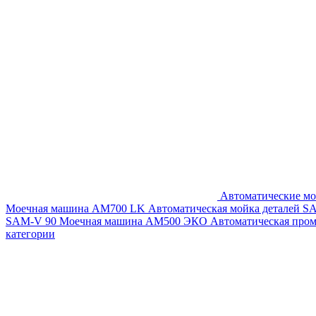
Автоматические мо
Моечная машина AM700 LK
Автоматическая мойка деталей 
SAM-V 90
Моечная машина АМ500 ЭКО
Автоматическая про
категории