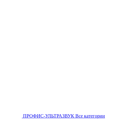
ПРОФИС-УЛЬТРАЗВУК
Все категории