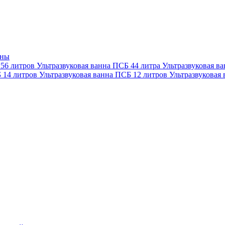
нны
 56 литров
Ультразвуковая ванна ПСБ 44 литра
Ультразвуковая в
Б 14 литров
Ультразвуковая ванна ПСБ 12 литров
Ультразвуковая