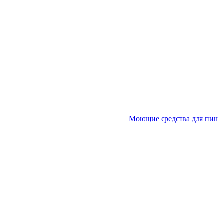
Моющие средства для пи