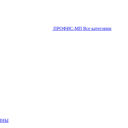
ПРОФИС-МП
Все категории
ИНЫ