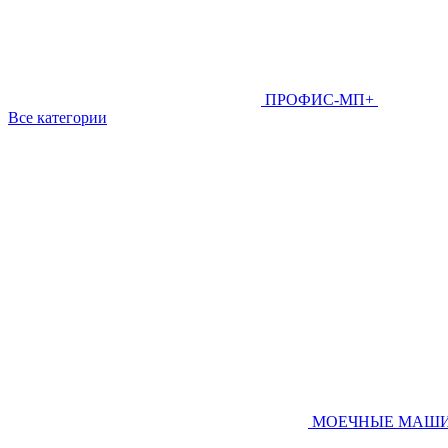
ПРОФИС-МП+
Все категории
МОЕЧНЫЕ МАШ