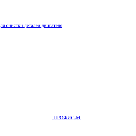
ля очистки деталей двигателя
ПРОФИС-М