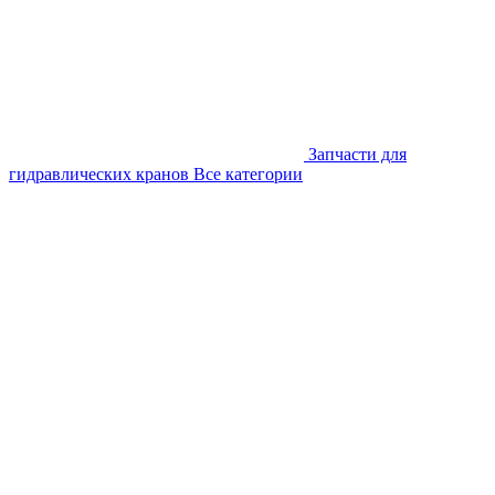
Запчасти для
гидравлических кранов
Все категории