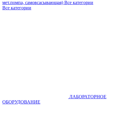
мет.помпа, самовсасывающая)
Все категории
Все категории
ЛАБОРАТОРНОЕ
ОБОРУДОВАНИЕ