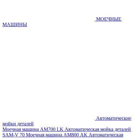
МОЕЧНЫЕ
МАШИНЫ
Автоматические
мойки деталей
Моечная машина AM700 LK
Автоматическая мойка деталей
SAM-V 70
Моечная машина АМ800 AK
Автоматическая