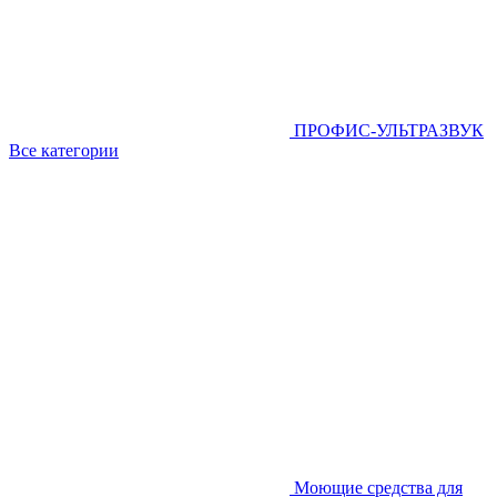
ПРОФИС-УЛЬТРАЗВУК
Все категории
Моющие средства для