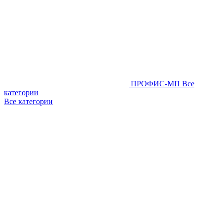
ПРОФИС-МП
Все
категории
Все категории