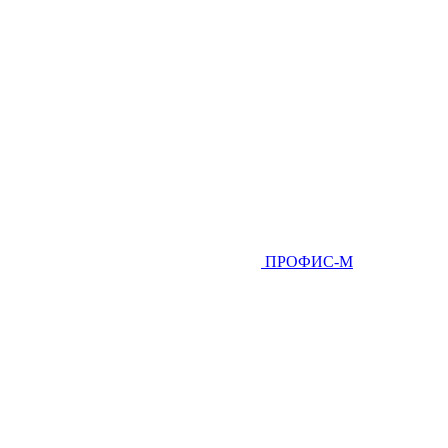
ПРОФИС-М