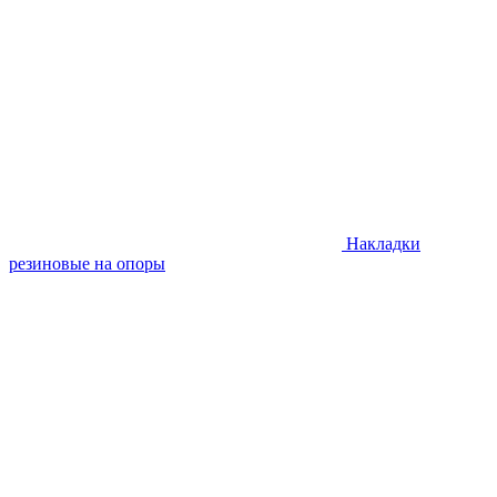
Накладки
резиновые на опоры