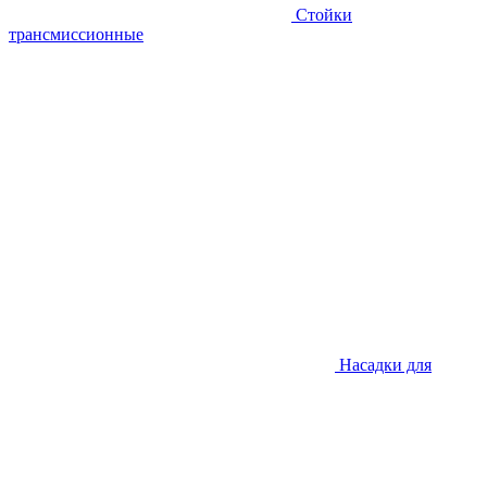
Стойки
трансмиссионные
Насадки для