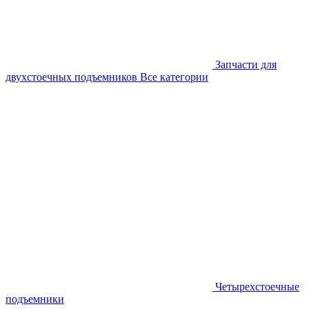
Запчасти для
двухстоечных подъемников
Все категории
Четырехстоечные
подъемники