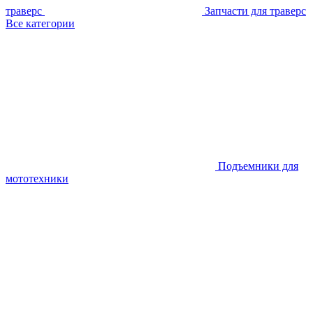
траверс
Запчасти для траверс
Все категории
Подъемники для
мототехники