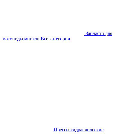
Запчасти для
мотоподъемников
Все категории
Прессы гидравлические