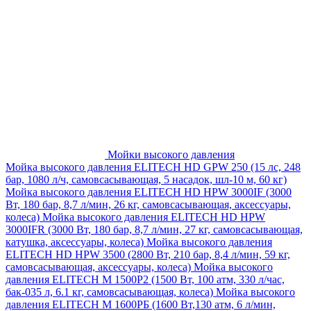
Мойки высокого давления
Мойка высокого давления ELITECH HD GPW 250 (15 лс, 248
бар, 1080 л/ч, самовсасывающая, 5 насадок, шл-10 м, 60 кг)
Мойка высокого давления ELITECH HD HPW 3000IF (3000
Вт, 180 бар, 8,7 л/мин, 26 кг, самовсасывающая, аксессуары,
колеса)
Мойка высокого давления ELITECH HD HPW
3000IFR (3000 Вт, 180 бар, 8,7 л/мин, 27 кг, самовсасывающая,
катушка, аксессуары, колеса)
Мойка высокого давления
ELITECH HD HPW 3500 (2800 Вт, 210 бар, 8,4 л/мин, 59 кг,
самовсасывающая, аксессуары, колеса)
Мойка высокого
давления ELITECH M 1500P2 (1500 Вт, 100 атм, 330 л/час,
бак-035 л, 6.1 кг, самовсасывающая, колеса)
Мойка высокого
давления ELITECH М 1600РБ (1600 Вт,130 атм, 6 л/мин,