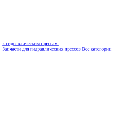
к гидравлическим прессам
Запчасти для гидравлических прессов
Все категории