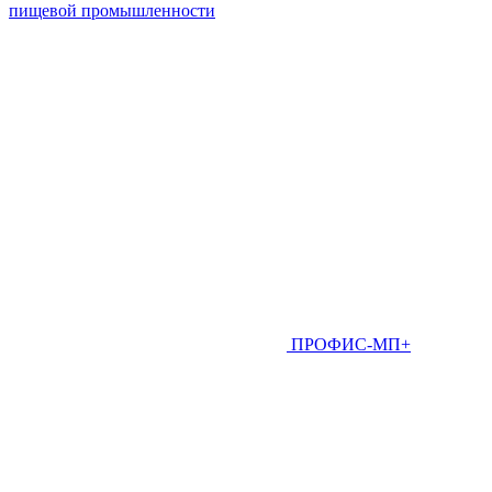
пищевой промышленности
ПРОФИС-МП+