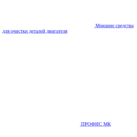
Моющие средства
для очистки деталей двигателя
ПРОФИС МК