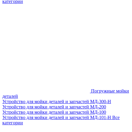
категории
Погружные мойки
деталей
Устройство для мойки деталей и запчастей МД-300-H
Устройство для мойки деталей и запчастей МД-200
Устройство для мойки деталей и запчастей МД-100
Устройство для мойки деталей и запчастей МД-101-Н
Все
категории