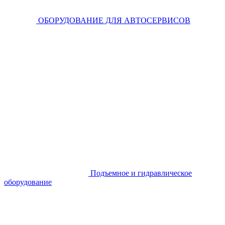
ОБОРУДОВАНИЕ ДЛЯ АВТОСЕРВИСОВ
Подъемное и гидравлическое
оборудование