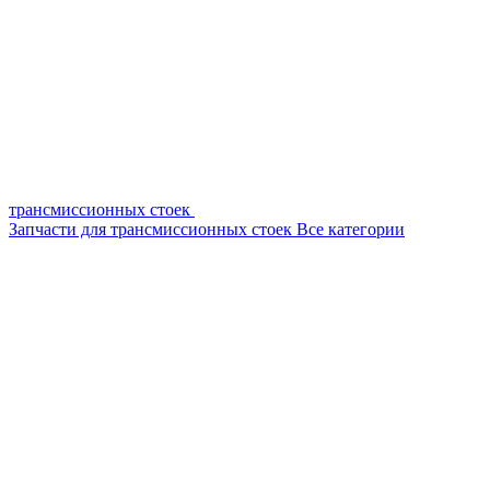
трансмиссионных стоек
Запчасти для трансмиссионных стоек
Все категории