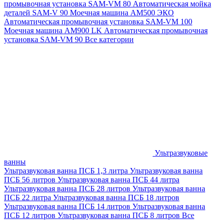
промывочная установка SAM-VM 80
Автоматическая мойка
деталей SAM-V 90
Моечная машина АМ500 ЭКО
Автоматическая промывочная установка SAM-VM 100
Моечная машина AM900 LK
Автоматическая промывочная
установка SAM-VM 90
Все категории
Ультразвуковые
ванны
Ультразвуковая ванна ПСБ 1,3 литра
Ультразвуковая ванна
ПСБ 56 литров
Ультразвуковая ванна ПСБ 44 литра
Ультразвуковая ванна ПСБ 28 литров
Ультразвуковая ванна
ПСБ 22 литра
Ультразвуковая ванна ПСБ 18 литров
Ультразвуковая ванна ПСБ 14 литров
Ультразвуковая ванна
ПСБ 12 литров
Ультразвуковая ванна ПСБ 8 литров
Все