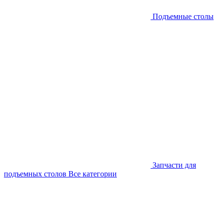
Подъемные столы
Запчасти для
подъемных столов
Все категории