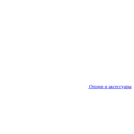
Опции и аксессуары