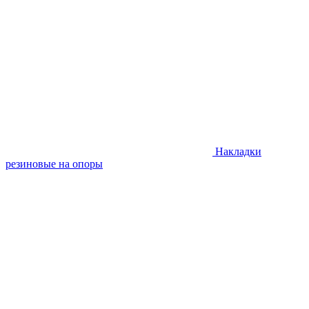
Накладки
резиновые на опоры