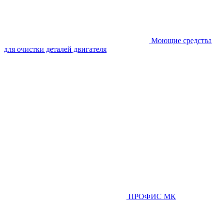
Моющие средства
для очистки деталей двигателя
ПРОФИС МК