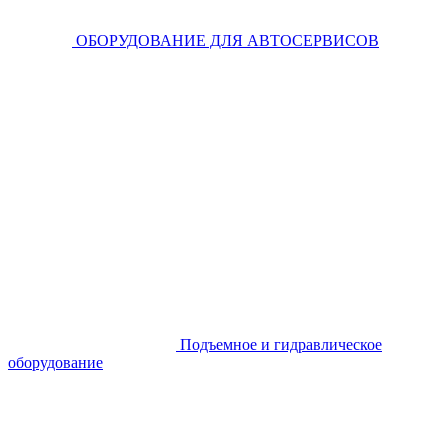
ОБОРУДОВАНИЕ ДЛЯ АВТОСЕРВИСОВ
Подъемное и гидравлическое
оборудование