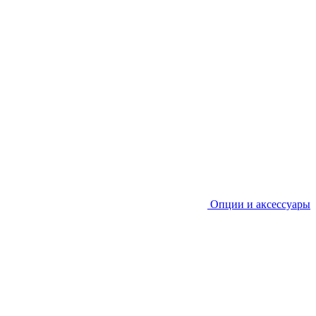
Опции и аксессуары