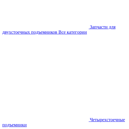
Запчасти для
двухстоечных подъемников
Все категории
Четырехстоечные
подъемники