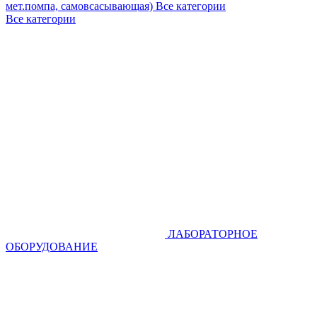
мет.помпа, самовсасывающая)
Все категории
Все категории
ЛАБОРАТОРНОЕ
ОБОРУДОВАНИЕ