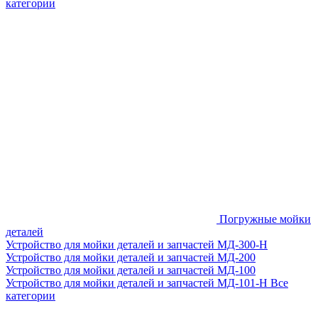
категории
Погружные мойки
деталей
Устройство для мойки деталей и запчастей МД-300-H
Устройство для мойки деталей и запчастей МД-200
Устройство для мойки деталей и запчастей МД-100
Устройство для мойки деталей и запчастей МД-101-Н
Все
категории