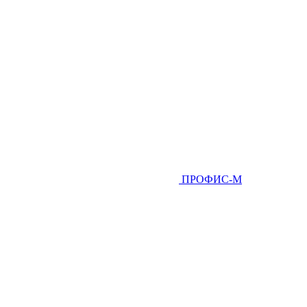
ПРОФИС-М