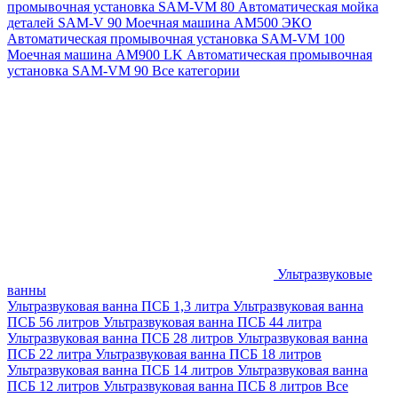
промывочная установка SAM-VM 80
Автоматическая мойка
деталей SAM-V 90
Моечная машина АМ500 ЭКО
Автоматическая промывочная установка SAM-VM 100
Моечная машина AM900 LK
Автоматическая промывочная
установка SAM-VM 90
Все категории
Ультразвуковые
ванны
Ультразвуковая ванна ПСБ 1,3 литра
Ультразвуковая ванна
ПСБ 56 литров
Ультразвуковая ванна ПСБ 44 литра
Ультразвуковая ванна ПСБ 28 литров
Ультразвуковая ванна
ПСБ 22 литра
Ультразвуковая ванна ПСБ 18 литров
Ультразвуковая ванна ПСБ 14 литров
Ультразвуковая ванна
ПСБ 12 литров
Ультразвуковая ванна ПСБ 8 литров
Все