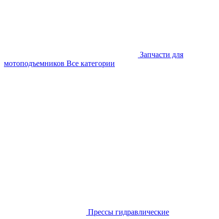
Запчасти для
мотоподъемников
Все категории
Прессы гидравлические