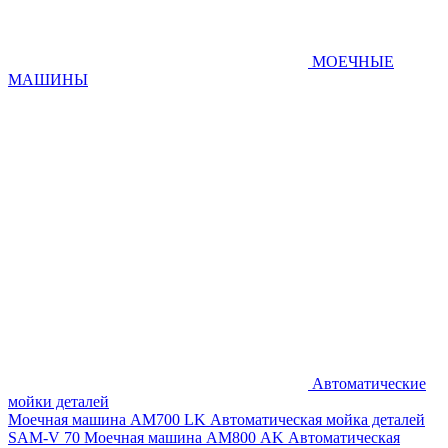
МОЕЧНЫЕ
МАШИНЫ
Автоматические
мойки деталей
Моечная машина AM700 LK
Автоматическая мойка деталей
SAM-V 70
Моечная машина АМ800 AK
Автоматическая