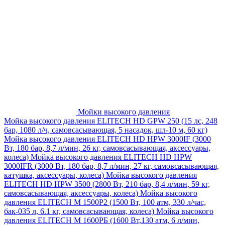
Мойки высокого давления
Мойка высокого давления ELITECH HD GPW 250 (15 лс, 248
бар, 1080 л/ч, самовсасывающая, 5 насадок, шл-10 м, 60 кг)
Мойка высокого давления ELITECH HD HPW 3000IF (3000
Вт, 180 бар, 8,7 л/мин, 26 кг, самовсасывающая, аксессуары,
колеса)
Мойка высокого давления ELITECH HD HPW
3000IFR (3000 Вт, 180 бар, 8,7 л/мин, 27 кг, самовсасывающая,
катушка, аксессуары, колеса)
Мойка высокого давления
ELITECH HD HPW 3500 (2800 Вт, 210 бар, 8,4 л/мин, 59 кг,
самовсасывающая, аксессуары, колеса)
Мойка высокого
давления ELITECH M 1500P2 (1500 Вт, 100 атм, 330 л/час,
бак-035 л, 6.1 кг, самовсасывающая, колеса)
Мойка высокого
давления ELITECH М 1600РБ (1600 Вт,130 атм, 6 л/мин,