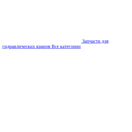
Запчасти для
гидравлических кранов
Все категории