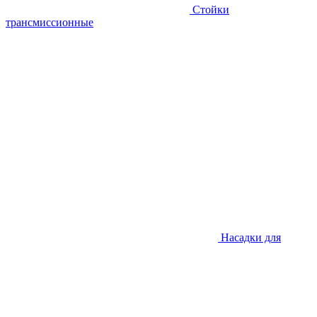
Стойки
трансмиссионные
Насадки для