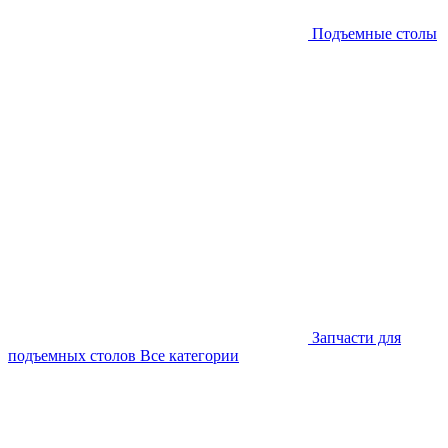
Подъемные столы
Запчасти для
подъемных столов
Все категории