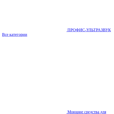
ПРОФИС-УЛЬТРАЗВУК
Все категории
Моющие средства для