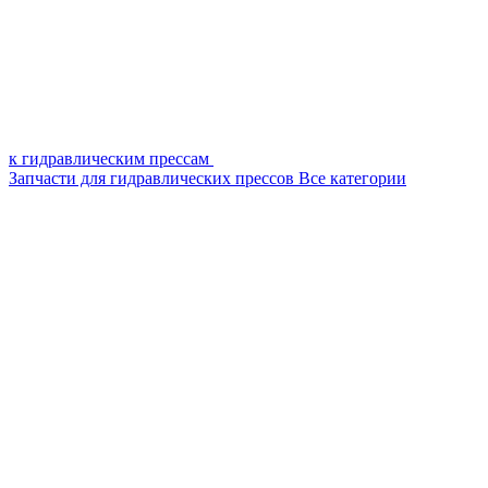
к гидравлическим прессам
Запчасти для гидравлических прессов
Все категории