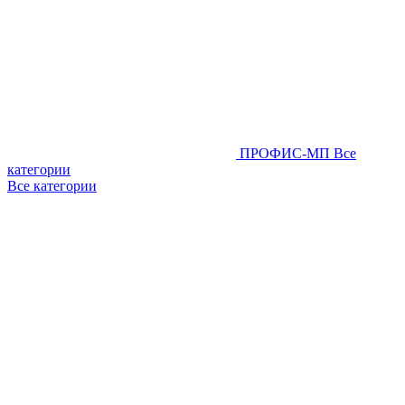
ПРОФИС-МП
Все
категории
Все категории