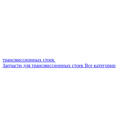
трансмиссионных стоек
Запчасти для трансмиссионных стоек
Все категории