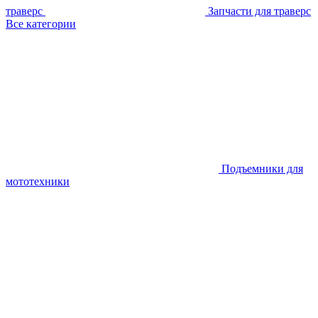
траверс
Запчасти для траверс
Все категории
Подъемники для
мототехники