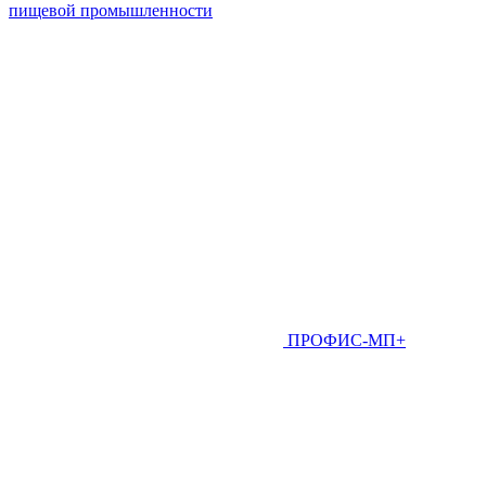
пищевой промышленности
ПРОФИС-МП+