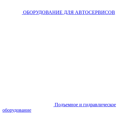
ОБОРУДОВАНИЕ ДЛЯ АВТОСЕРВИСОВ
Подъемное и гидравлическое
оборудование