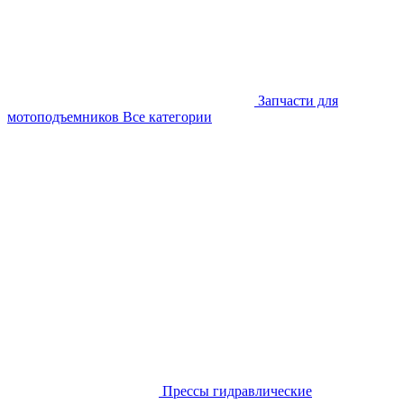
Запчасти для
мотоподъемников
Все категории
Прессы гидравлические