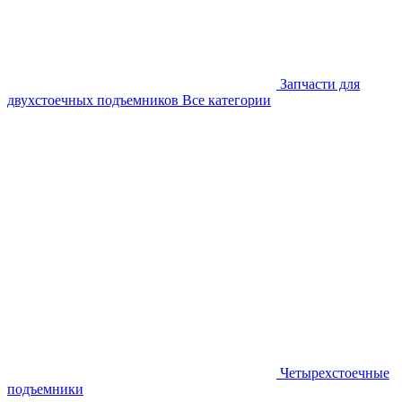
Запчасти для
двухстоечных подъемников
Все категории
Четырехстоечные
подъемники