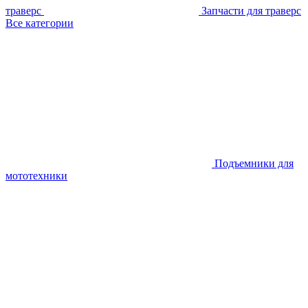
траверс
Запчасти для траверс
Все категории
Подъемники для
мототехники