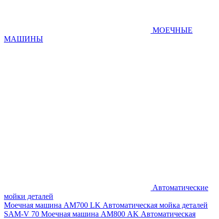
МОЕЧНЫЕ
МАШИНЫ
Автоматические
мойки деталей
Моечная машина AM700 LK
Автоматическая мойка деталей
SAM-V 70
Моечная машина АМ800 AK
Автоматическая