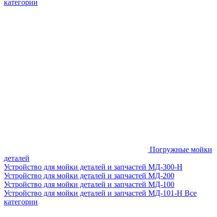
категории
Погружные мойки
деталей
Устройство для мойки деталей и запчастей МД-300-H
Устройство для мойки деталей и запчастей МД-200
Устройство для мойки деталей и запчастей МД-100
Устройство для мойки деталей и запчастей МД-101-Н
Все
категории