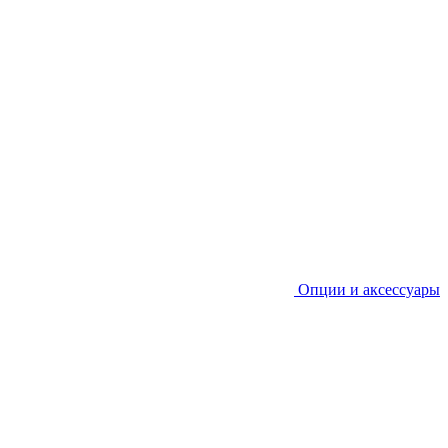
Опции и аксессуары