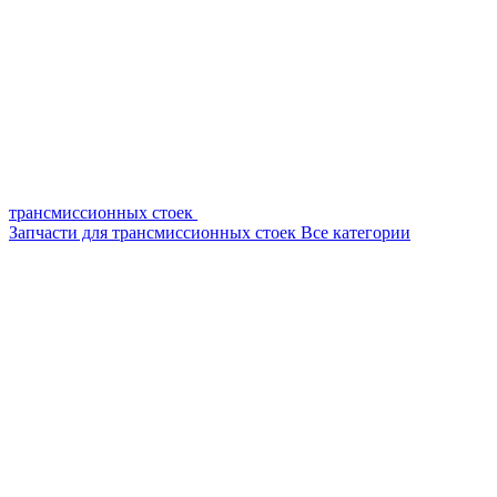
трансмиссионных стоек
Запчасти для трансмиссионных стоек
Все категории