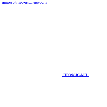
пищевой промышленности
ПРОФИС-МП+