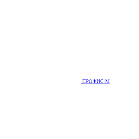
ПРОФИС-М