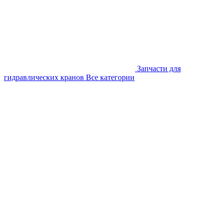
Запчасти для
гидравлических кранов
Все категории