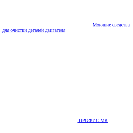
Моющие средства
для очистки деталей двигателя
ПРОФИС МК