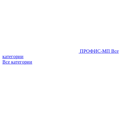
ПРОФИС-МП
Все
категории
Все категории