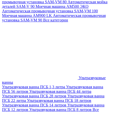
промывочная установка SAM-VM 80
Автоматическая мойка
деталей SAM-V 90
Моечная машина АМ500 ЭКО
Автоматическая промывочная установка SAM-VM 100
Моечная машина AM900 LK
Автоматическая промывочная
установка SAM-VM 90
Все категории
Ультразвуковые
ванны
Ультразвуковая ванна ПСБ 1,3 литра
Ультразвуковая ванна
ПСБ 56 литров
Ультразвуковая ванна ПСБ 44 литра
Ультразвуковая ванна ПСБ 28 литров
Ультразвуковая ванна
ПСБ 22 литра
Ультразвуковая ванна ПСБ 18 литров
Ультразвуковая ванна ПСБ 14 литров
Ультразвуковая ванна
ПСБ 12 литров
Ультразвуковая ванна ПСБ 8 литров
Все