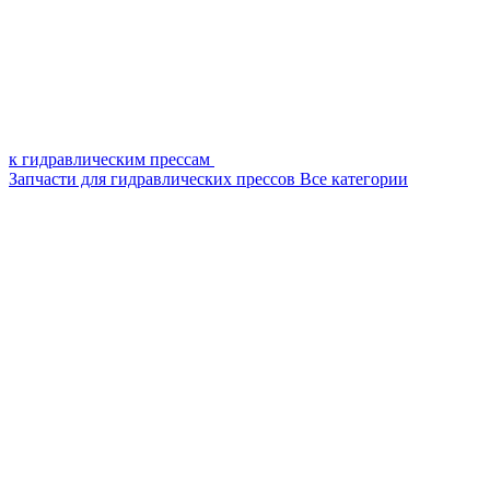
к гидравлическим прессам
Запчасти для гидравлических прессов
Все категории