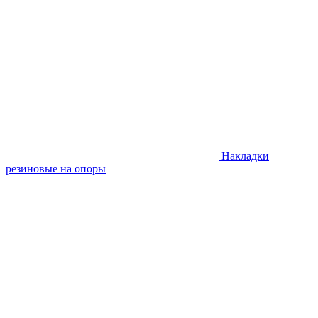
Накладки
резиновые на опоры