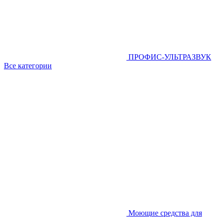
ПРОФИС-УЛЬТРАЗВУК
Все категории
Моющие средства для