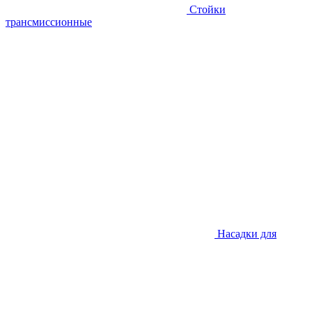
Стойки
трансмиссионные
Насадки для