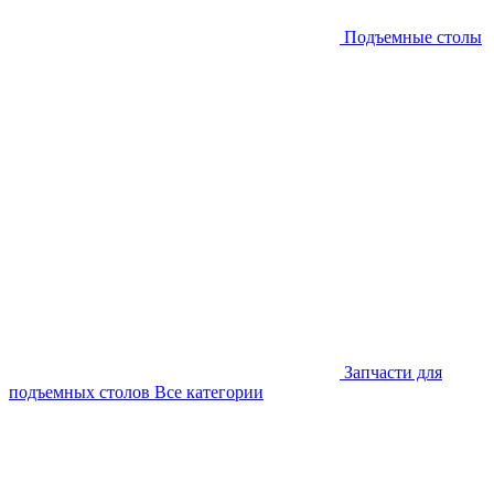
Подъемные столы
Запчасти для
подъемных столов
Все категории