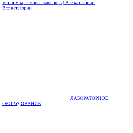
мет.помпа, самовсасывающая)
Все категории
Все категории
ЛАБОРАТОРНОЕ
ОБОРУДОВАНИЕ