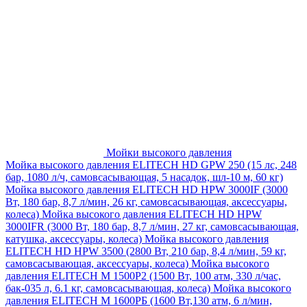
Мойки высокого давления
Мойка высокого давления ELITECH HD GPW 250 (15 лс, 248
бар, 1080 л/ч, самовсасывающая, 5 насадок, шл-10 м, 60 кг)
Мойка высокого давления ELITECH HD HPW 3000IF (3000
Вт, 180 бар, 8,7 л/мин, 26 кг, самовсасывающая, аксессуары,
колеса)
Мойка высокого давления ELITECH HD HPW
3000IFR (3000 Вт, 180 бар, 8,7 л/мин, 27 кг, самовсасывающая,
катушка, аксессуары, колеса)
Мойка высокого давления
ELITECH HD HPW 3500 (2800 Вт, 210 бар, 8,4 л/мин, 59 кг,
самовсасывающая, аксессуары, колеса)
Мойка высокого
давления ELITECH M 1500P2 (1500 Вт, 100 атм, 330 л/час,
бак-035 л, 6.1 кг, самовсасывающая, колеса)
Мойка высокого
давления ELITECH М 1600РБ (1600 Вт,130 атм, 6 л/мин,