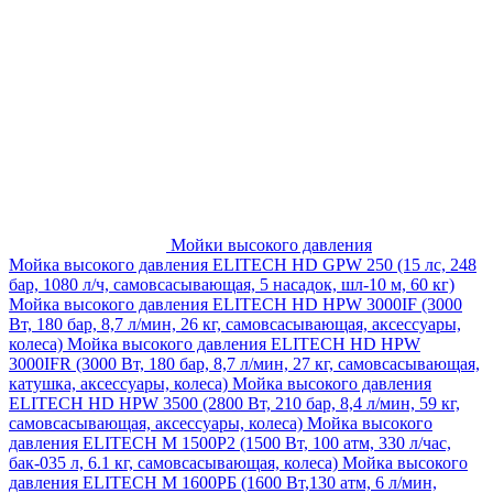
Мойки высокого давления
Мойка высокого давления ELITECH HD GPW 250 (15 лс, 248
бар, 1080 л/ч, самовсасывающая, 5 насадок, шл-10 м, 60 кг)
Мойка высокого давления ELITECH HD HPW 3000IF (3000
Вт, 180 бар, 8,7 л/мин, 26 кг, самовсасывающая, аксессуары,
колеса)
Мойка высокого давления ELITECH HD HPW
3000IFR (3000 Вт, 180 бар, 8,7 л/мин, 27 кг, самовсасывающая,
катушка, аксессуары, колеса)
Мойка высокого давления
ELITECH HD HPW 3500 (2800 Вт, 210 бар, 8,4 л/мин, 59 кг,
самовсасывающая, аксессуары, колеса)
Мойка высокого
давления ELITECH M 1500P2 (1500 Вт, 100 атм, 330 л/час,
бак-035 л, 6.1 кг, самовсасывающая, колеса)
Мойка высокого
давления ELITECH М 1600РБ (1600 Вт,130 атм, 6 л/мин,