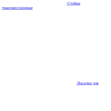
Стойки
трансмиссионные
Насадки для