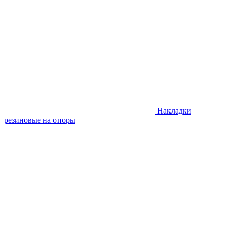
Накладки
резиновые на опоры