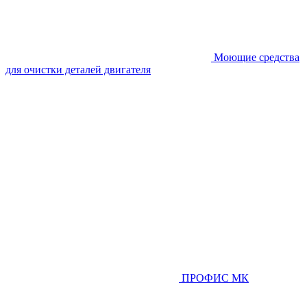
Моющие средства
для очистки деталей двигателя
ПРОФИС МК