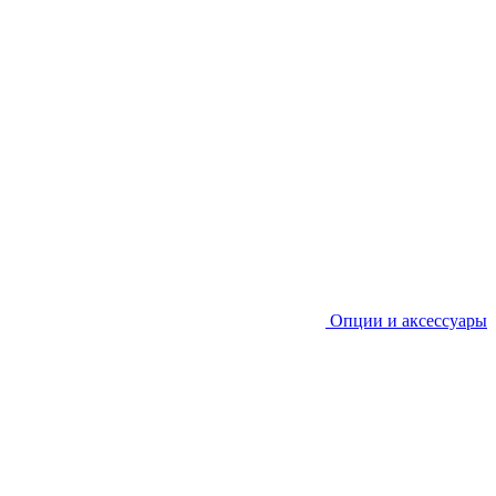
Опции и аксессуары