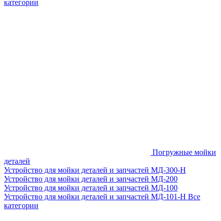
категории
Погружные мойки
деталей
Устройство для мойки деталей и запчастей МД-300-H
Устройство для мойки деталей и запчастей МД-200
Устройство для мойки деталей и запчастей МД-100
Устройство для мойки деталей и запчастей МД-101-Н
Все
категории