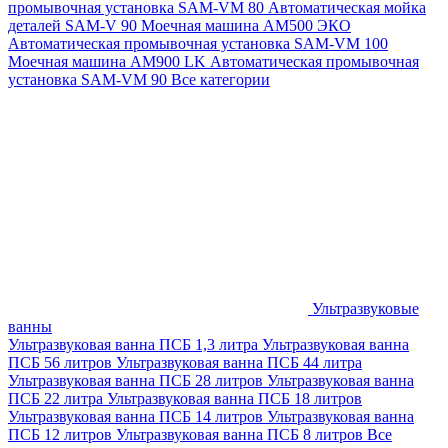
промывочная установка SAM-VM 80
Автоматическая мойка
деталей SAM-V 90
Моечная машина АМ500 ЭКО
Автоматическая промывочная установка SAM-VM 100
Моечная машина AM900 LK
Автоматическая промывочная
установка SAM-VM 90
Все категории
Ультразвуковые
ванны
Ультразвуковая ванна ПСБ 1,3 литра
Ультразвуковая ванна
ПСБ 56 литров
Ультразвуковая ванна ПСБ 44 литра
Ультразвуковая ванна ПСБ 28 литров
Ультразвуковая ванна
ПСБ 22 литра
Ультразвуковая ванна ПСБ 18 литров
Ультразвуковая ванна ПСБ 14 литров
Ультразвуковая ванна
ПСБ 12 литров
Ультразвуковая ванна ПСБ 8 литров
Все