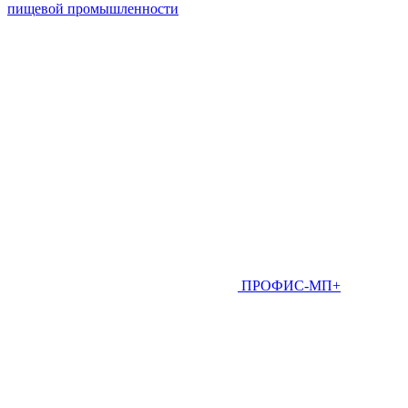
пищевой промышленности
ПРОФИС-МП+