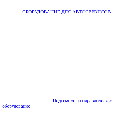
ОБОРУДОВАНИЕ ДЛЯ АВТОСЕРВИСОВ
Подъемное и гидравлическое
оборудование