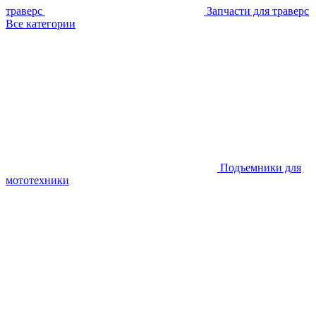
траверс
Запчасти для траверс
Все категории
Подъемники для
мототехники