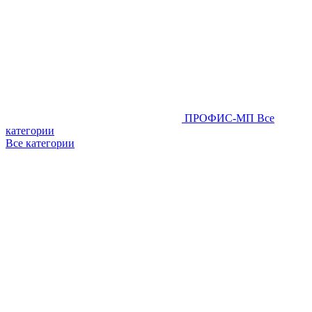
ПРОФИС-МП
Все
категории
Все категории