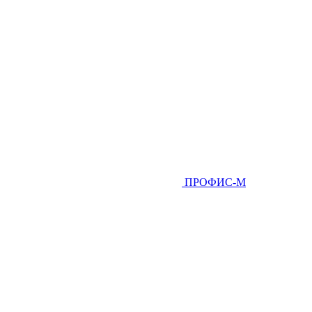
ПРОФИС-М