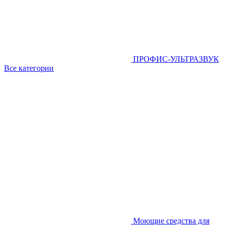
ПРОФИС-УЛЬТРАЗВУК
Все категории
Моющие средства для