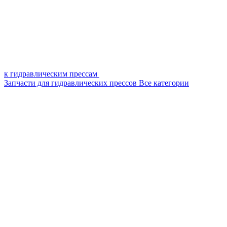
к гидравлическим прессам
Запчасти для гидравлических прессов
Все категории