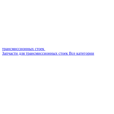
трансмиссионных стоек
Запчасти для трансмиссионных стоек
Все категории