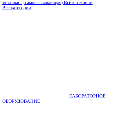
мет.помпа, самовсасывающая)
Все категории
Все категории
ЛАБОРАТОРНОЕ
ОБОРУДОВАНИЕ