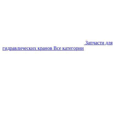
Запчасти для
гидравлических кранов
Все категории