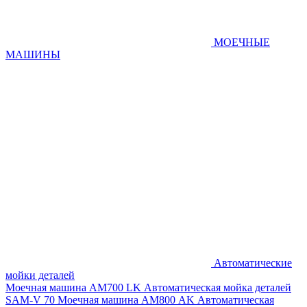
МОЕЧНЫЕ
МАШИНЫ
Автоматические
мойки деталей
Моечная машина AM700 LK
Автоматическая мойка деталей
SAM-V 70
Моечная машина АМ800 AK
Автоматическая