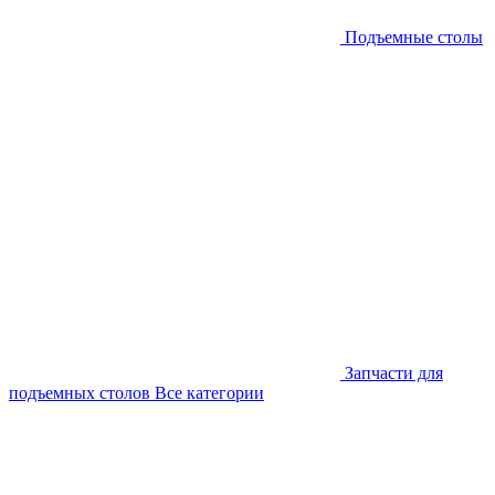
Подъемные столы
Запчасти для
подъемных столов
Все категории