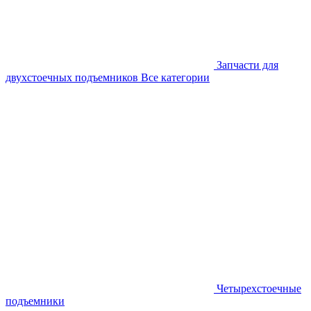
Запчасти для
двухстоечных подъемников
Все категории
Четырехстоечные
подъемники