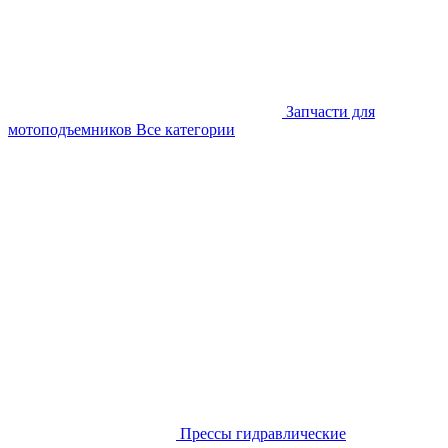
Запчасти для
мотоподъемников
Все категории
Прессы гидравлические