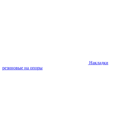
Накладки
резиновые на опоры