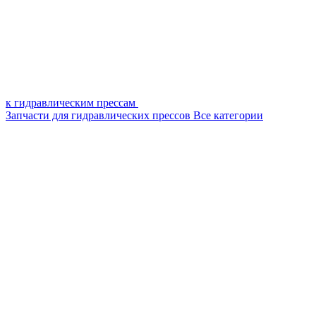
к гидравлическим прессам
Запчасти для гидравлических прессов
Все категории