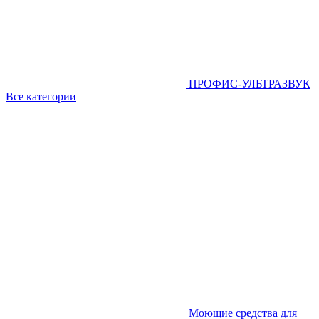
ПРОФИС-УЛЬТРАЗВУК
Все категории
Моющие средства для