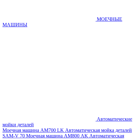
МОЕЧНЫЕ
МАШИНЫ
Автоматические
мойки деталей
Моечная машина AM700 LK
Автоматическая мойка деталей
SAM-V 70
Моечная машина АМ800 AK
Автоматическая