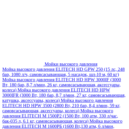
Мойки высокого давления
Мойка высокого давления ELITECH HD GPW 250 (15 лс, 248
бар, 1080 л/ч, самовсасывающая, 5 насадок, шл-10 м, 60 кг)
Мойка высокого давления ELITECH HD HPW 3000IF (3000
Вт, 180 бар, 8,7 л/мин, 26 кг, самовсасывающая, аксессуары,
колеса)
Мойка высокого давления ELITECH HD HPW
3000IFR (3000 Вт, 180 бар, 8,7 л/мин, 27 кг, самовсасывающая,
катушка, аксессуары, колеса)
Мойка высокого давления
ELITECH HD HPW 3500 (2800 Вт, 210 бар, 8,4 л/мин, 59 кг,
самовсасывающая, аксессуары, колеса)
Мойка высокого
давления ELITECH M 1500P2 (1500 Вт, 100 атм, 330 л/час,
бак-035 л, 6.1 кг, самовсасывающая, колеса)
Мойка высокого
давления ELITECH М 1600РБ (1600 Вт,130 атм, 6 л/мин,