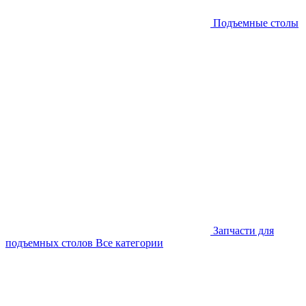
Подъемные столы
Запчасти для
подъемных столов
Все категории