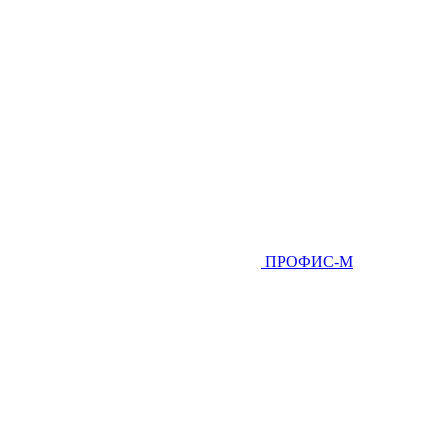
ПРОФИС-М