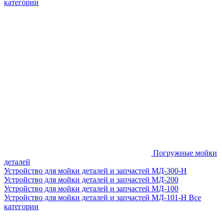
категории
Погружные мойки
деталей
Устройство для мойки деталей и запчастей МД-300-H
Устройство для мойки деталей и запчастей МД-200
Устройство для мойки деталей и запчастей МД-100
Устройство для мойки деталей и запчастей МД-101-Н
Все
категории