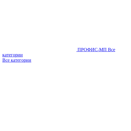
ПРОФИС-МП
Все
категории
Все категории