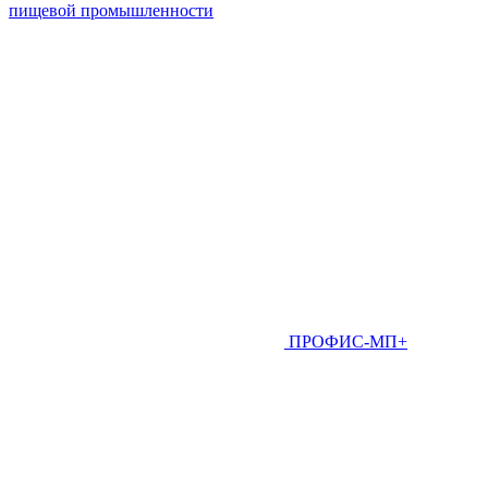
пищевой промышленности
ПРОФИС-МП+