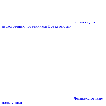
Запчасти для
двухстоечных подъемников
Все категории
Четырехстоечные
подъемники