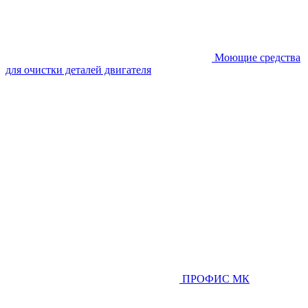
Моющие средства
для очистки деталей двигателя
ПРОФИС МК