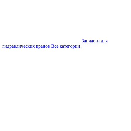
Запчасти для
гидравлических кранов
Все категории