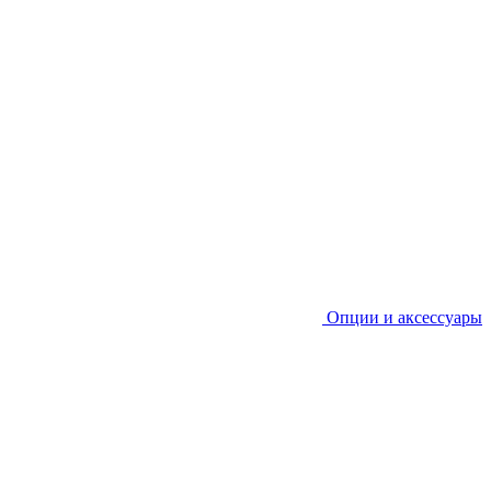
Опции и аксессуары