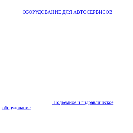
ОБОРУДОВАНИЕ ДЛЯ АВТОСЕРВИСОВ
Подъемное и гидравлическое
оборудование