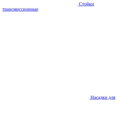
Стойки
трансмиссионные
Насадки для