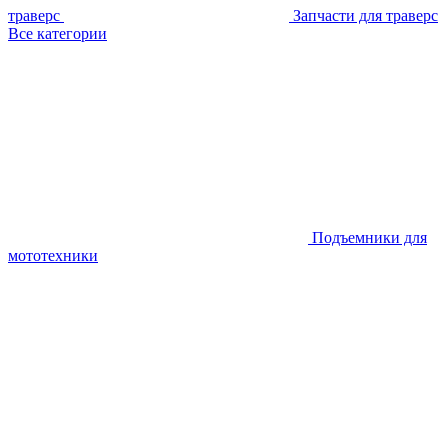
траверс
Запчасти для траверс
Все категории
Подъемники для
мототехники