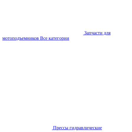
Запчасти для
мотоподъемников
Все категории
Прессы гидравлические