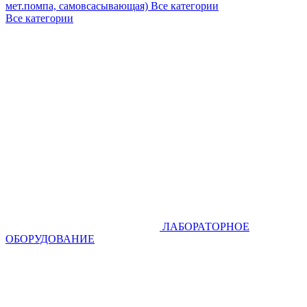
мет.помпа, самовсасывающая)
Все категории
Все категории
ЛАБОРАТОРНОЕ
ОБОРУДОВАНИЕ