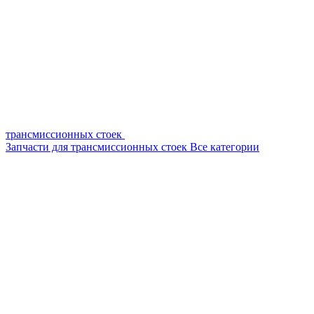
трансмиссионных стоек
Запчасти для трансмиссионных стоек
Все категории