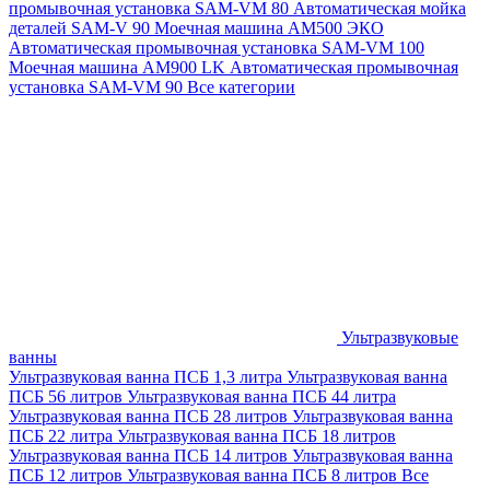
промывочная установка SAM-VM 80
Автоматическая мойка
деталей SAM-V 90
Моечная машина АМ500 ЭКО
Автоматическая промывочная установка SAM-VM 100
Моечная машина AM900 LK
Автоматическая промывочная
установка SAM-VM 90
Все категории
Ультразвуковые
ванны
Ультразвуковая ванна ПСБ 1,3 литра
Ультразвуковая ванна
ПСБ 56 литров
Ультразвуковая ванна ПСБ 44 литра
Ультразвуковая ванна ПСБ 28 литров
Ультразвуковая ванна
ПСБ 22 литра
Ультразвуковая ванна ПСБ 18 литров
Ультразвуковая ванна ПСБ 14 литров
Ультразвуковая ванна
ПСБ 12 литров
Ультразвуковая ванна ПСБ 8 литров
Все