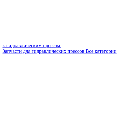
к гидравлическим прессам
Запчасти для гидравлических прессов
Все категории