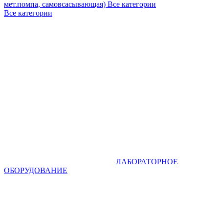
мет.помпа, самовсасывающая)
Все категории
Все категории
ЛАБОРАТОРНОЕ
ОБОРУДОВАНИЕ