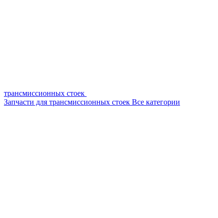
трансмиссионных стоек
Запчасти для трансмиссионных стоек
Все категории