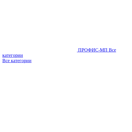
ПРОФИС-МП
Все
категории
Все категории