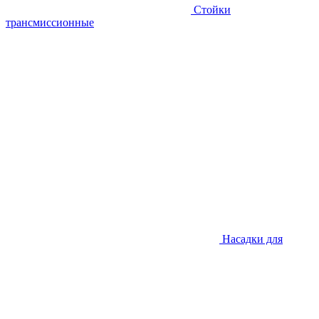
Стойки
трансмиссионные
Насадки для