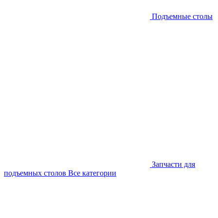
Подъемные столы
Запчасти для
подъемных столов
Все категории