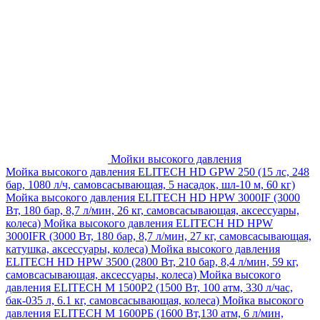
Мойки высокого давления
Мойка высокого давления ELITECH HD GPW 250 (15 лс, 248
бар, 1080 л/ч, самовсасывающая, 5 насадок, шл-10 м, 60 кг)
Мойка высокого давления ELITECH HD HPW 3000IF (3000
Вт, 180 бар, 8,7 л/мин, 26 кг, самовсасывающая, аксессуары,
колеса)
Мойка высокого давления ELITECH HD HPW
3000IFR (3000 Вт, 180 бар, 8,7 л/мин, 27 кг, самовсасывающая,
катушка, аксессуары, колеса)
Мойка высокого давления
ELITECH HD HPW 3500 (2800 Вт, 210 бар, 8,4 л/мин, 59 кг,
самовсасывающая, аксессуары, колеса)
Мойка высокого
давления ELITECH M 1500P2 (1500 Вт, 100 атм, 330 л/час,
бак-035 л, 6.1 кг, самовсасывающая, колеса)
Мойка высокого
давления ELITECH М 1600РБ (1600 Вт,130 атм, 6 л/мин,