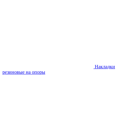
Накладки
резиновые на опоры