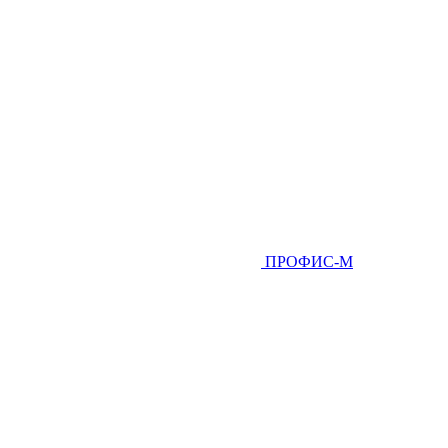
ПРОФИС-М