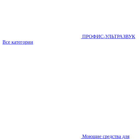
ПРОФИС-УЛЬТРАЗВУК
Все категории
Моющие средства для