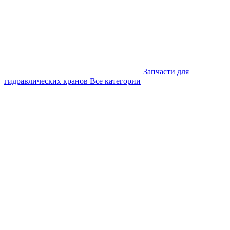
Запчасти для
гидравлических кранов
Все категории