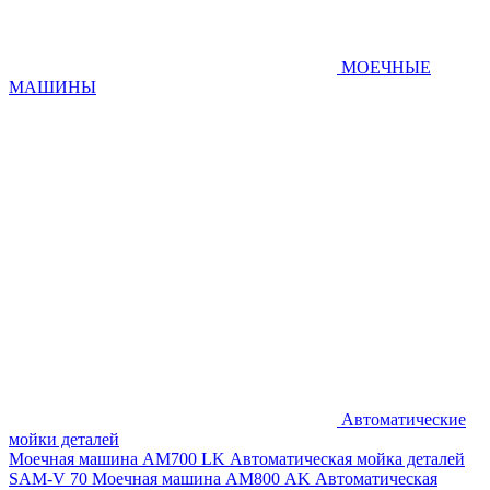
МОЕЧНЫЕ
МАШИНЫ
Автоматические
мойки деталей
Моечная машина AM700 LK
Автоматическая мойка деталей
SAM-V 70
Моечная машина АМ800 AK
Автоматическая