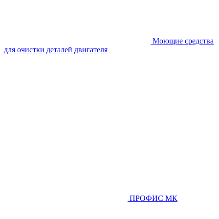
Моющие средства
для очистки деталей двигателя
ПРОФИС МК