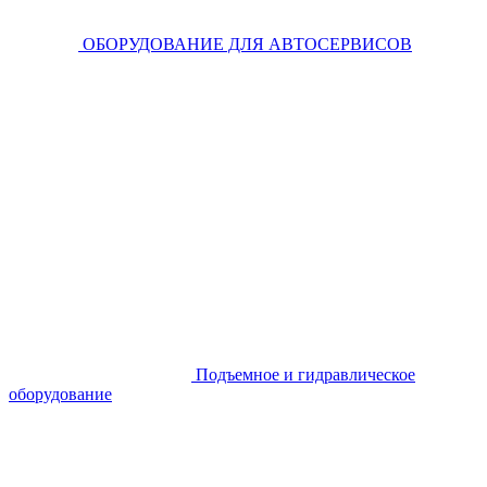
ОБОРУДОВАНИЕ ДЛЯ АВТОСЕРВИСОВ
Подъемное и гидравлическое
оборудование