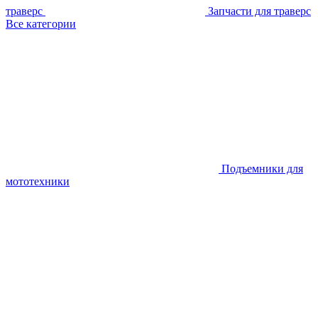
траверс
Запчасти для траверс
Все категории
Подъемники для
мототехники