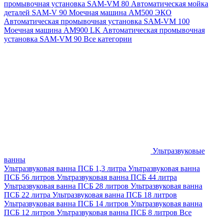
промывочная установка SAM-VM 80
Автоматическая мойка
деталей SAM-V 90
Моечная машина АМ500 ЭКО
Автоматическая промывочная установка SAM-VM 100
Моечная машина AM900 LK
Автоматическая промывочная
установка SAM-VM 90
Все категории
Ультразвуковые
ванны
Ультразвуковая ванна ПСБ 1,3 литра
Ультразвуковая ванна
ПСБ 56 литров
Ультразвуковая ванна ПСБ 44 литра
Ультразвуковая ванна ПСБ 28 литров
Ультразвуковая ванна
ПСБ 22 литра
Ультразвуковая ванна ПСБ 18 литров
Ультразвуковая ванна ПСБ 14 литров
Ультразвуковая ванна
ПСБ 12 литров
Ультразвуковая ванна ПСБ 8 литров
Все