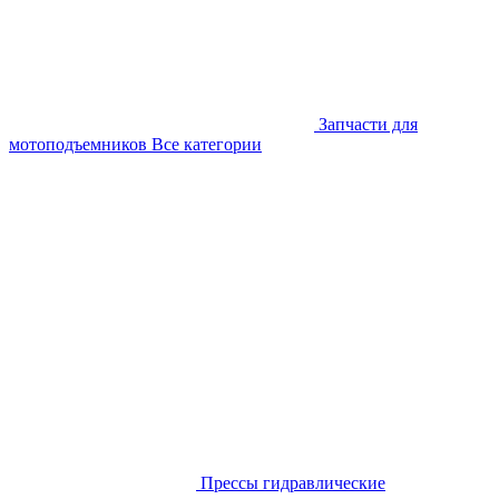
Запчасти для
мотоподъемников
Все категории
Прессы гидравлические