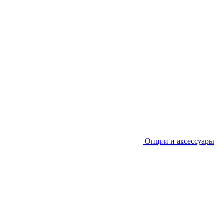
Опции и аксессуары