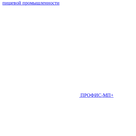
пищевой промышленности
ПРОФИС-МП+