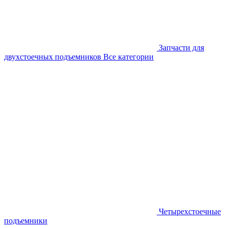
Запчасти для
двухстоечных подъемников
Все категории
Четырехстоечные
подъемники