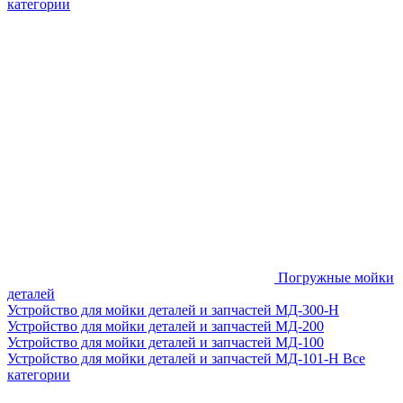
категории
Погружные мойки
деталей
Устройство для мойки деталей и запчастей МД-300-H
Устройство для мойки деталей и запчастей МД-200
Устройство для мойки деталей и запчастей МД-100
Устройство для мойки деталей и запчастей МД-101-Н
Все
категории