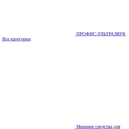
ПРОФИС-УЛЬТРАЗВУК
Все категории
Моющие средства для