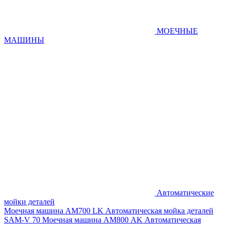
МОЕЧНЫЕ
МАШИНЫ
Автоматические
мойки деталей
Моечная машина AM700 LK
Автоматическая мойка деталей
SAM-V 70
Моечная машина АМ800 AK
Автоматическая