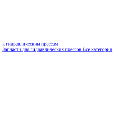
к гидравлическим прессам
Запчасти для гидравлических прессов
Все категории