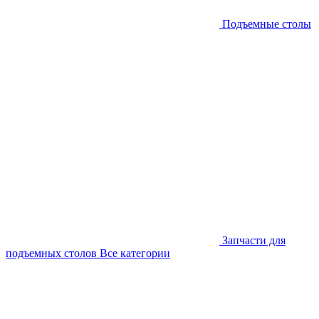
Подъемные столы
Запчасти для
подъемных столов
Все категории