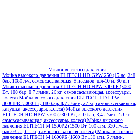
Мойки высокого давления
Мойка высокого давления ELITECH HD GPW 250 (15 лс, 248
бар, 1080 л/ч, самовсасывающая, 5 насадок, шл-10 м, 60 кг)
Мойка высокого давления ELITECH HD HPW 3000IF (3000
Вт, 180 бар, 8,7 л/мин, 26 кг, самовсасывающая, аксессуары,
колеса)
Мойка высокого давления ELITECH HD HPW
3000IFR (3000 Вт, 180 бар, 8,7 л/мин, 27 кг, самовсасывающая,
катушка, аксессуары, колеса)
Мойка высокого давления
ELITECH HD HPW 3500 (2800 Вт, 210 бар, 8,4 л/мин, 59 кг,
самовсасывающая, аксессуары, колеса)
Мойка высокого
давления ELITECH M 1500P2 (1500 Вт, 100 атм, 330 л/час,
бак-035 л, 6.1 кг, самовсасывающая, колеса)
Мойка высокого
давления ELITECH М 1600РБ (1600 Вт,130 атм, 6 л/мин,