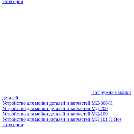
категории
Погружные мойки
деталей
Устройство для мойки деталей и запчастей МД-300-H
Устройство для мойки деталей и запчастей МД-200
Устройство для мойки деталей и запчастей МД-100
Устройство для мойки деталей и запчастей МД-101-Н
Все
категории