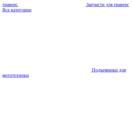
траверс
Запчасти для траверс
Все категории
Подъемники для
мототехники