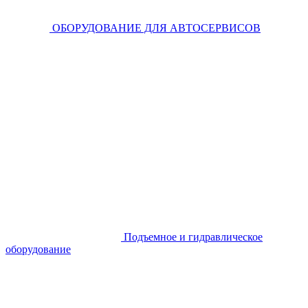
ОБОРУДОВАНИЕ ДЛЯ АВТОСЕРВИСОВ
Подъемное и гидравлическое
оборудование