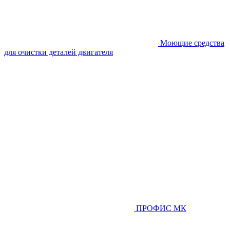
Моющие средства
для очистки деталей двигателя
ПРОФИС МК