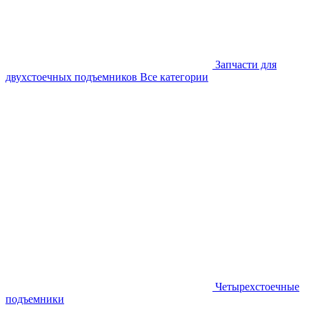
Запчасти для
двухстоечных подъемников
Все категории
Четырехстоечные
подъемники