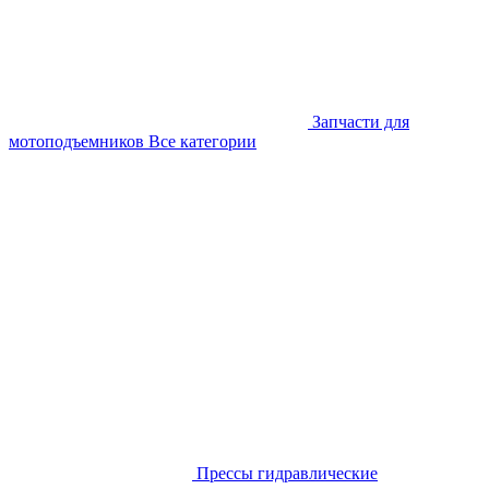
Запчасти для
мотоподъемников
Все категории
Прессы гидравлические