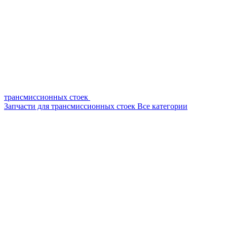
трансмиссионных стоек
Запчасти для трансмиссионных стоек
Все категории