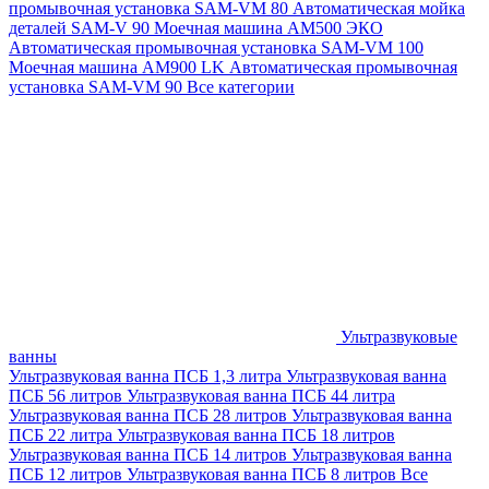
промывочная установка SAM-VM 80
Автоматическая мойка
деталей SAM-V 90
Моечная машина АМ500 ЭКО
Автоматическая промывочная установка SAM-VM 100
Моечная машина AM900 LK
Автоматическая промывочная
установка SAM-VM 90
Все категории
Ультразвуковые
ванны
Ультразвуковая ванна ПСБ 1,3 литра
Ультразвуковая ванна
ПСБ 56 литров
Ультразвуковая ванна ПСБ 44 литра
Ультразвуковая ванна ПСБ 28 литров
Ультразвуковая ванна
ПСБ 22 литра
Ультразвуковая ванна ПСБ 18 литров
Ультразвуковая ванна ПСБ 14 литров
Ультразвуковая ванна
ПСБ 12 литров
Ультразвуковая ванна ПСБ 8 литров
Все