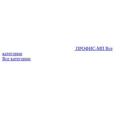
ПРОФИС-МП
Все
категории
Все категории