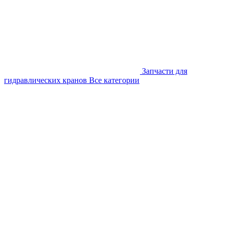
Запчасти для
гидравлических кранов
Все категории