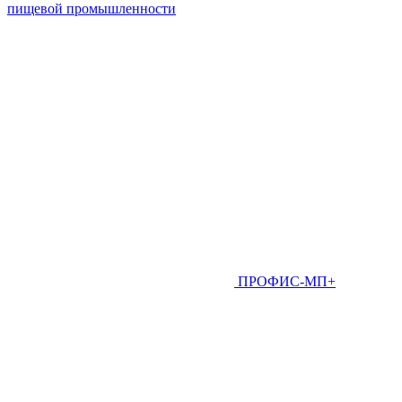
пищевой промышленности
ПРОФИС-МП+