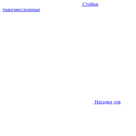
Стойки
трансмиссионные
Насадки для