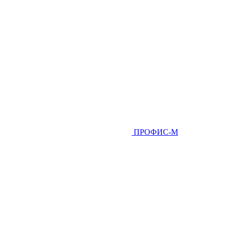
ПРОФИС-М