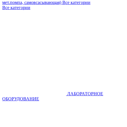
мет.помпа, самовсасывающая)
Все категории
Все категории
ЛАБОРАТОРНОЕ
ОБОРУДОВАНИЕ