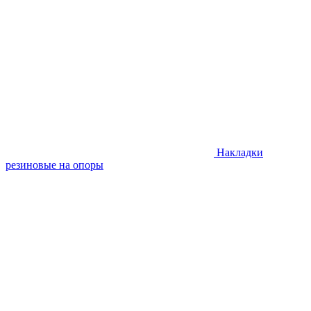
Накладки
резиновые на опоры