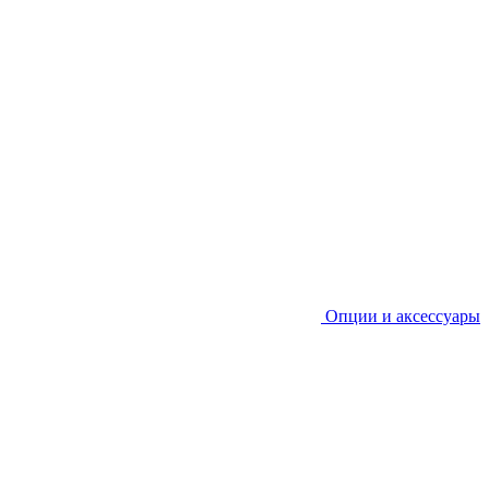
Опции и аксессуары