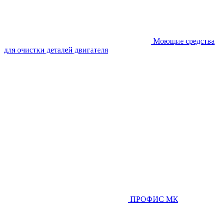
Моющие средства
для очистки деталей двигателя
ПРОФИС МК