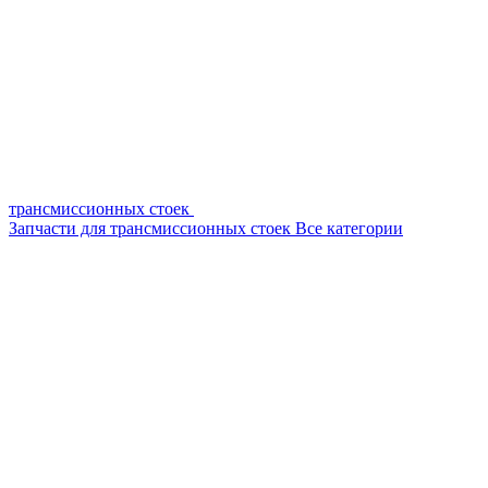
трансмиссионных стоек
Запчасти для трансмиссионных стоек
Все категории