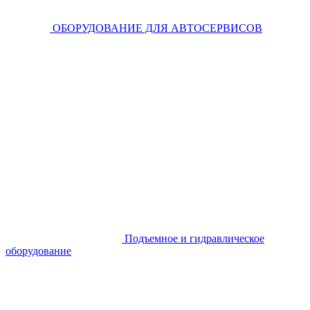
ОБОРУДОВАНИЕ ДЛЯ АВТОСЕРВИСОВ
Подъемное и гидравлическое
оборудование