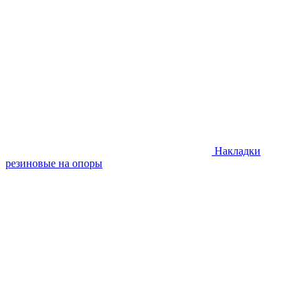
Накладки
резиновые на опоры