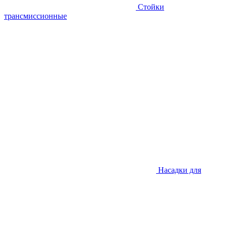
Стойки
трансмиссионные
Насадки для