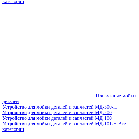
категории
Погружные мойки
деталей
Устройство для мойки деталей и запчастей МД-300-H
Устройство для мойки деталей и запчастей МД-200
Устройство для мойки деталей и запчастей МД-100
Устройство для мойки деталей и запчастей МД-101-Н
Все
категории