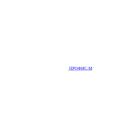
ПРОФИС-М