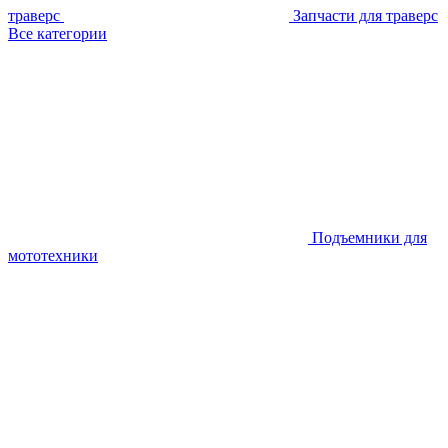
траверс
Запчасти для траверс
Все категории
Подъемники для
мототехники