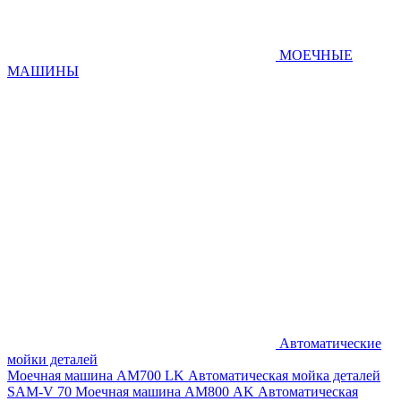
МОЕЧНЫЕ
МАШИНЫ
Автоматические
мойки деталей
Моечная машина AM700 LK
Автоматическая мойка деталей
SAM-V 70
Моечная машина АМ800 AK
Автоматическая