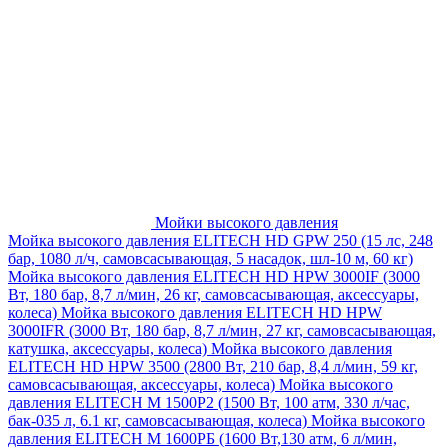
Мойки высокого давления
Мойка высокого давления ELITECH HD GPW 250 (15 лс, 248
бар, 1080 л/ч, самовсасывающая, 5 насадок, шл-10 м, 60 кг)
Мойка высокого давления ELITECH HD HPW 3000IF (3000
Вт, 180 бар, 8,7 л/мин, 26 кг, самовсасывающая, аксессуары,
колеса)
Мойка высокого давления ELITECH HD HPW
3000IFR (3000 Вт, 180 бар, 8,7 л/мин, 27 кг, самовсасывающая,
катушка, аксессуары, колеса)
Мойка высокого давления
ELITECH HD HPW 3500 (2800 Вт, 210 бар, 8,4 л/мин, 59 кг,
самовсасывающая, аксессуары, колеса)
Мойка высокого
давления ELITECH M 1500P2 (1500 Вт, 100 атм, 330 л/час,
бак-035 л, 6.1 кг, самовсасывающая, колеса)
Мойка высокого
давления ELITECH М 1600РБ (1600 Вт,130 атм, 6 л/мин,