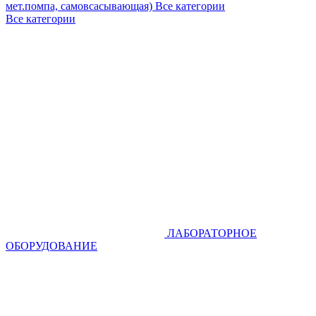
мет.помпа, самовсасывающая)
Все категории
Все категории
ЛАБОРАТОРНОЕ
ОБОРУДОВАНИЕ