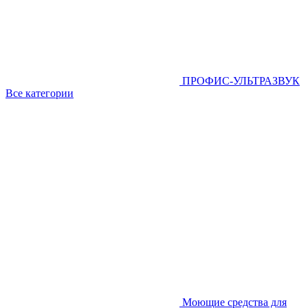
ПРОФИС-УЛЬТРАЗВУК
Все категории
Моющие средства для