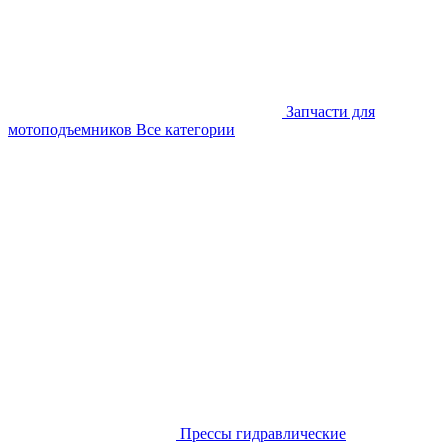
Запчасти для
мотоподъемников
Все категории
Прессы гидравлические