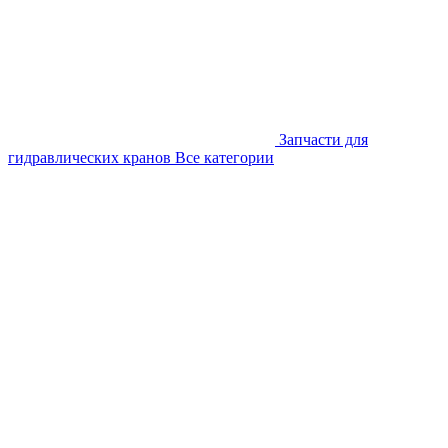
Запчасти для
гидравлических кранов
Все категории