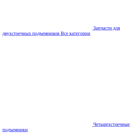
Запчасти для
двухстоечных подъемников
Все категории
Четырехстоечные
подъемники