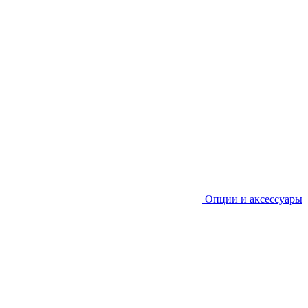
Опции и аксессуары