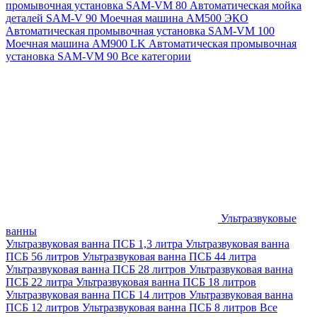
промывочная установка SAM-VM 80
Автоматическая мойка
деталей SAM-V 90
Моечная машина АМ500 ЭКО
Автоматическая промывочная установка SAM-VM 100
Моечная машина AM900 LK
Автоматическая промывочная
установка SAM-VM 90
Все категории
Ультразвуковые
ванны
Ультразвуковая ванна ПСБ 1,3 литра
Ультразвуковая ванна
ПСБ 56 литров
Ультразвуковая ванна ПСБ 44 литра
Ультразвуковая ванна ПСБ 28 литров
Ультразвуковая ванна
ПСБ 22 литра
Ультразвуковая ванна ПСБ 18 литров
Ультразвуковая ванна ПСБ 14 литров
Ультразвуковая ванна
ПСБ 12 литров
Ультразвуковая ванна ПСБ 8 литров
Все