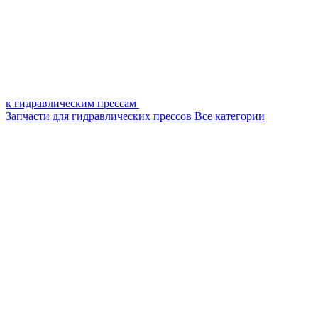
к гидравлическим прессам
Запчасти для гидравлических прессов
Все категории