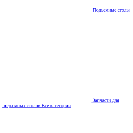
Подъемные столы
Запчасти для
подъемных столов
Все категории