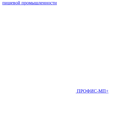
пищевой промышленности
ПРОФИС-МП+