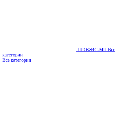
ПРОФИС-МП
Все
категории
Все категории