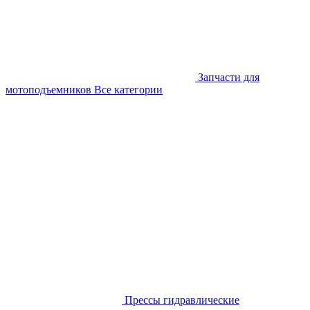
Запчасти для
мотоподъемников
Все категории
Прессы гидравлические