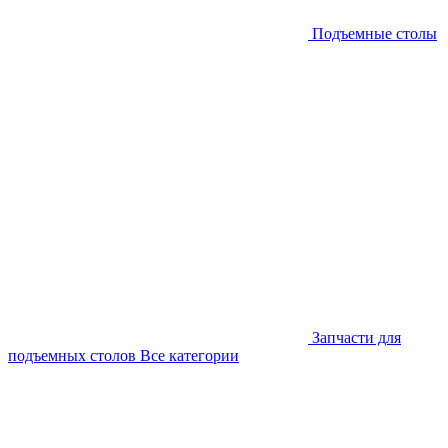
Подъемные столы
Запчасти для
подъемных столов
Все категории