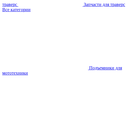
траверс
Запчасти для траверс
Все категории
Подъемники для
мототехники