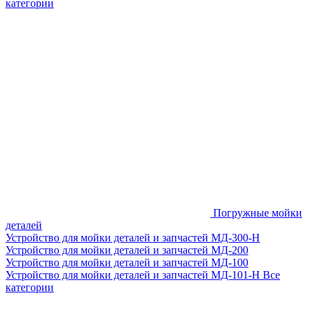
категории
Погружные мойки
деталей
Устройство для мойки деталей и запчастей МД-300-H
Устройство для мойки деталей и запчастей МД-200
Устройство для мойки деталей и запчастей МД-100
Устройство для мойки деталей и запчастей МД-101-Н
Все
категории