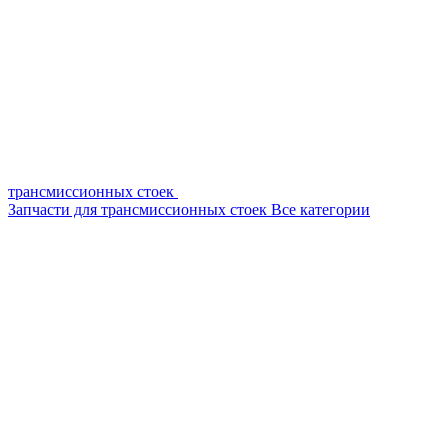
трансмиссионных стоек
Запчасти для трансмиссионных стоек
Все категории