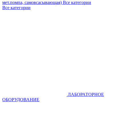
мет.помпа, самовсасывающая)
Все категории
Все категории
ЛАБОРАТОРНОЕ
ОБОРУДОВАНИЕ