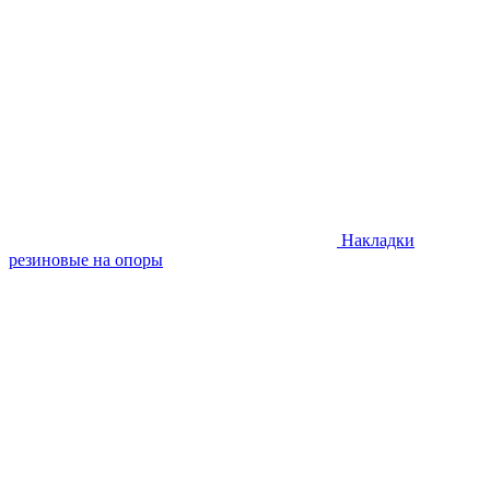
Накладки
резиновые на опоры