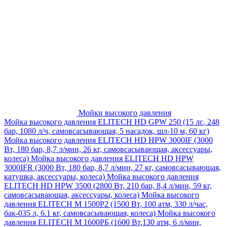
Мойки высокого давления
Мойка высокого давления ELITECH HD GPW 250 (15 лс, 248
бар, 1080 л/ч, самовсасывающая, 5 насадок, шл-10 м, 60 кг)
Мойка высокого давления ELITECH HD HPW 3000IF (3000
Вт, 180 бар, 8,7 л/мин, 26 кг, самовсасывающая, аксессуары,
колеса)
Мойка высокого давления ELITECH HD HPW
3000IFR (3000 Вт, 180 бар, 8,7 л/мин, 27 кг, самовсасывающая,
катушка, аксессуары, колеса)
Мойка высокого давления
ELITECH HD HPW 3500 (2800 Вт, 210 бар, 8,4 л/мин, 59 кг,
самовсасывающая, аксессуары, колеса)
Мойка высокого
давления ELITECH M 1500P2 (1500 Вт, 100 атм, 330 л/час,
бак-035 л, 6.1 кг, самовсасывающая, колеса)
Мойка высокого
давления ELITECH М 1600РБ (1600 Вт,130 атм, 6 л/мин,