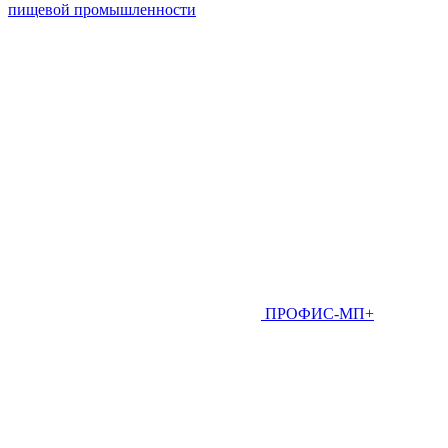
пищевой промышленности
ПРОФИС-МП+