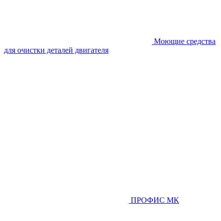
Моющие средства
для очистки деталей двигателя
ПРОФИС МК