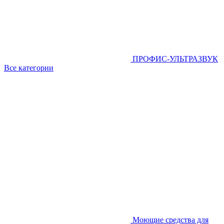
ПРОФИС-УЛЬТРАЗВУК
Все категории
Моющие средства для