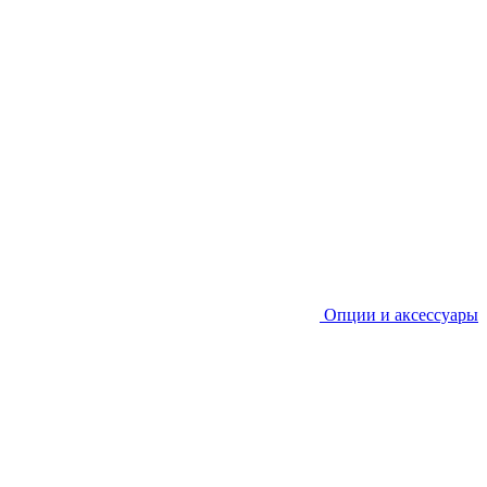
Опции и аксессуары