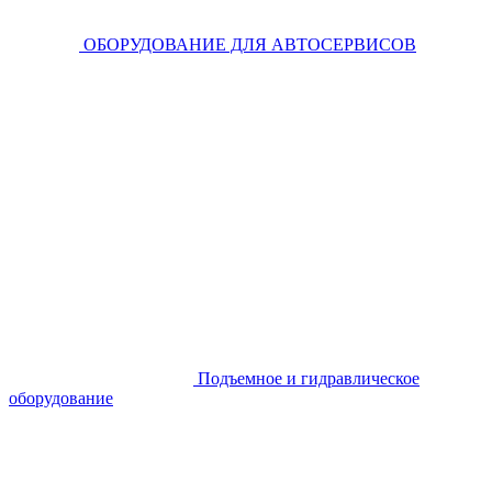
ОБОРУДОВАНИЕ ДЛЯ АВТОСЕРВИСОВ
Подъемное и гидравлическое
оборудование