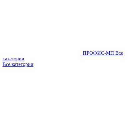
ПРОФИС-МП
Все
категории
Все категории