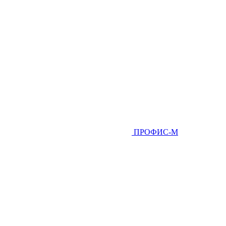
ПРОФИС-М