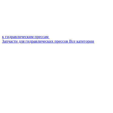
к гидравлическим прессам
Запчасти для гидравлических прессов
Все категории