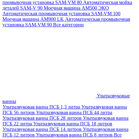
промывочная установка SAM-VM 80
Автоматическая мойка
деталей SAM-V 90
Моечная машина АМ500 ЭКО
Автоматическая промывочная установка SAM-VM 100
Моечная машина AM900 LK
Автоматическая промывочная
установка SAM-VM 90
Все категории
Ультразвуковые
ванны
Ультразвуковая ванна ПСБ 1,3 литра
Ультразвуковая ванна
ПСБ 56 литров
Ультразвуковая ванна ПСБ 44 литра
Ультразвуковая ванна ПСБ 28 литров
Ультразвуковая ванна
ПСБ 22 литра
Ультразвуковая ванна ПСБ 18 литров
Ультразвуковая ванна ПСБ 14 литров
Ультразвуковая ванна
ПСБ 12 литров
Ультразвуковая ванна ПСБ 8 литров
Все