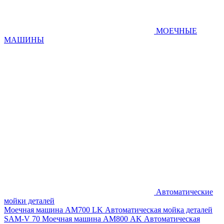
МОЕЧНЫЕ
МАШИНЫ
Автоматические
мойки деталей
Моечная машина AM700 LK
Автоматическая мойка деталей
SAM-V 70
Моечная машина АМ800 AK
Автоматическая