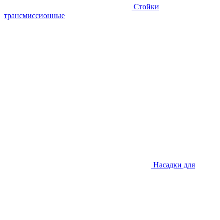
Стойки
трансмиссионные
Насадки для