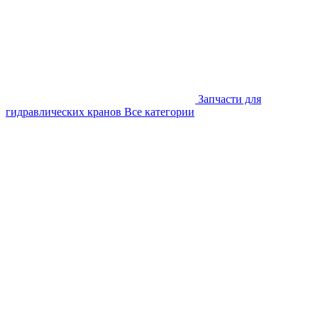
Запчасти для
гидравлических кранов
Все категории