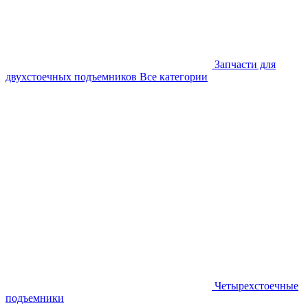
Запчасти для
двухстоечных подъемников
Все категории
Четырехстоечные
подъемники