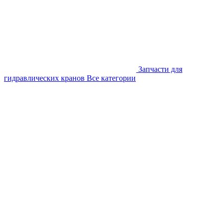
Запчасти для
гидравлических кранов
Все категории