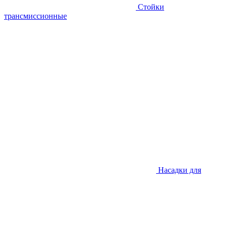
Стойки
трансмиссионные
Насадки для