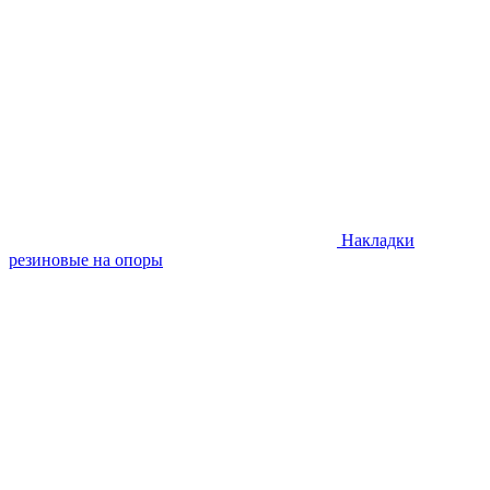
Накладки
резиновые на опоры