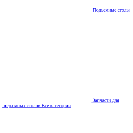
Подъемные столы
Запчасти для
подъемных столов
Все категории