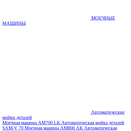
МОЕЧНЫЕ
МАШИНЫ
Автоматические
мойки деталей
Моечная машина AM700 LK
Автоматическая мойка деталей
SAM-V 70
Моечная машина АМ800 AK
Автоматическая