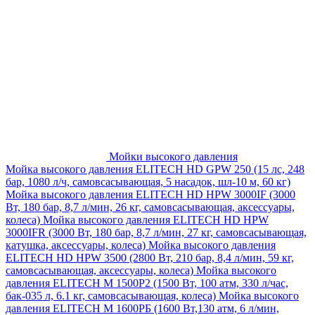
Мойки высокого давления
Мойка высокого давления ELITECH HD GPW 250 (15 лс, 248
бар, 1080 л/ч, самовсасывающая, 5 насадок, шл-10 м, 60 кг)
Мойка высокого давления ELITECH HD HPW 3000IF (3000
Вт, 180 бар, 8,7 л/мин, 26 кг, самовсасывающая, аксессуары,
колеса)
Мойка высокого давления ELITECH HD HPW
3000IFR (3000 Вт, 180 бар, 8,7 л/мин, 27 кг, самовсасывающая,
катушка, аксессуары, колеса)
Мойка высокого давления
ELITECH HD HPW 3500 (2800 Вт, 210 бар, 8,4 л/мин, 59 кг,
самовсасывающая, аксессуары, колеса)
Мойка высокого
давления ELITECH M 1500P2 (1500 Вт, 100 атм, 330 л/час,
бак-035 л, 6.1 кг, самовсасывающая, колеса)
Мойка высокого
давления ELITECH М 1600РБ (1600 Вт,130 атм, 6 л/мин,