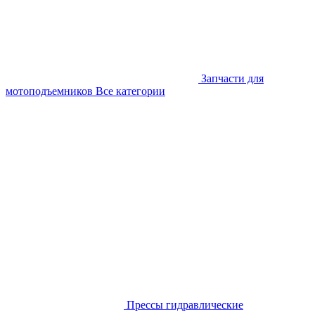
Запчасти для
мотоподъемников
Все категории
Прессы гидравлические