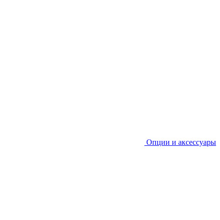
Опции и аксессуары