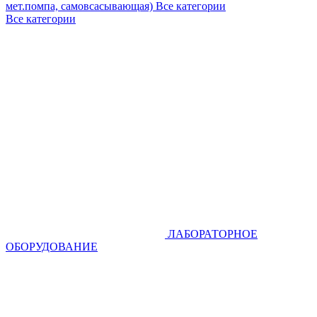
мет.помпа, самовсасывающая)
Все категории
Все категории
ЛАБОРАТОРНОЕ
ОБОРУДОВАНИЕ