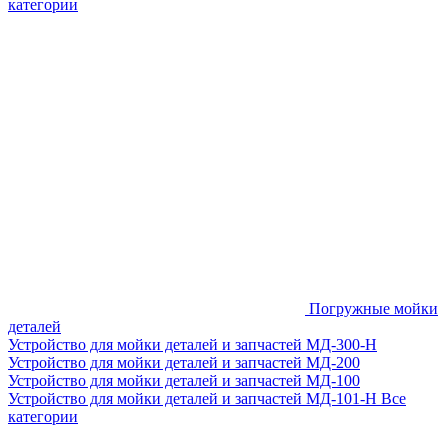
категории
Погружные мойки
деталей
Устройство для мойки деталей и запчастей МД-300-H
Устройство для мойки деталей и запчастей МД-200
Устройство для мойки деталей и запчастей МД-100
Устройство для мойки деталей и запчастей МД-101-Н
Все
категории