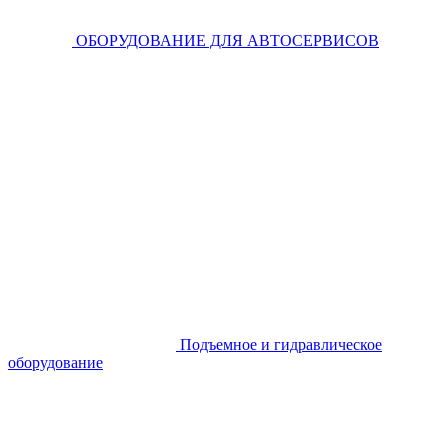
ОБОРУДОВАНИЕ ДЛЯ АВТОСЕРВИСОВ
Подъемное и гидравлическое
оборудование