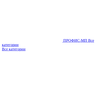
ПРОФИС-МП
Все
категории
Все категории