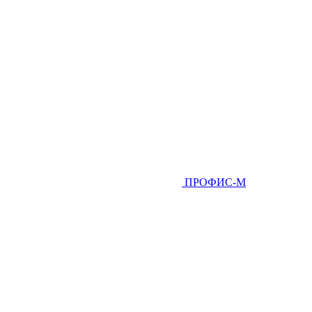
ПРОФИС-М