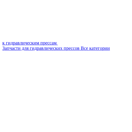
к гидравлическим прессам
Запчасти для гидравлических прессов
Все категории