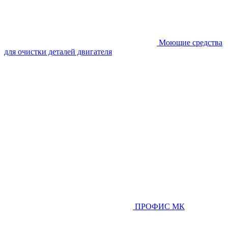
Моющие средства
для очистки деталей двигателя
ПРОФИС МК