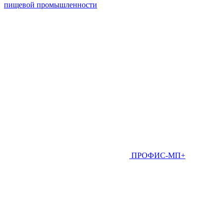
пищевой промышленности
ПРОФИС-МП+