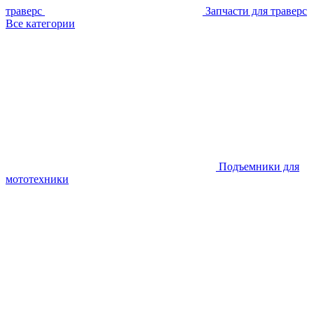
траверс
Запчасти для траверс
Все категории
Подъемники для
мототехники