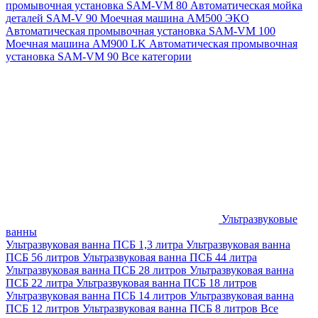
промывочная установка SAM-VM 80
Автоматическая мойка
деталей SAM-V 90
Моечная машина АМ500 ЭКО
Автоматическая промывочная установка SAM-VM 100
Моечная машина AM900 LK
Автоматическая промывочная
установка SAM-VM 90
Все категории
Ультразвуковые
ванны
Ультразвуковая ванна ПСБ 1,3 литра
Ультразвуковая ванна
ПСБ 56 литров
Ультразвуковая ванна ПСБ 44 литра
Ультразвуковая ванна ПСБ 28 литров
Ультразвуковая ванна
ПСБ 22 литра
Ультразвуковая ванна ПСБ 18 литров
Ультразвуковая ванна ПСБ 14 литров
Ультразвуковая ванна
ПСБ 12 литров
Ультразвуковая ванна ПСБ 8 литров
Все