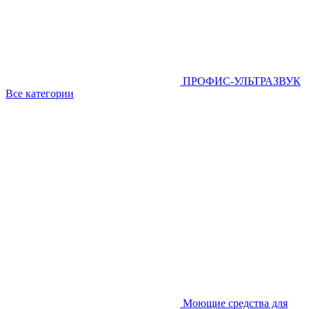
ПРОФИС-УЛЬТРАЗВУК
Все категории
Моющие средства для