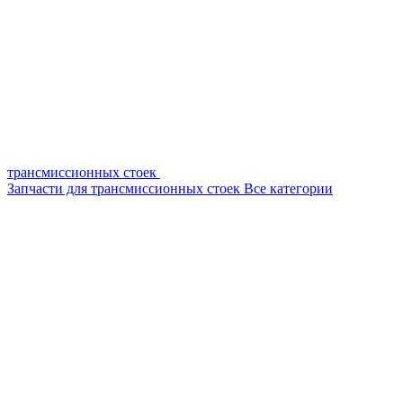
трансмиссионных стоек
Запчасти для трансмиссионных стоек
Все категории