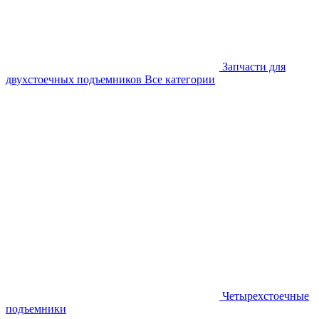
Запчасти для
двухстоечных подъемников
Все категории
Четырехстоечные
подъемники