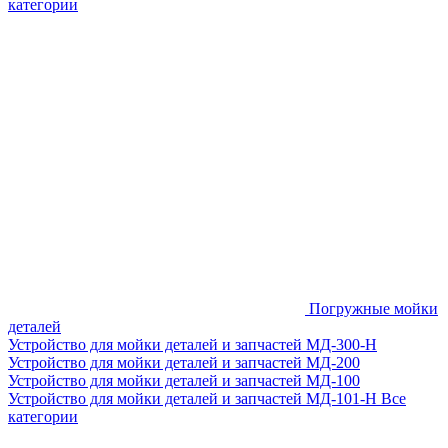
категории
Погружные мойки
деталей
Устройство для мойки деталей и запчастей МД-300-H
Устройство для мойки деталей и запчастей МД-200
Устройство для мойки деталей и запчастей МД-100
Устройство для мойки деталей и запчастей МД-101-Н
Все
категории