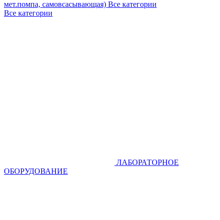
мет.помпа, самовсасывающая)
Все категории
Все категории
ЛАБОРАТОРНОЕ
ОБОРУДОВАНИЕ