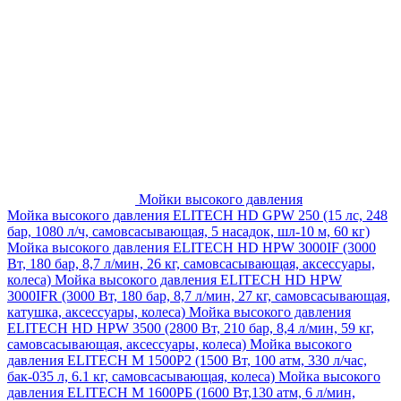
Мойки высокого давления
Мойка высокого давления ELITECH HD GPW 250 (15 лс, 248
бар, 1080 л/ч, самовсасывающая, 5 насадок, шл-10 м, 60 кг)
Мойка высокого давления ELITECH HD HPW 3000IF (3000
Вт, 180 бар, 8,7 л/мин, 26 кг, самовсасывающая, аксессуары,
колеса)
Мойка высокого давления ELITECH HD HPW
3000IFR (3000 Вт, 180 бар, 8,7 л/мин, 27 кг, самовсасывающая,
катушка, аксессуары, колеса)
Мойка высокого давления
ELITECH HD HPW 3500 (2800 Вт, 210 бар, 8,4 л/мин, 59 кг,
самовсасывающая, аксессуары, колеса)
Мойка высокого
давления ELITECH M 1500P2 (1500 Вт, 100 атм, 330 л/час,
бак-035 л, 6.1 кг, самовсасывающая, колеса)
Мойка высокого
давления ELITECH М 1600РБ (1600 Вт,130 атм, 6 л/мин,