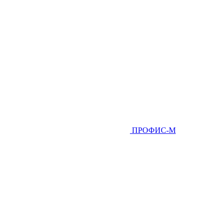
ПРОФИС-М