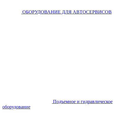
ОБОРУДОВАНИЕ ДЛЯ АВТОСЕРВИСОВ
Подъемное и гидравлическое
оборудование