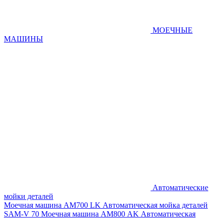
МОЕЧНЫЕ
МАШИНЫ
Автоматические
мойки деталей
Моечная машина AM700 LK
Автоматическая мойка деталей
SAM-V 70
Моечная машина АМ800 AK
Автоматическая