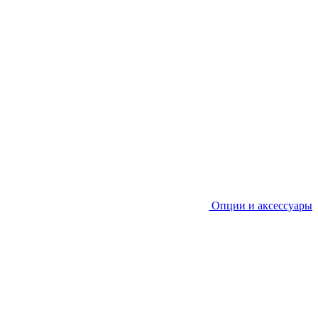
Опции и аксессуары