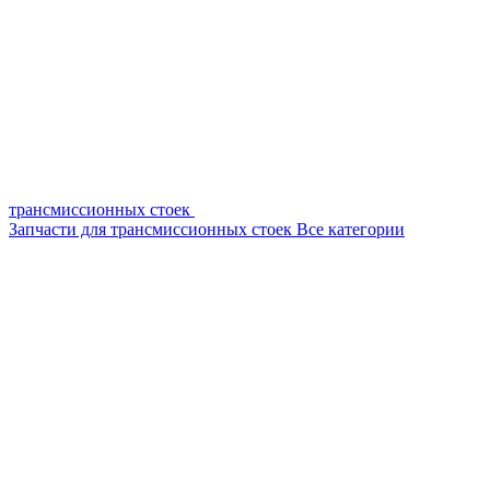
трансмиссионных стоек
Запчасти для трансмиссионных стоек
Все категории