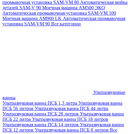
промывочная установка SAM-VM 80
Автоматическая мойка
деталей SAM-V 90
Моечная машина АМ500 ЭКО
Автоматическая промывочная установка SAM-VM 100
Моечная машина AM900 LK
Автоматическая промывочная
установка SAM-VM 90
Все категории
Ультразвуковые
ванны
Ультразвуковая ванна ПСБ 1,3 литра
Ультразвуковая ванна
ПСБ 56 литров
Ультразвуковая ванна ПСБ 44 литра
Ультразвуковая ванна ПСБ 28 литров
Ультразвуковая ванна
ПСБ 22 литра
Ультразвуковая ванна ПСБ 18 литров
Ультразвуковая ванна ПСБ 14 литров
Ультразвуковая ванна
ПСБ 12 литров
Ультразвуковая ванна ПСБ 8 литров
Все