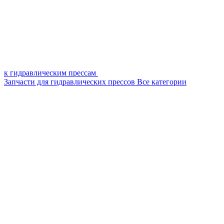
к гидравлическим прессам
Запчасти для гидравлических прессов
Все категории