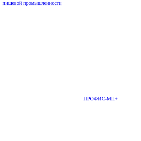
пищевой промышленности
ПРОФИС-МП+