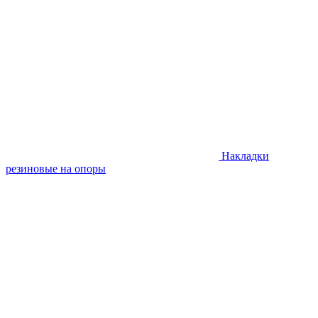
Накладки
резиновые на опоры