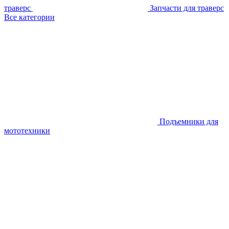
траверс
Запчасти для траверс
Все категории
Подъемники для
мототехники