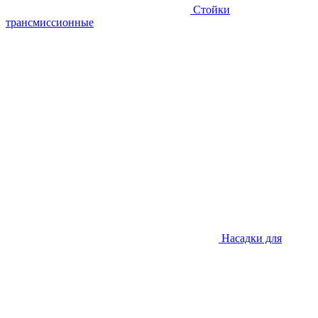
Стойки
трансмиссионные
Насадки для