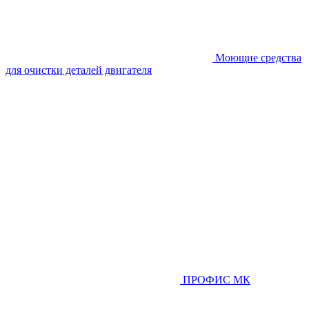
Моющие средства
для очистки деталей двигателя
ПРОФИС МК