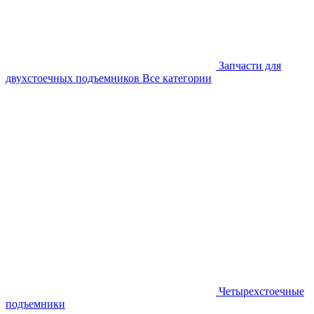
Запчасти для
двухстоечных подъемников
Все категории
Четырехстоечные
подъемники