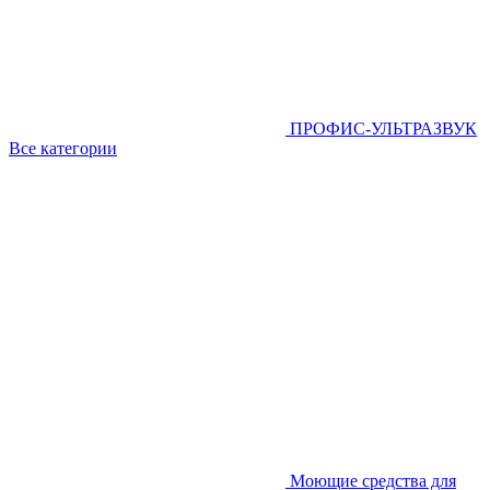
ПРОФИС-УЛЬТРАЗВУК
Все категории
Моющие средства для