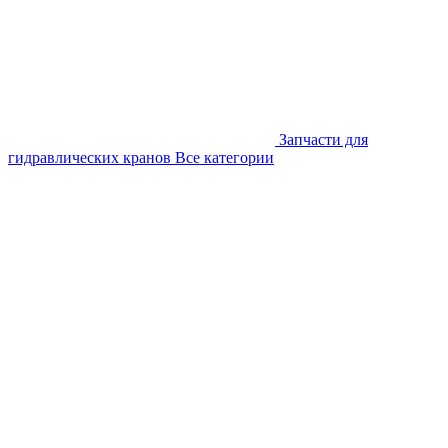
Запчасти для
гидравлических кранов
Все категории