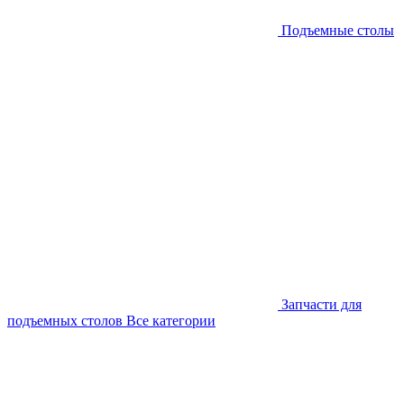
Подъемные столы
Запчасти для
подъемных столов
Все категории