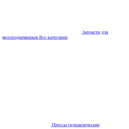
Запчасти для
мотоподъемников
Все категории
Прессы гидравлические