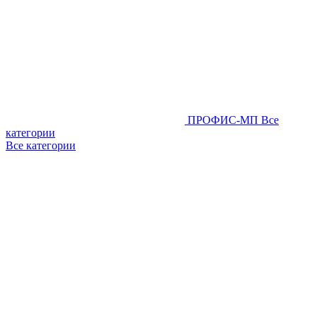
ПРОФИС-МП
Все
категории
Все категории