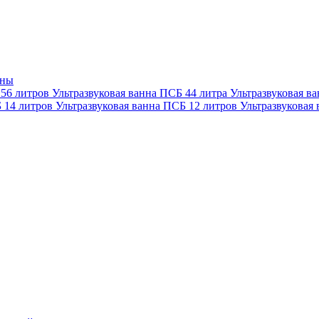
нны
 56 литров
Ультразвуковая ванна ПСБ 44 литра
Ультразвуковая в
Б 14 литров
Ультразвуковая ванна ПСБ 12 литров
Ультразвуковая