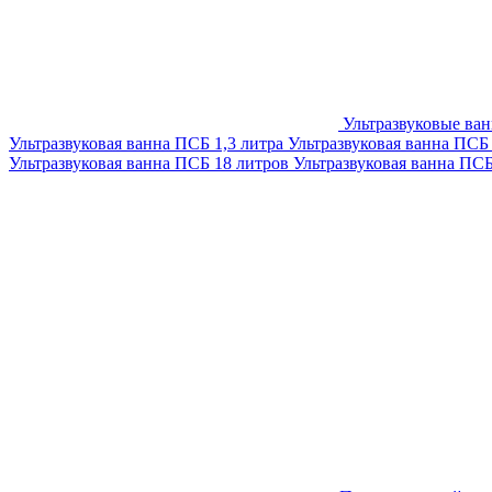
Ультразвуковые ва
Ультразвуковая ванна ПСБ 1,3 литра
Ультразвуковая ванна ПСБ
Ультразвуковая ванна ПСБ 18 литров
Ультразвуковая ванна ПС