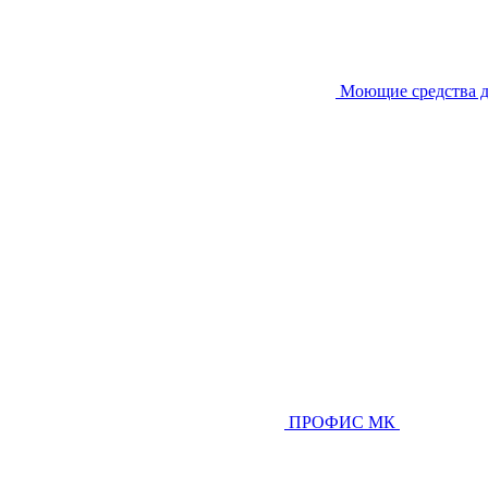
Моющие средства д
ПРОФИС МК