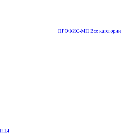
ПРОФИС-МП
Все категории
ИНЫ