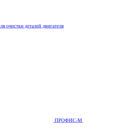
ля очистки деталей двигателя
ПРОФИС-М