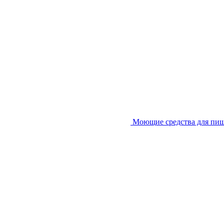
Моющие средства для пи