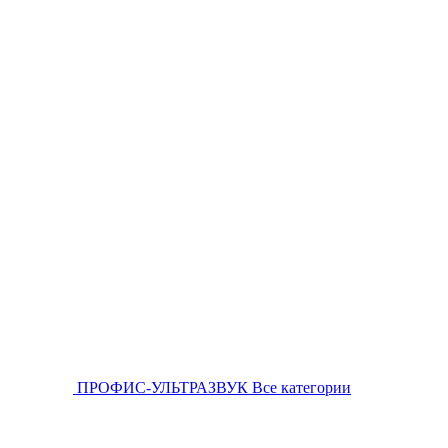
ПРОФИС-УЛЬТРАЗВУК
Все категории