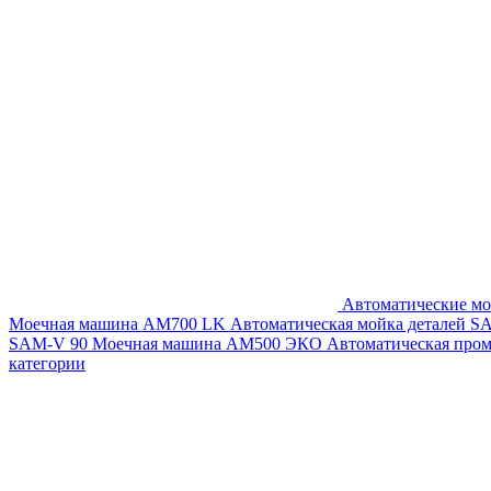
Автоматические мо
Моечная машина AM700 LK
Автоматическая мойка деталей 
SAM-V 90
Моечная машина АМ500 ЭКО
Автоматическая про
категории