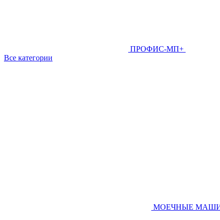
ПРОФИС-МП+
Все категории
МОЕЧНЫЕ МАШ