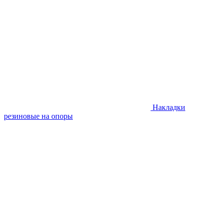
Накладки
резиновые на опоры