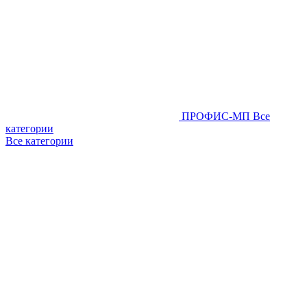
ПРОФИС-МП
Все
категории
Все категории