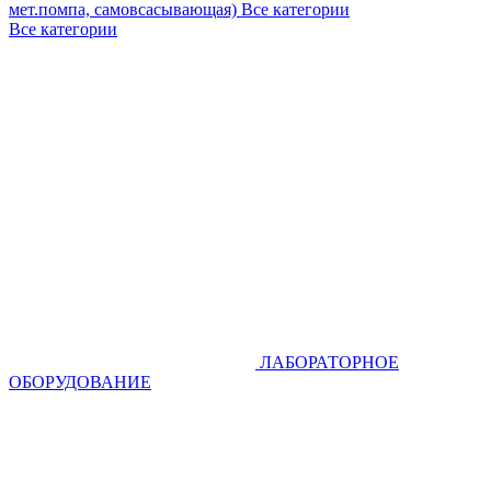
мет.помпа, самовсасывающая)
Все категории
Все категории
ЛАБОРАТОРНОЕ
ОБОРУДОВАНИЕ