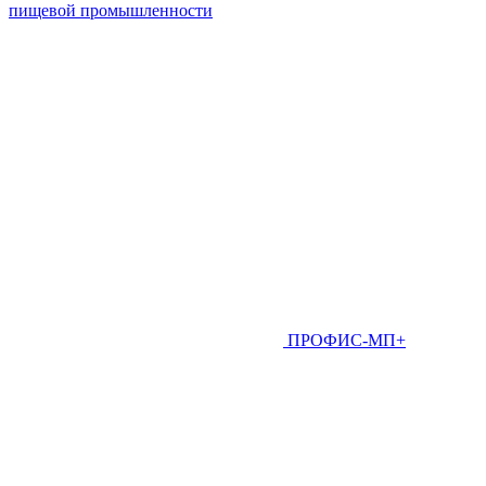
пищевой промышленности
ПРОФИС-МП+