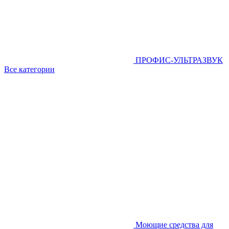
ПРОФИС-УЛЬТРАЗВУК
Все категории
Моющие средства для