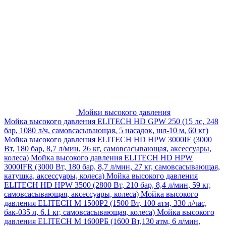
Мойки высокого давления
Мойка высокого давления ELITECH HD GPW 250 (15 лс, 248
бар, 1080 л/ч, самовсасывающая, 5 насадок, шл-10 м, 60 кг)
Мойка высокого давления ELITECH HD HPW 3000IF (3000
Вт, 180 бар, 8,7 л/мин, 26 кг, самовсасывающая, аксессуары,
колеса)
Мойка высокого давления ELITECH HD HPW
3000IFR (3000 Вт, 180 бар, 8,7 л/мин, 27 кг, самовсасывающая,
катушка, аксессуары, колеса)
Мойка высокого давления
ELITECH HD HPW 3500 (2800 Вт, 210 бар, 8,4 л/мин, 59 кг,
самовсасывающая, аксессуары, колеса)
Мойка высокого
давления ELITECH M 1500P2 (1500 Вт, 100 атм, 330 л/час,
бак-035 л, 6.1 кг, самовсасывающая, колеса)
Мойка высокого
давления ELITECH М 1600РБ (1600 Вт,130 атм, 6 л/мин,