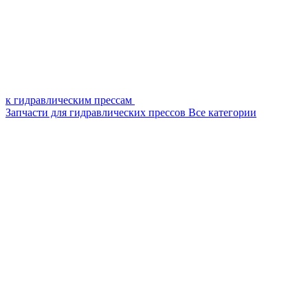
к гидравлическим прессам
Запчасти для гидравлических прессов
Все категории