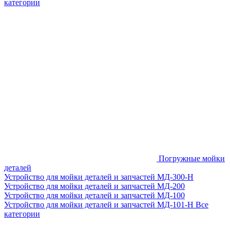
категории
Погружные мойки
деталей
Устройство для мойки деталей и запчастей МД-300-H
Устройство для мойки деталей и запчастей МД-200
Устройство для мойки деталей и запчастей МД-100
Устройство для мойки деталей и запчастей МД-101-Н
Все
категории