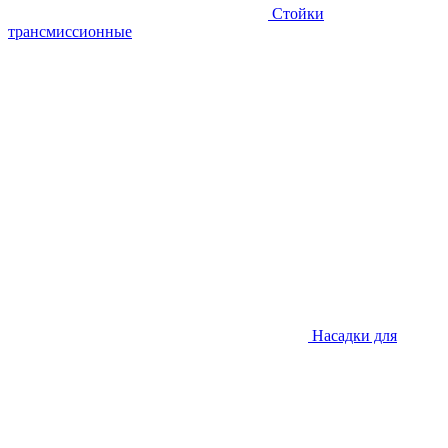
Стойки
трансмиссионные
Насадки для