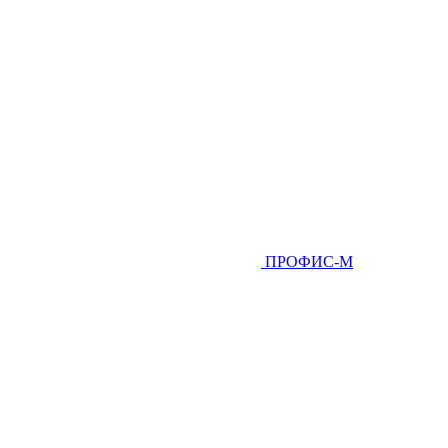
ПРОФИС-М