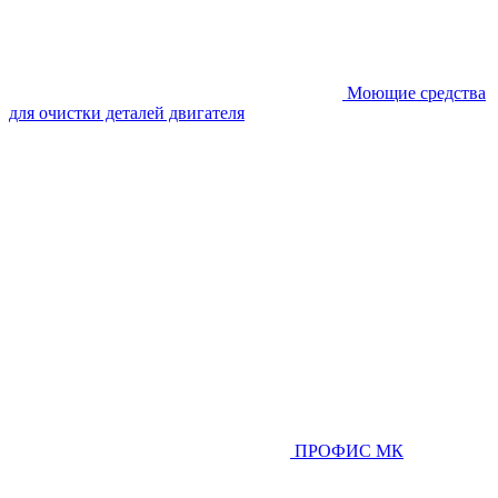
Моющие средства
для очистки деталей двигателя
ПРОФИС МК