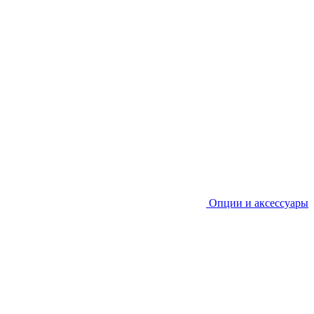
Опции и аксессуары