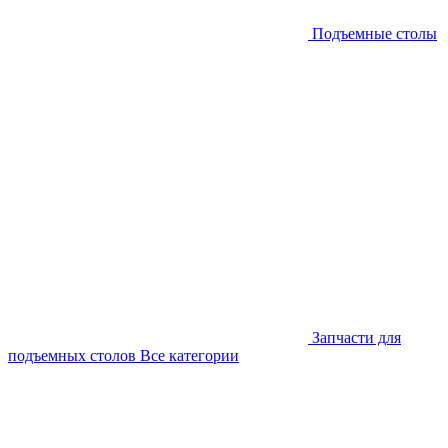
Подъемные столы
Запчасти для
подъемных столов
Все категории