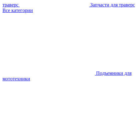
траверс
Запчасти для траверс
Все категории
Подъемники для
мототехники