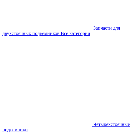
Запчасти для
двухстоечных подъемников
Все категории
Четырехстоечные
подъемники