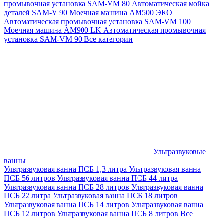
промывочная установка SAM-VM 80
Автоматическая мойка
деталей SAM-V 90
Моечная машина АМ500 ЭКО
Автоматическая промывочная установка SAM-VM 100
Моечная машина AM900 LK
Автоматическая промывочная
установка SAM-VM 90
Все категории
Ультразвуковые
ванны
Ультразвуковая ванна ПСБ 1,3 литра
Ультразвуковая ванна
ПСБ 56 литров
Ультразвуковая ванна ПСБ 44 литра
Ультразвуковая ванна ПСБ 28 литров
Ультразвуковая ванна
ПСБ 22 литра
Ультразвуковая ванна ПСБ 18 литров
Ультразвуковая ванна ПСБ 14 литров
Ультразвуковая ванна
ПСБ 12 литров
Ультразвуковая ванна ПСБ 8 литров
Все