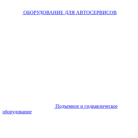
ОБОРУДОВАНИЕ ДЛЯ АВТОСЕРВИСОВ
Подъемное и гидравлическое
оборудование