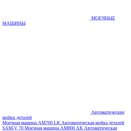
МОЕЧНЫЕ
МАШИНЫ
Автоматические
мойки деталей
Моечная машина AM700 LK
Автоматическая мойка деталей
SAM-V 70
Моечная машина АМ800 AK
Автоматическая