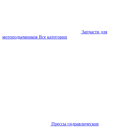
Запчасти для
мотоподъемников
Все категории
Прессы гидравлические