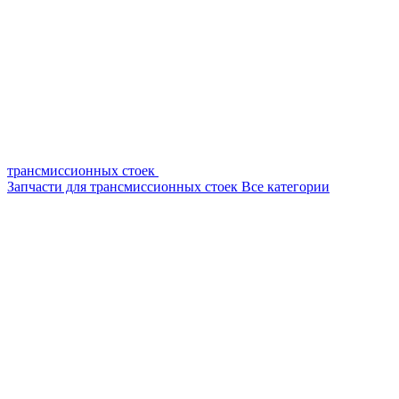
трансмиссионных стоек
Запчасти для трансмиссионных стоек
Все категории