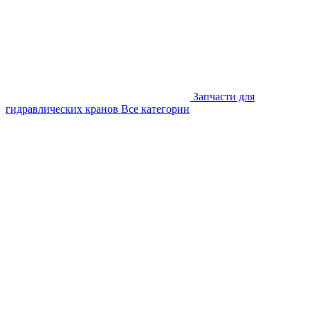
Запчасти для
гидравлических кранов
Все категории