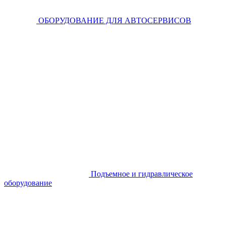
ОБОРУДОВАНИЕ ДЛЯ АВТОСЕРВИСОВ
Подъемное и гидравлическое
оборудование