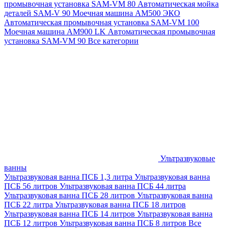
промывочная установка SAM-VM 80
Автоматическая мойка
деталей SAM-V 90
Моечная машина АМ500 ЭКО
Автоматическая промывочная установка SAM-VM 100
Моечная машина AM900 LK
Автоматическая промывочная
установка SAM-VM 90
Все категории
Ультразвуковые
ванны
Ультразвуковая ванна ПСБ 1,3 литра
Ультразвуковая ванна
ПСБ 56 литров
Ультразвуковая ванна ПСБ 44 литра
Ультразвуковая ванна ПСБ 28 литров
Ультразвуковая ванна
ПСБ 22 литра
Ультразвуковая ванна ПСБ 18 литров
Ультразвуковая ванна ПСБ 14 литров
Ультразвуковая ванна
ПСБ 12 литров
Ультразвуковая ванна ПСБ 8 литров
Все