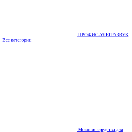
ПРОФИС-УЛЬТРАЗВУК
Все категории
Моющие средства для