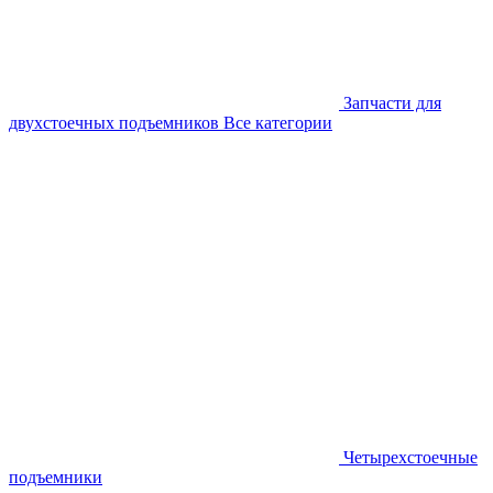
Запчасти для
двухстоечных подъемников
Все категории
Четырехстоечные
подъемники