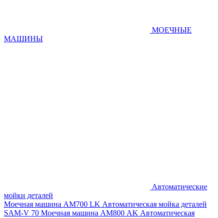
МОЕЧНЫЕ
МАШИНЫ
Автоматические
мойки деталей
Моечная машина AM700 LK
Автоматическая мойка деталей
SAM-V 70
Моечная машина АМ800 AK
Автоматическая