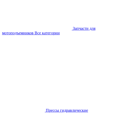
Запчасти для
мотоподъемников
Все категории
Прессы гидравлические