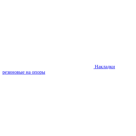
Накладки
резиновые на опоры