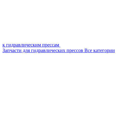
к гидравлическим прессам
Запчасти для гидравлических прессов
Все категории