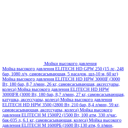
Мойки высокого давления
Мойка высокого давления ELITECH HD GPW 250 (15 лс, 248
бар, 1080 л/ч, самовсасывающая, 5 насадок, шл-10 м, 60 кг)
Мойка высокого давления ELITECH HD HPW 3000IF (3000
Вт, 180 бар, 8,7 л/мин, 26 кг, самовсасывающая, аксессуары,
колеса)
Мойка высокого давления ELITECH HD HPW
3000IFR (3000 Вт, 180 бар, 8,7 л/мин, 27 кг, самовсасывающая,
катушка, аксессуары, колеса)
Мойка высокого давления
ELITECH HD HPW 3500 (2800 Вт, 210 бар, 8,4 л/мин, 59 кг,
самовсасывающая, аксессуары, колеса)
Мойка высокого
давления ELITECH M 1500P2 (1500 Вт, 100 атм, 330 л/час,
бак-035 л, 6.1 кг, самовсасывающая, колеса)
Мойка высокого
давления ELITECH М 1600РБ (1600 Вт,130 атм, 6 л/мин,