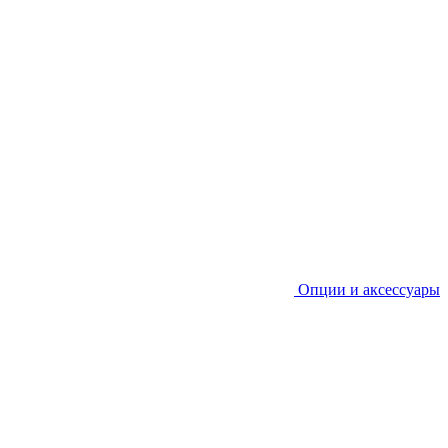
Опции и аксессуары