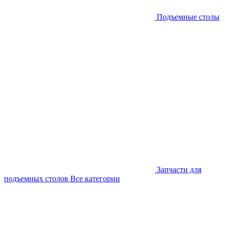
Подъемные столы
Запчасти для
подъемных столов
Все категории