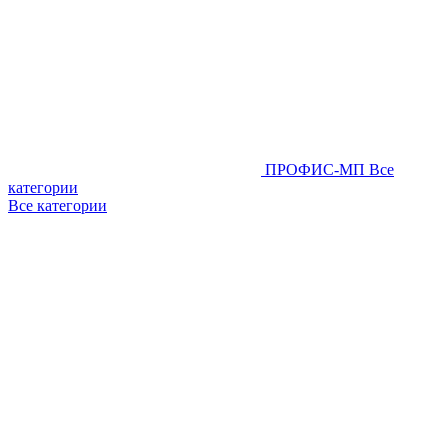
ПРОФИС-МП
Все
категории
Все категории