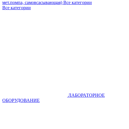
мет.помпа, самовсасывающая)
Все категории
Все категории
ЛАБОРАТОРНОЕ
ОБОРУДОВАНИЕ