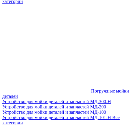
категории
Погружные мойки
деталей
Устройство для мойки деталей и запчастей МД-300-H
Устройство для мойки деталей и запчастей МД-200
Устройство для мойки деталей и запчастей МД-100
Устройство для мойки деталей и запчастей МД-101-Н
Все
категории