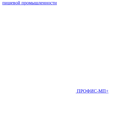
пищевой промышленности
ПРОФИС-МП+