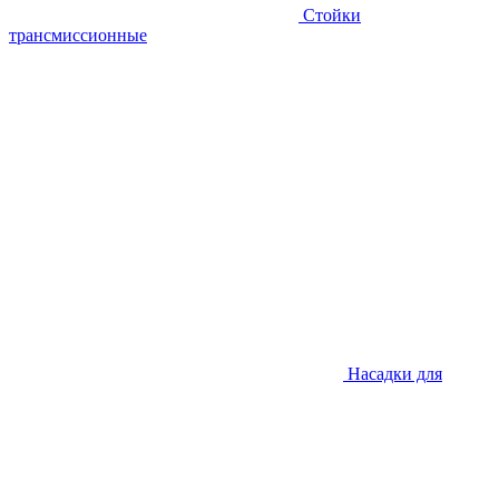
Стойки
трансмиссионные
Насадки для