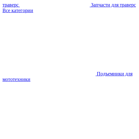
траверс
Запчасти для траверс
Все категории
Подъемники для
мототехники