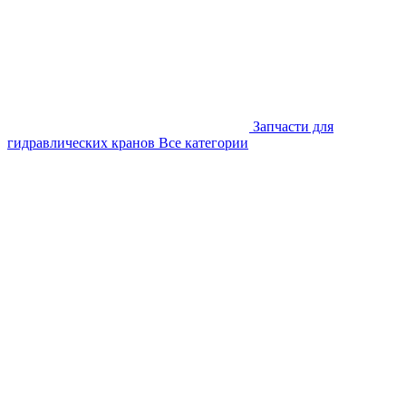
Запчасти для
гидравлических кранов
Все категории