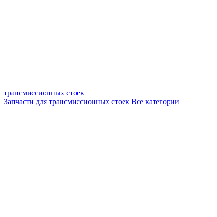
трансмиссионных стоек
Запчасти для трансмиссионных стоек
Все категории