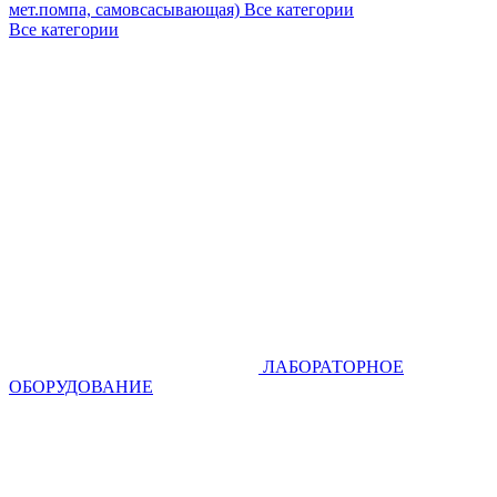
мет.помпа, самовсасывающая)
Все категории
Все категории
ЛАБОРАТОРНОЕ
ОБОРУДОВАНИЕ