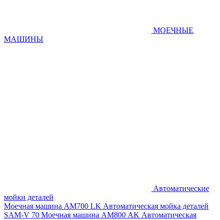
МОЕЧНЫЕ
МАШИНЫ
Автоматические
мойки деталей
Моечная машина AM700 LK
Автоматическая мойка деталей
SAM-V 70
Моечная машина АМ800 AK
Автоматическая