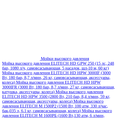
Мойки высокого давления
Мойка высокого давления ELITECH HD GPW 250 (15 лс, 248
бар, 1080 л/ч, самовсасывающая, 5 насадок, шл-10 м, 60 кг)
Мойка высокого давления ELITECH HD HPW 3000IF (3000
Вт, 180 бар, 8,7 л/мин, 26 кг, самовсасывающая, аксессуары,
колеса)
Мойка высокого давления ELITECH HD HPW
3000IFR (3000 Вт, 180 бар, 8,7 л/мин, 27 кг, самовсасывающая,
катушка, аксессуары, колеса)
Мойка высокого давления
ELITECH HD HPW 3500 (2800 Вт, 210 бар, 8,4 л/мин, 59 кг,
самовсасывающая, аксессуары, колеса)
Мойка высокого
давления ELITECH M 1500P2 (1500 Вт, 100 атм, 330 л/час,
бак-035 л, 6.1 кг, самовсасывающая, колеса)
Мойка высокого
давления ELITECH М 1600РБ (1600 Вт,130 атм, 6 л/мин,