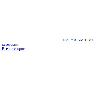
ПРОФИС-МП
Все
категории
Все категории