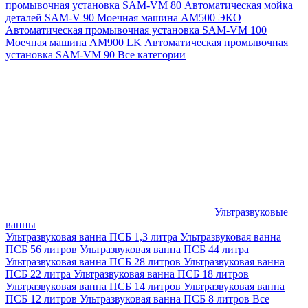
промывочная установка SAM-VM 80
Автоматическая мойка
деталей SAM-V 90
Моечная машина АМ500 ЭКО
Автоматическая промывочная установка SAM-VM 100
Моечная машина AM900 LK
Автоматическая промывочная
установка SAM-VM 90
Все категории
Ультразвуковые
ванны
Ультразвуковая ванна ПСБ 1,3 литра
Ультразвуковая ванна
ПСБ 56 литров
Ультразвуковая ванна ПСБ 44 литра
Ультразвуковая ванна ПСБ 28 литров
Ультразвуковая ванна
ПСБ 22 литра
Ультразвуковая ванна ПСБ 18 литров
Ультразвуковая ванна ПСБ 14 литров
Ультразвуковая ванна
ПСБ 12 литров
Ультразвуковая ванна ПСБ 8 литров
Все