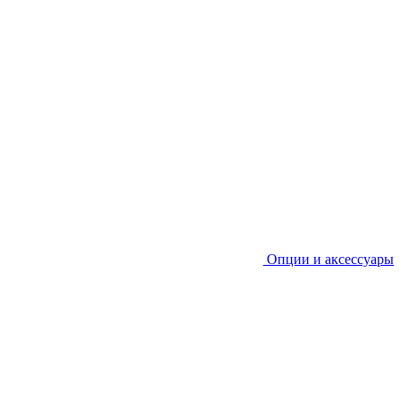
Опции и аксессуары