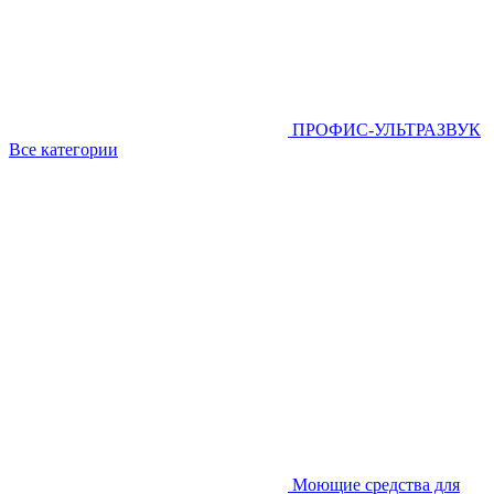
ПРОФИС-УЛЬТРАЗВУК
Все категории
Моющие средства для