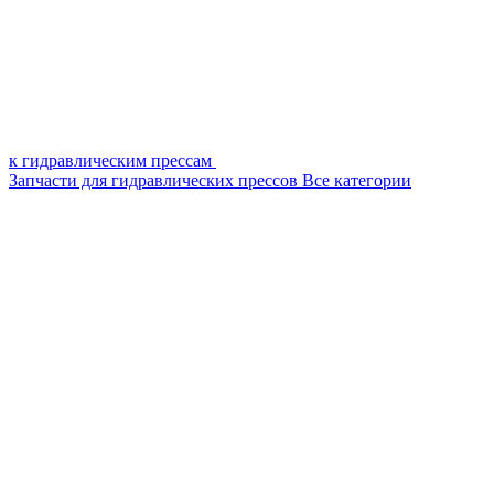
к гидравлическим прессам
Запчасти для гидравлических прессов
Все категории