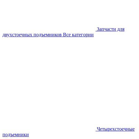
Запчасти для
двухстоечных подъемников
Все категории
Четырехстоечные
подъемники