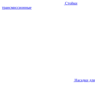
Стойки
трансмиссионные
Насадки для