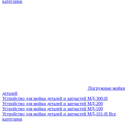
категории
Погружные мойки
деталей
Устройство для мойки деталей и запчастей МД-300-H
Устройство для мойки деталей и запчастей МД-200
Устройство для мойки деталей и запчастей МД-100
Устройство для мойки деталей и запчастей МД-101-Н
Все
категории