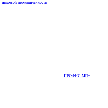
пищевой промышленности
ПРОФИС-МП+