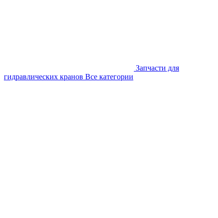
Запчасти для
гидравлических кранов
Все категории