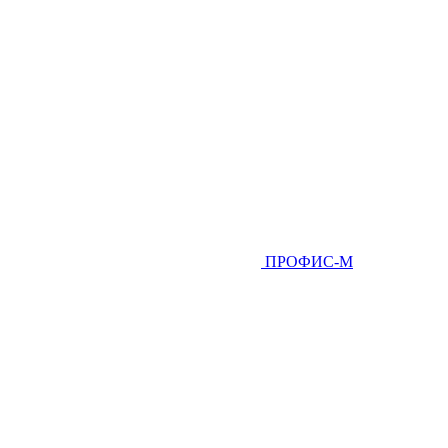
ПРОФИС-М