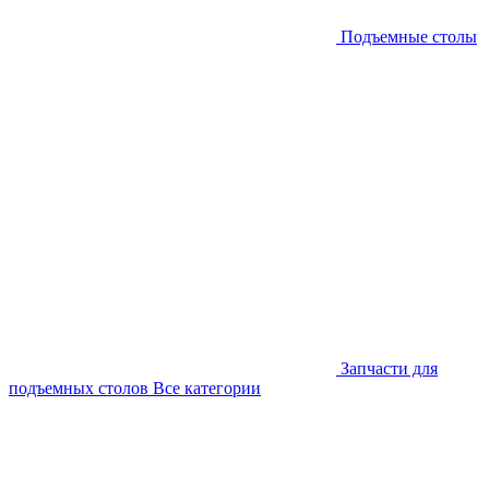
Подъемные столы
Запчасти для
подъемных столов
Все категории