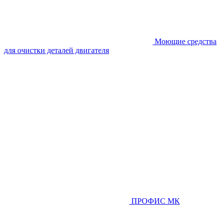
Моющие средства
для очистки деталей двигателя
ПРОФИС МК