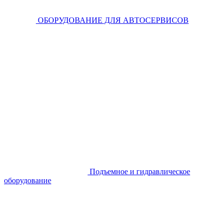
ОБОРУДОВАНИЕ ДЛЯ АВТОСЕРВИСОВ
Подъемное и гидравлическое
оборудование