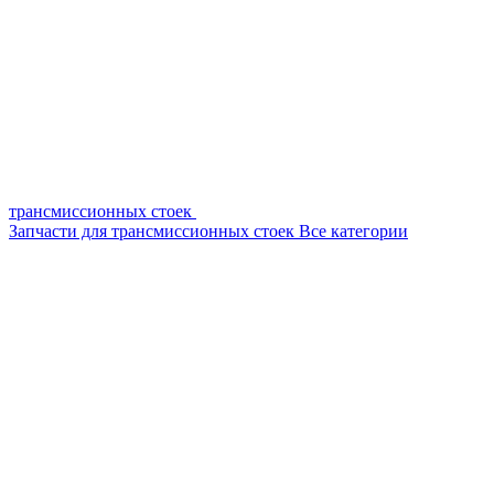
трансмиссионных стоек
Запчасти для трансмиссионных стоек
Все категории