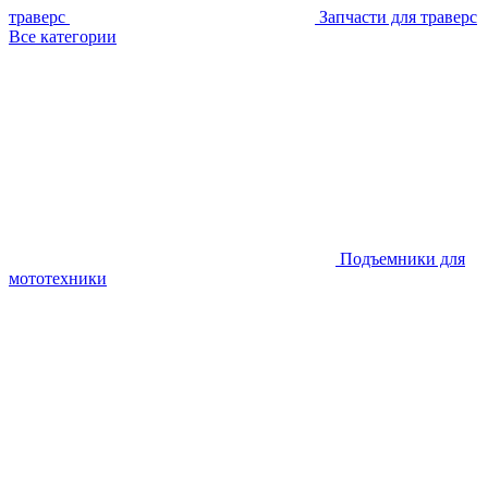
траверс
Запчасти для траверс
Все категории
Подъемники для
мототехники