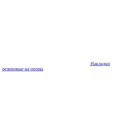
Накладки
резиновые на опоры