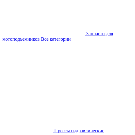
Запчасти для
мотоподъемников
Все категории
Прессы гидравлические