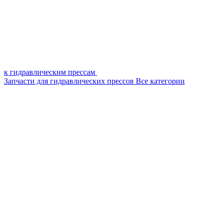
к гидравлическим прессам
Запчасти для гидравлических прессов
Все категории