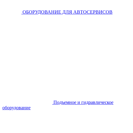
ОБОРУДОВАНИЕ ДЛЯ АВТОСЕРВИСОВ
Подъемное и гидравлическое
оборудование