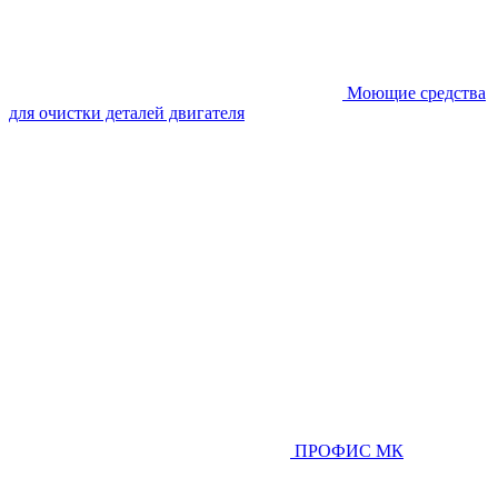
Моющие средства
для очистки деталей двигателя
ПРОФИС МК