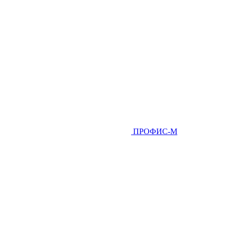
ПРОФИС-М