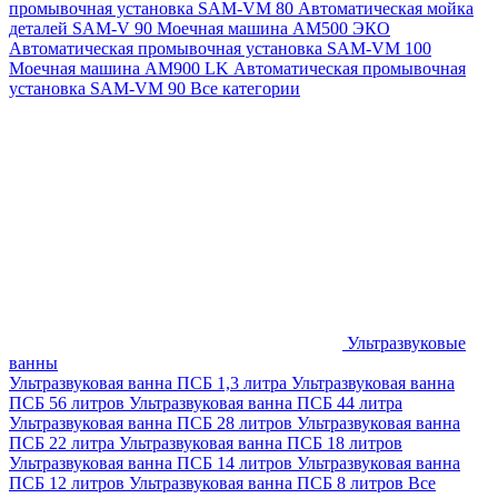
промывочная установка SAM-VM 80
Автоматическая мойка
деталей SAM-V 90
Моечная машина АМ500 ЭКО
Автоматическая промывочная установка SAM-VM 100
Моечная машина AM900 LK
Автоматическая промывочная
установка SAM-VM 90
Все категории
Ультразвуковые
ванны
Ультразвуковая ванна ПСБ 1,3 литра
Ультразвуковая ванна
ПСБ 56 литров
Ультразвуковая ванна ПСБ 44 литра
Ультразвуковая ванна ПСБ 28 литров
Ультразвуковая ванна
ПСБ 22 литра
Ультразвуковая ванна ПСБ 18 литров
Ультразвуковая ванна ПСБ 14 литров
Ультразвуковая ванна
ПСБ 12 литров
Ультразвуковая ванна ПСБ 8 литров
Все