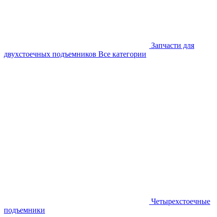
Запчасти для
двухстоечных подъемников
Все категории
Четырехстоечные
подъемники