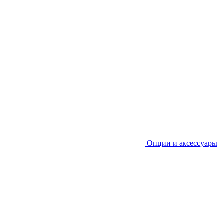
Опции и аксессуары