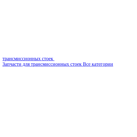
трансмиссионных стоек
Запчасти для трансмиссионных стоек
Все категории