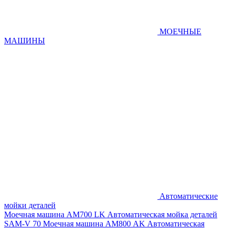
МОЕЧНЫЕ
МАШИНЫ
Автоматические
мойки деталей
Моечная машина AM700 LK
Автоматическая мойка деталей
SAM-V 70
Моечная машина АМ800 AK
Автоматическая