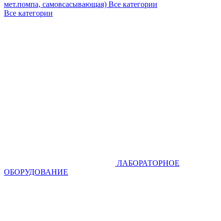
мет.помпа, самовсасывающая)
Все категории
Все категории
ЛАБОРАТОРНОЕ
ОБОРУДОВАНИЕ