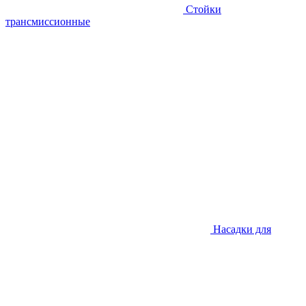
Стойки
трансмиссионные
Насадки для