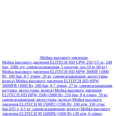
Мойки высокого давления
Мойка высокого давления ELITECH HD GPW 250 (15 лс, 248
бар, 1080 л/ч, самовсасывающая, 5 насадок, шл-10 м, 60 кг)
Мойка высокого давления ELITECH HD HPW 3000IF (3000
Вт, 180 бар, 8,7 л/мин, 26 кг, самовсасывающая, аксессуары,
колеса)
Мойка высокого давления ELITECH HD HPW
3000IFR (3000 Вт, 180 бар, 8,7 л/мин, 27 кг, самовсасывающая,
катушка, аксессуары, колеса)
Мойка высокого давления
ELITECH HD HPW 3500 (2800 Вт, 210 бар, 8,4 л/мин, 59 кг,
самовсасывающая, аксессуары, колеса)
Мойка высокого
давления ELITECH M 1500P2 (1500 Вт, 100 атм, 330 л/час,
бак-035 л, 6.1 кг, самовсасывающая, колеса)
Мойка высокого
давления ELITECH М 1600РБ (1600 Вт,130 атм, 6 л/мин,