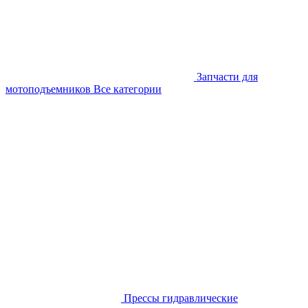
Запчасти для
мотоподъемников
Все категории
Прессы гидравлические