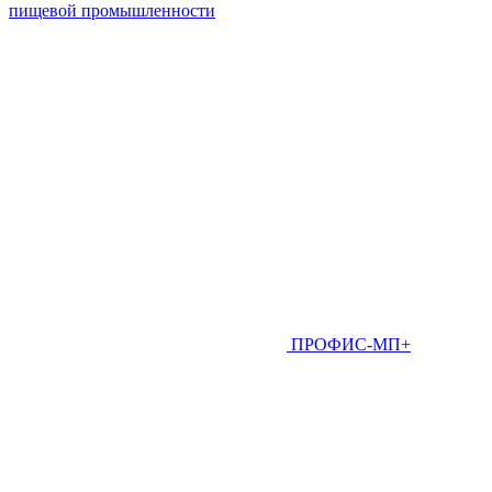
пищевой промышленности
ПРОФИС-МП+