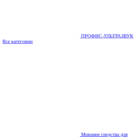
ПРОФИС-УЛЬТРАЗВУК
Все категории
Моющие средства для