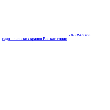
Запчасти для
гидравлических кранов
Все категории