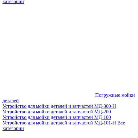
категории
Погружные мойки
деталей
Устройство для мойки деталей и запчастей МД-300-H
Устройство для мойки деталей и запчастей МД-200
Устройство для мойки деталей и запчастей МД-100
Устройство для мойки деталей и запчастей МД-101-Н
Все
категории