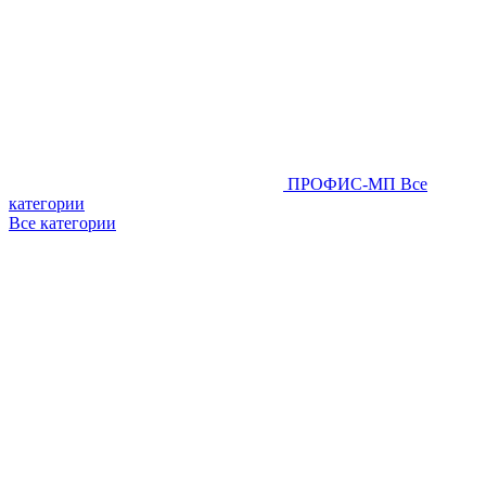
ПРОФИС-МП
Все
категории
Все категории