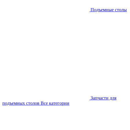
Подъемные столы
Запчасти для
подъемных столов
Все категории