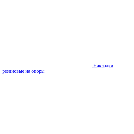
Накладки
резиновые на опоры