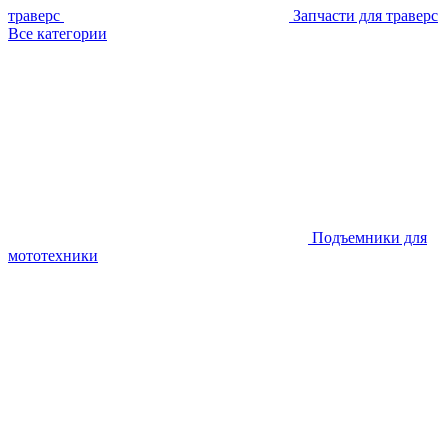
траверс
Запчасти для траверс
Все категории
Подъемники для
мототехники