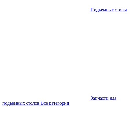
Подъемные столы
Запчасти для
подъемных столов
Все категории