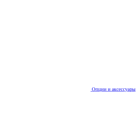
Опции и аксессуары