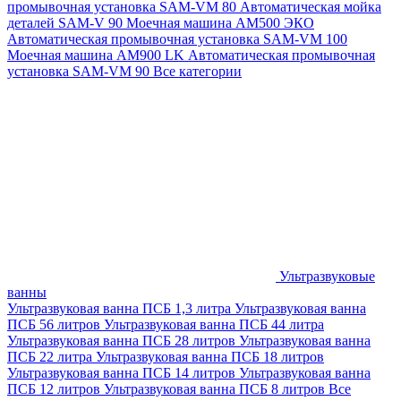
промывочная установка SAM-VM 80
Автоматическая мойка
деталей SAM-V 90
Моечная машина АМ500 ЭКО
Автоматическая промывочная установка SAM-VM 100
Моечная машина AM900 LK
Автоматическая промывочная
установка SAM-VM 90
Все категории
Ультразвуковые
ванны
Ультразвуковая ванна ПСБ 1,3 литра
Ультразвуковая ванна
ПСБ 56 литров
Ультразвуковая ванна ПСБ 44 литра
Ультразвуковая ванна ПСБ 28 литров
Ультразвуковая ванна
ПСБ 22 литра
Ультразвуковая ванна ПСБ 18 литров
Ультразвуковая ванна ПСБ 14 литров
Ультразвуковая ванна
ПСБ 12 литров
Ультразвуковая ванна ПСБ 8 литров
Все