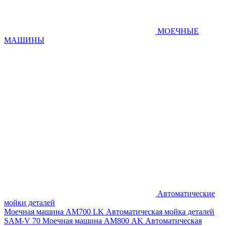
МОЕЧНЫЕ
МАШИНЫ
Автоматические
мойки деталей
Моечная машина AM700 LK
Автоматическая мойка деталей
SAM-V 70
Моечная машина АМ800 AK
Автоматическая