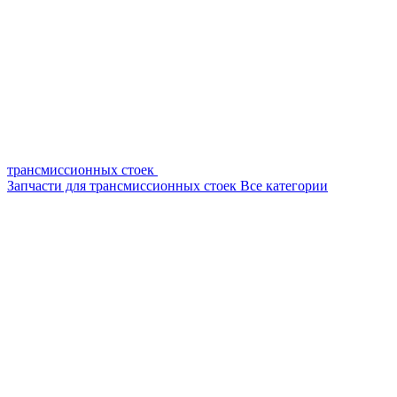
трансмиссионных стоек
Запчасти для трансмиссионных стоек
Все категории