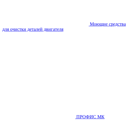
Моющие средства
для очистки деталей двигателя
ПРОФИС МК