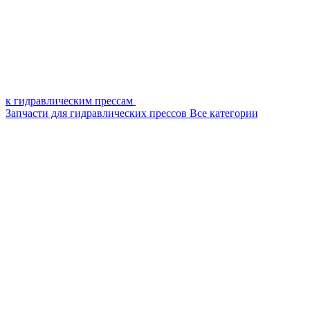
к гидравлическим прессам
Запчасти для гидравлических прессов
Все категории