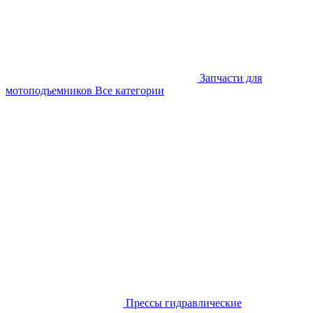
Запчасти для
мотоподъемников
Все категории
Прессы гидравлические