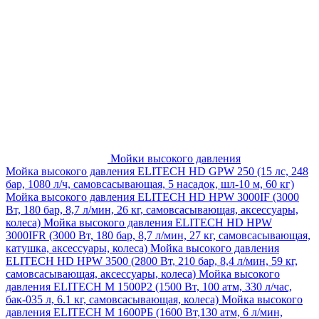
Мойки высокого давления
Мойка высокого давления ELITECH HD GPW 250 (15 лс, 248
бар, 1080 л/ч, самовсасывающая, 5 насадок, шл-10 м, 60 кг)
Мойка высокого давления ELITECH HD HPW 3000IF (3000
Вт, 180 бар, 8,7 л/мин, 26 кг, самовсасывающая, аксессуары,
колеса)
Мойка высокого давления ELITECH HD HPW
3000IFR (3000 Вт, 180 бар, 8,7 л/мин, 27 кг, самовсасывающая,
катушка, аксессуары, колеса)
Мойка высокого давления
ELITECH HD HPW 3500 (2800 Вт, 210 бар, 8,4 л/мин, 59 кг,
самовсасывающая, аксессуары, колеса)
Мойка высокого
давления ELITECH M 1500P2 (1500 Вт, 100 атм, 330 л/час,
бак-035 л, 6.1 кг, самовсасывающая, колеса)
Мойка высокого
давления ELITECH М 1600РБ (1600 Вт,130 атм, 6 л/мин,