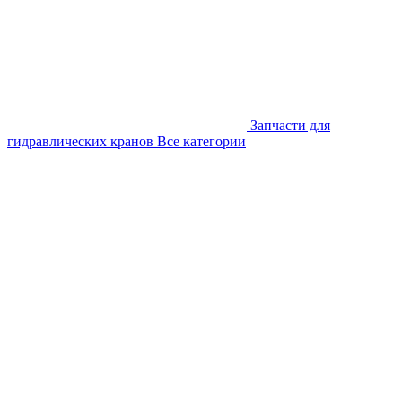
Запчасти для
гидравлических кранов
Все категории