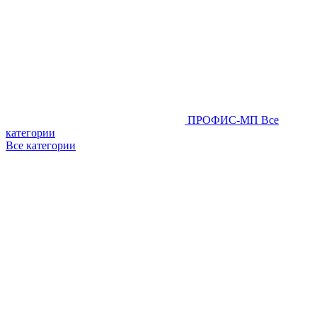
ПРОФИС-МП
Все
категории
Все категории