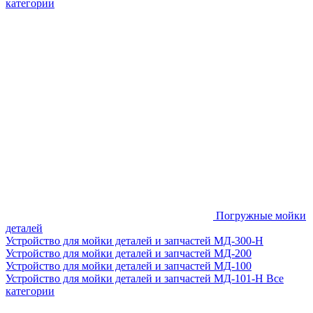
категории
Погружные мойки
деталей
Устройство для мойки деталей и запчастей МД-300-H
Устройство для мойки деталей и запчастей МД-200
Устройство для мойки деталей и запчастей МД-100
Устройство для мойки деталей и запчастей МД-101-Н
Все
категории