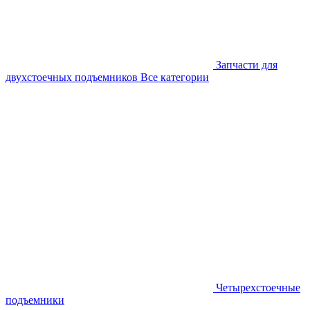
Запчасти для
двухстоечных подъемников
Все категории
Четырехстоечные
подъемники