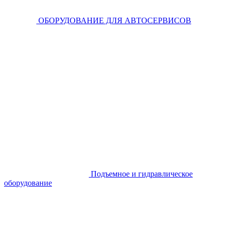
ОБОРУДОВАНИЕ ДЛЯ АВТОСЕРВИСОВ
Подъемное и гидравлическое
оборудование