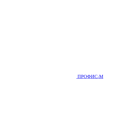
ПРОФИС-М