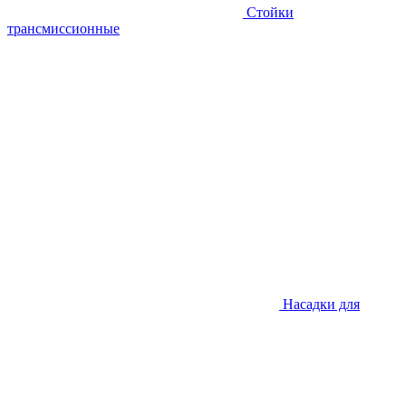
Стойки
трансмиссионные
Насадки для