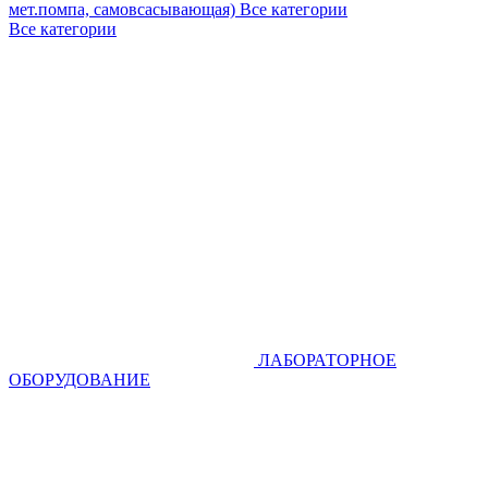
мет.помпа, самовсасывающая)
Все категории
Все категории
ЛАБОРАТОРНОЕ
ОБОРУДОВАНИЕ