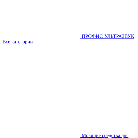
ПРОФИС-УЛЬТРАЗВУК
Все категории
Моющие средства для