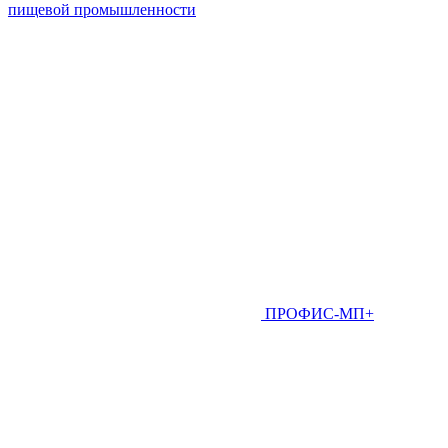
пищевой промышленности
ПРОФИС-МП+