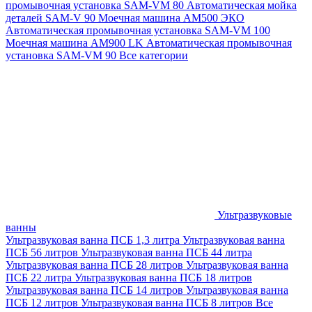
промывочная установка SAM-VM 80
Автоматическая мойка
деталей SAM-V 90
Моечная машина АМ500 ЭКО
Автоматическая промывочная установка SAM-VM 100
Моечная машина AM900 LK
Автоматическая промывочная
установка SAM-VM 90
Все категории
Ультразвуковые
ванны
Ультразвуковая ванна ПСБ 1,3 литра
Ультразвуковая ванна
ПСБ 56 литров
Ультразвуковая ванна ПСБ 44 литра
Ультразвуковая ванна ПСБ 28 литров
Ультразвуковая ванна
ПСБ 22 литра
Ультразвуковая ванна ПСБ 18 литров
Ультразвуковая ванна ПСБ 14 литров
Ультразвуковая ванна
ПСБ 12 литров
Ультразвуковая ванна ПСБ 8 литров
Все