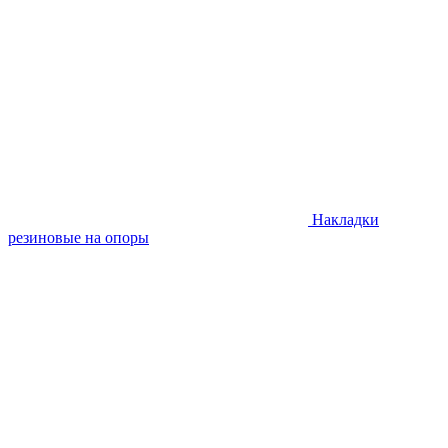
Накладки
резиновые на опоры