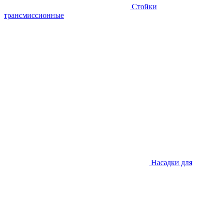
Стойки
трансмиссионные
Насадки для