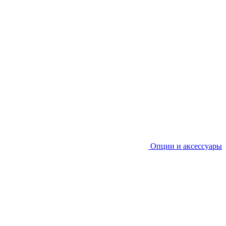
Опции и аксессуары