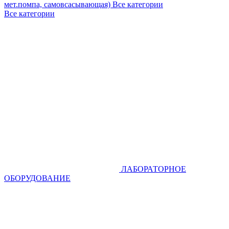
мет.помпа, самовсасывающая)
Все категории
Все категории
ЛАБОРАТОРНОЕ
ОБОРУДОВАНИЕ