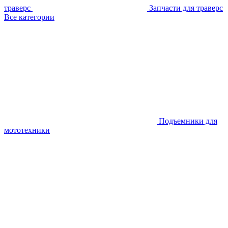
траверс
Запчасти для траверс
Все категории
Подъемники для
мототехники