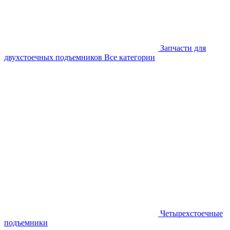
Запчасти для
двухстоечных подъемников
Все категории
Четырехстоечные
подъемники