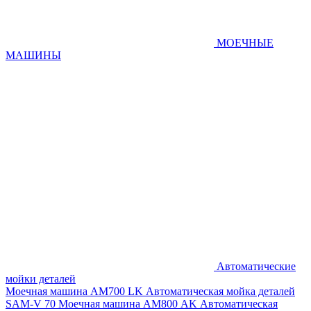
МОЕЧНЫЕ
МАШИНЫ
Автоматические
мойки деталей
Моечная машина AM700 LK
Автоматическая мойка деталей
SAM-V 70
Моечная машина АМ800 AK
Автоматическая