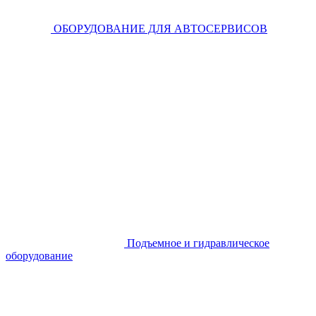
ОБОРУДОВАНИЕ ДЛЯ АВТОСЕРВИСОВ
Подъемное и гидравлическое
оборудование