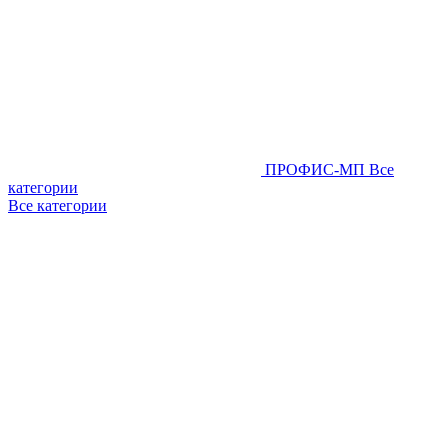
ПРОФИС-МП
Все
категории
Все категории