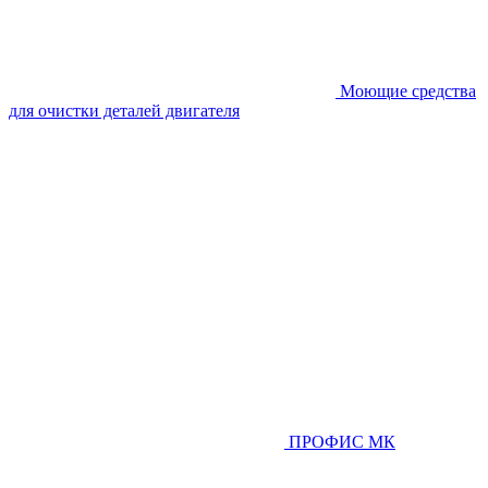
Моющие средства
для очистки деталей двигателя
ПРОФИС МК