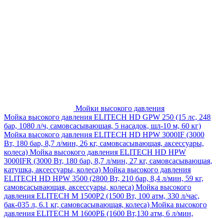
Мойки высокого давления
Мойка высокого давления ELITECH HD GPW 250 (15 лс, 248
бар, 1080 л/ч, самовсасывающая, 5 насадок, шл-10 м, 60 кг)
Мойка высокого давления ELITECH HD HPW 3000IF (3000
Вт, 180 бар, 8,7 л/мин, 26 кг, самовсасывающая, аксессуары,
колеса)
Мойка высокого давления ELITECH HD HPW
3000IFR (3000 Вт, 180 бар, 8,7 л/мин, 27 кг, самовсасывающая,
катушка, аксессуары, колеса)
Мойка высокого давления
ELITECH HD HPW 3500 (2800 Вт, 210 бар, 8,4 л/мин, 59 кг,
самовсасывающая, аксессуары, колеса)
Мойка высокого
давления ELITECH M 1500P2 (1500 Вт, 100 атм, 330 л/час,
бак-035 л, 6.1 кг, самовсасывающая, колеса)
Мойка высокого
давления ELITECH М 1600РБ (1600 Вт,130 атм, 6 л/мин,