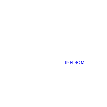
ПРОФИС-М