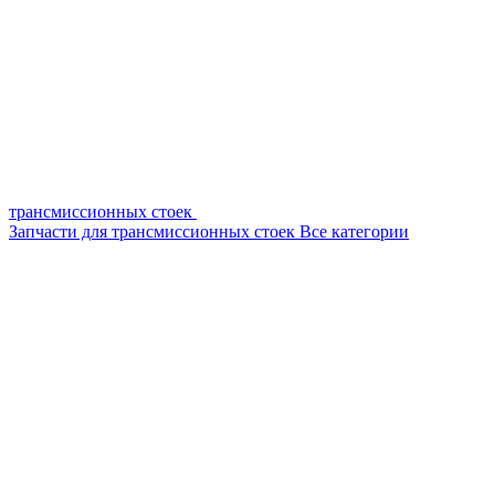
трансмиссионных стоек
Запчасти для трансмиссионных стоек
Все категории