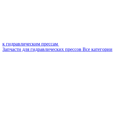
к гидравлическим прессам
Запчасти для гидравлических прессов
Все категории