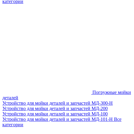
категории
Погружные мойки
деталей
Устройство для мойки деталей и запчастей МД-300-H
Устройство для мойки деталей и запчастей МД-200
Устройство для мойки деталей и запчастей МД-100
Устройство для мойки деталей и запчастей МД-101-Н
Все
категории