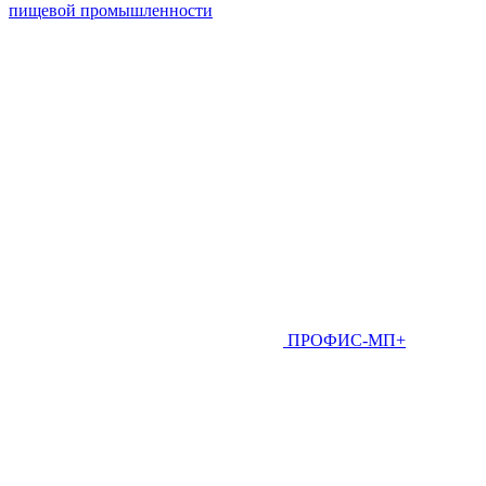
пищевой промышленности
ПРОФИС-МП+