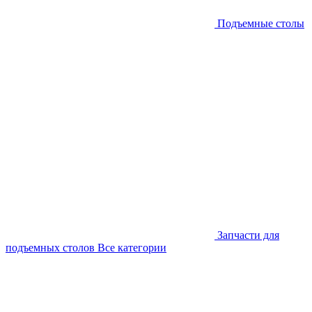
Подъемные столы
Запчасти для
подъемных столов
Все категории