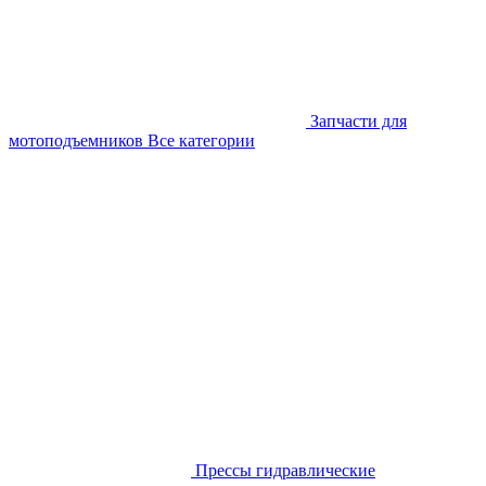
Запчасти для
мотоподъемников
Все категории
Прессы гидравлические