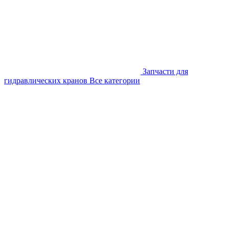
Запчасти для
гидравлических кранов
Все категории