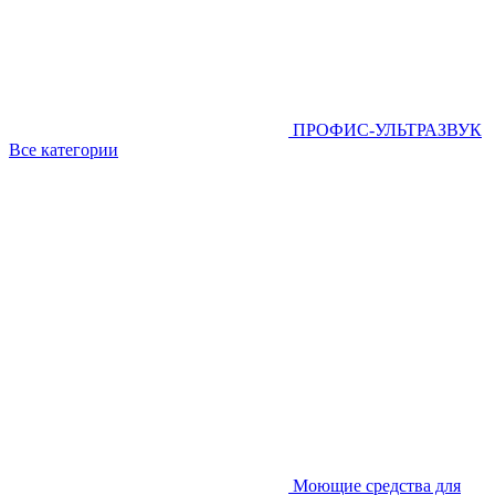
ПРОФИС-УЛЬТРАЗВУК
Все категории
Моющие средства для