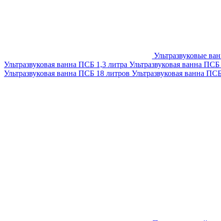
Ультразвуковые ва
Ультразвуковая ванна ПСБ 1,3 литра
Ультразвуковая ванна ПСБ
Ультразвуковая ванна ПСБ 18 литров
Ультразвуковая ванна ПС