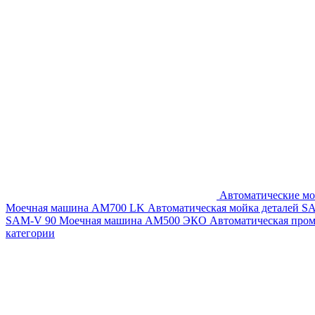
Автоматические мо
Моечная машина AM700 LK
Автоматическая мойка деталей 
SAM-V 90
Моечная машина АМ500 ЭКО
Автоматическая про
категории