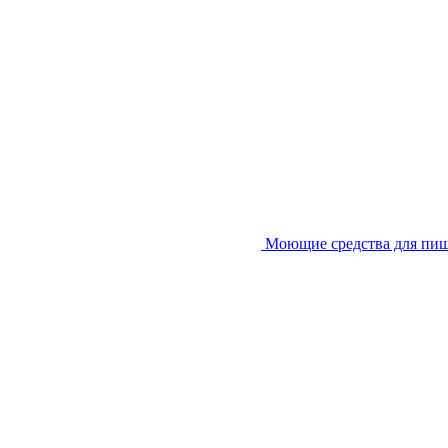
Моющие средства для пи