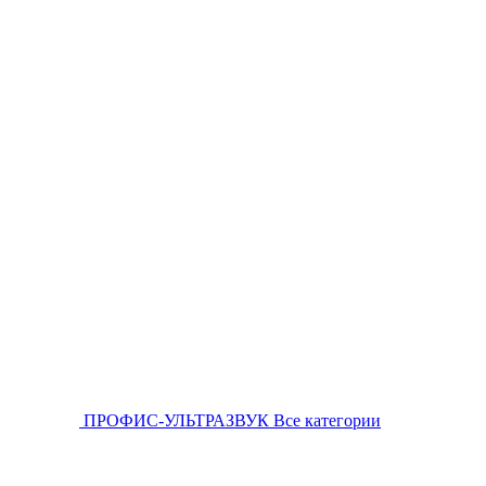
ПРОФИС-УЛЬТРАЗВУК
Все категории