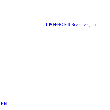
ПРОФИС-МП
Все категории
ИНЫ