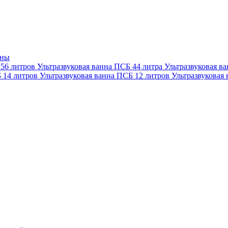
нны
 56 литров
Ультразвуковая ванна ПСБ 44 литра
Ультразвуковая в
Б 14 литров
Ультразвуковая ванна ПСБ 12 литров
Ультразвуковая