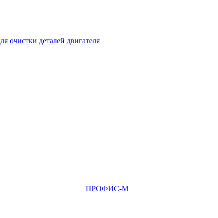
ля очистки деталей двигателя
ПРОФИС-М