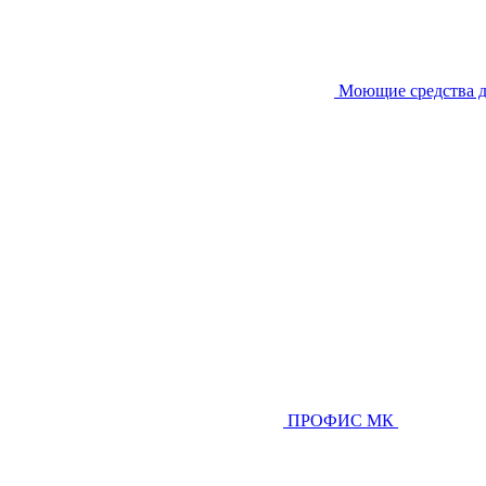
Моющие средства д
ПРОФИС МК