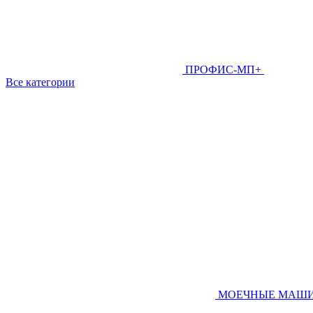
ПРОФИС-МП+
Все категории
МОЕЧНЫЕ МАШ