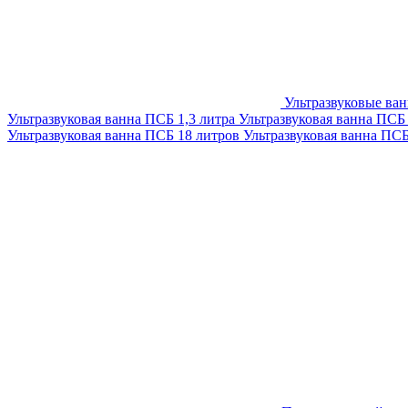
Ультразвуковые ва
Ультразвуковая ванна ПСБ 1,3 литра
Ультразвуковая ванна ПСБ
Ультразвуковая ванна ПСБ 18 литров
Ультразвуковая ванна ПС