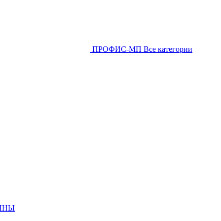
ПРОФИС-МП
Все категории
ИНЫ