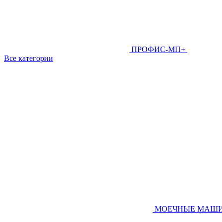
ПРОФИС-МП+
Все категории
МОЕЧНЫЕ МАШ