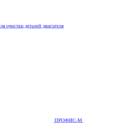
ля очистки деталей двигателя
ПРОФИС-М