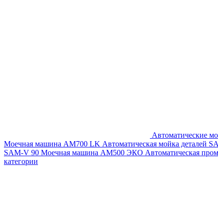
Автоматические мо
Моечная машина AM700 LK
Автоматическая мойка деталей 
SAM-V 90
Моечная машина АМ500 ЭКО
Автоматическая про
категории