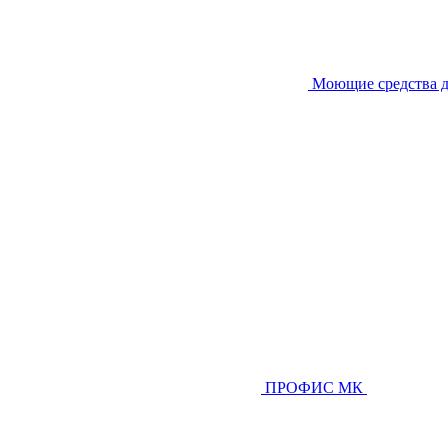
Моющие средства д
ПРОФИС МК