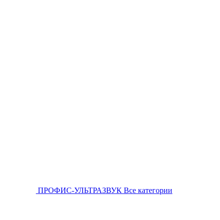
ПРОФИС-УЛЬТРАЗВУК
Все категории