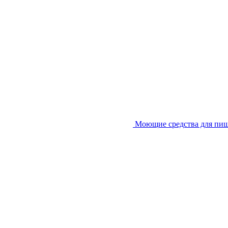
Моющие средства для пи