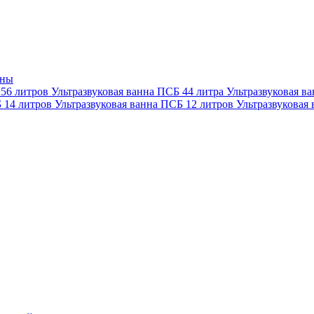
нны
 56 литров
Ультразвуковая ванна ПСБ 44 литра
Ультразвуковая в
Б 14 литров
Ультразвуковая ванна ПСБ 12 литров
Ультразвуковая