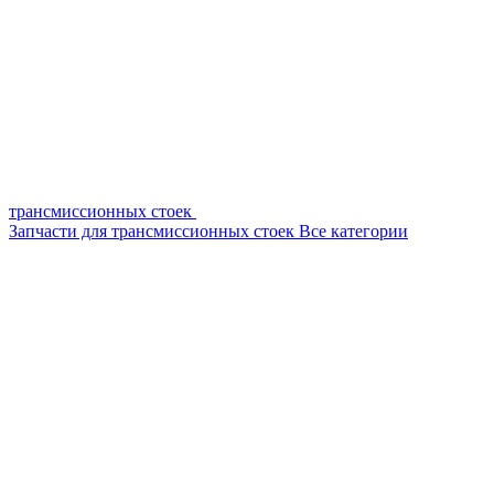
трансмиссионных стоек
Запчасти для трансмиссионных стоек
Все категории