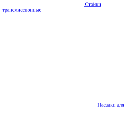
Стойки
трансмиссионные
Насадки для