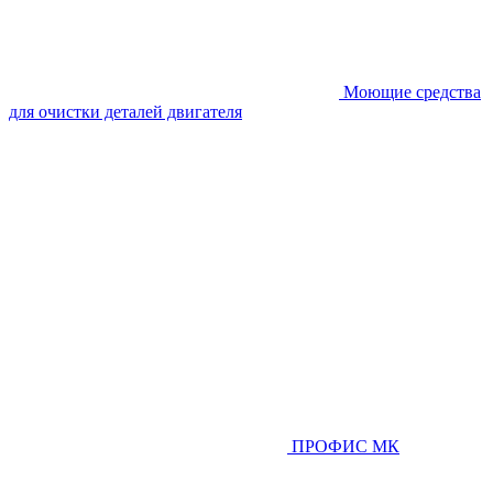
Моющие средства
для очистки деталей двигателя
ПРОФИС МК