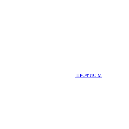
ПРОФИС-М