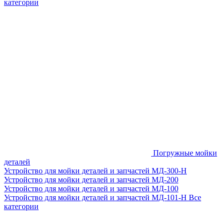
категории
Погружные мойки
деталей
Устройство для мойки деталей и запчастей МД-300-H
Устройство для мойки деталей и запчастей МД-200
Устройство для мойки деталей и запчастей МД-100
Устройство для мойки деталей и запчастей МД-101-Н
Все
категории