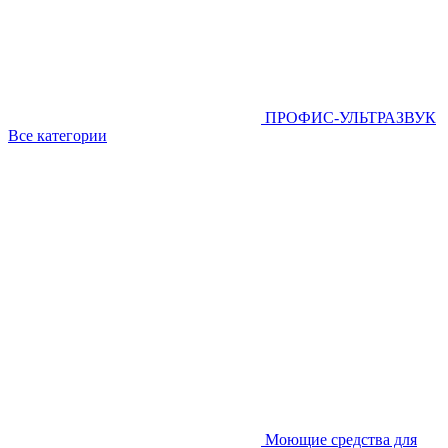
ПРОФИС-УЛЬТРАЗВУК
Все категории
Моющие средства для