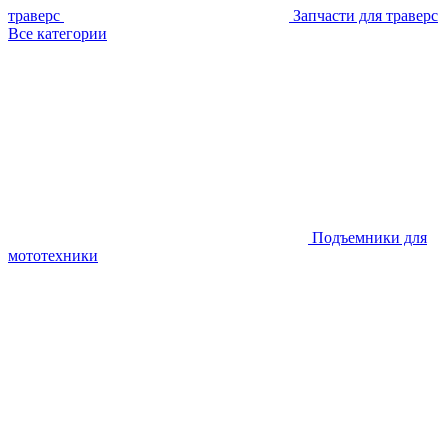
траверс
Запчасти для траверс
Все категории
Подъемники для
мототехники