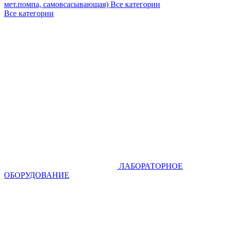
мет.помпа, самовсасывающая)
Все категории
Все категории
ЛАБОРАТОРНОЕ
ОБОРУДОВАНИЕ