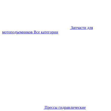
Запчасти для
мотоподъемников
Все категории
Прессы гидравлические