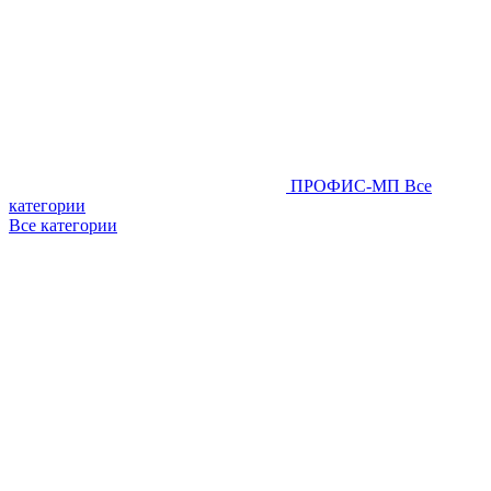
ПРОФИС-МП
Все
категории
Все категории