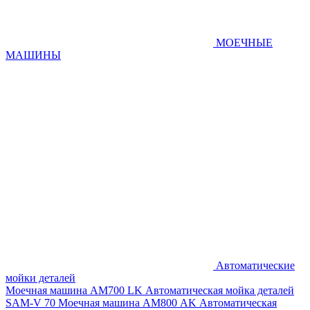
МОЕЧНЫЕ
МАШИНЫ
Автоматические
мойки деталей
Моечная машина AM700 LK
Автоматическая мойка деталей
SAM-V 70
Моечная машина АМ800 AK
Автоматическая