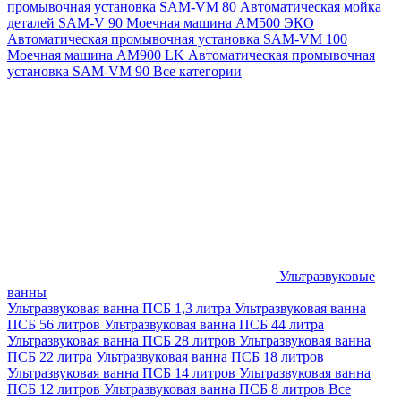
промывочная установка SAM-VM 80
Автоматическая мойка
деталей SAM-V 90
Моечная машина АМ500 ЭКО
Автоматическая промывочная установка SAM-VM 100
Моечная машина AM900 LK
Автоматическая промывочная
установка SAM-VM 90
Все категории
Ультразвуковые
ванны
Ультразвуковая ванна ПСБ 1,3 литра
Ультразвуковая ванна
ПСБ 56 литров
Ультразвуковая ванна ПСБ 44 литра
Ультразвуковая ванна ПСБ 28 литров
Ультразвуковая ванна
ПСБ 22 литра
Ультразвуковая ванна ПСБ 18 литров
Ультразвуковая ванна ПСБ 14 литров
Ультразвуковая ванна
ПСБ 12 литров
Ультразвуковая ванна ПСБ 8 литров
Все