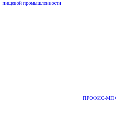
пищевой промышленности
ПРОФИС-МП+