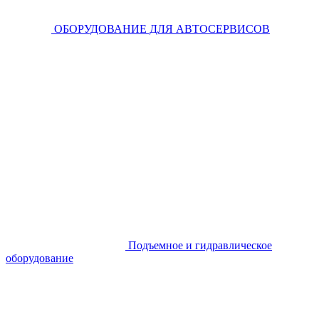
ОБОРУДОВАНИЕ ДЛЯ АВТОСЕРВИСОВ
Подъемное и гидравлическое
оборудование