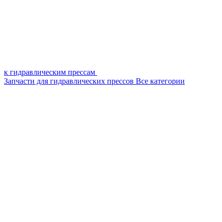
к гидравлическим прессам
Запчасти для гидравлических прессов
Все категории