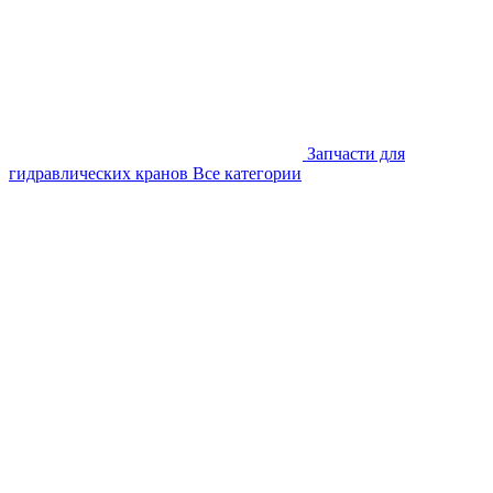
Запчасти для
гидравлических кранов
Все категории