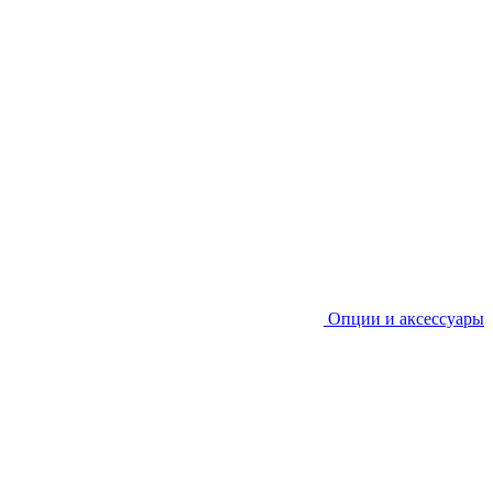
Опции и аксессуары