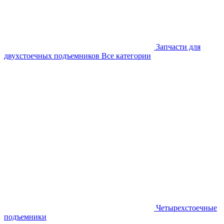
Запчасти для
двухстоечных подъемников
Все категории
Четырехстоечные
подъемники