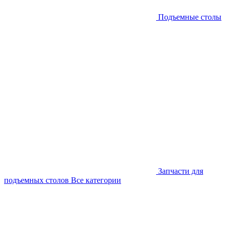
Подъемные столы
Запчасти для
подъемных столов
Все категории