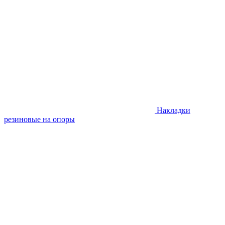
Накладки
резиновые на опоры