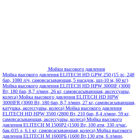
Мойки высокого давления
Мойка высокого давления ELITECH HD GPW 250 (15 лс, 248
бар, 1080 л/ч, самовсасывающая, 5 насадок, шл-10 м, 60 кг)
Мойка высокого давления ELITECH HD HPW 3000IF (3000
Вт, 180 бар, 8,7 л/мин, 26 кг, самовсасывающая, аксессуары,
колеса)
Мойка высокого давления ELITECH HD HPW
3000IFR (3000 Вт, 180 бар, 8,7 л/мин, 27 кг, самовсасывающая,
катушка, аксессуары, колеса)
Мойка высокого давления
ELITECH HD HPW 3500 (2800 Вт, 210 бар, 8,4 л/мин, 59 кг,
самовсасывающая, аксессуары, колеса)
Мойка высокого
давления ELITECH M 1500P2 (1500 Вт, 100 атм, 330 л/час,
бак-035 л, 6.1 кг, самовсасывающая, колеса)
Мойка высокого
давления ELITECH М 1600РБ (1600 Вт,130 атм, 6 л/мин,