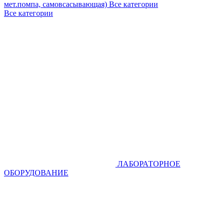
мет.помпа, самовсасывающая)
Все категории
Все категории
ЛАБОРАТОРНОЕ
ОБОРУДОВАНИЕ