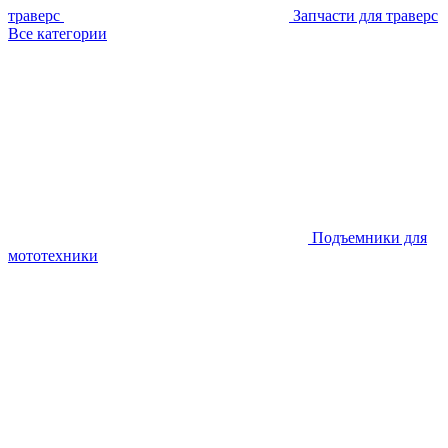
траверс
Запчасти для траверс
Все категории
Подъемники для
мототехники