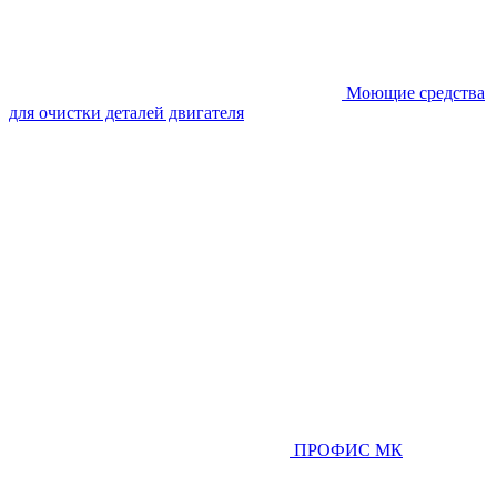
Моющие средства
для очистки деталей двигателя
ПРОФИС МК