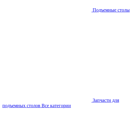
Подъемные столы
Запчасти для
подъемных столов
Все категории