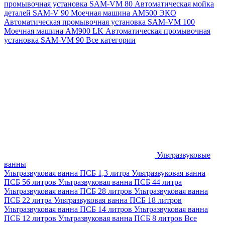
промывочная установка SAM-VM 80
Автоматическая мойка
деталей SAM-V 90
Моечная машина АМ500 ЭКО
Автоматическая промывочная установка SAM-VM 100
Моечная машина AM900 LK
Автоматическая промывочная
установка SAM-VM 90
Все категории
Ультразвуковые
ванны
Ультразвуковая ванна ПСБ 1,3 литра
Ультразвуковая ванна
ПСБ 56 литров
Ультразвуковая ванна ПСБ 44 литра
Ультразвуковая ванна ПСБ 28 литров
Ультразвуковая ванна
ПСБ 22 литра
Ультразвуковая ванна ПСБ 18 литров
Ультразвуковая ванна ПСБ 14 литров
Ультразвуковая ванна
ПСБ 12 литров
Ультразвуковая ванна ПСБ 8 литров
Все