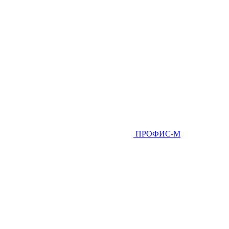
ПРОФИС-М