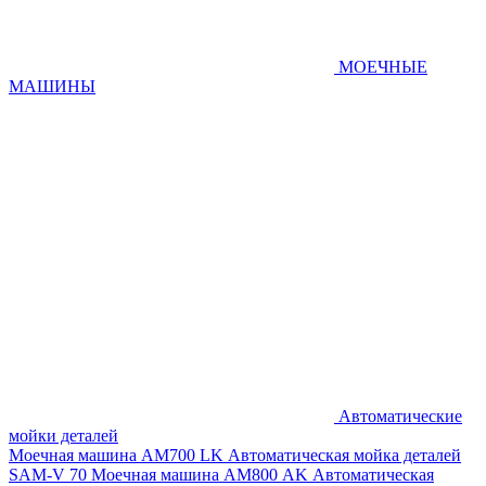
МОЕЧНЫЕ
МАШИНЫ
Автоматические
мойки деталей
Моечная машина AM700 LK
Автоматическая мойка деталей
SAM-V 70
Моечная машина АМ800 AK
Автоматическая