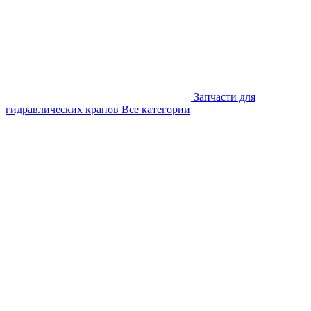
Запчасти для
гидравлических кранов
Все категории