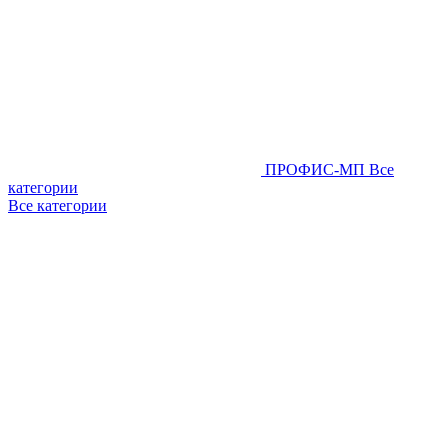
ПРОФИС-МП
Все
категории
Все категории