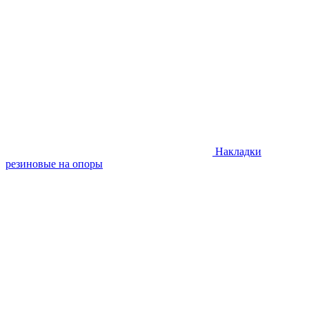
Накладки
резиновые на опоры