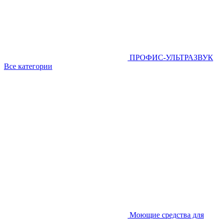
ПРОФИС-УЛЬТРАЗВУК
Все категории
Моющие средства для