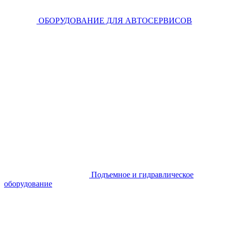
ОБОРУДОВАНИЕ ДЛЯ АВТОСЕРВИСОВ
Подъемное и гидравлическое
оборудование