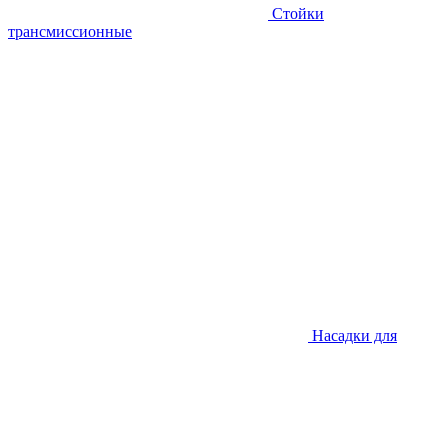
Стойки
трансмиссионные
Насадки для