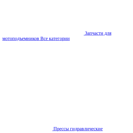
Запчасти для
мотоподъемников
Все категории
Прессы гидравлические