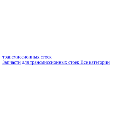
трансмиссионных стоек
Запчасти для трансмиссионных стоек
Все категории