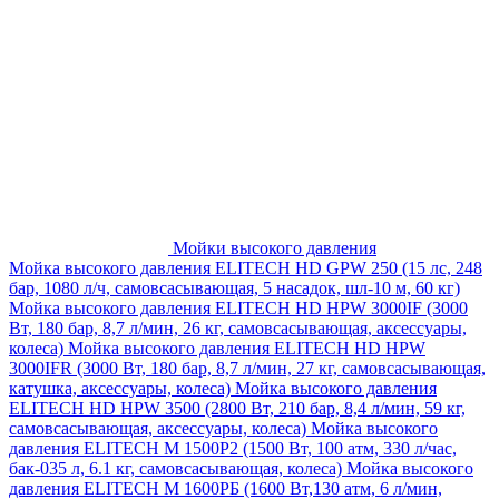
Мойки высокого давления
Мойка высокого давления ELITECH HD GPW 250 (15 лс, 248
бар, 1080 л/ч, самовсасывающая, 5 насадок, шл-10 м, 60 кг)
Мойка высокого давления ELITECH HD HPW 3000IF (3000
Вт, 180 бар, 8,7 л/мин, 26 кг, самовсасывающая, аксессуары,
колеса)
Мойка высокого давления ELITECH HD HPW
3000IFR (3000 Вт, 180 бар, 8,7 л/мин, 27 кг, самовсасывающая,
катушка, аксессуары, колеса)
Мойка высокого давления
ELITECH HD HPW 3500 (2800 Вт, 210 бар, 8,4 л/мин, 59 кг,
самовсасывающая, аксессуары, колеса)
Мойка высокого
давления ELITECH M 1500P2 (1500 Вт, 100 атм, 330 л/час,
бак-035 л, 6.1 кг, самовсасывающая, колеса)
Мойка высокого
давления ELITECH М 1600РБ (1600 Вт,130 атм, 6 л/мин,