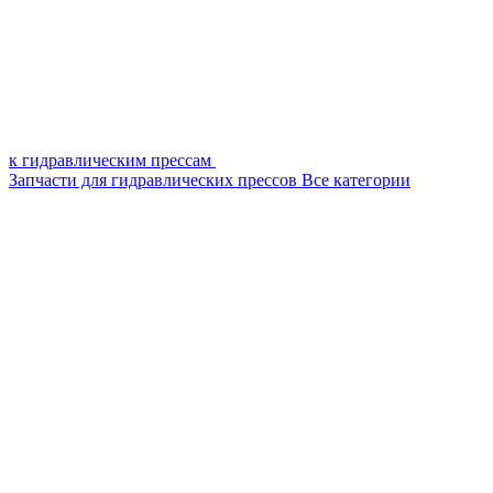
к гидравлическим прессам
Запчасти для гидравлических прессов
Все категории