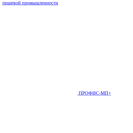
пищевой промышленности
ПРОФИС-МП+