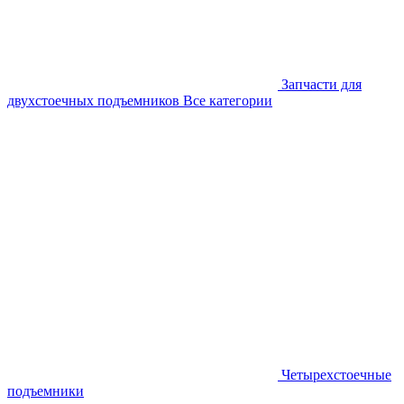
Запчасти для
двухстоечных подъемников
Все категории
Четырехстоечные
подъемники