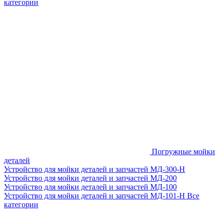
категории
Погружные мойки
деталей
Устройство для мойки деталей и запчастей МД-300-H
Устройство для мойки деталей и запчастей МД-200
Устройство для мойки деталей и запчастей МД-100
Устройство для мойки деталей и запчастей МД-101-Н
Все
категории