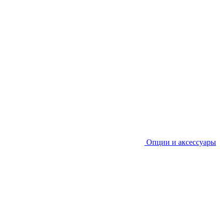
Опции и аксессуары