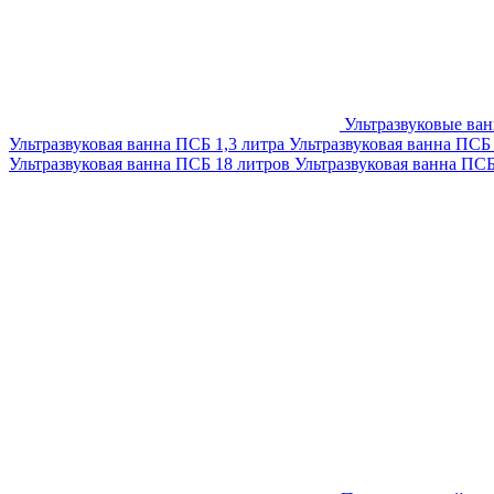
Ультразвуковые ва
Ультразвуковая ванна ПСБ 1,3 литра
Ультразвуковая ванна ПСБ
Ультразвуковая ванна ПСБ 18 литров
Ультразвуковая ванна ПС