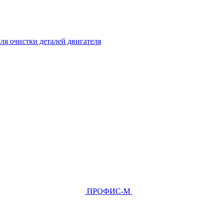
ля очистки деталей двигателя
ПРОФИС-М