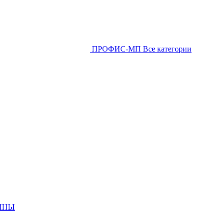
ПРОФИС-МП
Все категории
ИНЫ