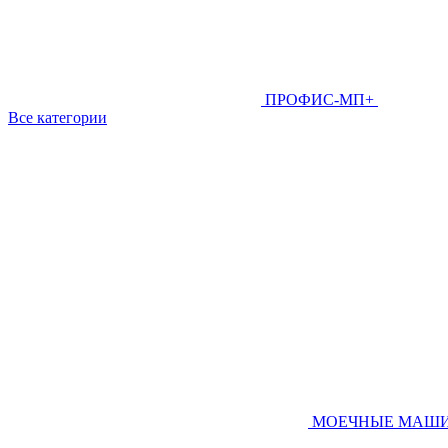
ПРОФИС-МП+
Все категории
МОЕЧНЫЕ МАШ