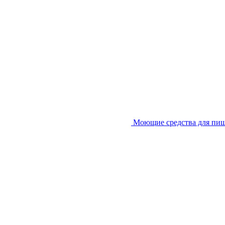
Моющие средства для пи