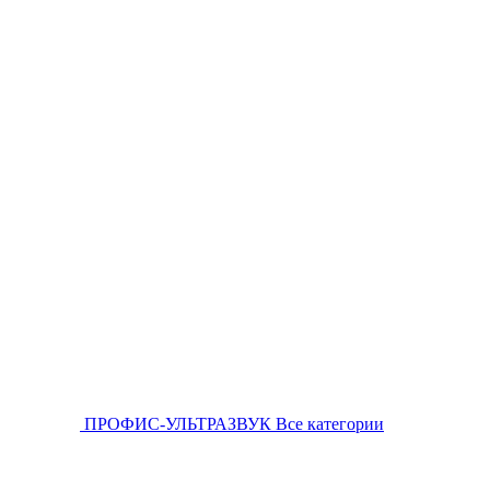
ПРОФИС-УЛЬТРАЗВУК
Все категории