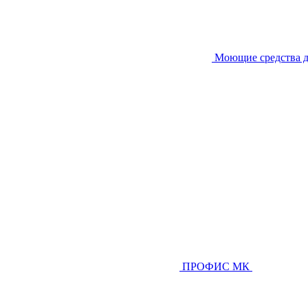
Моющие средства д
ПРОФИС МК