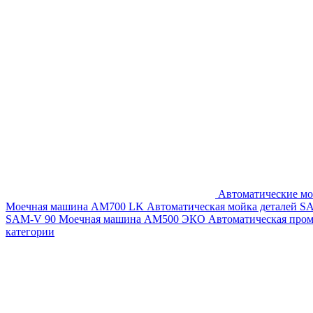
Автоматические мо
Моечная машина AM700 LK
Автоматическая мойка деталей 
SAM-V 90
Моечная машина АМ500 ЭКО
Автоматическая про
категории