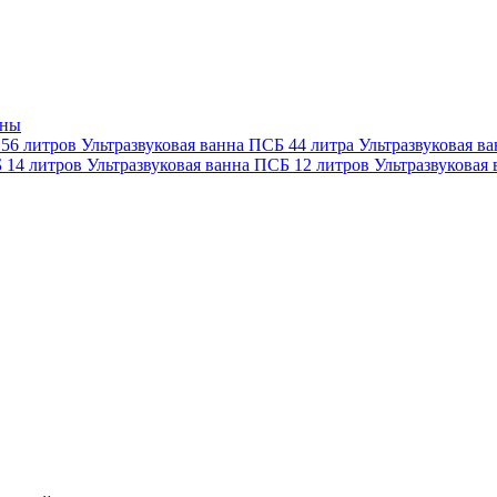
нны
 56 литров
Ультразвуковая ванна ПСБ 44 литра
Ультразвуковая в
Б 14 литров
Ультразвуковая ванна ПСБ 12 литров
Ультразвуковая