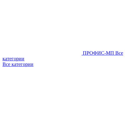
ПРОФИС-МП
Все
категории
Все категории