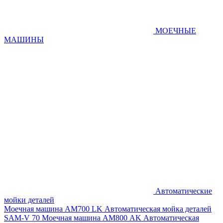
МОЕЧНЫЕ
МАШИНЫ
Автоматические
мойки деталей
Моечная машина AM700 LK
Автоматическая мойка деталей
SAM-V 70
Моечная машина АМ800 AK
Автоматическая