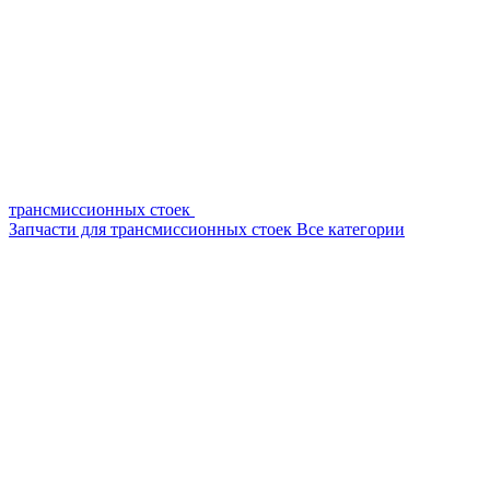
трансмиссионных стоек
Запчасти для трансмиссионных стоек
Все категории