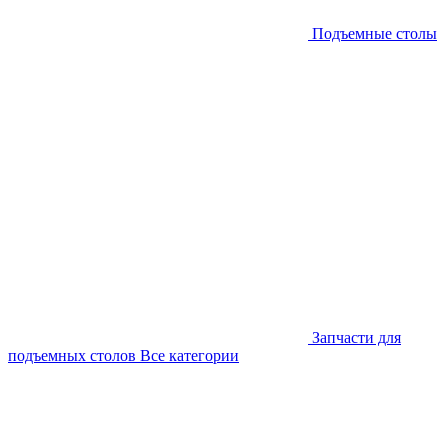
Подъемные столы
Запчасти для
подъемных столов
Все категории