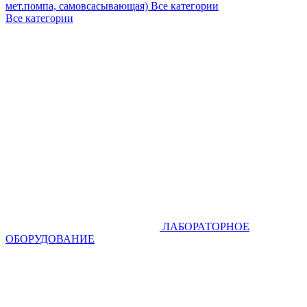
мет.помпа, самовсасывающая)
Все категории
Все категории
ЛАБОРАТОРНОЕ
ОБОРУДОВАНИЕ