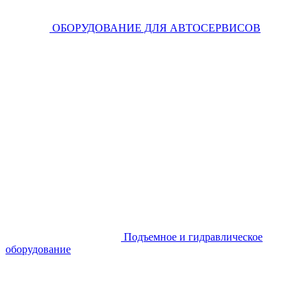
ОБОРУДОВАНИЕ ДЛЯ АВТОСЕРВИСОВ
Подъемное и гидравлическое
оборудование