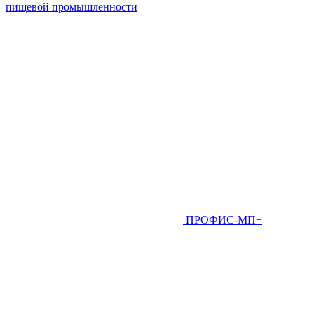
пищевой промышленности
ПРОФИС-МП+