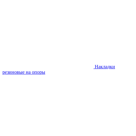
Накладки
резиновые на опоры