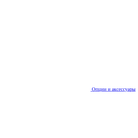
Опции и аксессуары