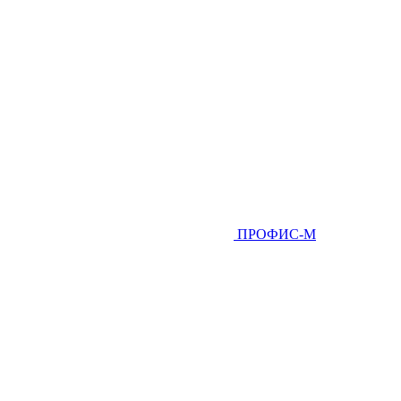
ПРОФИС-М