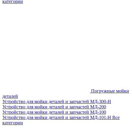
категории
Погружные мойки
деталей
Устройство для мойки деталей и запчастей МД-300-H
Устройство для мойки деталей и запчастей МД-200
Устройство для мойки деталей и запчастей МД-100
Устройство для мойки деталей и запчастей МД-101-Н
Все
категории