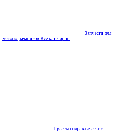
Запчасти для
мотоподъемников
Все категории
Прессы гидравлические