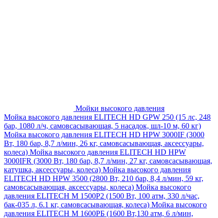
Мойки высокого давления
Мойка высокого давления ELITECH HD GPW 250 (15 лс, 248
бар, 1080 л/ч, самовсасывающая, 5 насадок, шл-10 м, 60 кг)
Мойка высокого давления ELITECH HD HPW 3000IF (3000
Вт, 180 бар, 8,7 л/мин, 26 кг, самовсасывающая, аксессуары,
колеса)
Мойка высокого давления ELITECH HD HPW
3000IFR (3000 Вт, 180 бар, 8,7 л/мин, 27 кг, самовсасывающая,
катушка, аксессуары, колеса)
Мойка высокого давления
ELITECH HD HPW 3500 (2800 Вт, 210 бар, 8,4 л/мин, 59 кг,
самовсасывающая, аксессуары, колеса)
Мойка высокого
давления ELITECH M 1500P2 (1500 Вт, 100 атм, 330 л/час,
бак-035 л, 6.1 кг, самовсасывающая, колеса)
Мойка высокого
давления ELITECH М 1600РБ (1600 Вт,130 атм, 6 л/мин,