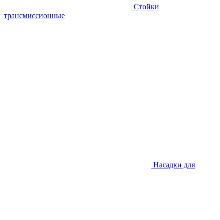
Стойки
трансмиссионные
Насадки для