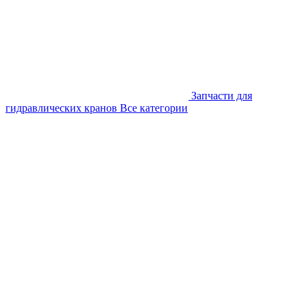
Запчасти для
гидравлических кранов
Все категории