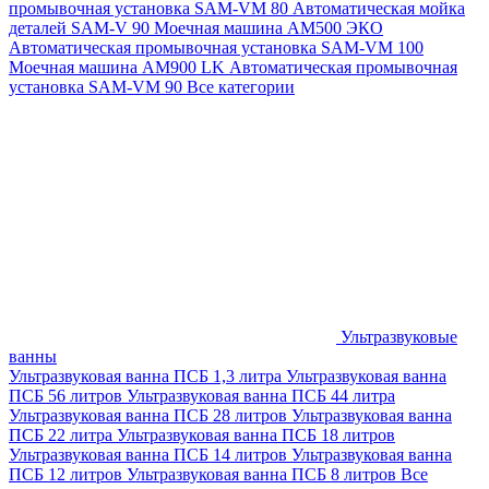
промывочная установка SAM-VM 80
Автоматическая мойка
деталей SAM-V 90
Моечная машина АМ500 ЭКО
Автоматическая промывочная установка SAM-VM 100
Моечная машина AM900 LK
Автоматическая промывочная
установка SAM-VM 90
Все категории
Ультразвуковые
ванны
Ультразвуковая ванна ПСБ 1,3 литра
Ультразвуковая ванна
ПСБ 56 литров
Ультразвуковая ванна ПСБ 44 литра
Ультразвуковая ванна ПСБ 28 литров
Ультразвуковая ванна
ПСБ 22 литра
Ультразвуковая ванна ПСБ 18 литров
Ультразвуковая ванна ПСБ 14 литров
Ультразвуковая ванна
ПСБ 12 литров
Ультразвуковая ванна ПСБ 8 литров
Все