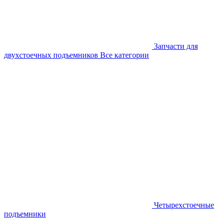
Запчасти для
двухстоечных подъемников
Все категории
Четырехстоечные
подъемники