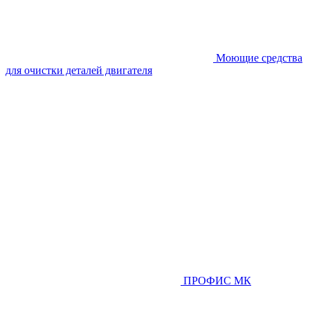
Моющие средства
для очистки деталей двигателя
ПРОФИС МК