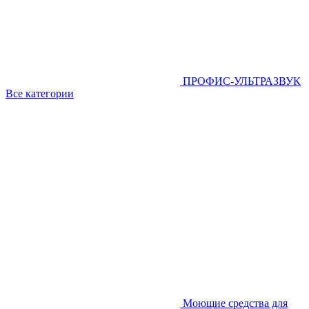
ПРОФИС-УЛЬТРАЗВУК
Все категории
Моющие средства для