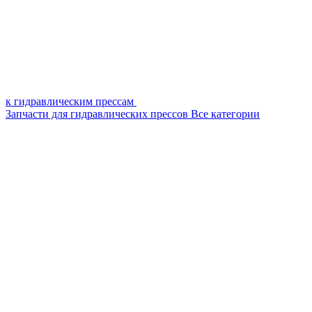
к гидравлическим прессам
Запчасти для гидравлических прессов
Все категории