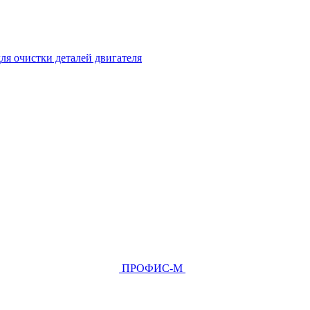
ля очистки деталей двигателя
ПРОФИС-М