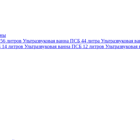
нны
 56 литров
Ультразвуковая ванна ПСБ 44 литра
Ультразвуковая в
Б 14 литров
Ультразвуковая ванна ПСБ 12 литров
Ультразвуковая