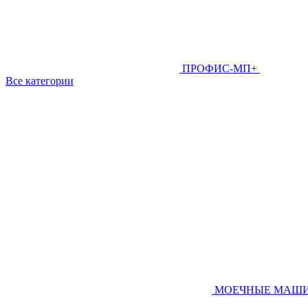
ПРОФИС-МП+
Все категории
МОЕЧНЫЕ МАШ