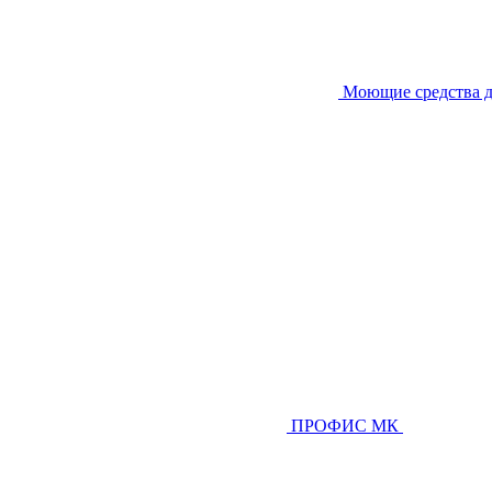
Моющие средства д
ПРОФИС МК