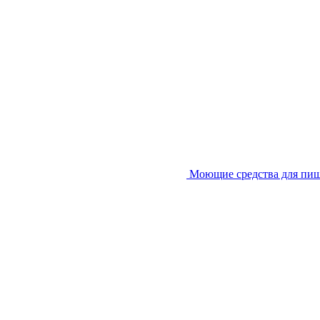
Моющие средства для пи