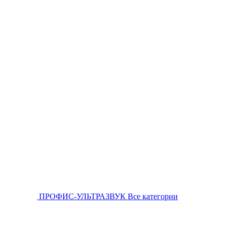
ПРОФИС-УЛЬТРАЗВУК
Все категории