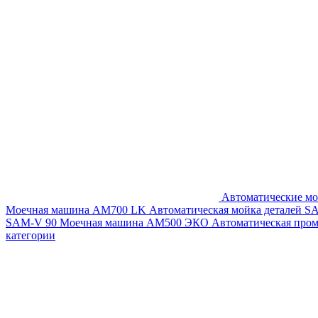
Автоматические мо
Моечная машина AM700 LK
Автоматическая мойка деталей 
SAM-V 90
Моечная машина АМ500 ЭКО
Автоматическая про
категории