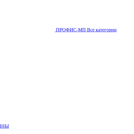
ПРОФИС-МП
Все категории
ИНЫ