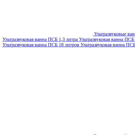
Ультразвуковые ва
Ультразвуковая ванна ПСБ 1,3 литра
Ультразвуковая ванна ПСБ
Ультразвуковая ванна ПСБ 18 литров
Ультразвуковая ванна ПС