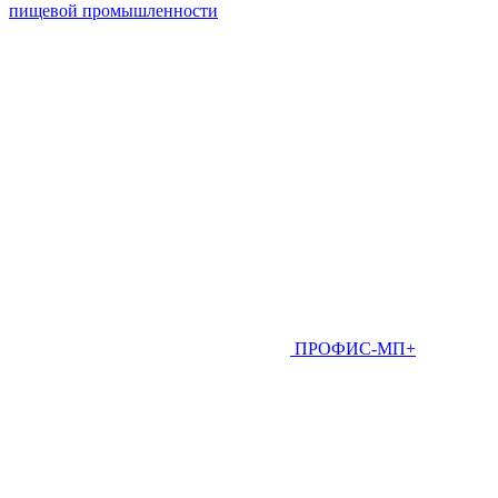
пищевой промышленности
ПРОФИС-МП+