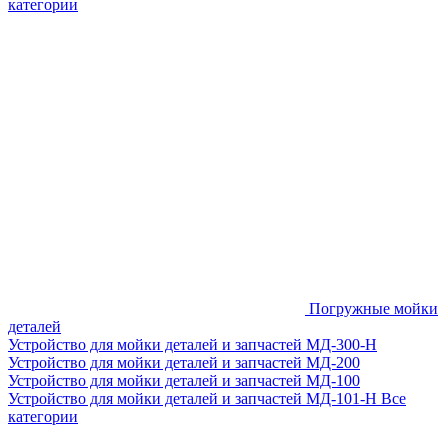
категории
Погружные мойки
деталей
Устройство для мойки деталей и запчастей МД-300-H
Устройство для мойки деталей и запчастей МД-200
Устройство для мойки деталей и запчастей МД-100
Устройство для мойки деталей и запчастей МД-101-Н
Все
категории