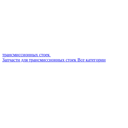
трансмиссионных стоек
Запчасти для трансмиссионных стоек
Все категории