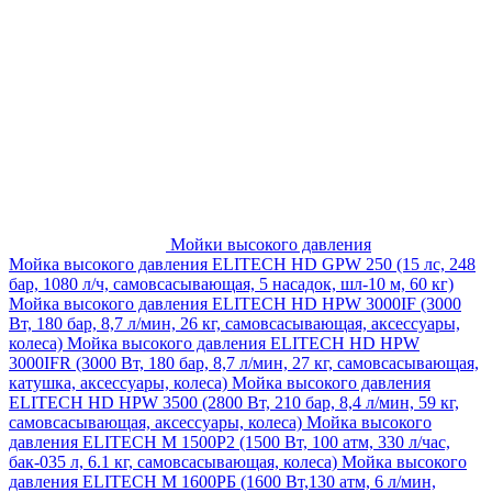
Мойки высокого давления
Мойка высокого давления ELITECH HD GPW 250 (15 лс, 248
бар, 1080 л/ч, самовсасывающая, 5 насадок, шл-10 м, 60 кг)
Мойка высокого давления ELITECH HD HPW 3000IF (3000
Вт, 180 бар, 8,7 л/мин, 26 кг, самовсасывающая, аксессуары,
колеса)
Мойка высокого давления ELITECH HD HPW
3000IFR (3000 Вт, 180 бар, 8,7 л/мин, 27 кг, самовсасывающая,
катушка, аксессуары, колеса)
Мойка высокого давления
ELITECH HD HPW 3500 (2800 Вт, 210 бар, 8,4 л/мин, 59 кг,
самовсасывающая, аксессуары, колеса)
Мойка высокого
давления ELITECH M 1500P2 (1500 Вт, 100 атм, 330 л/час,
бак-035 л, 6.1 кг, самовсасывающая, колеса)
Мойка высокого
давления ELITECH М 1600РБ (1600 Вт,130 атм, 6 л/мин,