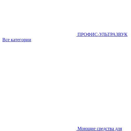
ПРОФИС-УЛЬТРАЗВУК
Все категории
Моющие средства для