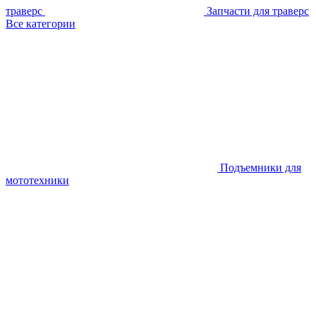
траверс
Запчасти для траверс
Все категории
Подъемники для
мототехники