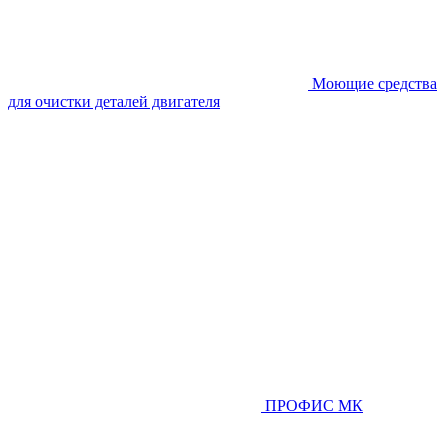
Моющие средства
для очистки деталей двигателя
ПРОФИС МК