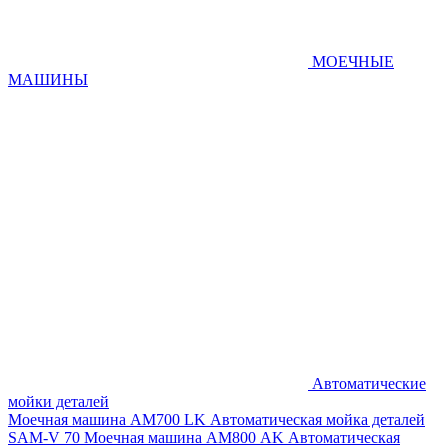
МОЕЧНЫЕ
МАШИНЫ
Автоматические
мойки деталей
Моечная машина AM700 LK
Автоматическая мойка деталей
SAM-V 70
Моечная машина АМ800 AK
Автоматическая