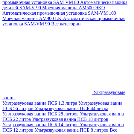
промывочная установка SAM-VM 80
Автоматическая мойка
деталей SAM-V 90
Моечная машина АМ500 ЭКО
Автоматическая промывочная установка SAM-VM 100
Моечная машина AM900 LK
Автоматическая промывочная
установка SAM-VM 90
Все категории
Ультразвуковые
ванны
Ультразвуковая ванна ПСБ 1,3 литра
Ультразвуковая ванна
ПСБ 56 литров
Ультразвуковая ванна ПСБ 44 литра
Ультразвуковая ванна ПСБ 28 литров
Ультразвуковая ванна
ПСБ 22 литра
Ультразвуковая ванна ПСБ 18 литров
Ультразвуковая ванна ПСБ 14 литров
Ультразвуковая ванна
ПСБ 12 литров
Ультразвуковая ванна ПСБ 8 литров
Все