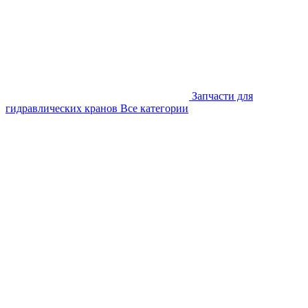
Запчасти для
гидравлических кранов
Все категории