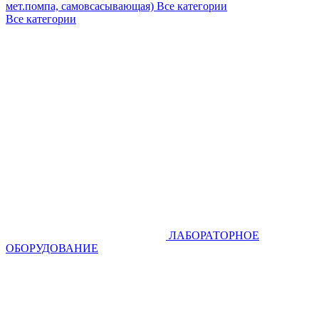
мет.помпа, самовсасывающая)
Все категории
Все категории
ЛАБОРАТОРНОЕ
ОБОРУДОВАНИЕ