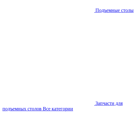
Подъемные столы
Запчасти для
подъемных столов
Все категории