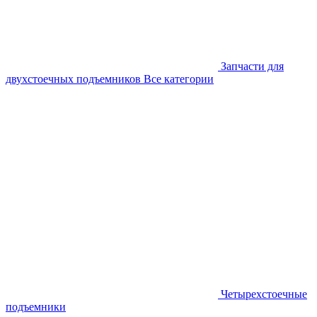
Запчасти для
двухстоечных подъемников
Все категории
Четырехстоечные
подъемники