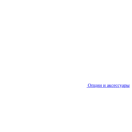
Опции и аксессуары