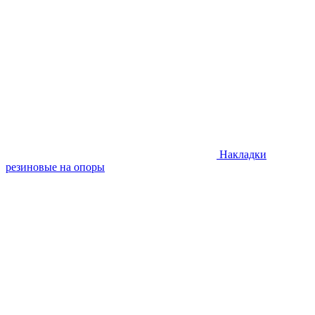
Накладки
резиновые на опоры