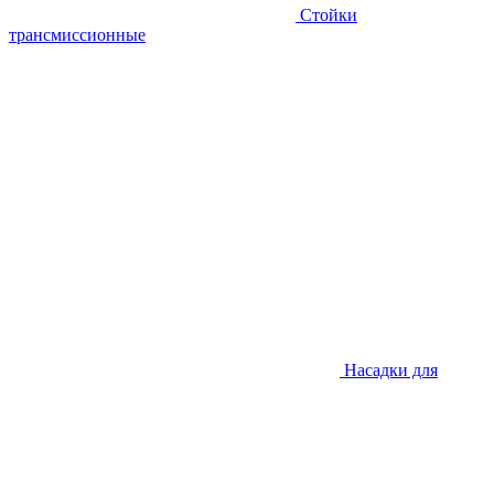
Стойки
трансмиссионные
Насадки для