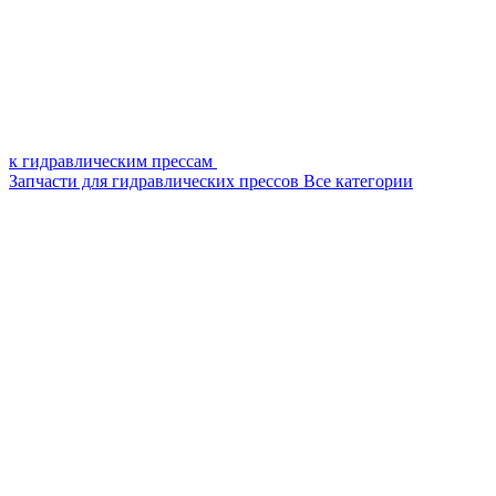
к гидравлическим прессам
Запчасти для гидравлических прессов
Все категории