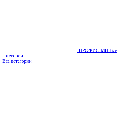
ПРОФИС-МП
Все
категории
Все категории