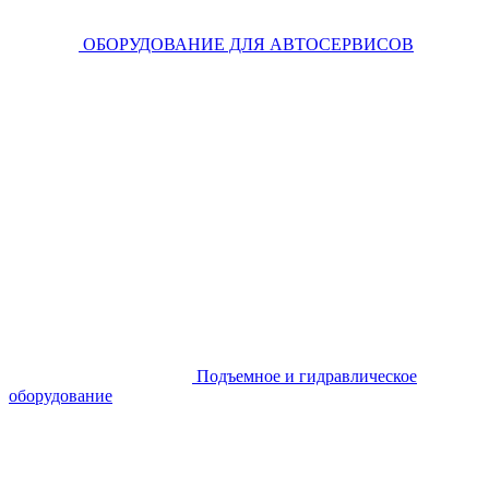
ОБОРУДОВАНИЕ ДЛЯ АВТОСЕРВИСОВ
Подъемное и гидравлическое
оборудование