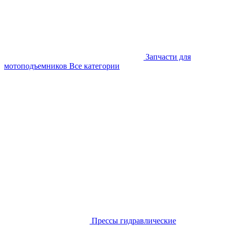
Запчасти для
мотоподъемников
Все категории
Прессы гидравлические