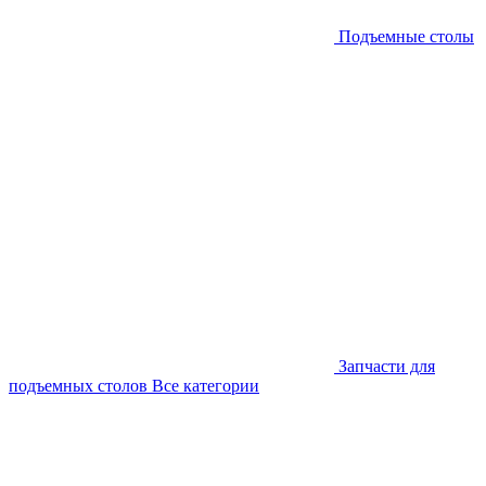
Подъемные столы
Запчасти для
подъемных столов
Все категории