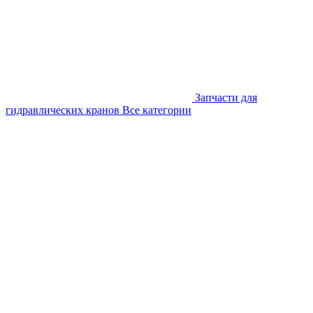
Запчасти для
гидравлических кранов
Все категории