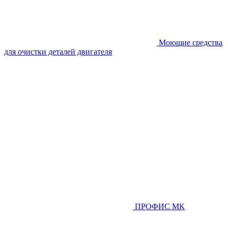
Моющие средства
для очистки деталей двигателя
ПРОФИС МК