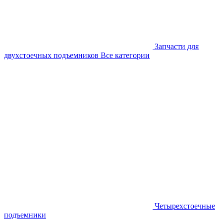
Запчасти для
двухстоечных подъемников
Все категории
Четырехстоечные
подъемники