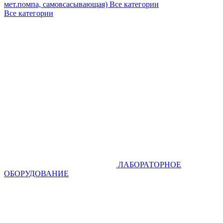
мет.помпа, самовсасывающая)
Все категории
Все категории
ЛАБОРАТОРНОЕ
ОБОРУДОВАНИЕ