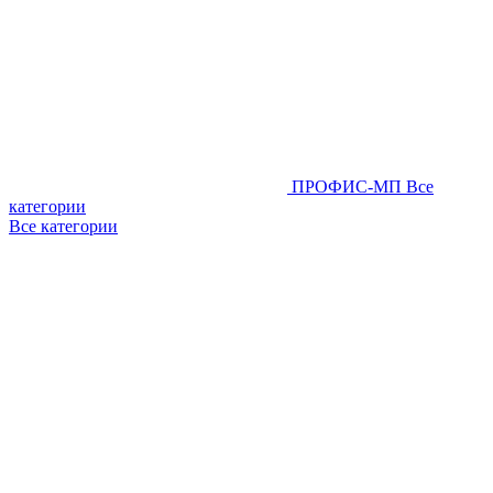
ПРОФИС-МП
Все
категории
Все категории