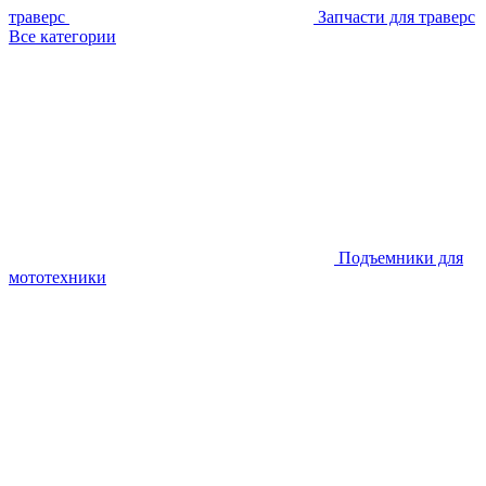
траверс
Запчасти для траверс
Все категории
Подъемники для
мототехники