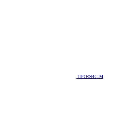
ПРОФИС-М