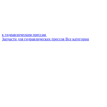
к гидравлическим прессам
Запчасти для гидравлических прессов
Все категории