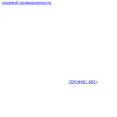
пищевой промышленности
ПРОФИС-МП+