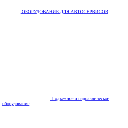
ОБОРУДОВАНИЕ ДЛЯ АВТОСЕРВИСОВ
Подъемное и гидравлическое
оборудование