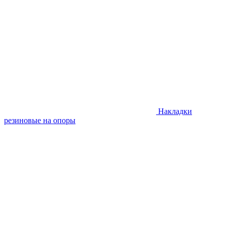
Накладки
резиновые на опоры