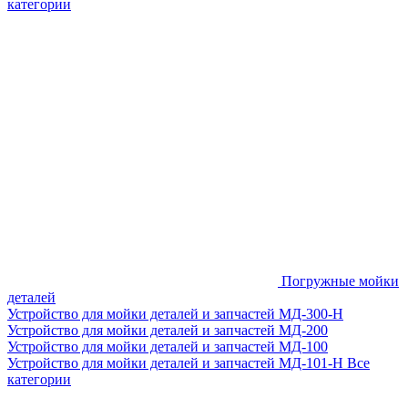
категории
Погружные мойки
деталей
Устройство для мойки деталей и запчастей МД-300-H
Устройство для мойки деталей и запчастей МД-200
Устройство для мойки деталей и запчастей МД-100
Устройство для мойки деталей и запчастей МД-101-Н
Все
категории