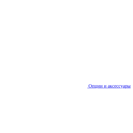
Опции и аксессуары