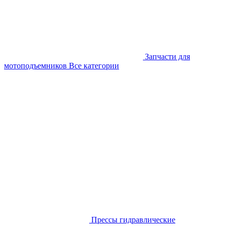
Запчасти для
мотоподъемников
Все категории
Прессы гидравлические