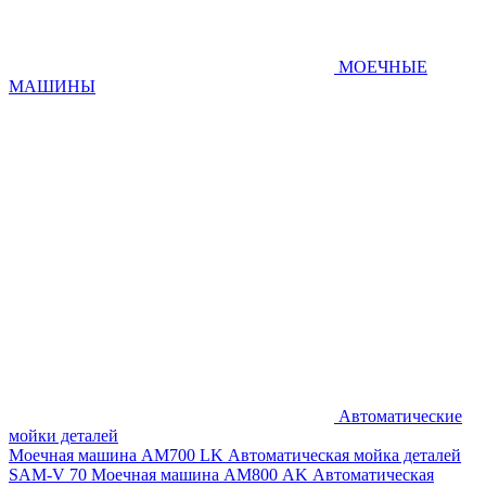
МОЕЧНЫЕ
МАШИНЫ
Автоматические
мойки деталей
Моечная машина AM700 LK
Автоматическая мойка деталей
SAM-V 70
Моечная машина АМ800 AK
Автоматическая