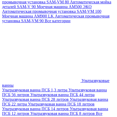
промывочная установка SAM-VM 80
Автоматическая мойка
деталей SAM-V 90
Моечная машина АМ500 ЭКО
Автоматическая промывочная установка SAM-VM 100
Моечная машина AM900 LK
Автоматическая промывочная
установка SAM-VM 90
Все категории
Ультразвуковые
ванны
Ультразвуковая ванна ПСБ 1,3 литра
Ультразвуковая ванна
ПСБ 56 литров
Ультразвуковая ванна ПСБ 44 литра
Ультразвуковая ванна ПСБ 28 литров
Ультразвуковая ванна
ПСБ 22 литра
Ультразвуковая ванна ПСБ 18 литров
Ультразвуковая ванна ПСБ 14 литров
Ультразвуковая ванна
ПСБ 12 литров
Ультразвуковая ванна ПСБ 8 литров
Все