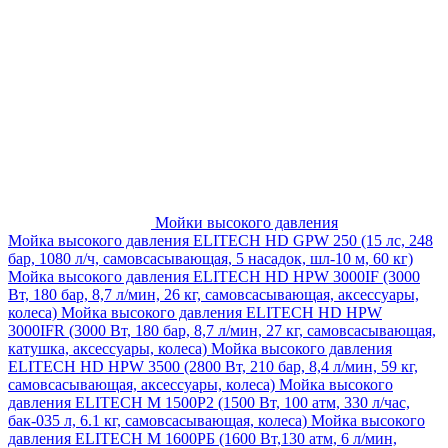
Мойки высокого давления
Мойка высокого давления ELITECH HD GPW 250 (15 лс, 248
бар, 1080 л/ч, самовсасывающая, 5 насадок, шл-10 м, 60 кг)
Мойка высокого давления ELITECH HD HPW 3000IF (3000
Вт, 180 бар, 8,7 л/мин, 26 кг, самовсасывающая, аксессуары,
колеса)
Мойка высокого давления ELITECH HD HPW
3000IFR (3000 Вт, 180 бар, 8,7 л/мин, 27 кг, самовсасывающая,
катушка, аксессуары, колеса)
Мойка высокого давления
ELITECH HD HPW 3500 (2800 Вт, 210 бар, 8,4 л/мин, 59 кг,
самовсасывающая, аксессуары, колеса)
Мойка высокого
давления ELITECH M 1500P2 (1500 Вт, 100 атм, 330 л/час,
бак-035 л, 6.1 кг, самовсасывающая, колеса)
Мойка высокого
давления ELITECH М 1600РБ (1600 Вт,130 атм, 6 л/мин,