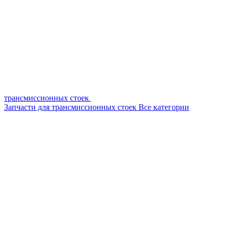
трансмиссионных стоек
Запчасти для трансмиссионных стоек
Все категории