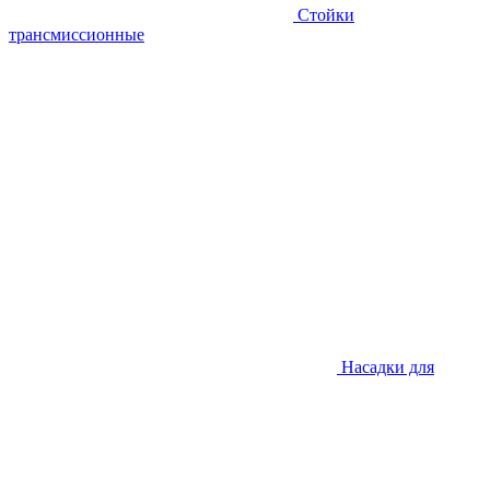
Стойки
трансмиссионные
Насадки для