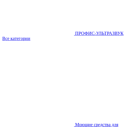
ПРОФИС-УЛЬТРАЗВУК
Все категории
Моющие средства для