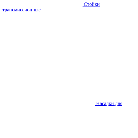
Стойки
трансмиссионные
Насадки для