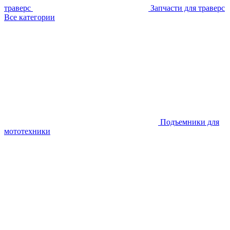
траверс
Запчасти для траверс
Все категории
Подъемники для
мототехники