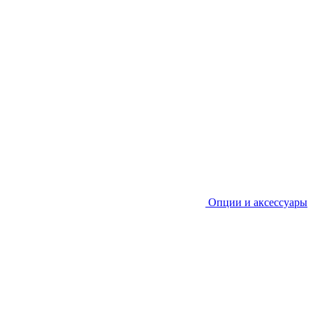
Опции и аксессуары