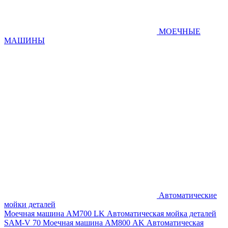
МОЕЧНЫЕ
МАШИНЫ
Автоматические
мойки деталей
Моечная машина AM700 LK
Автоматическая мойка деталей
SAM-V 70
Моечная машина АМ800 AK
Автоматическая