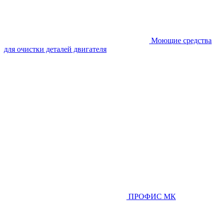
Моющие средства
для очистки деталей двигателя
ПРОФИС МК