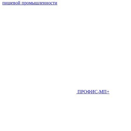
пищевой промышленности
ПРОФИС-МП+