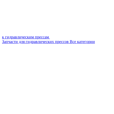
к гидравлическим прессам
Запчасти для гидравлических прессов
Все категории