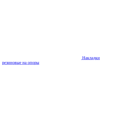
Накладки
резиновые на опоры