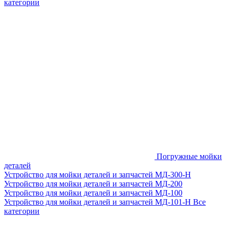
категории
Погружные мойки
деталей
Устройство для мойки деталей и запчастей МД-300-H
Устройство для мойки деталей и запчастей МД-200
Устройство для мойки деталей и запчастей МД-100
Устройство для мойки деталей и запчастей МД-101-Н
Все
категории