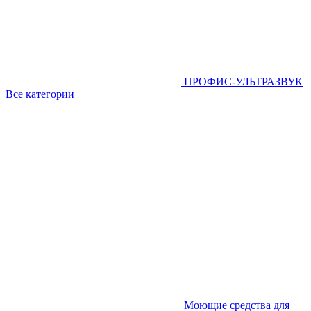
ПРОФИС-УЛЬТРАЗВУК
Все категории
Моющие средства для