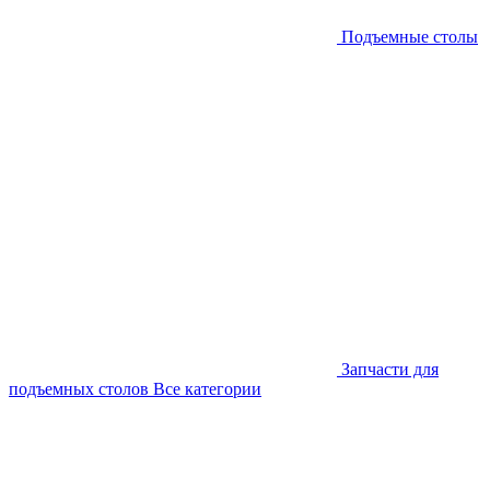
Подъемные столы
Запчасти для
подъемных столов
Все категории