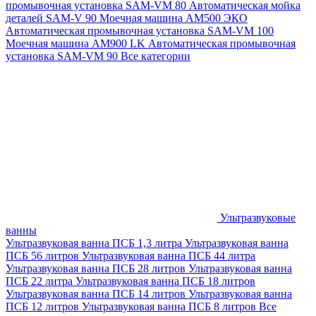
промывочная установка SAM-VM 80
Автоматическая мойка
деталей SAM-V 90
Моечная машина АМ500 ЭКО
Автоматическая промывочная установка SAM-VM 100
Моечная машина AM900 LK
Автоматическая промывочная
установка SAM-VM 90
Все категории
Ультразвуковые
ванны
Ультразвуковая ванна ПСБ 1,3 литра
Ультразвуковая ванна
ПСБ 56 литров
Ультразвуковая ванна ПСБ 44 литра
Ультразвуковая ванна ПСБ 28 литров
Ультразвуковая ванна
ПСБ 22 литра
Ультразвуковая ванна ПСБ 18 литров
Ультразвуковая ванна ПСБ 14 литров
Ультразвуковая ванна
ПСБ 12 литров
Ультразвуковая ванна ПСБ 8 литров
Все