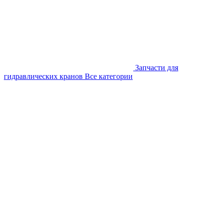
Запчасти для
гидравлических кранов
Все категории