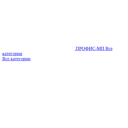
ПРОФИС-МП
Все
категории
Все категории