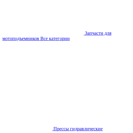
Запчасти для
мотоподъемников
Все категории
Прессы гидравлические