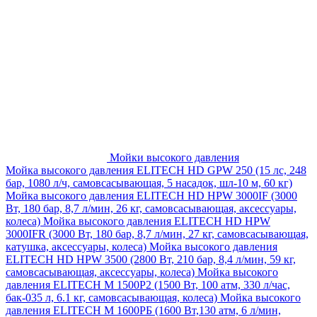
Мойки высокого давления
Мойка высокого давления ELITECH HD GPW 250 (15 лс, 248
бар, 1080 л/ч, самовсасывающая, 5 насадок, шл-10 м, 60 кг)
Мойка высокого давления ELITECH HD HPW 3000IF (3000
Вт, 180 бар, 8,7 л/мин, 26 кг, самовсасывающая, аксессуары,
колеса)
Мойка высокого давления ELITECH HD HPW
3000IFR (3000 Вт, 180 бар, 8,7 л/мин, 27 кг, самовсасывающая,
катушка, аксессуары, колеса)
Мойка высокого давления
ELITECH HD HPW 3500 (2800 Вт, 210 бар, 8,4 л/мин, 59 кг,
самовсасывающая, аксессуары, колеса)
Мойка высокого
давления ELITECH M 1500P2 (1500 Вт, 100 атм, 330 л/час,
бак-035 л, 6.1 кг, самовсасывающая, колеса)
Мойка высокого
давления ELITECH М 1600РБ (1600 Вт,130 атм, 6 л/мин,