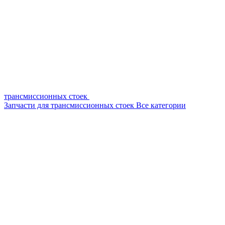
трансмиссионных стоек
Запчасти для трансмиссионных стоек
Все категории