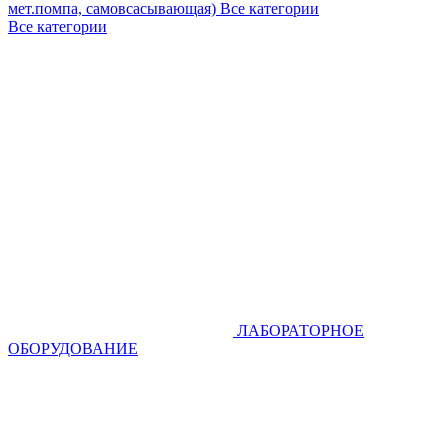
мет.помпа, самовсасывающая)
Все категории
Все категории
ЛАБОРАТОРНОЕ
ОБОРУДОВАНИЕ