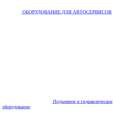
ОБОРУДОВАНИЕ ДЛЯ АВТОСЕРВИСОВ
Подъемное и гидравлическое
оборудование