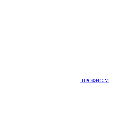
ПРОФИС-М