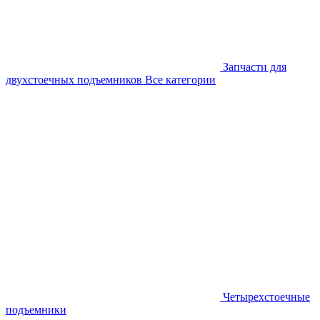
Запчасти для
двухстоечных подъемников
Все категории
Четырехстоечные
подъемники