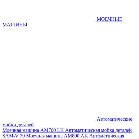
МОЕЧНЫЕ
МАШИНЫ
Автоматические
мойки деталей
Моечная машина AM700 LK
Автоматическая мойка деталей
SAM-V 70
Моечная машина АМ800 AK
Автоматическая