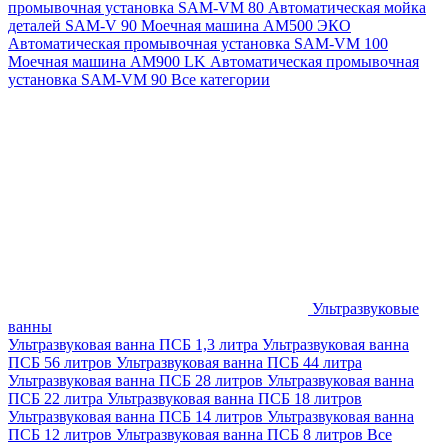
промывочная установка SAM-VM 80
Автоматическая мойка
деталей SAM-V 90
Моечная машина АМ500 ЭКО
Автоматическая промывочная установка SAM-VM 100
Моечная машина AM900 LK
Автоматическая промывочная
установка SAM-VM 90
Все категории
Ультразвуковые
ванны
Ультразвуковая ванна ПСБ 1,3 литра
Ультразвуковая ванна
ПСБ 56 литров
Ультразвуковая ванна ПСБ 44 литра
Ультразвуковая ванна ПСБ 28 литров
Ультразвуковая ванна
ПСБ 22 литра
Ультразвуковая ванна ПСБ 18 литров
Ультразвуковая ванна ПСБ 14 литров
Ультразвуковая ванна
ПСБ 12 литров
Ультразвуковая ванна ПСБ 8 литров
Все