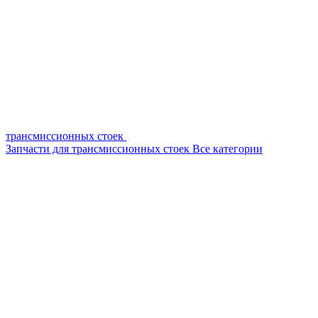
трансмиссионных стоек
Запчасти для трансмиссионных стоек
Все категории