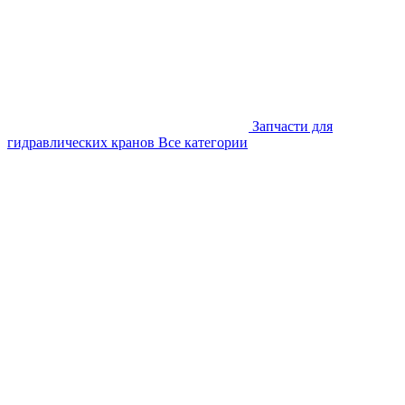
Запчасти для
гидравлических кранов
Все категории