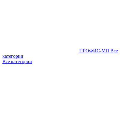
ПРОФИС-МП
Все
категории
Все категории