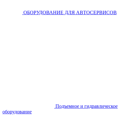
ОБОРУДОВАНИЕ ДЛЯ АВТОСЕРВИСОВ
Подъемное и гидравлическое
оборудование