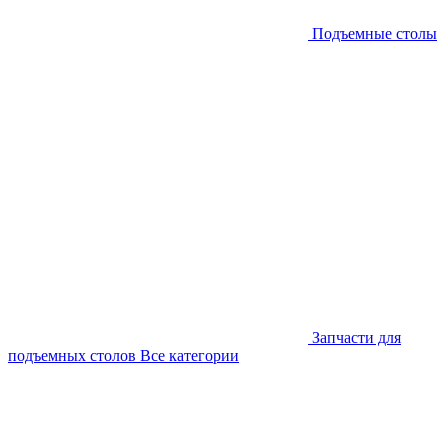
Подъемные столы
Запчасти для
подъемных столов
Все категории