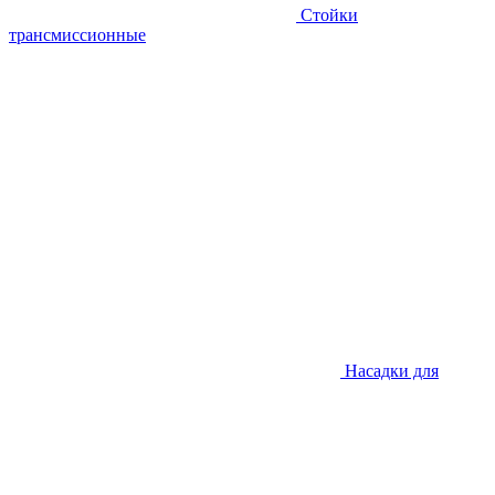
Стойки
трансмиссионные
Насадки для