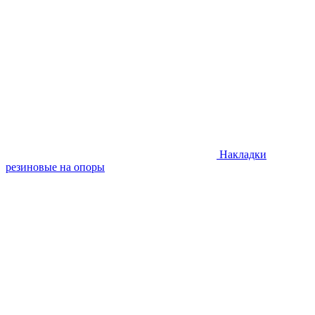
Накладки
резиновые на опоры