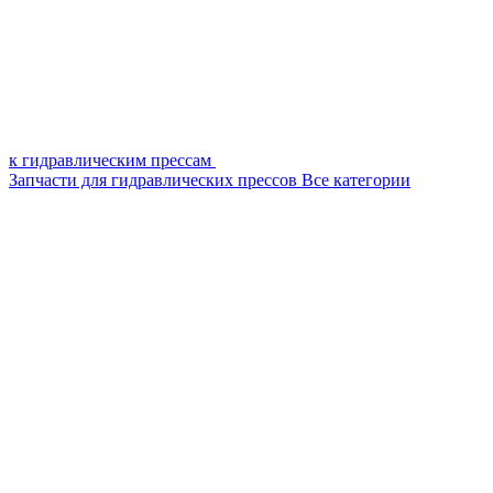
к гидравлическим прессам
Запчасти для гидравлических прессов
Все категории