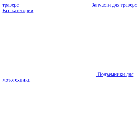
траверс
Запчасти для траверс
Все категории
Подъемники для
мототехники