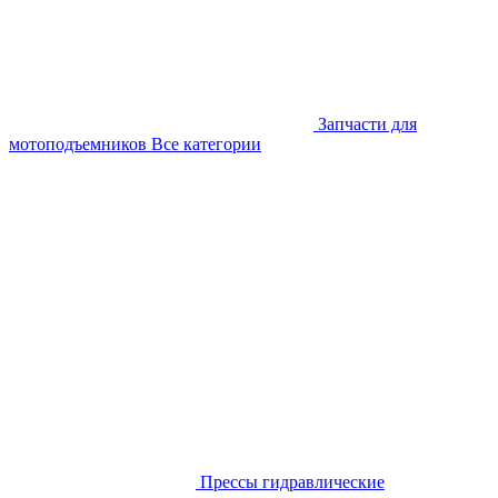
Запчасти для
мотоподъемников
Все категории
Прессы гидравлические