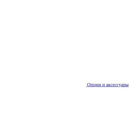
Опции и аксессуары