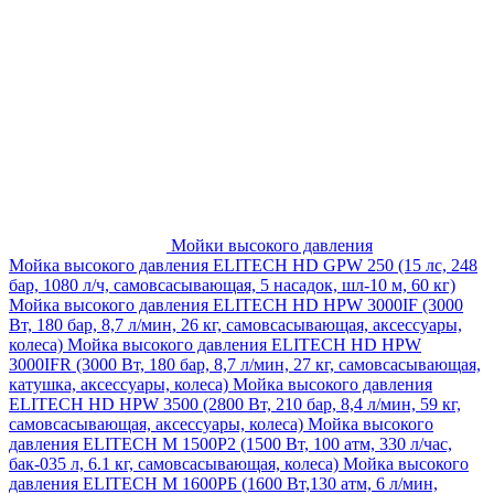
Мойки высокого давления
Мойка высокого давления ELITECH HD GPW 250 (15 лс, 248
бар, 1080 л/ч, самовсасывающая, 5 насадок, шл-10 м, 60 кг)
Мойка высокого давления ELITECH HD HPW 3000IF (3000
Вт, 180 бар, 8,7 л/мин, 26 кг, самовсасывающая, аксессуары,
колеса)
Мойка высокого давления ELITECH HD HPW
3000IFR (3000 Вт, 180 бар, 8,7 л/мин, 27 кг, самовсасывающая,
катушка, аксессуары, колеса)
Мойка высокого давления
ELITECH HD HPW 3500 (2800 Вт, 210 бар, 8,4 л/мин, 59 кг,
самовсасывающая, аксессуары, колеса)
Мойка высокого
давления ELITECH M 1500P2 (1500 Вт, 100 атм, 330 л/час,
бак-035 л, 6.1 кг, самовсасывающая, колеса)
Мойка высокого
давления ELITECH М 1600РБ (1600 Вт,130 атм, 6 л/мин,