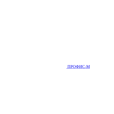
ПРОФИС-М