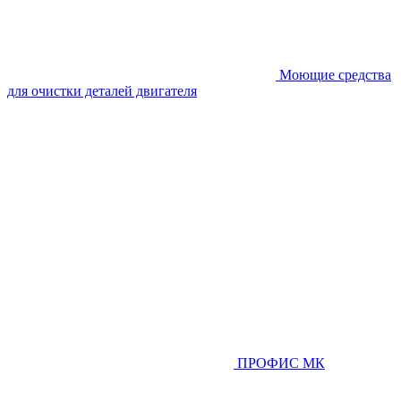
Моющие средства
для очистки деталей двигателя
ПРОФИС МК