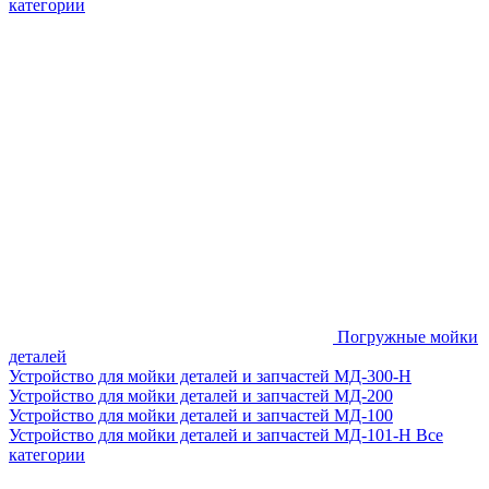
категории
Погружные мойки
деталей
Устройство для мойки деталей и запчастей МД-300-H
Устройство для мойки деталей и запчастей МД-200
Устройство для мойки деталей и запчастей МД-100
Устройство для мойки деталей и запчастей МД-101-Н
Все
категории