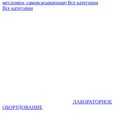
мет.помпа, самовсасывающая)
Все категории
Все категории
ЛАБОРАТОРНОЕ
ОБОРУДОВАНИЕ