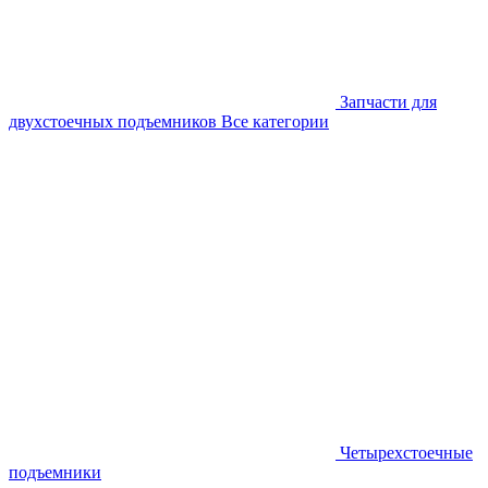
Запчасти для
двухстоечных подъемников
Все категории
Четырехстоечные
подъемники