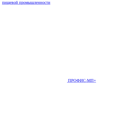
пищевой промышленности
ПРОФИС-МП+