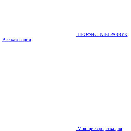
ПРОФИС-УЛЬТРАЗВУК
Все категории
Моющие средства для