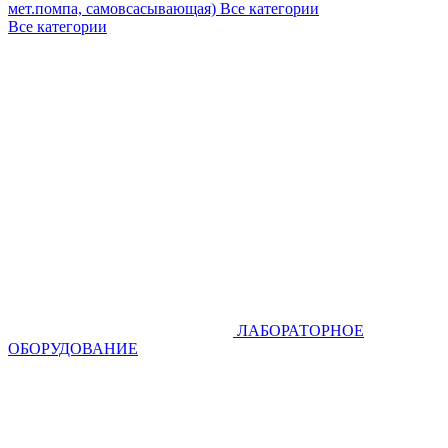
мет.помпа, самовсасывающая)
Все категории
Все категории
ЛАБОРАТОРНОЕ
ОБОРУДОВАНИЕ