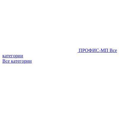
ПРОФИС-МП
Все
категории
Все категории