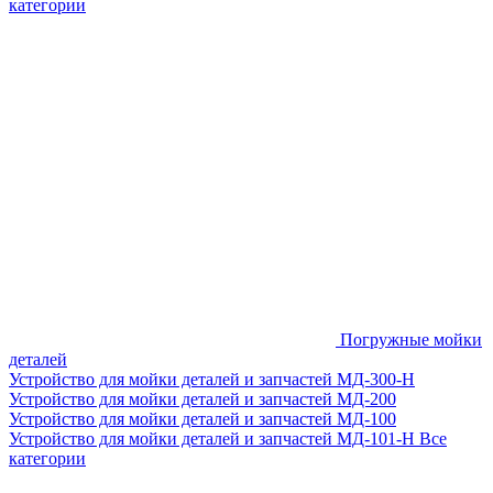
категории
Погружные мойки
деталей
Устройство для мойки деталей и запчастей МД-300-H
Устройство для мойки деталей и запчастей МД-200
Устройство для мойки деталей и запчастей МД-100
Устройство для мойки деталей и запчастей МД-101-Н
Все
категории