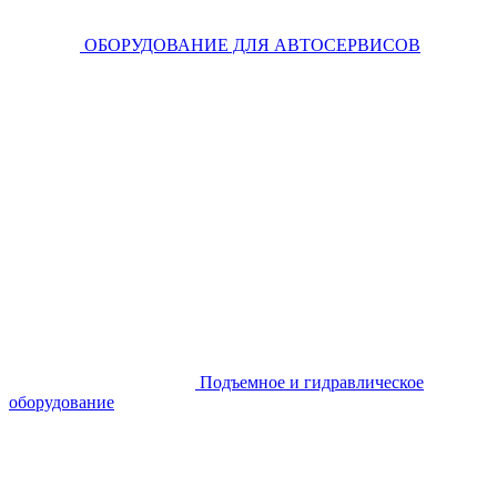
ОБОРУДОВАНИЕ ДЛЯ АВТОСЕРВИСОВ
Подъемное и гидравлическое
оборудование