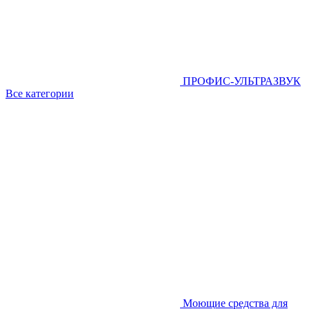
ПРОФИС-УЛЬТРАЗВУК
Все категории
Моющие средства для