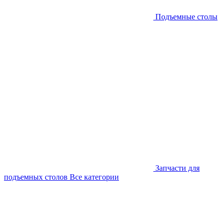
Подъемные столы
Запчасти для
подъемных столов
Все категории