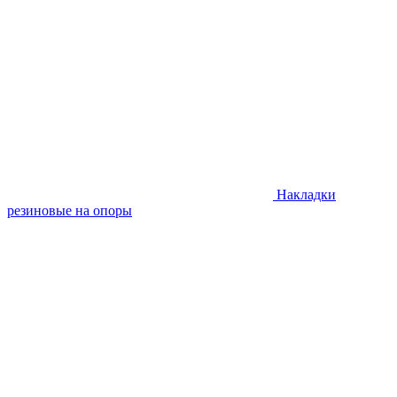
Накладки
резиновые на опоры