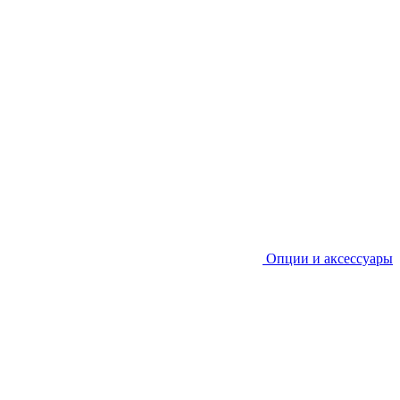
Опции и аксессуары