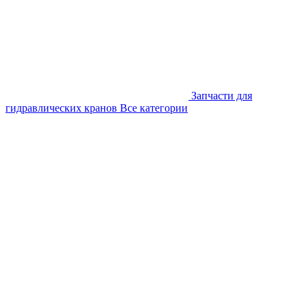
Запчасти для
гидравлических кранов
Все категории