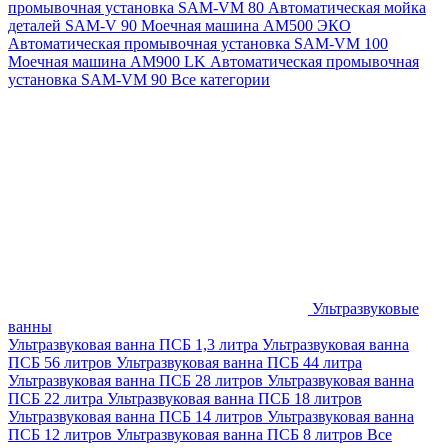
промывочная установка SAM-VM 80
Автоматическая мойка
деталей SAM-V 90
Моечная машина АМ500 ЭКО
Автоматическая промывочная установка SAM-VM 100
Моечная машина AM900 LK
Автоматическая промывочная
установка SAM-VM 90
Все категории
Ультразвуковые
ванны
Ультразвуковая ванна ПСБ 1,3 литра
Ультразвуковая ванна
ПСБ 56 литров
Ультразвуковая ванна ПСБ 44 литра
Ультразвуковая ванна ПСБ 28 литров
Ультразвуковая ванна
ПСБ 22 литра
Ультразвуковая ванна ПСБ 18 литров
Ультразвуковая ванна ПСБ 14 литров
Ультразвуковая ванна
ПСБ 12 литров
Ультразвуковая ванна ПСБ 8 литров
Все