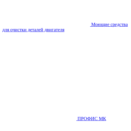
Моющие средства
для очистки деталей двигателя
ПРОФИС МК