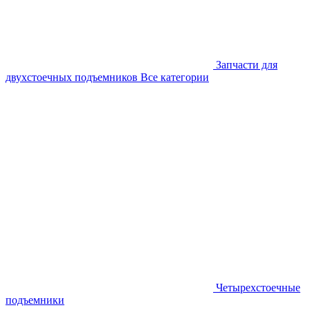
Запчасти для
двухстоечных подъемников
Все категории
Четырехстоечные
подъемники