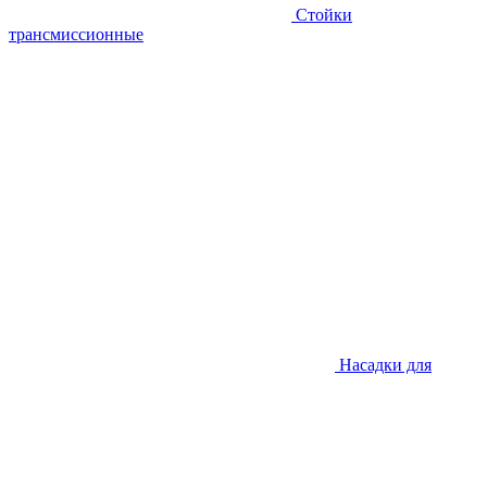
Стойки
трансмиссионные
Насадки для