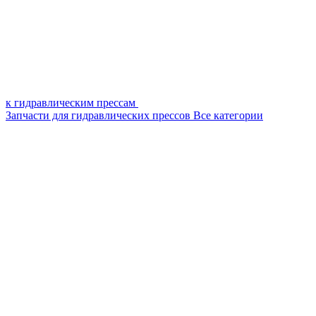
к гидравлическим прессам
Запчасти для гидравлических прессов
Все категории