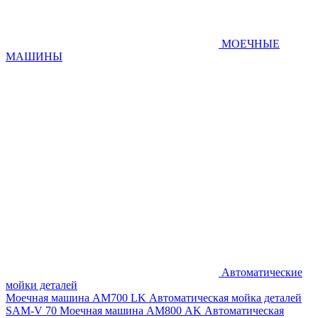
МОЕЧНЫЕ
МАШИНЫ
Автоматические
мойки деталей
Моечная машина AM700 LK
Автоматическая мойка деталей
SAM-V 70
Моечная машина АМ800 AK
Автоматическая