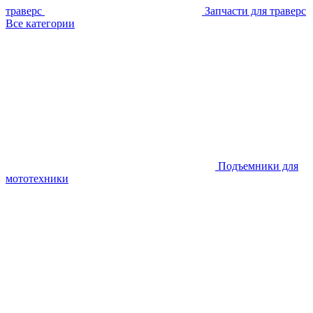
траверс
Запчасти для траверс
Все категории
Подъемники для
мототехники