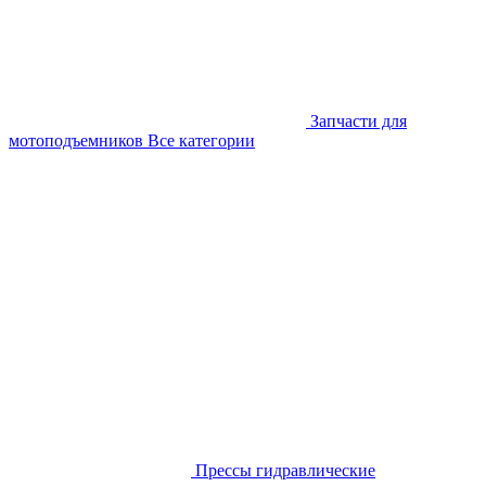
Запчасти для
мотоподъемников
Все категории
Прессы гидравлические