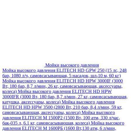
Мойки высокого давления
Мойка высокого давления ELITECH HD GPW 250 (15 лс, 248
бар, 1080 л/ч, самовсасывающая, 5 насадок, шл-10 м, 60 кг)
Мойка высокого давления ELITECH HD HPW 3000IF (3000
Вт, 180 бар, 8,7 л/мин, 26 кг, самовсасывающая, аксессуары,
колеса)
Мойка высокого давления ELITECH HD HPW
3000IFR (3000 Вт, 180 бар, 8,7 л/мин, 27 кг, самовсасывающая,
катушка, аксессуары, колеса)
Мойка высокого давления
ELITECH HD HPW 3500 (2800 Вт, 210 бар, 8,4 л/мин, 59 кг,
самовсасывающая, аксессуары, колеса)
Мойка высокого
давления ELITECH M 1500P2 (1500 Вт, 100 атм, 330 л/час,
бак-035 л, 6.1 кг, самовсасывающая, колеса)
Мойка высокого
давления ELITECH М 1600РБ (1600 Вт,130 атм, 6 л/мин,