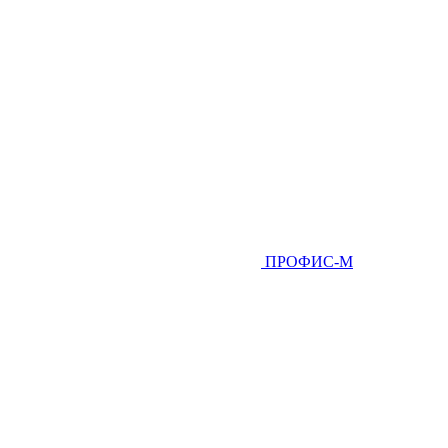
ПРОФИС-М