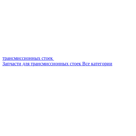
трансмиссионных стоек
Запчасти для трансмиссионных стоек
Все категории