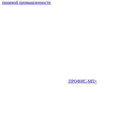
пищевой промышленности
ПРОФИС-МП+