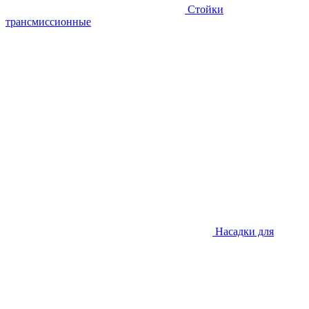
Стойки
трансмиссионные
Насадки для