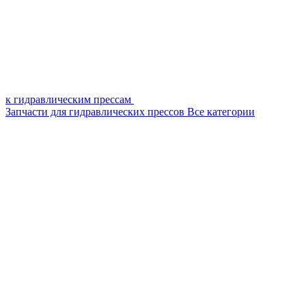
к гидравлическим прессам
Запчасти для гидравлических прессов
Все категории