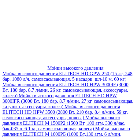
Мойки высокого давления
Мойка высокого давления ELITECH HD GPW 250 (15 лс, 248
бар, 1080 л/ч, самовсасывающая, 5 насадок, шл-10 м, 60 кг)
Мойка высокого давления ELITECH HD HPW 3000IF (3000
Вт, 180 бар, 8,7 л/мин, 26 кг, самовсасывающая, аксессуары,
колеса)
Мойка высокого давления ELITECH HD HPW
3000IFR (3000 Вт, 180 бар, 8,7 л/мин, 27 кг, самовсасывающая,
катушка, аксессуары, колеса)
Мойка высокого давления
ELITECH HD HPW 3500 (2800 Вт, 210 бар, 8,4 л/мин, 59 кг,
самовсасывающая, аксессуары, колеса)
Мойка высокого
давления ELITECH M 1500P2 (1500 Вт, 100 атм, 330 л/час,
бак-035 л, 6.1 кг, самовсасывающая, колеса)
Мойка высокого
давления ELITECH М 1600РБ (1600 Вт,130 атм, 6 л/мин,