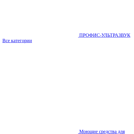
ПРОФИС-УЛЬТРАЗВУК
Все категории
Моющие средства для