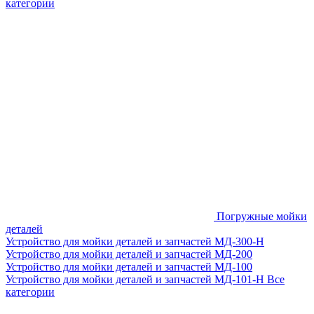
категории
Погружные мойки
деталей
Устройство для мойки деталей и запчастей МД-300-H
Устройство для мойки деталей и запчастей МД-200
Устройство для мойки деталей и запчастей МД-100
Устройство для мойки деталей и запчастей МД-101-Н
Все
категории