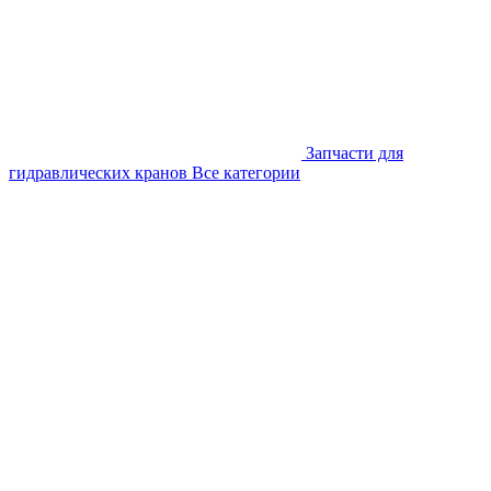
Запчасти для
гидравлических кранов
Все категории