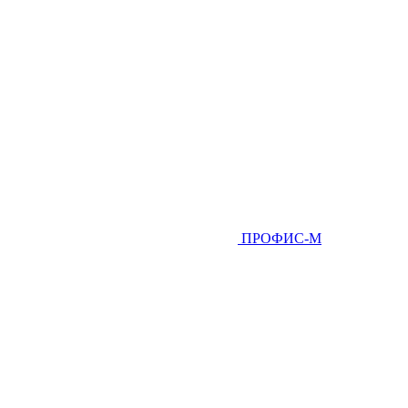
ПРОФИС-М