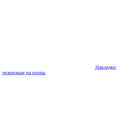
Накладки
резиновые на опоры