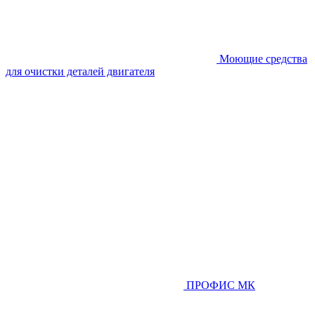
Моющие средства
для очистки деталей двигателя
ПРОФИС МК