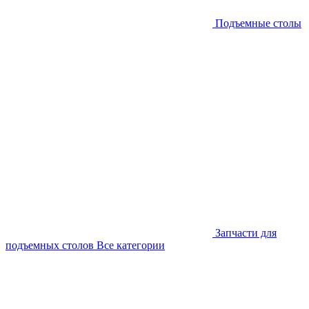
Подъемные столы
Запчасти для
подъемных столов
Все категории