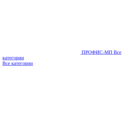
ПРОФИС-МП
Все
категории
Все категории