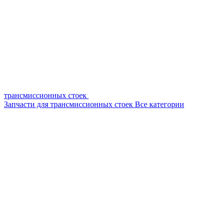
трансмиссионных стоек
Запчасти для трансмиссионных стоек
Все категории