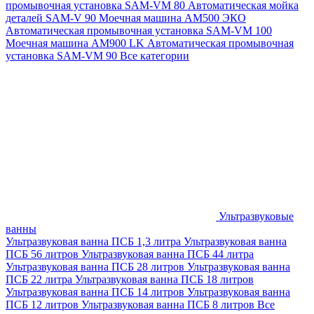
промывочная установка SAM-VM 80
Автоматическая мойка
деталей SAM-V 90
Моечная машина АМ500 ЭКО
Автоматическая промывочная установка SAM-VM 100
Моечная машина AM900 LK
Автоматическая промывочная
установка SAM-VM 90
Все категории
Ультразвуковые
ванны
Ультразвуковая ванна ПСБ 1,3 литра
Ультразвуковая ванна
ПСБ 56 литров
Ультразвуковая ванна ПСБ 44 литра
Ультразвуковая ванна ПСБ 28 литров
Ультразвуковая ванна
ПСБ 22 литра
Ультразвуковая ванна ПСБ 18 литров
Ультразвуковая ванна ПСБ 14 литров
Ультразвуковая ванна
ПСБ 12 литров
Ультразвуковая ванна ПСБ 8 литров
Все