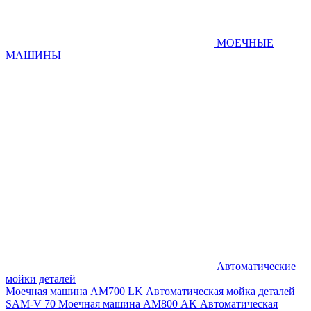
МОЕЧНЫЕ
МАШИНЫ
Автоматические
мойки деталей
Моечная машина AM700 LK
Автоматическая мойка деталей
SAM-V 70
Моечная машина АМ800 AK
Автоматическая