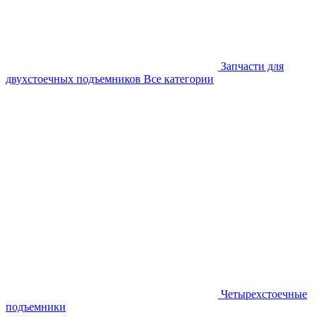
Запчасти для
двухстоечных подъемников
Все категории
Четырехстоечные
подъемники