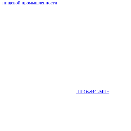
пищевой промышленности
ПРОФИС-МП+