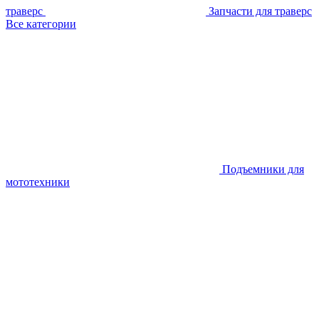
траверс
Запчасти для траверс
Все категории
Подъемники для
мототехники