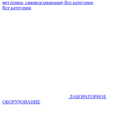
мет.помпа, самовсасывающая)
Все категории
Все категории
ЛАБОРАТОРНОЕ
ОБОРУДОВАНИЕ