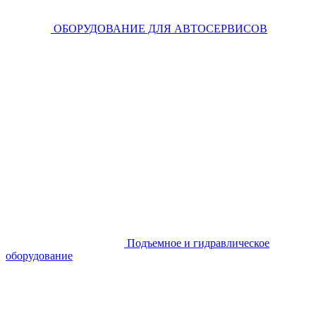
ОБОРУДОВАНИЕ ДЛЯ АВТОСЕРВИСОВ
Подъемное и гидравлическое
оборудование