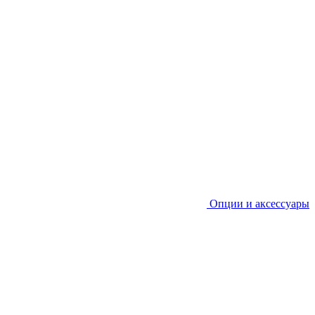
Опции и аксессуары