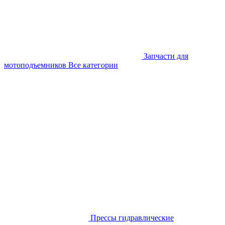
Запчасти для
мотоподъемников
Все категории
Прессы гидравлические